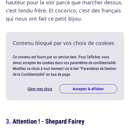
hauteur pour la voir parce que marcher dessus,
c'est tendu frère. Et cocorico, c'est des français
qui nous ont fait ce petit bijou.
Contenu bloqué par vos choix de cookies
Ce contenu est fourni par un service tiers. Pour l'afficher, vous
devez accepter les cookies dans vos paramètres de confidentialité.
Modifiez ce choix à tout moment via le lien "Paramètres de Gestion
de la Confidentialité" en bas de page.
Gérer mes choix
Accepter & afficher
Attention ! - Shepard Fairey