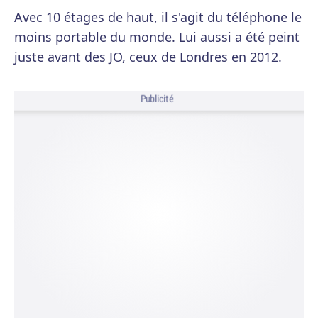
Avec 10 étages de haut, il s'agit du téléphone le
moins portable du monde. Lui aussi a été peint
juste avant des JO, ceux de Londres en 2012.
Publicité