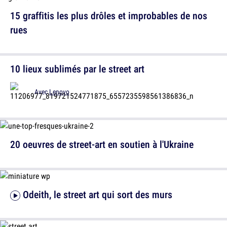
15 graffitis les plus drôles et improbables de nos
rues
10 lieux sublimés par le street art
Avec
Lenovo
20 oeuvres de street-art en soutien à l'Ukraine
Odeith, le street art qui sort des murs