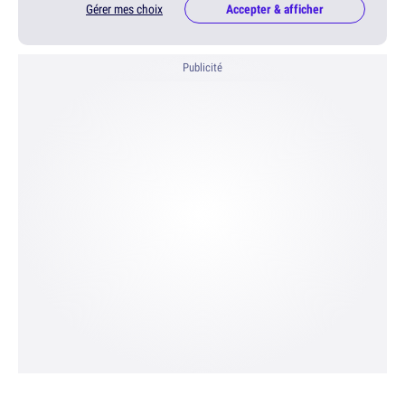
Gérer mes choix
Accepter & afficher
Publicité