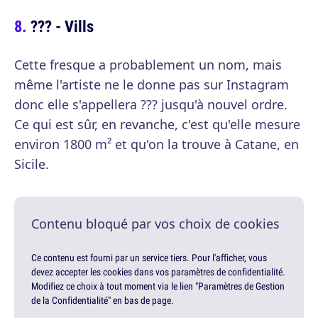
??? - Vills
Cette fresque a probablement un nom, mais
même l'artiste ne le donne pas sur Instagram
donc elle s'appellera ??? jusqu'à nouvel ordre.
Ce qui est sûr, en revanche, c'est qu'elle mesure
environ 1800 m² et qu'on la trouve à Catane, en
Sicile.
Contenu bloqué par vos choix de cookies
Ce contenu est fourni par un service tiers. Pour l'afficher, vous
devez accepter les cookies dans vos paramètres de confidentialité.
Modifiez ce choix à tout moment via le lien "Paramètres de Gestion
de la Confidentialité" en bas de page.