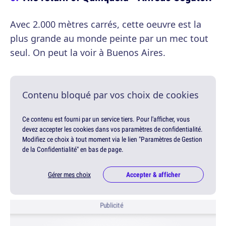
Avec 2.000 mètres carrés, cette oeuvre est la
plus grande au monde peinte par un mec tout
seul. On peut la voir à Buenos Aires.
Contenu bloqué par vos choix de cookies
Ce contenu est fourni par un service tiers. Pour l'afficher, vous
devez accepter les cookies dans vos paramètres de confidentialité.
Modifiez ce choix à tout moment via le lien "Paramètres de Gestion
de la Confidentialité" en bas de page.
Gérer mes choix
Accepter & afficher
Publicité