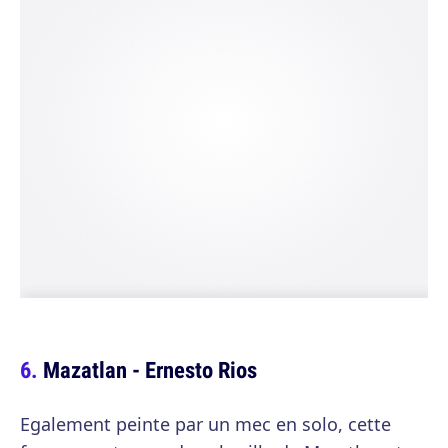
Mazatlan - Ernesto Rios
Egalement peinte par un mec en solo, cette