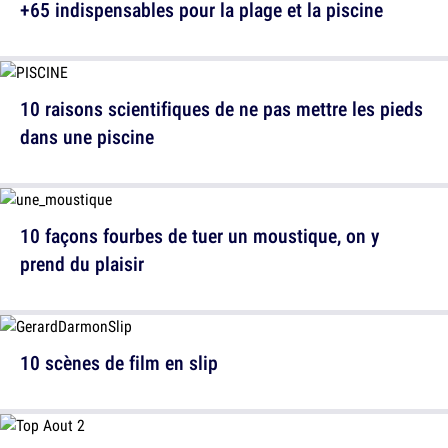
+65 indispensables pour la plage et la piscine
10 raisons scientifiques de ne pas mettre les pieds
dans une piscine
10 façons fourbes de tuer un moustique, on y
prend du plaisir
10 scènes de film en slip