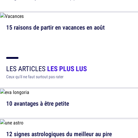
15 raisons de partir en vacances en août
LES ARTICLES
LES PLUS LUS
Ceux qu'il ne faut surtout pas rater
10 avantages à être petite
12 signes astrologiques du meilleur au pire