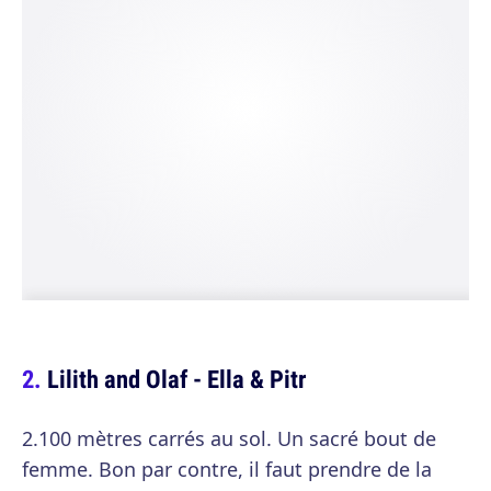
Lilith and Olaf - Ella & Pitr
2.100 mètres carrés au sol. Un sacré bout de
femme. Bon par contre, il faut prendre de la