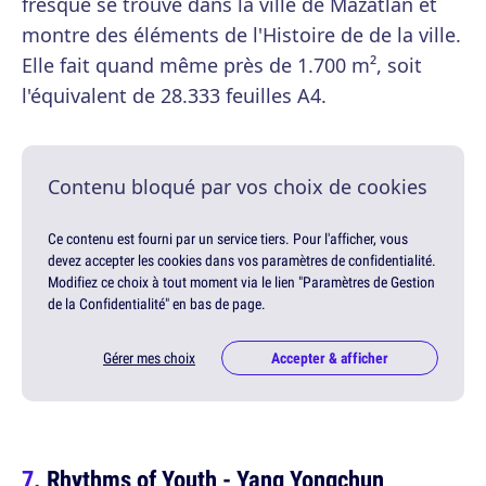
fresque se trouve dans la ville de Mazatlan et
montre des éléments de l'Histoire de de la ville.
Elle fait quand même près de 1.700 m², soit
l'équivalent de 28.333 feuilles A4.
Contenu bloqué par vos choix de cookies
Ce contenu est fourni par un service tiers. Pour l'afficher, vous
devez accepter les cookies dans vos paramètres de confidentialité.
Modifiez ce choix à tout moment via le lien "Paramètres de Gestion
de la Confidentialité" en bas de page.
Gérer mes choix
Accepter & afficher
Rhythms of Youth - Yang Yongchun