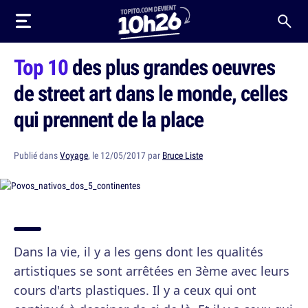
Top 10
des plus grandes oeuvres
de street art dans le monde, celles
qui prennent de la place
Publié dans
Voyage
, le 12/05/2017 par
Bruce Liste
Dans la vie, il y a les gens dont les qualités
artistiques se sont arrêtées en 3ème avec leurs
cours d'arts plastiques. Il y a ceux qui ont