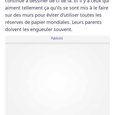
continué à dessiner de ci de là. Et il y a ceux qui
aiment tellement ça qu'ils se sont mis à le faire
sur des murs pour éviter d'utiliser toutes les
réserves de papier mondiales. Leurs parents
doivent les engueuler souvent.
Publicité