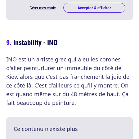
Gérer mes choix
Accepter & afficher
Instability - INO
INO est un artiste grec qui a eu les corones
d'aller peinturlurer un immeuble du côté de
Kiev, alors que c'est pas franchement la joie de
ce côté là. C'est d'ailleurs ce qu'il y montre. On
est quand même sur du 48 mètres de haut. Ça
fait beaucoup de peinture.
Ce contenu n'existe plus