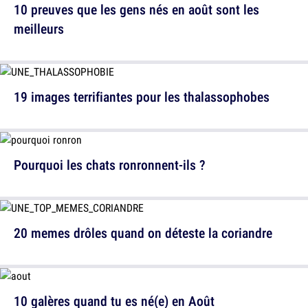
10 preuves que les gens nés en août sont les
meilleurs
19 images terrifiantes pour les thalassophobes
Pourquoi les chats ronronnent-ils ?
20 memes drôles quand on déteste la coriandre
10 galères quand tu es né(e) en Août