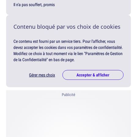
Il n'a pas souffert, promis
Contenu bloqué par vos choix de cookies
Ce contenu est fourni par un service tiers. Pour l'afficher, vous
devez accepter les cookies dans vos paramètres de confidentialité.
Modifiez ce choix à tout moment via le lien "Paramètres de Gestion
de la Confidentialité" en bas de page.
Gérer mes choix
Accepter & afficher
Publicité