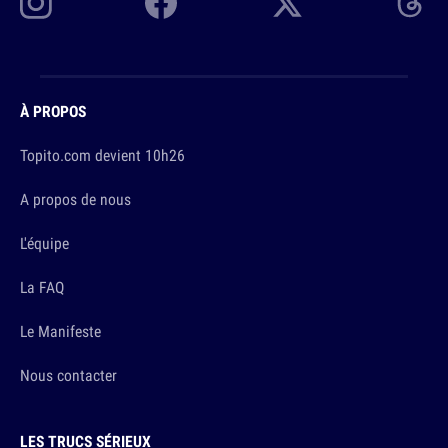
À PROPOS
Topito.com devient 10h26
A propos de nous
L'équipe
La FAQ
Le Manifeste
Nous contacter
LES TRUCS SÉRIEUX