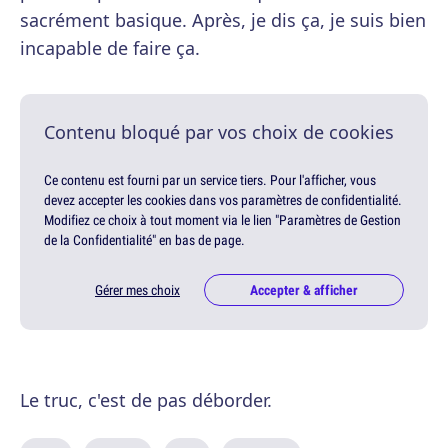
sacrément basique. Après, je dis ça, je suis bien
incapable de faire ça.
Contenu bloqué par vos choix de cookies
Ce contenu est fourni par un service tiers. Pour l'afficher, vous
devez accepter les cookies dans vos paramètres de confidentialité.
Modifiez ce choix à tout moment via le lien "Paramètres de Gestion
de la Confidentialité" en bas de page.
Gérer mes choix
Accepter & afficher
Le truc, c'est de pas déborder.