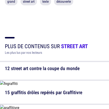
grand
street art
texte
découverte
PLUS DE CONTENUS SUR
STREET ART
Les plus lus par nos lecteurs
12 street art contre la coupe du monde
15 graffitis drôles repérés par Graffitivre