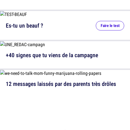
Es-tu un beauf ?
Faire le test
+40 signes que tu viens de la campagne
12 messages laissés par des parents très drôles