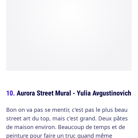
Aurora Street Mural - Yulia Avgustinovich
Bon on va pas se mentir, c'est pas le plus beau
street art du top, mais c'est grand. Deux pâtes
de maison environ. Beaucoup de temps et de
peinture pour faire un truc quand même