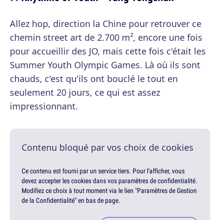
Allez hop, direction la Chine pour retrouver ce
chemin street art de 2.700 m², encore une fois
pour accueillir des JO, mais cette fois c'était les
Summer Youth Olympic Games. Là où ils sont
chauds, c'est qu'ils ont bouclé le tout en
seulement 20 jours, ce qui est assez
impressionnant.
Contenu bloqué par vos choix de cookies
Ce contenu est fourni par un service tiers. Pour l'afficher, vous
devez accepter les cookies dans vos paramètres de confidentialité.
Modifiez ce choix à tout moment via le lien "Paramètres de Gestion
de la Confidentialité" en bas de page.