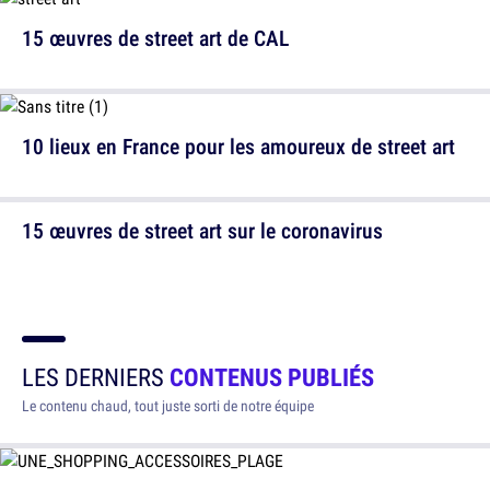
15 œuvres de street art de CAL
10 lieux en France pour les amoureux de street art
15 œuvres de street art sur le coronavirus
LES DERNIERS
CONTENUS PUBLIÉS
Le contenu chaud, tout juste sorti de notre équipe