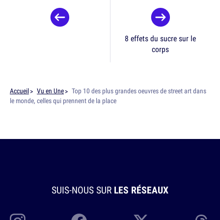
8 effets du sucre sur le
corps
Accueil
Vu en Une
Top 10 des plus grandes oeuvres de street art dans
le monde, celles qui prennent de la place
SUIS-NOUS SUR
LES RÉSEAUX