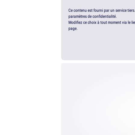
Ce contenu est fourni par un service tiers
paramètres de confidentialité.
Modifiez ce choix à tout moment via le li
page.