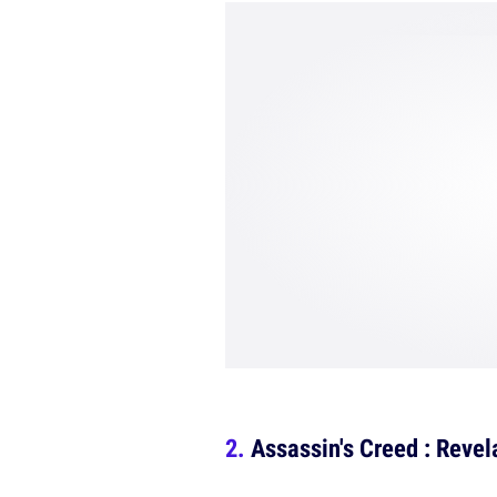
Assassin's Creed : Revel