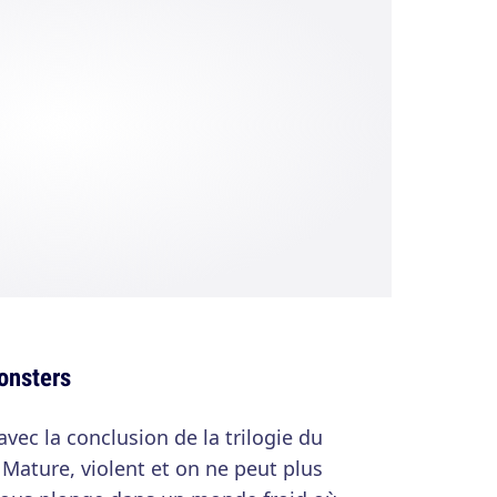
Monsters
vec la conclusion de la trilogie du
 Mature, violent et on ne peut plus