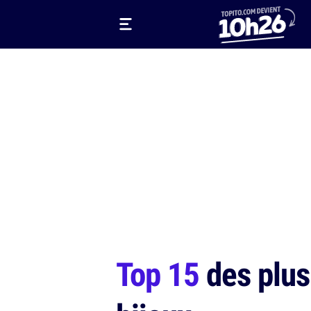
Top 15
des plus 