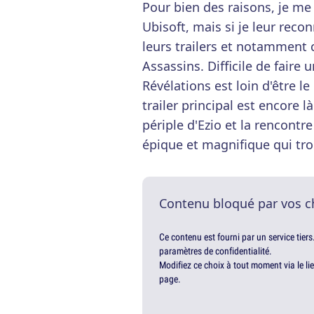
Pour bien des raisons, je me
Ubisoft, mais si je leur reco
leurs trailers et notamment 
Assassins. Difficile de faire u
Révélations est loin d'être l
trailer principal est encore 
périple d'Ezio et la rencontr
épique et magnifique qui trou
Contenu bloqué par vos c
Ce contenu est fourni par un service tiers
paramètres de confidentialité.
Modifiez ce choix à tout moment via le li
page.