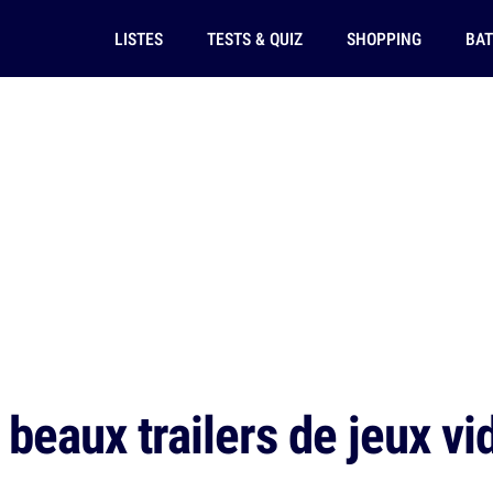
LISTES
TESTS & QUIZ
SHOPPING
BAT
beaux trailers de jeux vi