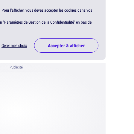
. Pour l'afficher, vous devez accepter les cookies dans vos
en "Paramètres de Gestion de la Confidentialité" en bas de
Accepter & afficher
Gérer mes choix
Publicité