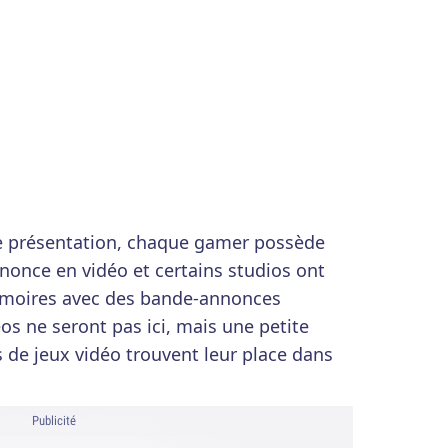
s de présentation, chaque gamer possède
nonce en vidéo et certains studios ont
émoires avec des bande-annonces
os ne seront pas ici, mais une petite
s de jeux vidéo trouvent leur place dans
Publicité