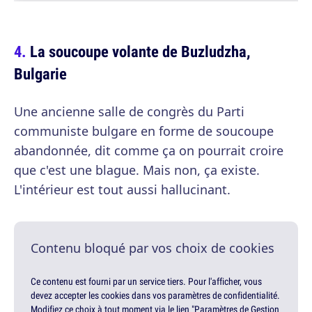
La soucoupe volante de Buzludzha,
Bulgarie
Une ancienne salle de congrès du Parti
communiste bulgare en forme de soucoupe
abandonnée, dit comme ça on pourrait croire
que c'est une blague. Mais non, ça existe.
L'intérieur est tout aussi hallucinant.
Contenu bloqué par vos choix de cookies
Ce contenu est fourni par un service tiers. Pour l'afficher, vous
devez accepter les cookies dans vos paramètres de confidentialité.
Modifiez ce choix à tout moment via le lien "Paramètres de Gestion