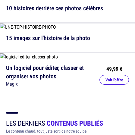
10 histoires derrière ces photos célèbres
15 images sur l'histoire de la photo
Un logiciel pour éditer, classer et
49,99 €
organiser vos photos
Voir l'offre
Magix
LES DERNIERS
CONTENUS PUBLIÉS
Le contenu chaud, tout juste sorti de notre équipe