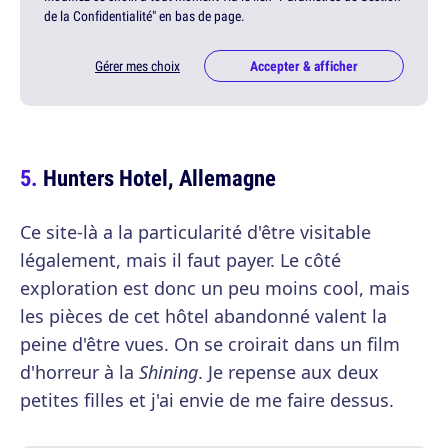
de la Confidentialité" en bas de page.
Gérer mes choix
Accepter & afficher
Hunters Hotel, Allemagne
Ce site-là a la particularité d'être visitable
légalement, mais il faut payer. Le côté
exploration est donc un peu moins cool, mais
les pièces de cet hôtel abandonné valent la
peine d'être vues. On se croirait dans un film
d'horreur à la
Shining
. Je repense aux deux
petites filles et j'ai envie de me faire dessus.