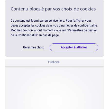
Contenu bloqué par vos choix de cookies
Ce contenu est fourni par un service tiers. Pour l'afficher, vous
devez accepter les cookies dans vos paramètres de confidentialité.
Modifiez ce choix à tout moment via le lien "Paramètres de Gestion
de la Confidentialité" en bas de page.
Gérer mes choix
Accepter & afficher
Publicité