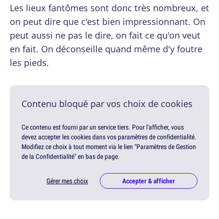
Les lieux fantômes sont donc très nombreux, et
on peut dire que c'est bien impressionnant. On
peut aussi ne pas le dire, on fait ce qu'on veut
en fait. On déconseille quand même d'y foutre
les pieds.
Contenu bloqué par vos choix de cookies
Ce contenu est fourni par un service tiers. Pour l'afficher, vous
devez accepter les cookies dans vos paramètres de confidentialité.
Modifiez ce choix à tout moment via le lien "Paramètres de Gestion
de la Confidentialité" en bas de page.
Gérer mes choix
Accepter & afficher