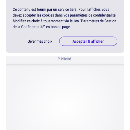
Ce contenu est fourni par un service tiers. Pour l'afficher, vous
devez accepter les cookies dans vos paramètres de confidentialité.
Modifiez ce choix à tout moment via le lien "Paramètres de Gestion
de la Confidentialité" en bas de page.
Gérer mes choix
Accepter & afficher
Publicité