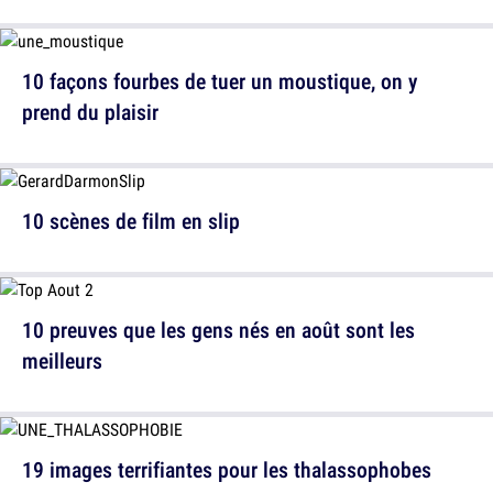
10 façons fourbes de tuer un moustique, on y
prend du plaisir
10 scènes de film en slip
10 preuves que les gens nés en août sont les
meilleurs
19 images terrifiantes pour les thalassophobes