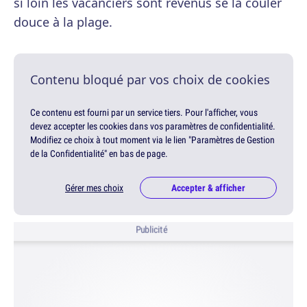
si loin les vacanciers sont revenus se la couler
douce à la plage.
Contenu bloqué par vos choix de cookies
Ce contenu est fourni par un service tiers. Pour l'afficher, vous
devez accepter les cookies dans vos paramètres de confidentialité.
Modifiez ce choix à tout moment via le lien "Paramètres de Gestion
de la Confidentialité" en bas de page.
Gérer mes choix
Accepter & afficher
Publicité