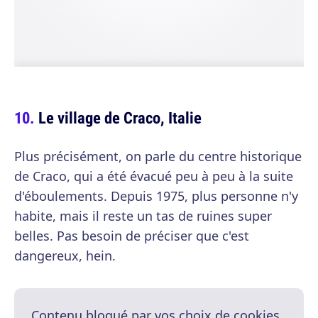
Le village de Craco, Italie
Plus précisément, on parle du centre historique
de Craco, qui a été évacué peu à peu à la suite
d'éboulements. Depuis 1975, plus personne n'y
habite, mais il reste un tas de ruines super
belles. Pas besoin de préciser que c'est
dangereux, hein.
Contenu bloqué par vos choix de cookies