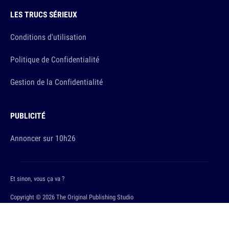
LES TRUCS SÉRIEUX
Conditions d'utilisation
Politique de Confidentialité
Gestion de la Confidentialité
PUBLICITÉ
Annoncer sur 10h26
Et sinon, vous ça va ?
Copyright © 2026 The Original Publishing Studio