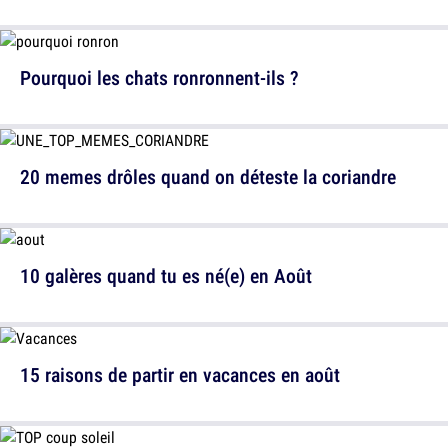
Pourquoi les chats ronronnent-ils ?
20 memes drôles quand on déteste la coriandre
10 galères quand tu es né(e) en Août
15 raisons de partir en vacances en août