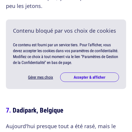
peu les jetons.
Contenu bloqué par vos choix de cookies
Ce contenu est fourni par un service tiers. Pour l'afficher, vous
devez accepter les cookies dans vos paramètres de confidentialité.
Modifiez ce choix à tout moment via le lien "Paramètres de Gestion
de la Confidentialité" en bas de page.
Gérer mes choix
Accepter & afficher
Dadipark, Belgique
Aujourd'hui presque tout a été rasé, mais le