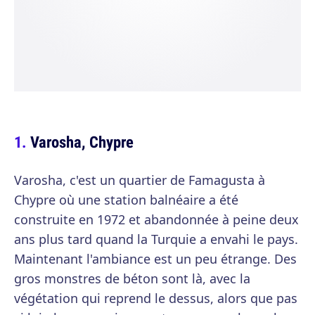
Varosha, Chypre
Varosha, c'est un quartier de Famagusta à
Chypre où une station balnéaire a été
construite en 1972 et abandonnée à peine deux
ans plus tard quand la Turquie a envahi le pays.
Maintenant l'ambiance est un peu étrange. Des
gros monstres de béton sont là, avec la
végétation qui reprend le dessus, alors que pas