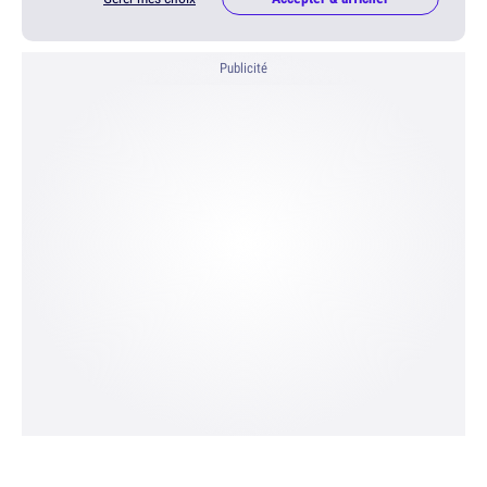
Publicité