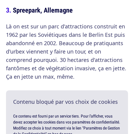
Spreepark, Allemagne
Là on est sur un parc d'attractions construit en
1962 par les Soviétiques dans le Berlin Est puis
abandonné en 2002. Beaucoup de pratiquants
d'urbex viennent y faire un tour, et on
comprend pourquoi. 30 hectares d'attractions
fantômes et de végétation invasive, ça en jette.
Ça en jette un max, même.
Contenu bloqué par vos choix de cookies
Ce contenu est fourni par un service tiers. Pour l'afficher, vous
devez accepter les cookies dans vos paramètres de confidentialité.
Modifiez ce choix à tout moment via le lien "Paramètres de Gestion