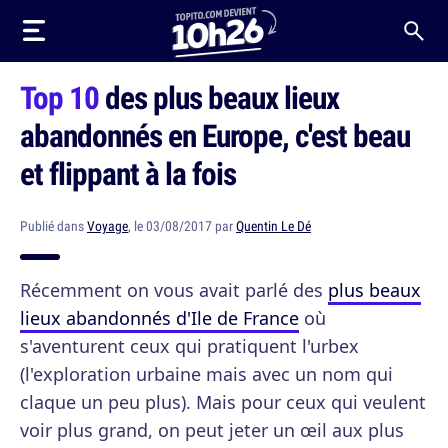
Top 10
des plus beaux lieux
abandonnés en Europe, c'est beau
et flippant à la fois
Publié dans
Voyage
, le 03/08/2017 par
Quentin Le Dé
Récemment on vous avait parlé des
plus beaux
lieux abandonnés d'Ile de France
où
s'aventurent ceux qui pratiquent l'urbex
(l'exploration urbaine mais avec un nom qui
claque un peu plus). Mais pour ceux qui veulent
voir plus grand, on peut jeter un œil aux plus