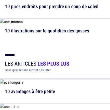
10 pires endroits pour prendre un coup de soleil
10 illustrations sur le quotidien des gosses
LES ARTICLES
LES PLUS LUS
Ceux qu'il ne faut surtout pas rater
10 avantages à être petite