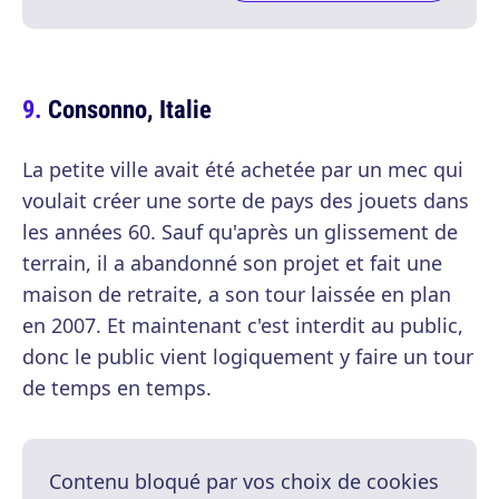
Consonno, Italie
La petite ville avait été achetée par un mec qui
voulait créer une sorte de pays des jouets dans
les années 60. Sauf qu'après un glissement de
terrain, il a abandonné son projet et fait une
maison de retraite, a son tour laissée en plan
en 2007. Et maintenant c'est interdit au public,
donc le public vient logiquement y faire un tour
de temps en temps.
Contenu bloqué par vos choix de cookies