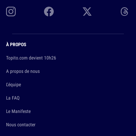
À PROPOS
Topito.com devient 10h26
A propos de nous
L'équipe
La FAQ
Le Manifeste
Nous contacter