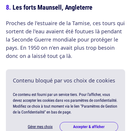
Les forts Maunsell, Angleterre
Proches de l'estuaire de la Tamise, ces tours qui
sortent de l'eau avaient été foutues là pendant
la Seconde Guerre mondiale pour protéger le
pays. En 1950 on n'en avait plus trop besoin
donc on a laissé tout ça là.
Contenu bloqué par vos choix de cookies
Ce contenu est fourni par un service tiers. Pour l'afficher, vous
devez accepter les cookies dans vos paramètres de confidentialité.
Modifiez ce choix à tout moment via le lien "Paramètres de Gestion
de la Confidentialité" en bas de page.
Gérer mes choix
Accepter & afficher