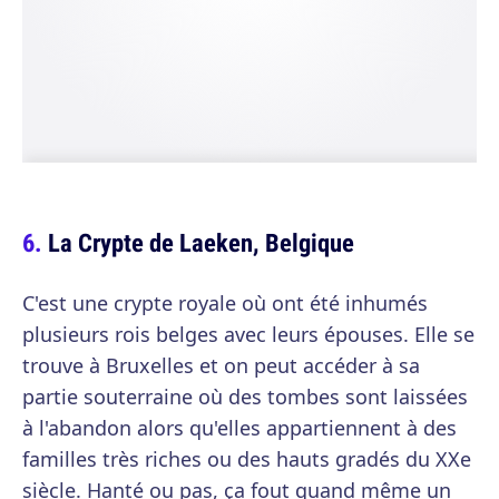
La Crypte de Laeken, Belgique
C'est une crypte royale où ont été inhumés
plusieurs rois belges avec leurs épouses. Elle se
trouve à Bruxelles et on peut accéder à sa
partie souterraine où des tombes sont laissées
à l'abandon alors qu'elles appartiennent à des
familles très riches ou des hauts gradés du XXe
siècle. Hanté ou pas, ça fout quand même un