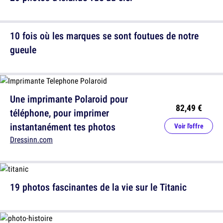
10 fois où les marques se sont foutues de notre
gueule
Une imprimante Polaroid pour
82,49 €
téléphone, pour imprimer
instantanément tes photos
Voir l'offre
Dressinn.com
19 photos fascinantes de la vie sur le Titanic