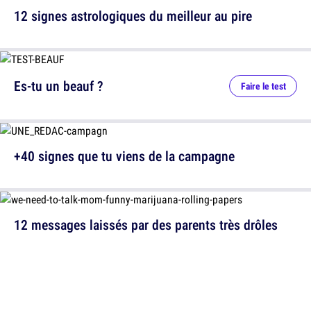
12 signes astrologiques du meilleur au pire
Es-tu un beauf ?
Faire le test
+40 signes que tu viens de la campagne
12 messages laissés par des parents très drôles