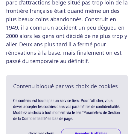
parc d'attractions belge situé pas trop loin de la
frontière française était quand même un des
plus beaux coins abandonnés. Construit en
1949, il a connu un accident un peu dégueu en
2000 alors les gens ont décidé de ne plus trop y
aller. Deux ans plus tard il a fermé pour
rénovations à la base, mais finalement on est
passé du temporaire au définitif.
Contenu bloqué par vos choix de cookies
Ce contenu est fourni par un service tiers. Pour l'afficher, vous
devez accepter les cookies dans vos paramètres de confidentialité.
Modifiez ce choix à tout moment via le lien "Paramètres de Gestion
de la Confidentialité" en bas de page.
Gérer mes choix
Accepter & afficher