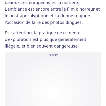
beaux sites européens en la matière.
L'ambiance est encore entre le film d'horreur et
le post-apocalyptique et ça donne toujours
l'occasion de faire des photos dingues.
Ps : attention, la pratique de ce genre
d'exploration est plus que généralement
illégale, et bien souvent dangereuse.
Publicité