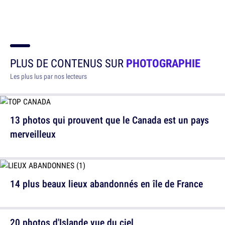
PLUS DE CONTENUS SUR
PHOTOGRAPHIE
Les plus lus par nos lecteurs
13 photos qui prouvent que le Canada est un pays
merveilleux
14 plus beaux lieux abandonnés en île de France
20 photos d'Islande vue du ciel