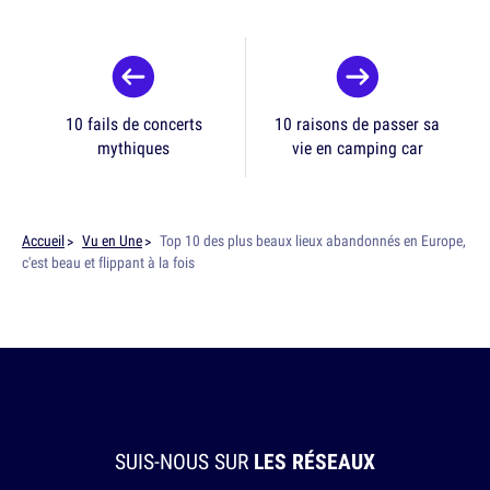
10 fails de concerts
10 raisons de passer sa
mythiques
vie en camping car
Accueil
Vu en Une
Top 10 des plus beaux lieux abandonnés en Europe,
c'est beau et flippant à la fois
SUIS-NOUS SUR
LES RÉSEAUX