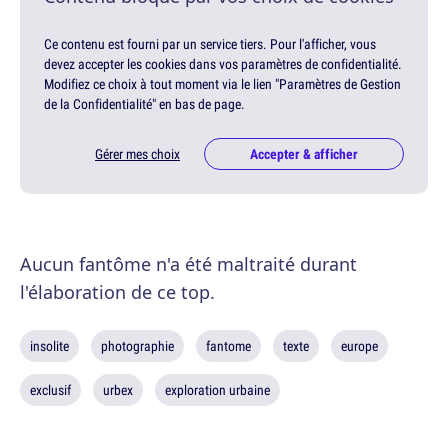
Ce contenu est fourni par un service tiers. Pour l'afficher, vous
devez accepter les cookies dans vos paramètres de confidentialité.
Modifiez ce choix à tout moment via le lien "Paramètres de Gestion
de la Confidentialité" en bas de page.
Gérer mes choix
Accepter & afficher
Aucun fantôme n'a été maltraité durant
l'élaboration de ce top.
insolite
photographie
fantome
texte
europe
exclusif
urbex
exploration urbaine