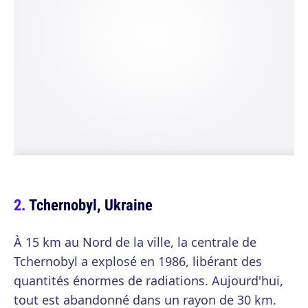
Tchernobyl, Ukraine
À 15 km au Nord de la ville, la centrale de
Tchernobyl a explosé en 1986, libérant des
quantités énormes de radiations. Aujourd'hui,
tout est abandonné dans un rayon de 30 km.