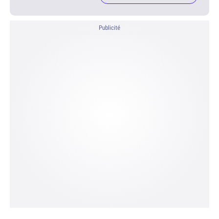
Publicité