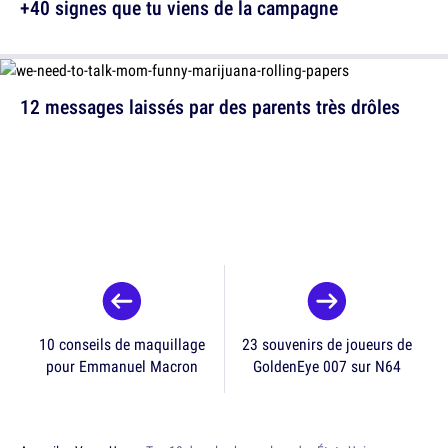
+40 signes que tu viens de la campagne
12 messages laissés par des parents très drôles
10 conseils de maquillage
23 souvenirs de joueurs de
pour Emmanuel Macron
GoldenEye 007 sur N64