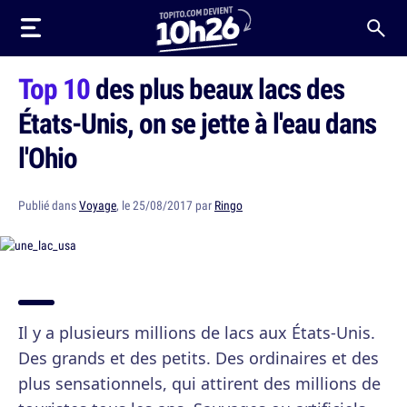
Top 10
des plus beaux lacs des
États-Unis, on se jette à l'eau dans
l'Ohio
Publié dans
Voyage
, le 25/08/2017 par
Ringo
Il y a plusieurs millions de lacs aux États-Unis.
Des grands et des petits. Des ordinaires et des
plus sensationnels, qui attirent des millions de