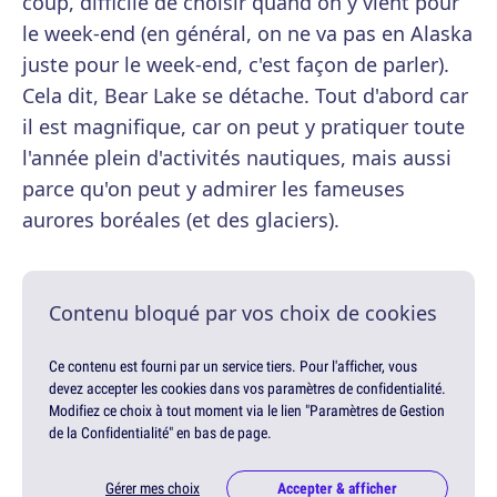
coup, difficile de choisir quand on y vient pour
le week-end (en général, on ne va pas en Alaska
juste pour le week-end, c'est façon de parler).
Cela dit, Bear Lake se détache. Tout d'abord car
il est magnifique, car on peut y pratiquer toute
l'année plein d'activités nautiques, mais aussi
parce qu'on peut y admirer les fameuses
aurores boréales (et des glaciers).
Contenu bloqué par vos choix de cookies
Ce contenu est fourni par un service tiers. Pour l'afficher, vous
devez accepter les cookies dans vos paramètres de confidentialité.
Modifiez ce choix à tout moment via le lien "Paramètres de Gestion
de la Confidentialité" en bas de page.
Gérer mes choix
Accepter & afficher