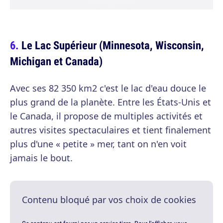
Le Lac Supérieur (Minnesota, Wisconsin,
Michigan et Canada)
Avec ses 82 350 km2 c'est le lac d'eau douce le
plus grand de la planète. Entre les États-Unis et
le Canada, il propose de multiples activités et
autres visites spectaculaires et tient finalement
plus d'une « petite » mer, tant on n'en voit
jamais le bout.
Contenu bloqué par vos choix de cookies