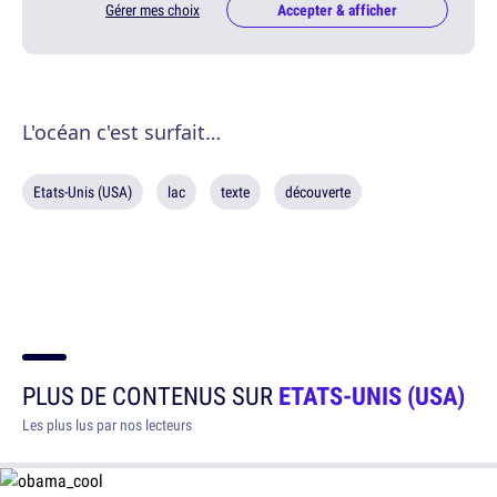
Gérer mes choix
Accepter & afficher
L'océan c'est surfait…
Etats-Unis (USA)
lac
texte
découverte
PLUS DE CONTENUS SUR
ETATS-UNIS (USA)
Les plus lus par nos lecteurs