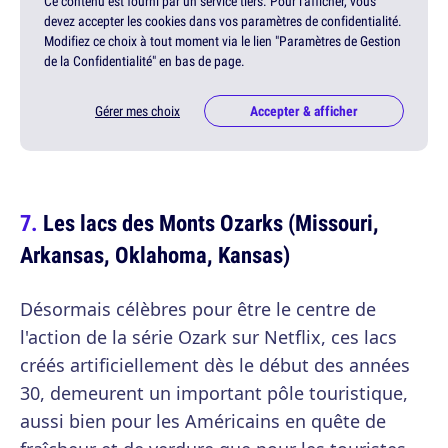
Ce contenu est fourni par un service tiers. Pour l'afficher, vous
devez accepter les cookies dans vos paramètres de confidentialité.
Modifiez ce choix à tout moment via le lien "Paramètres de Gestion
de la Confidentialité" en bas de page.
Gérer mes choix
Accepter & afficher
Les lacs des Monts Ozarks (Missouri,
Arkansas, Oklahoma, Kansas)
Désormais célèbres pour être le centre de
l'action de la série Ozark sur Netflix, ces lacs
créés artificiellement dès le début des années
30, demeurent un important pôle touristique,
aussi bien pour les Américains en quête de