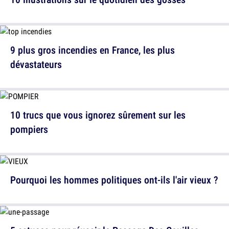
9 plus gros incendies en France, les plus
dévastateurs
10 trucs que vous ignorez sûrement sur les
pompiers
Pourquoi les hommes politiques ont-ils l'air vieux ?