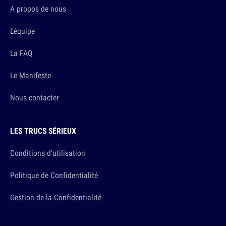
A propos de nous
L'équipe
La FAQ
Le Manifeste
Nous contacter
LES TRUCS SÉRIEUX
Conditions d'utilisation
Politique de Confidentialité
Gestion de la Confidentialité