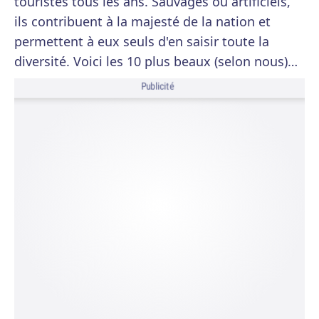
touristes tous les ans. Sauvages ou artificiels,
ils contribuent à la majesté de la nation et
permettent à eux seuls d'en saisir toute la
diversité. Voici les 10 plus beaux (selon nous)…
Publicité