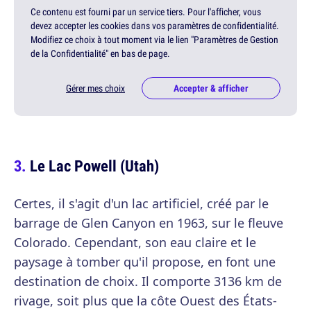
Ce contenu est fourni par un service tiers. Pour l'afficher, vous
devez accepter les cookies dans vos paramètres de confidentialité.
Modifiez ce choix à tout moment via le lien "Paramètres de Gestion
de la Confidentialité" en bas de page.
Gérer mes choix
Accepter & afficher
Le Lac Powell (Utah)
Certes, il s'agit d'un lac artificiel, créé par le
barrage de Glen Canyon en 1963, sur le fleuve
Colorado. Cependant, son eau claire et le
paysage à tomber qu'il propose, en font une
destination de choix. Il comporte 3136 km de
rivage, soit plus que la côte Ouest des États-