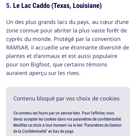
Le Lac Caddo (Texas, Louisiane)
Un des plus grands lacs du pays, au cœur d'une
zone connue pour abriter la plus vaste forêt de
cyprès du monde. Protégé par la convention
RAMSAR, il accueille une étonnante diversité de
plantes et d'animaux et est aussi populaire
pour son Bigfoot, que certains témoins
auraient aperçu sur les rives.
Contenu bloqué par vos choix de cookies
Ce contenu est fourni par un service tiers. Pour l'afficher, vous
devez accepter les cookies dans vos paramètres de confidentialité.
Modifiez ce choix à tout moment via le lien "Paramètres de Gestion
de la Confidentialité" en bas de page.