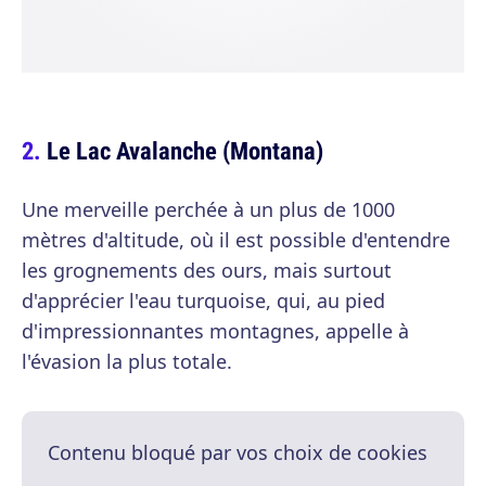
Le Lac Avalanche (Montana)
Une merveille perchée à un plus de 1000
mètres d'altitude, où il est possible d'entendre
les grognements des ours, mais surtout
d'apprécier l'eau turquoise, qui, au pied
d'impressionnantes montagnes, appelle à
l'évasion la plus totale.
Contenu bloqué par vos choix de cookies