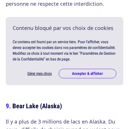
personne ne respecte cette interdiction.
Contenu bloqué par vos choix de cookies
Ce contenu est fourni par un service tiers. Pour l'afficher, vous
devez accepter les cookies dans vos paramètres de confidentialité.
Modifiez ce choix à tout moment via le lien "Paramètres de Gestion
de la Confidentialité" en bas de page.
Gérer mes choix
Accepter & afficher
Bear Lake (Alaska)
Il y a plus de 3 millions de lacs en Alaska. Du