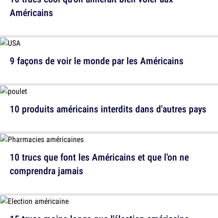
Américains
9 façons de voir le monde par les Américains
10 produits américains interdits dans d'autres pays
10 trucs que font les Américains et que l'on ne
comprendra jamais