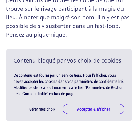
petits cailloux de toutes les couleurs que l'on
trouve sur le rivage participent à la magie du
lieu. À noter que malgré son nom, il n'y est pas
possible de s'y sustenter dans un fast-food.
Pensez au pique-nique.
Contenu bloqué par vos choix de cookies
Ce contenu est fourni par un service tiers. Pour l'afficher, vous
devez accepter les cookies dans vos paramètres de confidentialité.
Modifiez ce choix à tout moment via le lien "Paramètres de Gestion
de la Confidentialité" en bas de page.
Gérer mes choix
Accepter & afficher