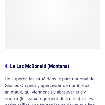
Le Lac McDonald (Montana)
Un superbe lac situé dans le parc national de
Glacier. On peut y apercevoir de nombreux
animaux, qui viennent s'y abreuver et s'y
nourrir (les eaux regorgent de truites), et les