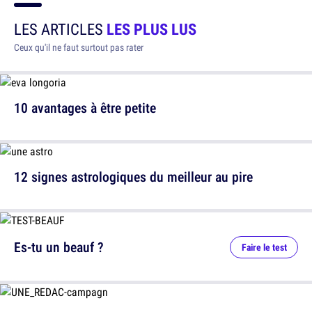
LES ARTICLES
LES PLUS LUS
Ceux qu'il ne faut surtout pas rater
10 avantages à être petite
12 signes astrologiques du meilleur au pire
Es-tu un beauf ?
Faire le test