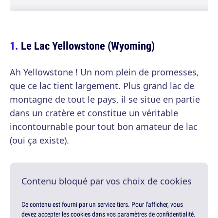
Le Lac Yellowstone (Wyoming)
Ah Yellowstone ! Un nom plein de promesses,
que ce lac tient largement. Plus grand lac de
montagne de tout le pays, il se situe en partie
dans un cratère et constitue un véritable
incontournable pour tout bon amateur de lac
(oui ça existe).
Contenu bloqué par vos choix de cookies
Ce contenu est fourni par un service tiers. Pour l'afficher, vous
devez accepter les cookies dans vos paramètres de confidentialité.