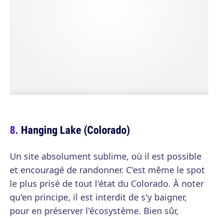
Hanging Lake (Colorado)
Un site absolument sublime, où il est possible
et encouragé de randonner. C'est même le spot
le plus prisé de tout l'état du Colorado. À noter
qu'en principe, il est interdit de s'y baigner,
pour en préserver l'écosystème. Bien sûr,