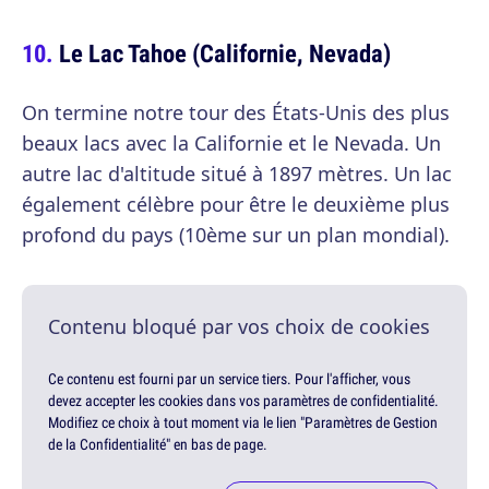
Le Lac Tahoe (Californie, Nevada)
On termine notre tour des États-Unis des plus
beaux lacs avec la Californie et le Nevada. Un
autre lac d'altitude situé à 1897 mètres. Un lac
également célèbre pour être le deuxième plus
profond du pays (10ème sur un plan mondial).
Contenu bloqué par vos choix de cookies
Ce contenu est fourni par un service tiers. Pour l'afficher, vous
devez accepter les cookies dans vos paramètres de confidentialité.
Modifiez ce choix à tout moment via le lien "Paramètres de Gestion
de la Confidentialité" en bas de page.