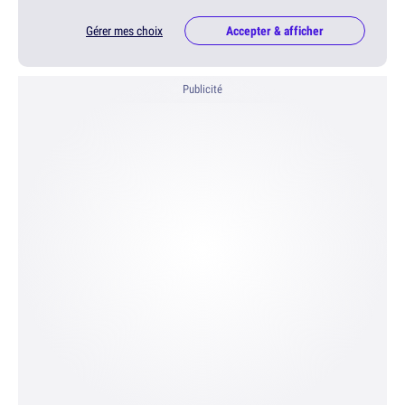
Gérer mes choix
Accepter & afficher
Publicité