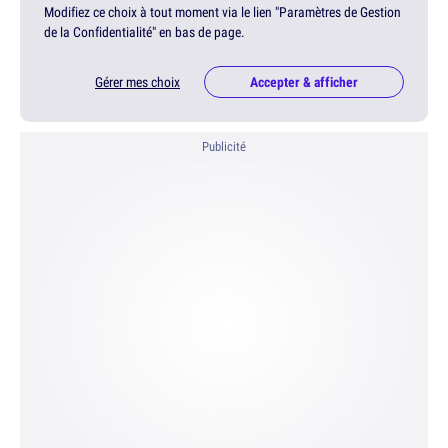
Modifiez ce choix à tout moment via le lien "Paramètres de Gestion
de la Confidentialité" en bas de page.
Gérer mes choix
Accepter & afficher
Publicité