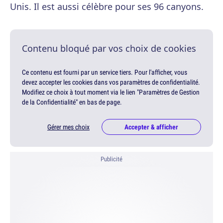
Unis. Il est aussi célèbre pour ses 96 canyons.
Contenu bloqué par vos choix de cookies
Ce contenu est fourni par un service tiers. Pour l'afficher, vous
devez accepter les cookies dans vos paramètres de confidentialité.
Modifiez ce choix à tout moment via le lien "Paramètres de Gestion
de la Confidentialité" en bas de page.
Gérer mes choix
Accepter & afficher
Publicité