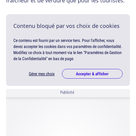
fraîcheur et de verdure que pour les touristes.
Contenu bloqué par vos choix de cookies
Ce contenu est fourni par un service tiers. Pour l'afficher, vous
devez accepter les cookies dans vos paramètres de confidentialité.
Modifiez ce choix à tout moment via le lien "Paramètres de Gestion
de la Confidentialité" en bas de page.
Gérer mes choix
Accepter & afficher
Publicité