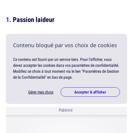
Passion laideur
Contenu bloqué par vos choix de cookies
Ce contenu est fourni par un service tiers. Pour l'afficher, vous
devez accepter les cookies dans vos paramètres de confidentialité.
Modifiez ce choix à tout moment via le lien "Paramètres de Gestion
de la Confidentialité" en bas de page.
Gérer mes choix
Accepter & afficher
Publicité