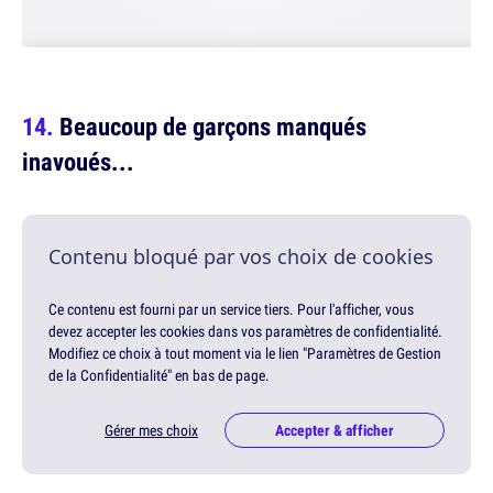
Beaucoup de garçons manqués
inavoués...
Contenu bloqué par vos choix de cookies
Ce contenu est fourni par un service tiers. Pour l'afficher, vous
devez accepter les cookies dans vos paramètres de confidentialité.
Modifiez ce choix à tout moment via le lien "Paramètres de Gestion
de la Confidentialité" en bas de page.
Gérer mes choix
Accepter & afficher