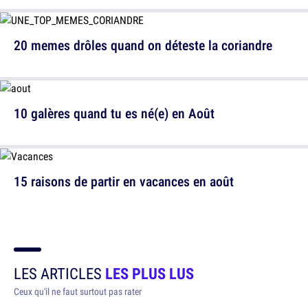
20 memes drôles quand on déteste la coriandre
10 galères quand tu es né(e) en Août
15 raisons de partir en vacances en août
LES ARTICLES
LES PLUS LUS
Ceux qu'il ne faut surtout pas rater