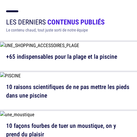
LES DERNIERS
CONTENUS PUBLIÉS
Le contenu chaud, tout juste sorti de notre équipe
+65 indispensables pour la plage et la piscine
10 raisons scientifiques de ne pas mettre les pieds
dans une piscine
10 façons fourbes de tuer un moustique, on y
prend du plaisir