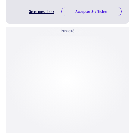
Gérer mes choix
Accepter & afficher
Publicité