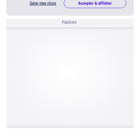
Gérer mes choix
Accepter & afficher
Publicité