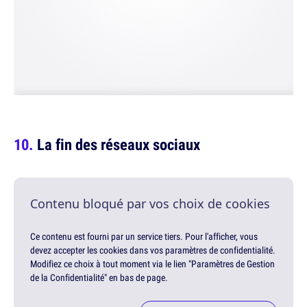
La fin des réseaux sociaux
Contenu bloqué par vos choix de cookies
Ce contenu est fourni par un service tiers. Pour l'afficher, vous
devez accepter les cookies dans vos paramètres de confidentialité.
Modifiez ce choix à tout moment via le lien "Paramètres de Gestion
de la Confidentialité" en bas de page.