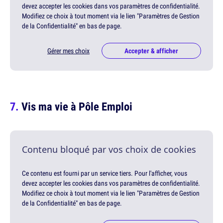
devez accepter les cookies dans vos paramètres de confidentialité.
Modifiez ce choix à tout moment via le lien "Paramètres de Gestion
de la Confidentialité" en bas de page.
Gérer mes choix
Accepter & afficher
Vis ma vie à Pôle Emploi
Contenu bloqué par vos choix de cookies
Ce contenu est fourni par un service tiers. Pour l'afficher, vous
devez accepter les cookies dans vos paramètres de confidentialité.
Modifiez ce choix à tout moment via le lien "Paramètres de Gestion
de la Confidentialité" en bas de page.