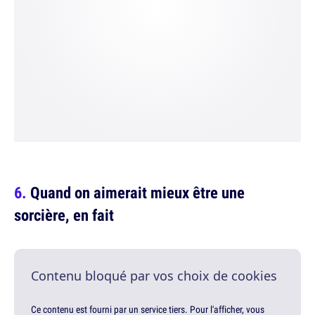
Quand on aimerait mieux être une
sorcière, en fait
Contenu bloqué par vos choix de cookies
Ce contenu est fourni par un service tiers. Pour l'afficher, vous