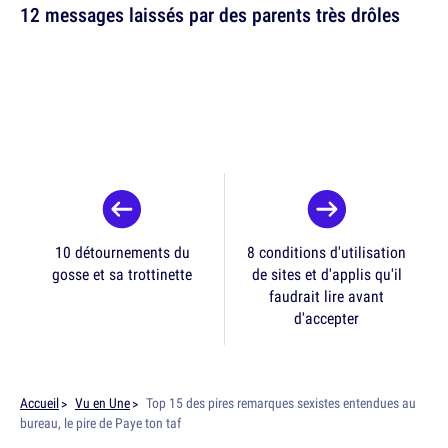
12 messages laissés par des parents très drôles
10 détournements du
8 conditions d'utilisation
gosse et sa trottinette
de sites et d'applis qu'il
faudrait lire avant
d'accepter
Accueil
Vu en Une
Top 15 des pires remarques sexistes entendues au
bureau, le pire de Paye ton taf