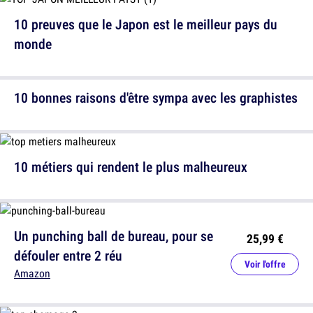
10 preuves que le Japon est le meilleur pays du
monde
10 bonnes raisons d'être sympa avec les graphistes
10 métiers qui rendent le plus malheureux
Un punching ball de bureau, pour se
25,99 €
défouler entre 2 réu
Voir l'offre
Amazon