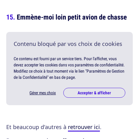
Emmène-moi loin petit avion de chasse
Contenu bloqué par vos choix de cookies
Ce contenu est fourni par un service tiers. Pour l'afficher, vous
devez accepter les cookies dans vos paramètres de confidentialité.
Modifiez ce choix à tout moment via le lien "Paramètres de Gestion
de la Confidentialité" en bas de page.
Gérer mes choix
Accepter & afficher
Et beaucoup d'autres à
retrouver ici
.