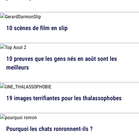
10 scènes de film en slip
10 preuves que les gens nés en août sont les
meilleurs
19 images terrifiantes pour les thalassophobes
Pourquoi les chats ronronnent-ils ?