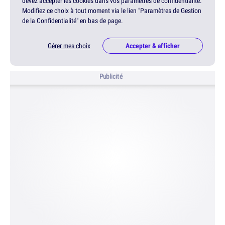
devez accepter les cookies dans vos paramètres de confidentialité.
Modifiez ce choix à tout moment via le lien "Paramètres de Gestion
de la Confidentialité" en bas de page.
Gérer mes choix
Accepter & afficher
Publicité