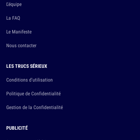
L'équipe
La FAQ
Le Manifeste
Nous contacter
LES TRUCS SÉRIEUX
Conditions d'utilisation
Politique de Confidentialité
Gestion de la Confidentialité
PUBLICITÉ