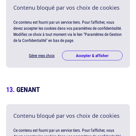
Contenu bloqué par vos choix de cookies
Ce contenu est fourni par un service tiers. Pour l'afficher, vous
devez accepter les cookies dans vos paramètres de confidentialité.
Modifiez ce choix à tout moment via le lien "Paramètres de Gestion
de la Confidentialité" en bas de page.
Gérer mes choix
Accepter & afficher
GENANT
Contenu bloqué par vos choix de cookies
Ce contenu est fourni par un service tiers. Pour l'afficher, vous