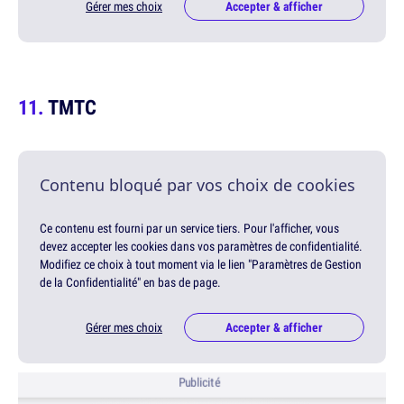
Gérer mes choix
Accepter & afficher
TMTC
Contenu bloqué par vos choix de cookies
Ce contenu est fourni par un service tiers. Pour l'afficher, vous
devez accepter les cookies dans vos paramètres de confidentialité.
Modifiez ce choix à tout moment via le lien "Paramètres de Gestion
de la Confidentialité" en bas de page.
Gérer mes choix
Accepter & afficher
Publicité