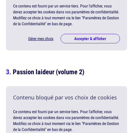
Ce contenu est fourni par un service tiers. Pour l'afficher, vous
devez accepter les cookies dans vos paramètres de confidentialité.
Modifiez ce choix à tout moment via le lien "Paramètres de Gestion
de la Confidentialité" en bas de page.
Gérer mes choix
Accepter & afficher
Passion laideur (volume 2)
Contenu bloqué par vos choix de cookies
Ce contenu est fourni par un service tiers. Pour l'afficher, vous
devez accepter les cookies dans vos paramètres de confidentialité.
Modifiez ce choix à tout moment via le lien "Paramètres de Gestion
de la Confidentialité" en bas de page.