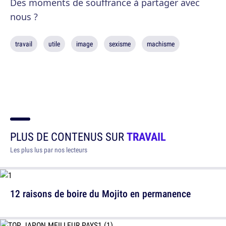
Des moments de souffrance à partager avec
nous ?
travail
utile
image
sexisme
machisme
PLUS DE CONTENUS SUR
TRAVAIL
Les plus lus par nos lecteurs
12 raisons de boire du Mojito en permanence