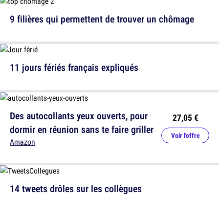
9 filières qui permettent de trouver un chômage
11 jours fériés français expliqués
Des autocollants yeux ouverts, pour
27,05 €
dormir en réunion sans te faire griller
Voir l'offre
Amazon
14 tweets drôles sur les collègues