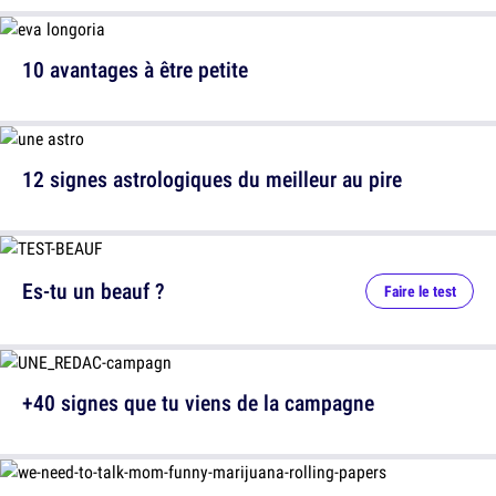
10 avantages à être petite
12 signes astrologiques du meilleur au pire
Es-tu un beauf ?
Faire le test
+40 signes que tu viens de la campagne