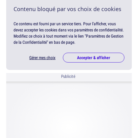
Contenu bloqué par vos choix de cookies
Ce contenu est fourni par un service tiers. Pour l'afficher, vous
devez accepter les cookies dans vos paramètres de confidentialité.
Modifiez ce choix à tout moment via le lien "Paramètres de Gestion
de la Confidentialité" en bas de page.
Gérer mes choix
Accepter & afficher
Publicité