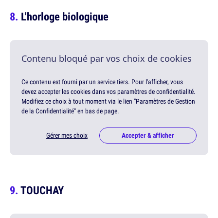
L'horloge biologique
Contenu bloqué par vos choix de cookies
Ce contenu est fourni par un service tiers. Pour l'afficher, vous
devez accepter les cookies dans vos paramètres de confidentialité.
Modifiez ce choix à tout moment via le lien "Paramètres de Gestion
de la Confidentialité" en bas de page.
Gérer mes choix
Accepter & afficher
TOUCHAY