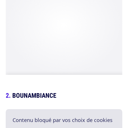
BOUNAMBIANCE
Contenu bloqué par vos choix de cookies