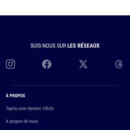
SUIS-NOUS SUR
LES RÉSEAUX
À PROPOS
Topito.com devient 10h26
A propos de nous