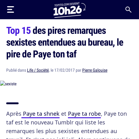
Top 15
des pires remarques
sexistes entendues au bureau, le
pire de Paye ton taf
Publié dans
Life / Société
, le 17/02/2017 par
Pierre Galouise
Après
Paye ta shnek
et
Paye ta robe
, Paye ton
taf est le nouveau Tumblr qui liste les
remarques les plus sexistes entendues au