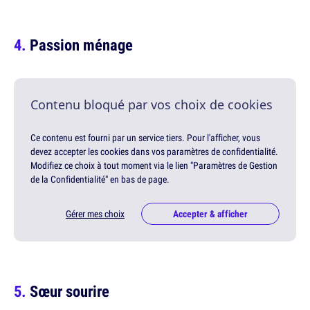
Passion ménage
Contenu bloqué par vos choix de cookies
Ce contenu est fourni par un service tiers. Pour l'afficher, vous
devez accepter les cookies dans vos paramètres de confidentialité.
Modifiez ce choix à tout moment via le lien "Paramètres de Gestion
de la Confidentialité" en bas de page.
Gérer mes choix
Accepter & afficher
Sœur sourire