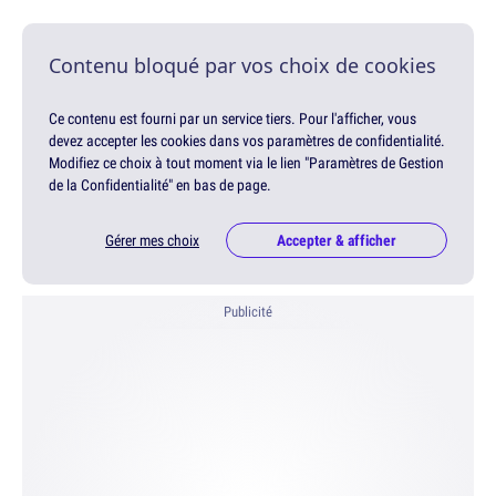
Contenu bloqué par vos choix de cookies
Ce contenu est fourni par un service tiers. Pour l'afficher, vous
devez accepter les cookies dans vos paramètres de confidentialité.
Modifiez ce choix à tout moment via le lien "Paramètres de Gestion
de la Confidentialité" en bas de page.
Gérer mes choix
Accepter & afficher
Publicité