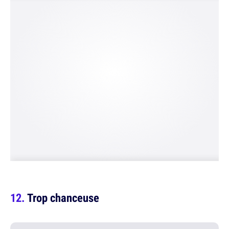
Trop chanceuse