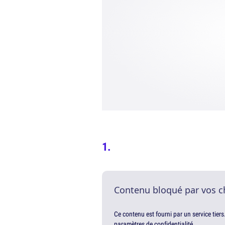
Contenu bloqué par vos c
Ce contenu est fourni par un service tiers
paramètres de confidentialité.