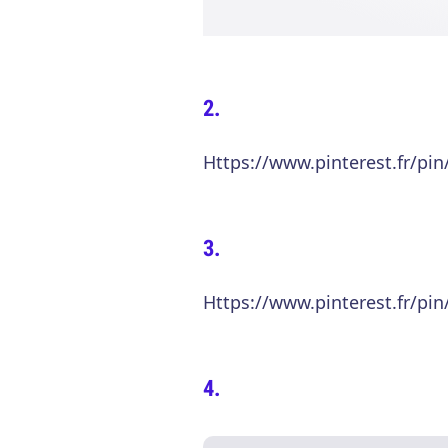
Https://www.pinterest.fr/pi
Https://www.pinterest.fr/pi