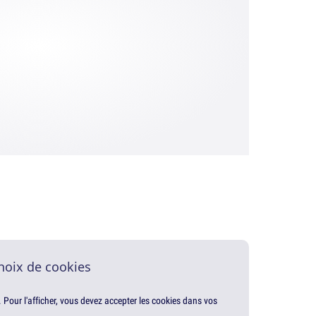
hoix de cookies
. Pour l'afficher, vous devez accepter les cookies dans vos