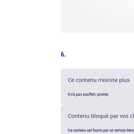
Ce contenu n'existe plus
Il n'a pas souffert, promis
Contenu bloqué par vos c
Ce contenu est fourni par un service tiers