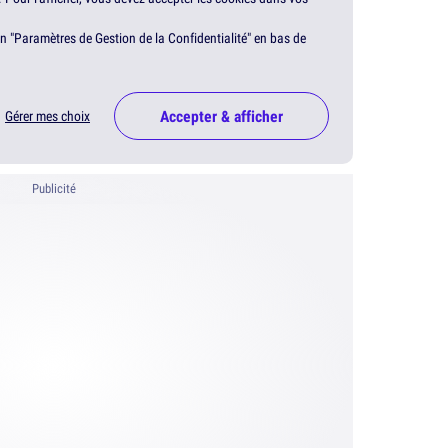
en "Paramètres de Gestion de la Confidentialité" en bas de
Accepter & afficher
Gérer mes choix
Publicité