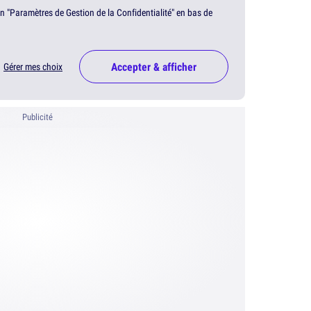
en "Paramètres de Gestion de la Confidentialité" en bas de
Accepter & afficher
Gérer mes choix
Publicité