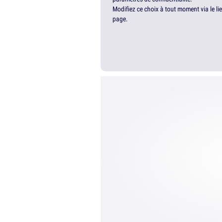
Modifiez ce choix à tout moment via le li
page.