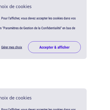
hoix de cookies
. Pour l'afficher, vous devez accepter les cookies dans vos
en "Paramètres de Gestion de la Confidentialité" en bas de
Accepter & afficher
Gérer mes choix
hoix de cookies
. Pour l'afficher, vous devez accepter les cookies dans vos