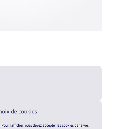
hoix de cookies
. Pour l'afficher, vous devez accepter les cookies dans vos