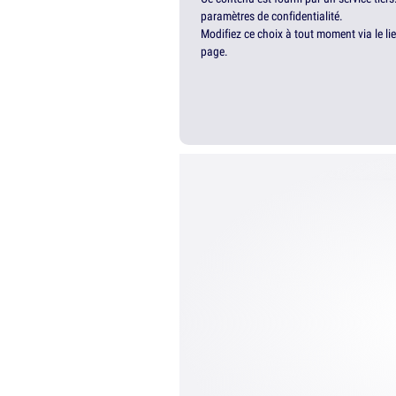
paramètres de confidentialité.
Modifiez ce choix à tout moment via le li
page.