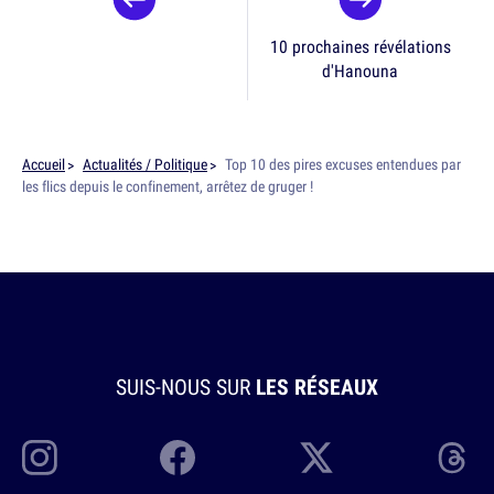
10 prochaines révélations
d'Hanouna
Accueil
Actualités / Politique
Top 10 des pires excuses entendues par
les flics depuis le confinement, arrêtez de gruger !
SUIS-NOUS SUR
LES RÉSEAUX