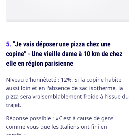
"Je vais déposer une pizza chez une
copine" - Une vieille dame à 10 km de chez
elle en région parisienne
Niveau d'honnêteté : 12%. Si la copine habite
aussi loin et en l'absence de sac isotherme, la
pizza sera vraisemblablement froide à l'issue du
trajet.
Réponse possible : « C'est à cause de gens
comme vous que les Italiens ont fini en