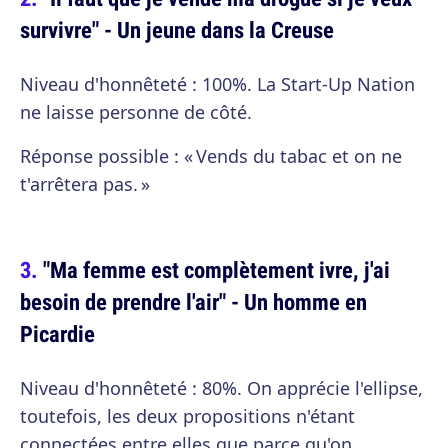
survivre" - Un jeune dans la Creuse
Niveau d'honnêteté : 100%. La Start-Up Nation
ne laisse personne de côté.
Réponse possible : « Vends du tabac et on ne
t'arrêtera pas. »
"Ma femme est complètement ivre, j'ai
besoin de prendre l'air" - Un homme en
Picardie
Niveau d'honnêteté : 80%. On apprécie l'ellipse,
toutefois, les deux propositions n'étant
connectées entre elles que parce qu'on