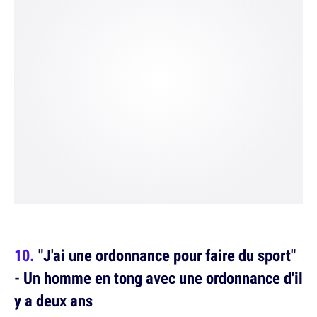
"J'ai une ordonnance pour faire du sport"
- Un homme en tong avec une ordonnance d'il
y a deux ans