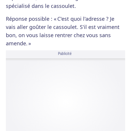
spécialisé dans le cassoulet.
Réponse possible : « C'est quoi l'adresse ? Je
vais aller goûter le cassoulet. S'il est vraiment
bon, on vous laisse rentrer chez vous sans
amende. »
Publicité