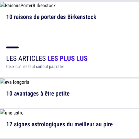
10 raisons de porter des Birkenstock
LES ARTICLES
LES PLUS LUS
Ceux qu'il ne faut surtout pas rater
10 avantages à être petite
12 signes astrologiques du meilleur au pire