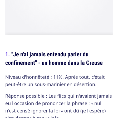
"Je n'ai jamais entendu parler du
confinement" - un homme dans la Creuse
Niveau d'honnêteté : 11%. Après tout, c'était
peut-être un sous-marinier en désertion.
Réponse possible : Les flics qui n'avaient jamais
eu l'occasion de prononcer la phrase : « nul
n'est censé ignorer la loi » ont dû (je l'espère)