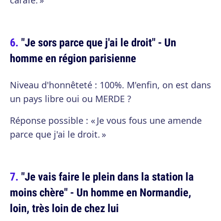
carafe. »
"Je sors parce que j'ai le droit" - Un
homme en région parisienne
Niveau d'honnêteté : 100%. M'enfin, on est dans
un pays libre oui ou MERDE ?
Réponse possible : « Je vous fous une amende
parce que j'ai le droit. »
"Je vais faire le plein dans la station la
moins chère" - Un homme en Normandie,
loin, très loin de chez lui