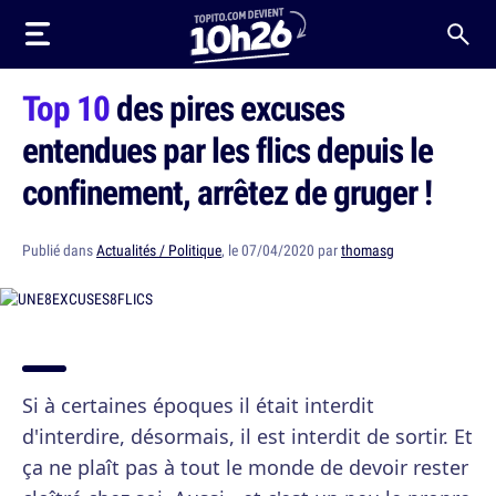
Top 10
des pires excuses
entendues par les flics depuis le
confinement, arrêtez de gruger !
Publié dans
Actualités / Politique
, le 07/04/2020 par
thomasg
Si à certaines époques il était interdit
d'interdire, désormais, il est interdit de sortir. Et
ça ne plaît pas à tout le monde de devoir rester