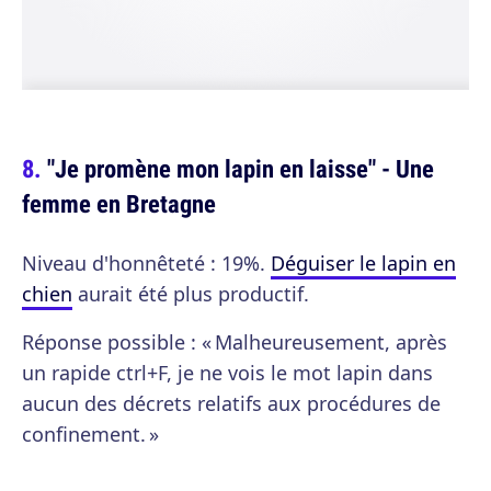
"Je promène mon lapin en laisse" - Une
femme en Bretagne
Niveau d'honnêteté : 19%.
Déguiser le lapin en
chien
aurait été plus productif.
Réponse possible : « Malheureusement, après
un rapide ctrl+F, je ne vois le mot lapin dans
aucun des décrets relatifs aux procédures de
confinement. »