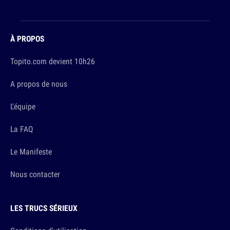
À PROPOS
Topito.com devient 10h26
A propos de nous
L'équipe
La FAQ
Le Manifeste
Nous contacter
LES TRUCS SÉRIEUX