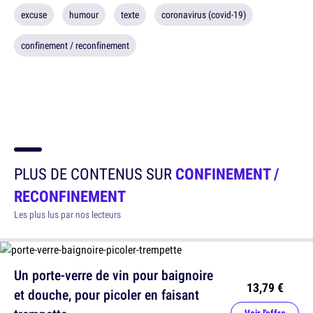
excuse
humour
texte
coronavirus (covid-19)
confinement / reconfinement
PLUS DE CONTENUS SUR
CONFINEMENT /
RECONFINEMENT
Les plus lus par nos lecteurs
Un porte-verre de vin pour baignoire
13,79 €
et douche, pour picoler en faisant