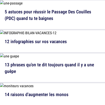
5 astuces pour réussir le Passage Des Couilles
(PDC) quand tu te baignes
12 infographies sur vos vacances
13 phrases qu'on te dit toujours quand il y a une
guêpe
14 raisons d'augmenter les monos