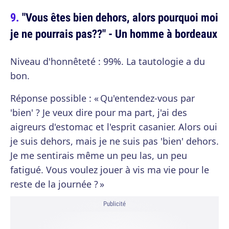
"Vous êtes bien dehors, alors pourquoi moi
je ne pourrais pas??" - Un homme à bordeaux
Niveau d'honnêteté : 99%. La tautologie a du
bon.
Réponse possible : « Qu'entendez-vous par
'bien' ? Je veux dire pour ma part, j'ai des
aigreurs d'estomac et l'esprit casanier. Alors oui
je suis dehors, mais je ne suis pas 'bien' dehors.
Je me sentirais même un peu las, un peu
fatigué. Vous voulez jouer à vis ma vie pour le
reste de la journée ? »
Publicité