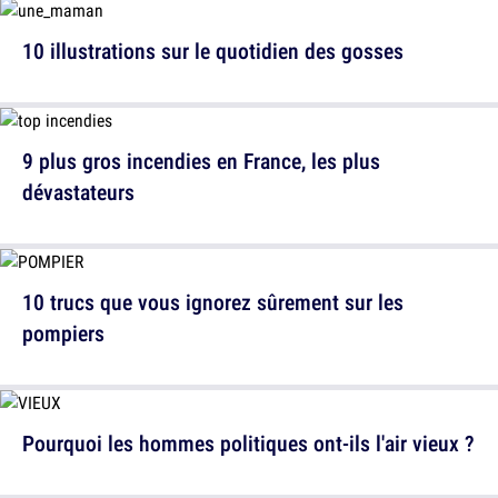
10 illustrations sur le quotidien des gosses
9 plus gros incendies en France, les plus
dévastateurs
10 trucs que vous ignorez sûrement sur les
pompiers
Pourquoi les hommes politiques ont-ils l'air vieux ?