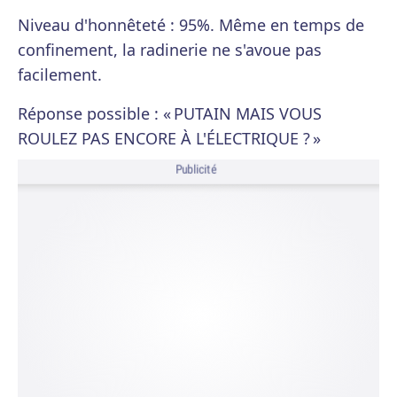
Niveau d'honnêteté : 95%. Même en temps de
confinement, la radinerie ne s'avoue pas
facilement.
Réponse possible : « PUTAIN MAIS VOUS
ROULEZ PAS ENCORE À L'ÉLECTRIQUE ? »
Publicité