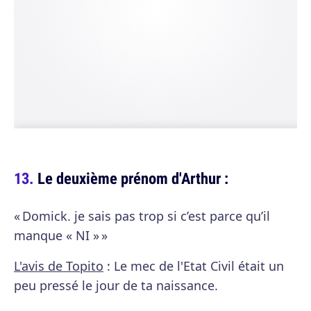
Le deuxième prénom d'Arthur :
« Domick. je sais pas trop si c’est parce qu’il
manque « NI » »
L'avis de Topito
: Le mec de l'Etat Civil était un
peu pressé le jour de ta naissance.