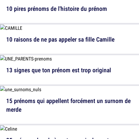
10 pires prénoms de l'histoire du prénom
10 raisons de ne pas appeler sa fille Camille
13 signes que ton prénom est trop original
15 prénoms qui appellent forcément un surnom de
merde