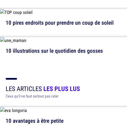
10 pires endroits pour prendre un coup de soleil
10 illustrations sur le quotidien des gosses
LES ARTICLES
LES PLUS LUS
Ceux qu'il ne faut surtout pas rater
10 avantages à être petite