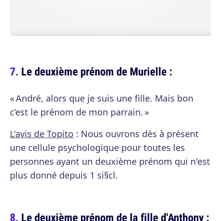
Le deuxième prénom de Murielle :
« André, alors que je suis une fille. Mais bon
c’est le prénom de mon parrain. »
L'avis de Topito
: Nous ouvrons dès à présent
une cellule psychologique pour toutes les
personnes ayant un deuxième prénom qui n'est
plus donné depuis 1 si§cl.
Le deuxième prénom de la fille d'Anthony :