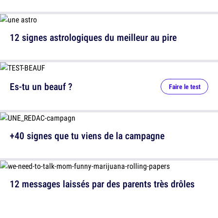
12 signes astrologiques du meilleur au pire
Es-tu un beauf ?
Faire le test
+40 signes que tu viens de la campagne
12 messages laissés par des parents très drôles