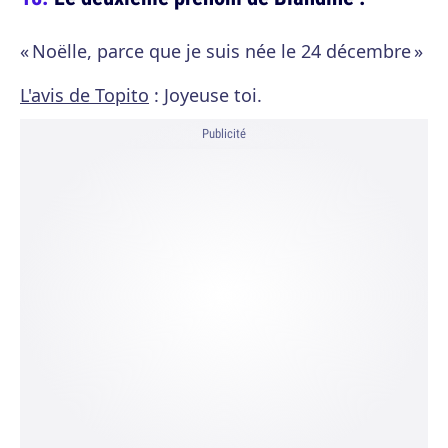
« Noëlle, parce que je suis née le 24 décembre »
L'avis de Topito
: Joyeuse toi.
Publicité