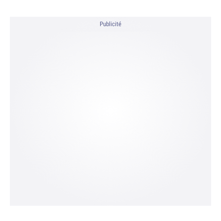
Publicité