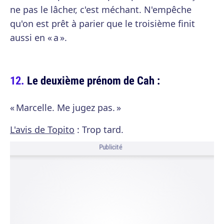
ne pas le lâcher, c'est méchant. N'empêche
qu'on est prêt à parier que le troisième finit
aussi en « a ».
Le deuxième prénom de Cah :
« Marcelle. Me jugez pas. »
L'avis de Topito
: Trop tard.
Publicité