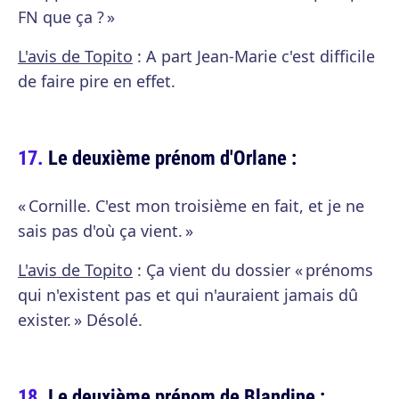
FN que ça ? »
L'avis de Topito
: A part Jean-Marie c'est difficile
de faire pire en effet.
Le deuxième prénom d'Orlane :
« Cornille. C'est mon troisième en fait, et je ne
sais pas d'où ça vient. »
L'avis de Topito
: Ça vient du dossier « prénoms
qui n'existent pas et qui n'auraient jamais dû
exister. » Désolé.
Le deuxième prénom de Blandine :