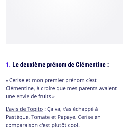
Le deuxième prénom de Clémentine :
« Cerise et mon premier prénom c’est
Clémentine, à croire que mes parents avaient
une envie de fruits »
L'avis de Topito
: Ça va, t'as échappé à
Pastèque, Tomate et Papaye. Cerise en
comparaison c'est plutôt cool.