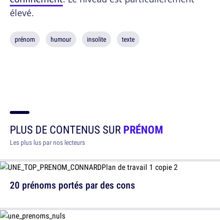
élevé.
prénom
humour
insolite
texte
PLUS DE CONTENUS SUR
PRÉNOM
Les plus lus par nos lecteurs
20 prénoms portés par des cons