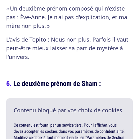
« Un deuxième prénom composé qui n'existe
pas : Ève-Anne. Je n'ai pas d'explication, et ma
mère non plus. »
L'avis de Topito
: Nous non plus. Parfois il vaut
peut-être mieux laisser sa part de mystère à
l'univers.
Le deuxième prénom de Sham :
Contenu bloqué par vos choix de cookies
Ce contenu est fourni par un service tiers. Pour l'afficher, vous
devez accepter les cookies dans vos paramètres de confidentialité.
Modifiez ce choix à tout moment via le lien "Paramètres de Gestion