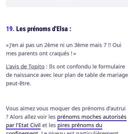
Les prénoms d'Elsa :
« J'en ai pas un 2ème ni un 3ème mais 7 !! Oui
mes parents ont craqués ! »
L'avis de Topito
: Ils ont confondu le formulaire
de naissance avec leur plan de table de mariage
peut-être.
Vous aimez vous moquer des prénoms d'autrui
? Alors allez voir les
prénoms moches autorisés
par l'Etat Civil
et les
pires prénoms du
confinement
. Le niveau est particulièrement