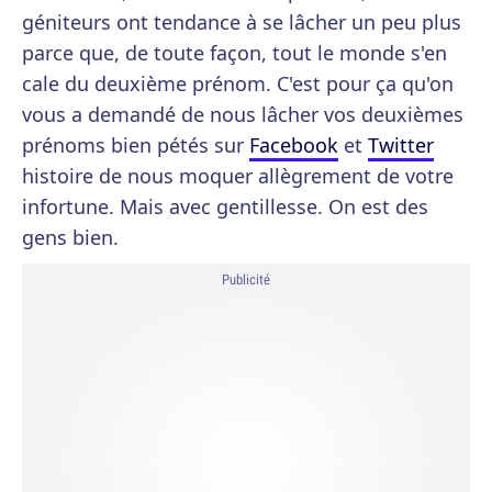
géniteurs ont tendance à se lâcher un peu plus
parce que, de toute façon, tout le monde s'en
cale du deuxième prénom. C'est pour ça qu'on
vous a demandé de nous lâcher vos deuxièmes
prénoms bien pétés sur
Facebook
et
Twitter
histoire de nous moquer allègrement de votre
infortune. Mais avec gentillesse. On est des
gens bien.
Publicité