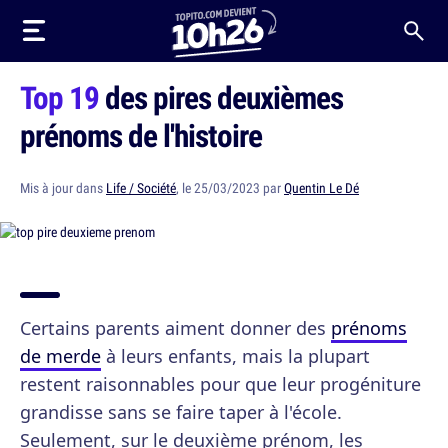
Top 19
des pires deuxièmes
prénoms de l'histoire
Mis à jour dans
Life / Société
, le 25/03/2023 par
Quentin Le Dé
Certains parents aiment donner des
prénoms
de merde
à leurs enfants, mais la plupart
restent raisonnables pour que leur progéniture
grandisse sans se faire taper à l'école.
Seulement, sur le deuxième prénom, les