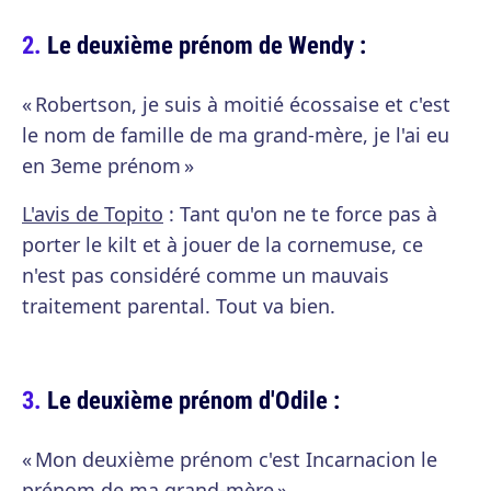
Le deuxième prénom de Wendy :
« Robertson, je suis à moitié écossaise et c'est
le nom de famille de ma grand-mère, je l'ai eu
en 3eme prénom »
L'avis de Topito
: Tant qu'on ne te force pas à
porter le kilt et à jouer de la cornemuse, ce
n'est pas considéré comme un mauvais
traitement parental. Tout va bien.
Le deuxième prénom d'Odile :
« Mon deuxième prénom c'est Incarnacion le
prénom de ma grand-mère »