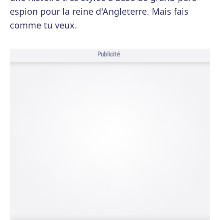
espion pour la reine d'Angleterre. Mais fais
comme tu veux.
Publicité