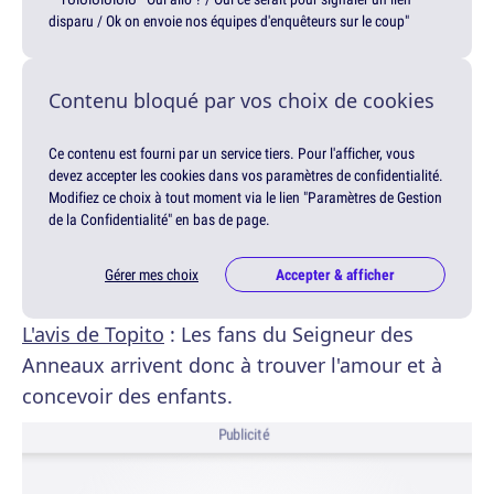
disparu / Ok on envoie nos équipes d'enquêteurs sur le coup"
Contenu bloqué par vos choix de cookies
Ce contenu est fourni par un service tiers. Pour l'afficher, vous
devez accepter les cookies dans vos paramètres de confidentialité.
Modifiez ce choix à tout moment via le lien "Paramètres de Gestion
de la Confidentialité" en bas de page.
Gérer mes choix
Accepter & afficher
L'avis de Topito
: Les fans du Seigneur des
Anneaux arrivent donc à trouver l'amour et à
concevoir des enfants.
Publicité