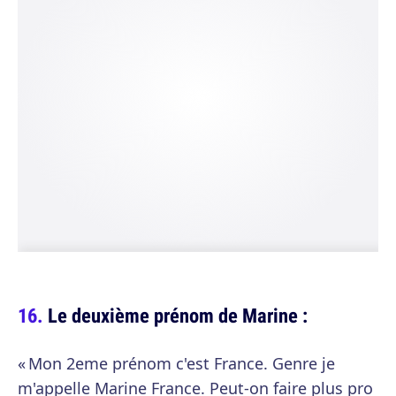
Le deuxième prénom de Marine :
« Mon 2eme prénom c'est France. Genre je
m'appelle Marine France. Peut-on faire plus pro