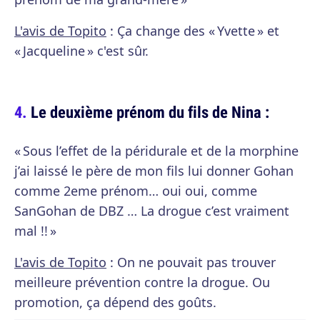
L'avis de Topito
: Ça change des « Yvette » et
« Jacqueline » c'est sûr.
Le deuxième prénom du fils de Nina :
« Sous l’effet de la péridurale et de la morphine
j’ai laissé le père de mon fils lui donner Gohan
comme 2eme prénom… oui oui, comme
SanGohan de DBZ … La drogue c’est vraiment
mal !! »
L'avis de Topito
: On ne pouvait pas trouver
meilleure prévention contre la drogue. Ou
promotion, ça dépend des goûts.