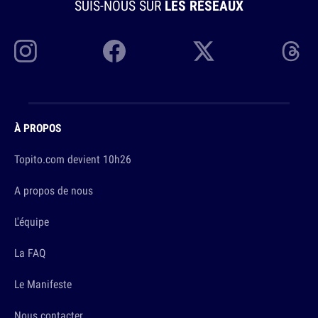
SUIS-NOUS SUR
LES RÉSEAUX
À PROPOS
Topito.com devient 10h26
A propos de nous
L'équipe
La FAQ
Le Manifeste
Nous contacter