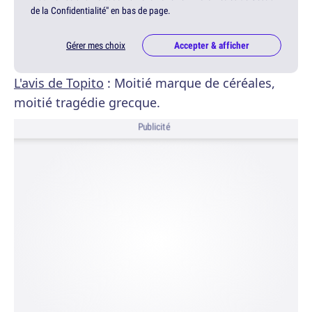
de la Confidentialité" en bas de page.
Gérer mes choix
Accepter & afficher
L'avis de Topito
: Moitié marque de céréales,
moitié tragédie grecque.
Publicité