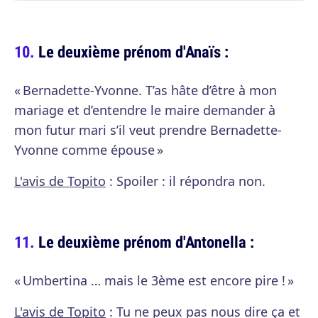
Le deuxième prénom d'Anaïs :
« Bernadette-Yvonne. T’as hâte d’être à mon
mariage et d’entendre le maire demander à
mon futur mari s’il veut prendre Bernadette-
Yvonne comme épouse »
L'avis de Topito
: Spoiler : il répondra non.
Le deuxième prénom d'Antonella :
« Umbertina … mais le 3ème est encore pire ! »
L'avis de Topito
: Tu ne peux pas nous dire ça et