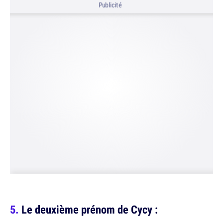
Publicité
Le deuxième prénom de Cycy :