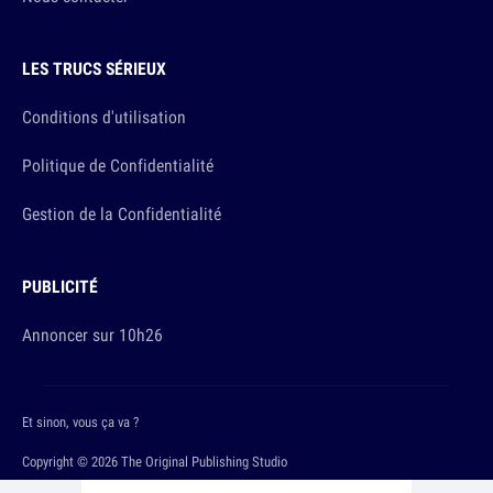
LES TRUCS SÉRIEUX
Conditions d'utilisation
Politique de Confidentialité
Gestion de la Confidentialité
PUBLICITÉ
Annoncer sur 10h26
Et sinon, vous ça va ?
Copyright © 2026 The Original Publishing Studio