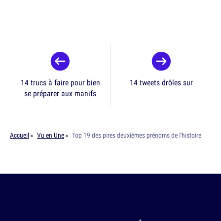
14 trucs à faire pour bien
14 tweets drôles sur
se préparer aux manifs
Accueil
Vu en Une
Top 19 des pires deuxièmes prénoms de l'histoire