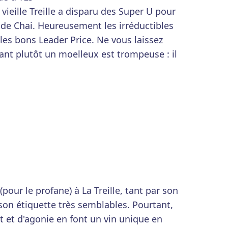
 vieille Treille a disparu des Super U pour
 de Chai. Heureusement les irréductibles
les bons Leader Price. Ne vous laissez
uant plutôt un moelleux est trompeuse : il
pour le profane) à La Treille, tant par son
 son étiquette très semblables. Pourtant,
 et d'agonie en font un vin unique en