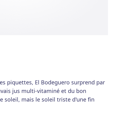
des piquettes, El Bodeguero surprend par
vais jus multi-vitaminé et du bon
 soleil, mais le soleil triste d'une fin