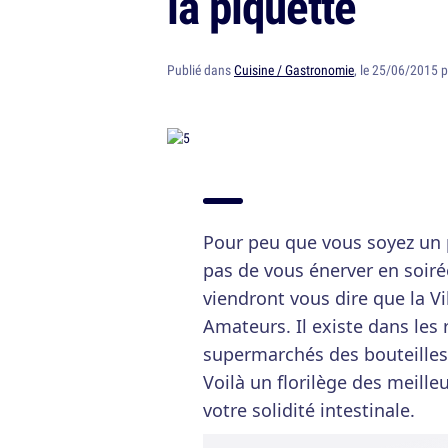
la piquette
Publié dans
Cuisine / Gastronomie
, le 25/06/2015 
Pour peu que vous soyez un 
pas de vous énerver en soirée
viendront vous dire que la Vi
Amateurs. Il existe dans les
supermarchés des bouteilles 
Voilà un florilège des meille
votre solidité intestinale.