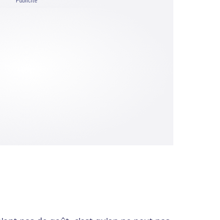
Publicité