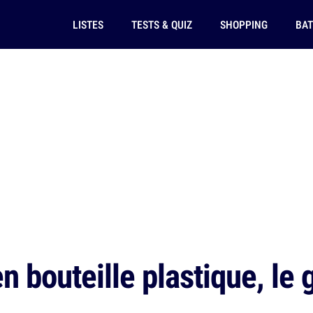
LISTES
TESTS & QUIZ
SHOPPING
BAT
n bouteille plastique, le