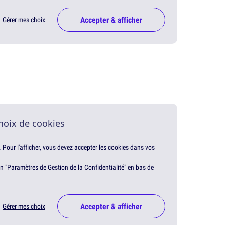
Accepter & afficher
Gérer mes choix
hoix de cookies
. Pour l'afficher, vous devez accepter les cookies dans vos
en "Paramètres de Gestion de la Confidentialité" en bas de
Accepter & afficher
Gérer mes choix