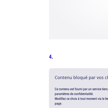
Contenu bloqué par vos c
Ce contenu est fourni par un service tiers
paramètres de confidentialité.
Modifiez ce choix à tout moment via le li
page.