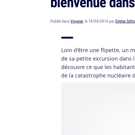
bienvenue dans 
Publié dans
Voyage
, le 18/04/2016 par
Emma Schr
Loin d'être une flipette, un
de sa petite excursion dans 
découvre ce que les habitan
de la catastrophe nucléaire d