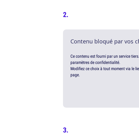
Contenu bloqué par vos c
Ce contenu est fourni par un service tiers
paramètres de confidentialité.
Modifiez ce choix à tout moment via le li
page.