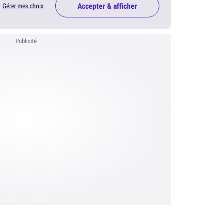
Accepter & afficher
Gérer mes choix
Publicité