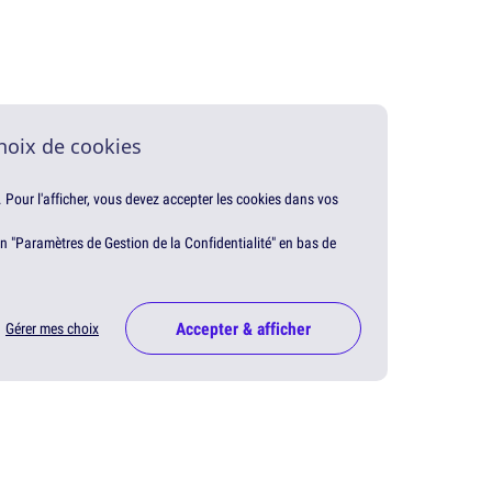
hoix de cookies
. Pour l'afficher, vous devez accepter les cookies dans vos
en "Paramètres de Gestion de la Confidentialité" en bas de
Accepter & afficher
Gérer mes choix