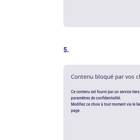
Contenu bloqué par vos c
Ce contenu est fourni par un service tiers
paramètres de confidentialité.
Modifiez ce choix à tout moment via le li
page.