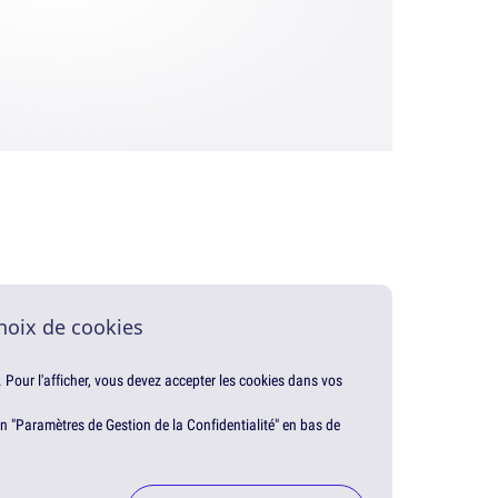
hoix de cookies
. Pour l'afficher, vous devez accepter les cookies dans vos
en "Paramètres de Gestion de la Confidentialité" en bas de