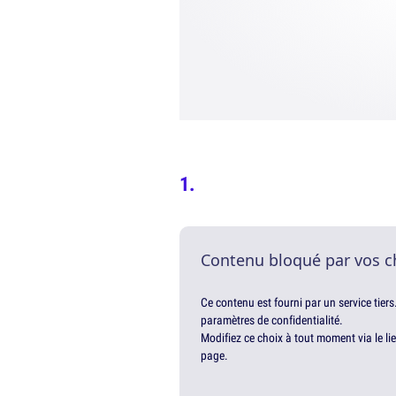
Contenu bloqué par vos c
Ce contenu est fourni par un service tiers
paramètres de confidentialité.
Modifiez ce choix à tout moment via le li
page.