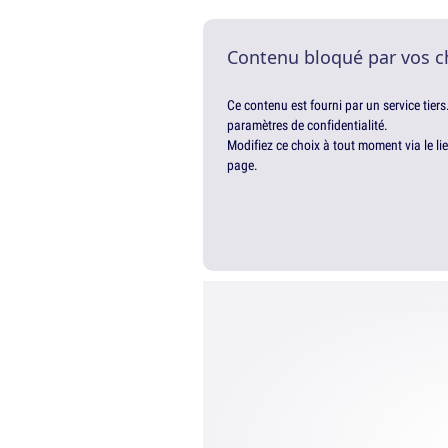
Contenu bloqué par vos c
Ce contenu est fourni par un service tiers
paramètres de confidentialité.
Modifiez ce choix à tout moment via le li
page.