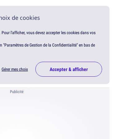
hoix de cookies
. Pour l'afficher, vous devez accepter les cookies dans vos
en "Paramètres de Gestion de la Confidentialité" en bas de
Accepter & afficher
Gérer mes choix
Publicité