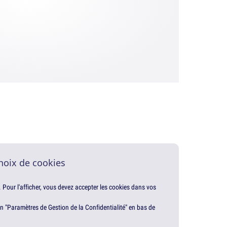
hoix de cookies
. Pour l'afficher, vous devez accepter les cookies dans vos
en "Paramètres de Gestion de la Confidentialité" en bas de