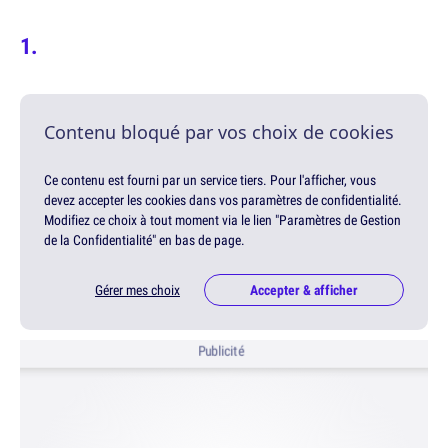
Contenu bloqué par vos choix de cookies
Ce contenu est fourni par un service tiers. Pour l'afficher, vous
devez accepter les cookies dans vos paramètres de confidentialité.
Modifiez ce choix à tout moment via le lien "Paramètres de Gestion
de la Confidentialité" en bas de page.
Gérer mes choix
Accepter & afficher
Publicité