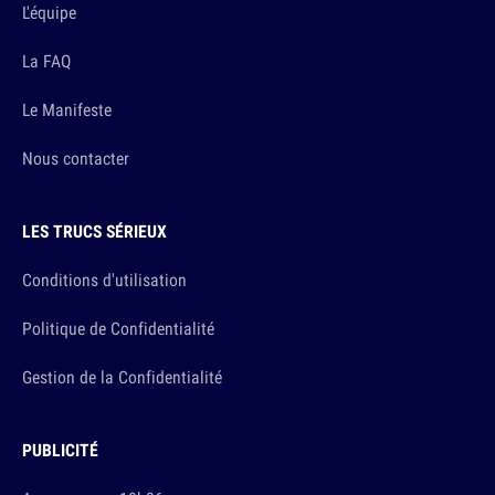
L'équipe
La FAQ
Le Manifeste
Nous contacter
LES TRUCS SÉRIEUX
Conditions d'utilisation
Politique de Confidentialité
Gestion de la Confidentialité
PUBLICITÉ