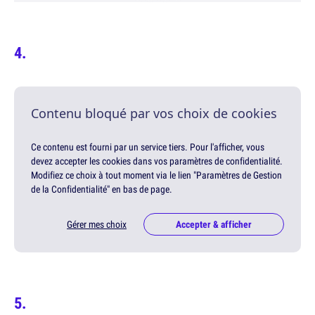
Contenu bloqué par vos choix de cookies
Ce contenu est fourni par un service tiers. Pour l'afficher, vous
devez accepter les cookies dans vos paramètres de confidentialité.
Modifiez ce choix à tout moment via le lien "Paramètres de Gestion
de la Confidentialité" en bas de page.
Gérer mes choix
Accepter & afficher