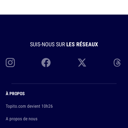
SUIS-NOUS SUR
LES RÉSEAUX
À PROPOS
Topito.com devient 10h26
A propos de nous