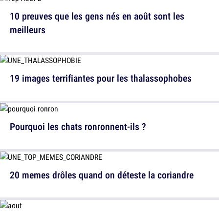
10 preuves que les gens nés en août sont les
meilleurs
19 images terrifiantes pour les thalassophobes
Pourquoi les chats ronronnent-ils ?
20 memes drôles quand on déteste la coriandre