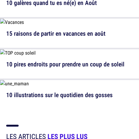
10 galères quand tu es né(e) en Août
15 raisons de partir en vacances en août
10 pires endroits pour prendre un coup de soleil
10 illustrations sur le quotidien des gosses
LES ARTICLES
LES PLUS LUS