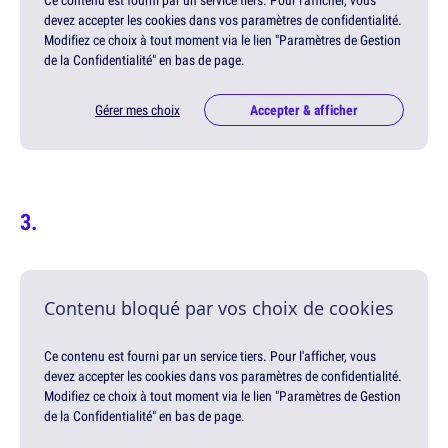
Ce contenu est fourni par un service tiers. Pour l'afficher, vous
devez accepter les cookies dans vos paramètres de confidentialité.
Modifiez ce choix à tout moment via le lien "Paramètres de Gestion
de la Confidentialité" en bas de page.
Gérer mes choix
Accepter & afficher
Contenu bloqué par vos choix de cookies
Ce contenu est fourni par un service tiers. Pour l'afficher, vous
devez accepter les cookies dans vos paramètres de confidentialité.
Modifiez ce choix à tout moment via le lien "Paramètres de Gestion
de la Confidentialité" en bas de page.