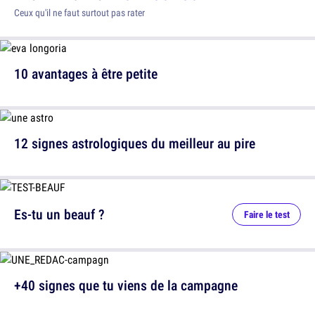
Ceux qu'il ne faut surtout pas rater
10 avantages à être petite
12 signes astrologiques du meilleur au pire
Es-tu un beauf ?
Faire le test
+40 signes que tu viens de la campagne