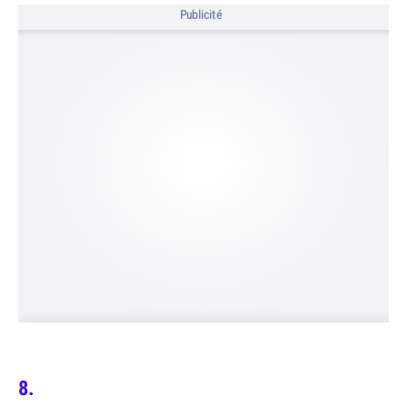
Publicité