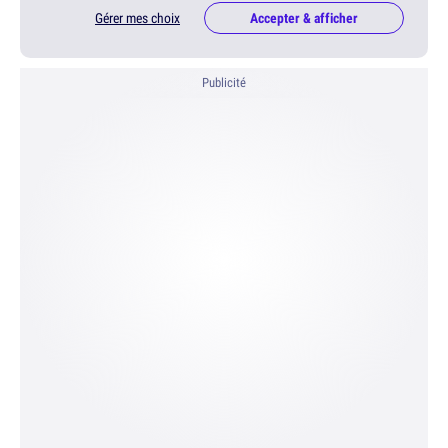
Gérer mes choix
Accepter & afficher
Publicité