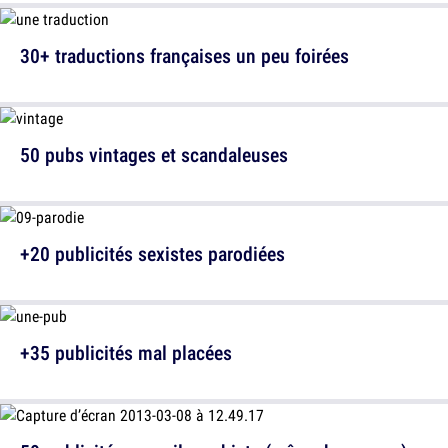
30+ traductions françaises un peu foirées
50 pubs vintages et scandaleuses
+20 publicités sexistes parodiées
+35 publicités mal placées