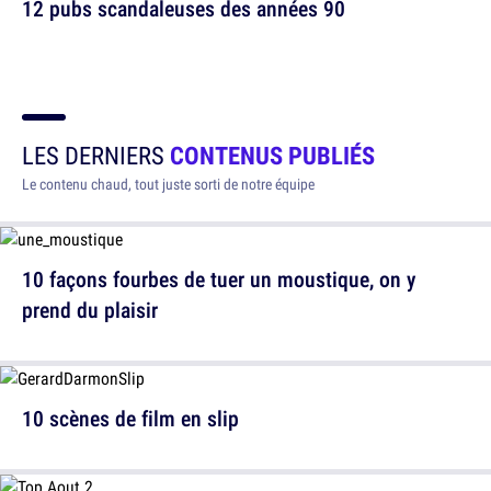
12 pubs scandaleuses des années 90
LES DERNIERS
CONTENUS PUBLIÉS
Le contenu chaud, tout juste sorti de notre équipe
10 façons fourbes de tuer un moustique, on y
prend du plaisir
10 scènes de film en slip