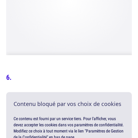
Contenu bloqué par vos choix de cookies
Ce contenu est fourni par un service tiers. Pour l'afficher, vous
devez accepter les cookies dans vos paramètres de confidentialité.
Modifiez ce choix à tout moment via le lien "Paramètres de Gestion
de la Confidentialité" en bas de page.