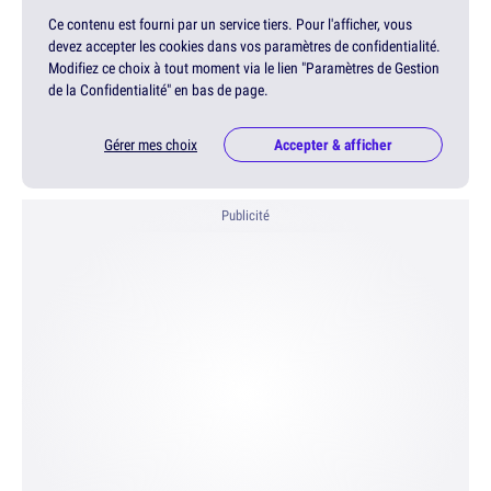
Ce contenu est fourni par un service tiers. Pour l'afficher, vous
devez accepter les cookies dans vos paramètres de confidentialité.
Modifiez ce choix à tout moment via le lien "Paramètres de Gestion
de la Confidentialité" en bas de page.
Gérer mes choix
Accepter & afficher
Publicité