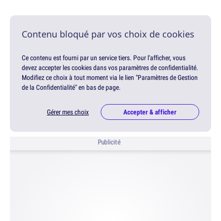
Contenu bloqué par vos choix de cookies
Ce contenu est fourni par un service tiers. Pour l'afficher, vous
devez accepter les cookies dans vos paramètres de confidentialité.
Modifiez ce choix à tout moment via le lien "Paramètres de Gestion
de la Confidentialité" en bas de page.
Gérer mes choix
Accepter & afficher
Publicité