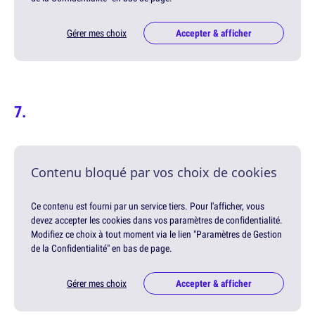
Gérer mes choix
Accepter & afficher
Contenu bloqué par vos choix de cookies
Ce contenu est fourni par un service tiers. Pour l'afficher, vous
devez accepter les cookies dans vos paramètres de confidentialité.
Modifiez ce choix à tout moment via le lien "Paramètres de Gestion
de la Confidentialité" en bas de page.
Gérer mes choix
Accepter & afficher