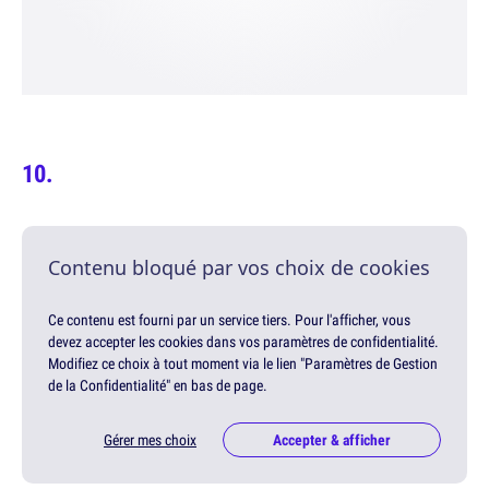
Contenu bloqué par vos choix de cookies
Ce contenu est fourni par un service tiers. Pour l'afficher, vous
devez accepter les cookies dans vos paramètres de confidentialité.
Modifiez ce choix à tout moment via le lien "Paramètres de Gestion
de la Confidentialité" en bas de page.
Gérer mes choix
Accepter & afficher