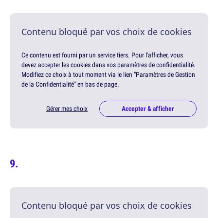
Contenu bloqué par vos choix de cookies
Ce contenu est fourni par un service tiers. Pour l'afficher, vous
devez accepter les cookies dans vos paramètres de confidentialité.
Modifiez ce choix à tout moment via le lien "Paramètres de Gestion
de la Confidentialité" en bas de page.
Gérer mes choix
Accepter & afficher
Contenu bloqué par vos choix de cookies