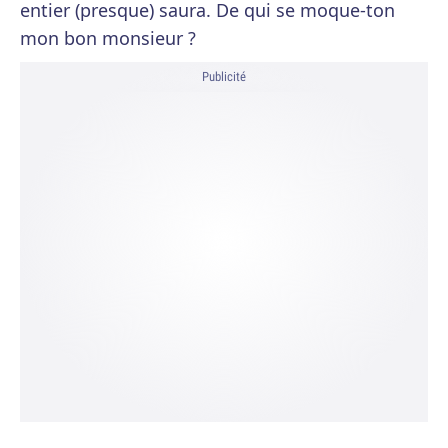
entier (presque) saura. De qui se moque-ton
mon bon monsieur ?
Publicité