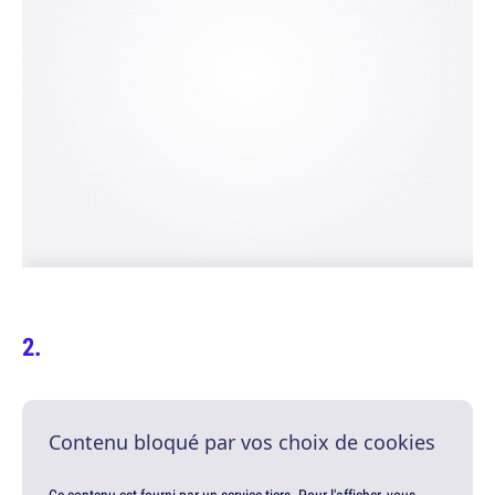
Contenu bloqué par vos choix de cookies