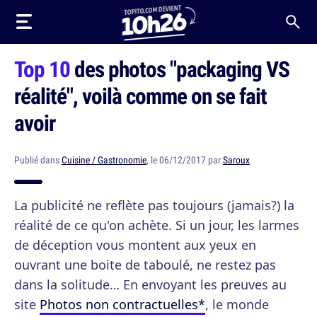
Top 10
des photos "packaging VS
réalité", voilà comme on se fait
avoir
Publié dans
Cuisine / Gastronomie
, le 06/12/2017 par
Saroux
La publicité ne reflète pas toujours (jamais?) la
réalité de ce qu'on achète. Si un jour, les larmes
de déception vous montent aux yeux en
ouvrant une boite de taboulé, ne restez pas
dans la solitude… En envoyant les preuves au
site
Photos non contractuelles*
, le monde