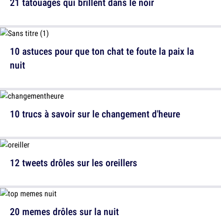
21 tatouages qui brillent dans le noir
10 astuces pour que ton chat te foute la paix la
nuit
10 trucs à savoir sur le changement d'heure
12 tweets drôles sur les oreillers
20 memes drôles sur la nuit