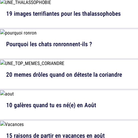
19 images terrifiantes pour les thalassophobes
Pourquoi les chats ronronnent-ils ?
20 memes drôles quand on déteste la coriandre
10 galères quand tu es né(e) en Août
15 raisons de partir en vacances en août