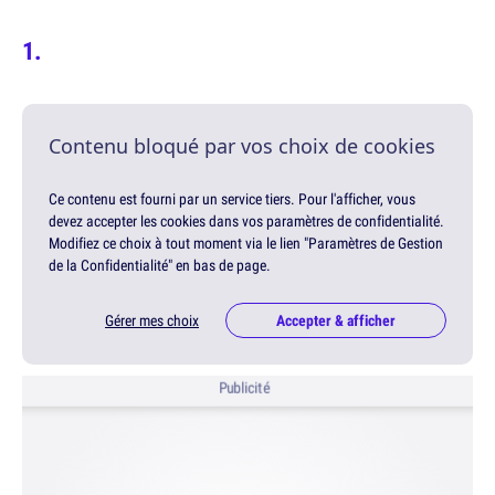
Contenu bloqué par vos choix de cookies
Ce contenu est fourni par un service tiers. Pour l'afficher, vous
devez accepter les cookies dans vos paramètres de confidentialité.
Modifiez ce choix à tout moment via le lien "Paramètres de Gestion
de la Confidentialité" en bas de page.
Gérer mes choix
Accepter & afficher
Publicité