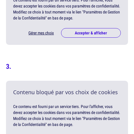
Ce contenu est fourni par un service tiers. Pour l'afficher, vous
devez accepter les cookies dans vos paramètres de confidentialité.
Modifiez ce choix à tout moment via le lien "Paramètres de Gestion
de la Confidentialité" en bas de page.
Gérer mes choix
Accepter & afficher
Contenu bloqué par vos choix de cookies
Ce contenu est fourni par un service tiers. Pour l'afficher, vous
devez accepter les cookies dans vos paramètres de confidentialité.
Modifiez ce choix à tout moment via le lien "Paramètres de Gestion
de la Confidentialité" en bas de page.