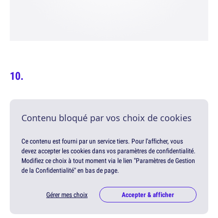
Contenu bloqué par vos choix de cookies
Ce contenu est fourni par un service tiers. Pour l'afficher, vous
devez accepter les cookies dans vos paramètres de confidentialité.
Modifiez ce choix à tout moment via le lien "Paramètres de Gestion
de la Confidentialité" en bas de page.
Gérer mes choix
Accepter & afficher