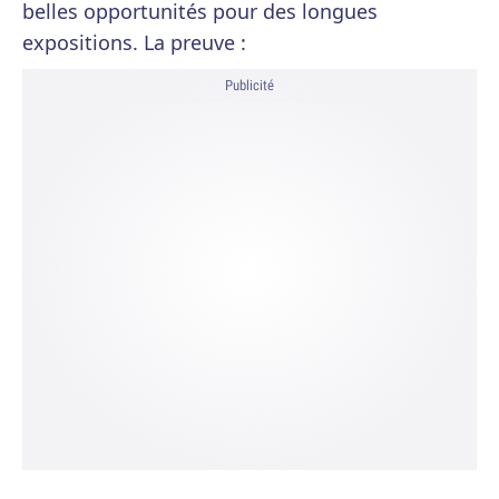
belles opportunités pour des longues
expositions. La preuve :
Publicité