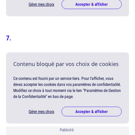
Gérer mes choix
Accepter & afficher
Contenu bloqué par vos choix de cookies
Ce contenu est fourni par un service tiers. Pour l'afficher, vous
devez accepter les cookies dans vos paramètres de confidentialité.
Modifiez ce choix à tout moment via le lien "Paramètres de Gestion
de la Confidentialité" en bas de page.
Gérer mes choix
Accepter & afficher
Publicité