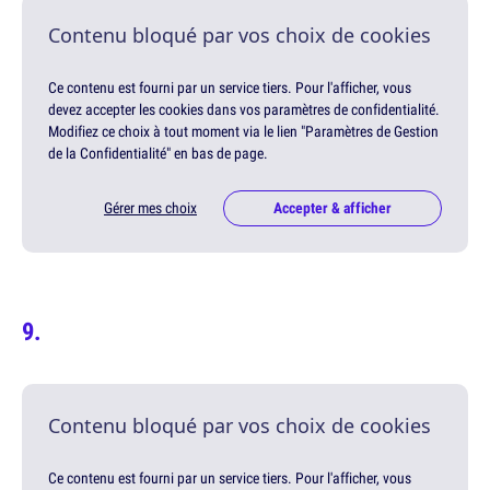
Contenu bloqué par vos choix de cookies
Ce contenu est fourni par un service tiers. Pour l'afficher, vous
devez accepter les cookies dans vos paramètres de confidentialité.
Modifiez ce choix à tout moment via le lien "Paramètres de Gestion
de la Confidentialité" en bas de page.
Gérer mes choix
Accepter & afficher
Contenu bloqué par vos choix de cookies
Ce contenu est fourni par un service tiers. Pour l'afficher, vous