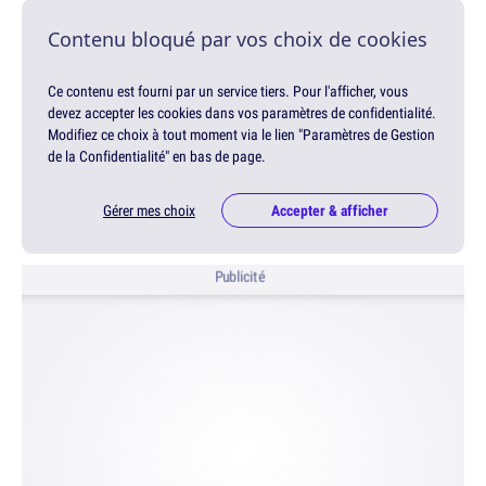
Contenu bloqué par vos choix de cookies
Ce contenu est fourni par un service tiers. Pour l'afficher, vous
devez accepter les cookies dans vos paramètres de confidentialité.
Modifiez ce choix à tout moment via le lien "Paramètres de Gestion
de la Confidentialité" en bas de page.
Gérer mes choix
Accepter & afficher
Publicité