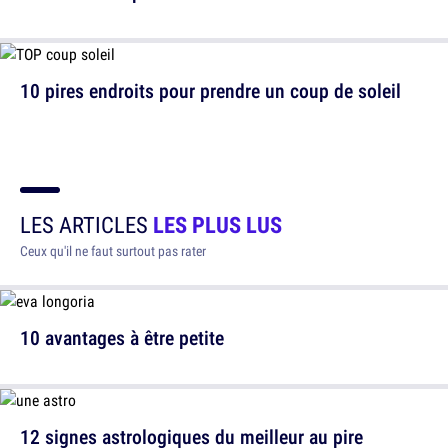
10 pires endroits pour prendre un coup de soleil
LES ARTICLES
LES PLUS LUS
Ceux qu'il ne faut surtout pas rater
10 avantages à être petite
12 signes astrologiques du meilleur au pire