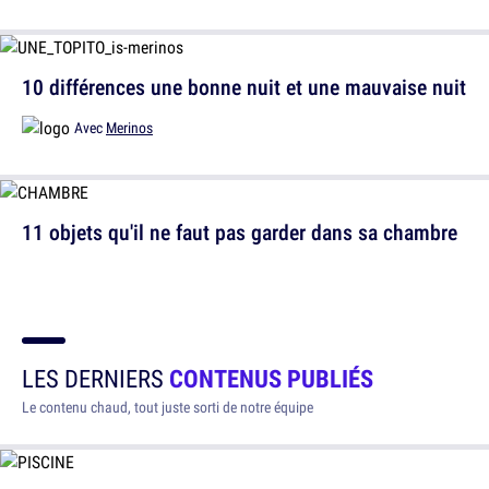
10 différences une bonne nuit et une mauvaise nuit
Avec
Merinos
11 objets qu'il ne faut pas garder dans sa chambre
LES DERNIERS
CONTENUS PUBLIÉS
Le contenu chaud, tout juste sorti de notre équipe