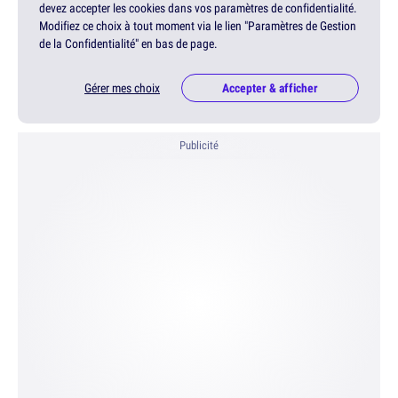
devez accepter les cookies dans vos paramètres de confidentialité.
Modifiez ce choix à tout moment via le lien "Paramètres de Gestion
de la Confidentialité" en bas de page.
Gérer mes choix
Accepter & afficher
Publicité