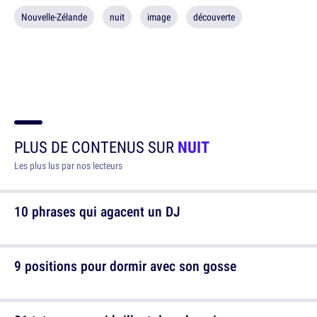
Nouvelle-Zélande
nuit
image
découverte
PLUS DE CONTENUS SUR
NUIT
Les plus lus par nos lecteurs
10 phrases qui agacent un DJ
9 positions pour dormir avec son gosse