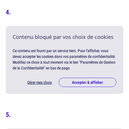
Contenu bloqué par vos choix de cookies
Ce contenu est fourni par un service tiers. Pour l'afficher, vous
devez accepter les cookies dans vos paramètres de confidentialité.
Modifiez ce choix à tout moment via le lien "Paramètres de Gestion
de la Confidentialité" en bas de page.
Gérer mes choix
Accepter & afficher