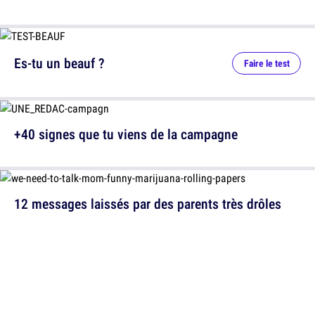
Es-tu un beauf ?
Faire le test
+40 signes que tu viens de la campagne
12 messages laissés par des parents très drôles