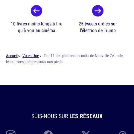
10 livres moins longs à lire
25 tweets drôles sur
qu'à voir au cinéma
l'élection de Trump
Accueil
Vu en Une
Top 11 des photos des nuits de Nouvelle-Zélande,
les aurores polaires sous nos pieds
SUIS-NOUS SUR
LES RÉSEAUX