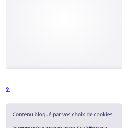
Contenu bloqué par vos choix de cookies