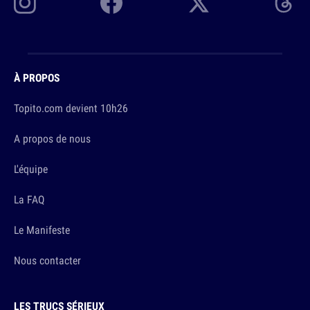
À PROPOS
Topito.com devient 10h26
A propos de nous
L'équipe
La FAQ
Le Manifeste
Nous contacter
LES TRUCS SÉRIEUX