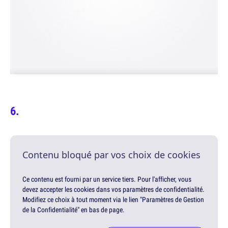
Contenu bloqué par vos choix de cookies
Ce contenu est fourni par un service tiers. Pour l'afficher, vous
devez accepter les cookies dans vos paramètres de confidentialité.
Modifiez ce choix à tout moment via le lien "Paramètres de Gestion
de la Confidentialité" en bas de page.