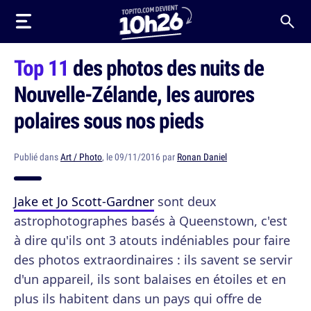
Top 11
des photos des nuits de
Nouvelle-Zélande, les aurores
polaires sous nos pieds
Publié dans
Art / Photo
, le 09/11/2016 par
Ronan Daniel
Jake et Jo Scott-Gardner
sont deux
astrophotographes basés à Queenstown, c'est
à dire qu'ils ont 3 atouts indéniables pour faire
des photos extraordinaires : ils savent se servir
d'un appareil, ils sont balaises en étoiles et en
plus ils habitent dans un pays qui offre de