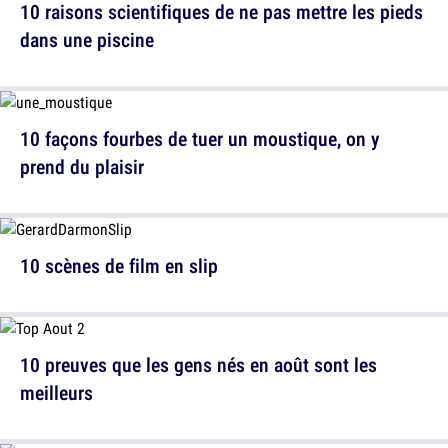
10 raisons scientifiques de ne pas mettre les pieds
dans une piscine
10 façons fourbes de tuer un moustique, on y
prend du plaisir
10 scènes de film en slip
10 preuves que les gens nés en août sont les
meilleurs