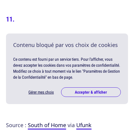
Contenu bloqué par vos choix de cookies
Ce contenu est fourni par un service tiers. Pour l'afficher, vous
devez accepter les cookies dans vos paramètres de confidentialité.
Modifiez ce choix à tout moment via le lien "Paramètres de Gestion
de la Confidentialité" en bas de page.
Gérer mes choix
Accepter & afficher
Source :
South of Home
via
Ufunk