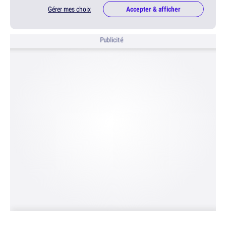
Gérer mes choix
Accepter & afficher
Publicité