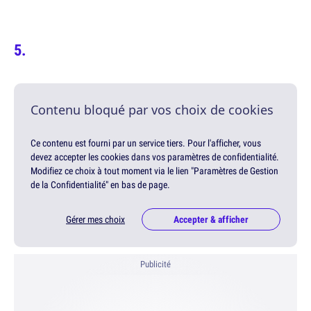
Contenu bloqué par vos choix de cookies
Ce contenu est fourni par un service tiers. Pour l'afficher, vous
devez accepter les cookies dans vos paramètres de confidentialité.
Modifiez ce choix à tout moment via le lien "Paramètres de Gestion
de la Confidentialité" en bas de page.
Gérer mes choix
Accepter & afficher
Publicité