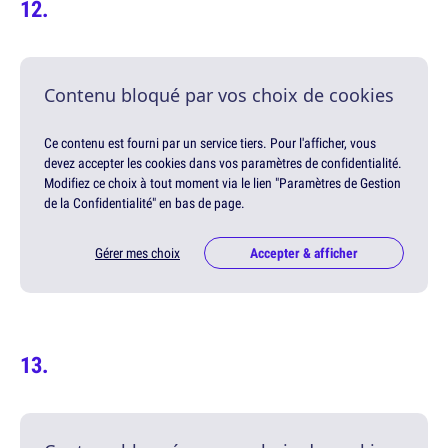
Contenu bloqué par vos choix de cookies
Ce contenu est fourni par un service tiers. Pour l'afficher, vous
devez accepter les cookies dans vos paramètres de confidentialité.
Modifiez ce choix à tout moment via le lien "Paramètres de Gestion
de la Confidentialité" en bas de page.
Gérer mes choix
Accepter & afficher