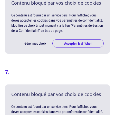
Contenu bloqué par vos choix de cookies
Ce contenu est fourni par un service tiers. Pour l'afficher, vous
devez accepter les cookies dans vos paramètres de confidentialité.
Modifiez ce choix à tout moment via le lien "Paramètres de Gestion
de la Confidentialité" en bas de page.
Gérer mes choix
Accepter & afficher
Contenu bloqué par vos choix de cookies
Ce contenu est fourni par un service tiers. Pour l'afficher, vous
devez accepter les cookies dans vos paramètres de confidentialité.