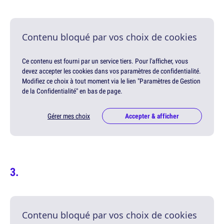
Contenu bloqué par vos choix de cookies
Ce contenu est fourni par un service tiers. Pour l'afficher, vous
devez accepter les cookies dans vos paramètres de confidentialité.
Modifiez ce choix à tout moment via le lien "Paramètres de Gestion
de la Confidentialité" en bas de page.
Gérer mes choix
Accepter & afficher
Contenu bloqué par vos choix de cookies