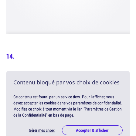
Contenu bloqué par vos choix de cookies
Ce contenu est fourni par un service tiers. Pour l'afficher, vous
devez accepter les cookies dans vos paramètres de confidentialité.
Modifiez ce choix à tout moment via le lien "Paramètres de Gestion
de la Confidentialité" en bas de page.
Gérer mes choix
Accepter & afficher