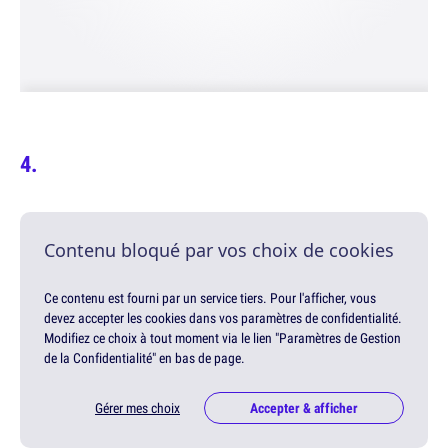
Contenu bloqué par vos choix de cookies
Ce contenu est fourni par un service tiers. Pour l'afficher, vous
devez accepter les cookies dans vos paramètres de confidentialité.
Modifiez ce choix à tout moment via le lien "Paramètres de Gestion
de la Confidentialité" en bas de page.
Gérer mes choix
Accepter & afficher