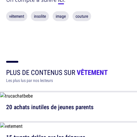
vêtement
insolite
image
couture
PLUS DE CONTENUS SUR
VÊTEMENT
Les plus lus par nos lecteurs
20 achats inutiles de jeunes parents