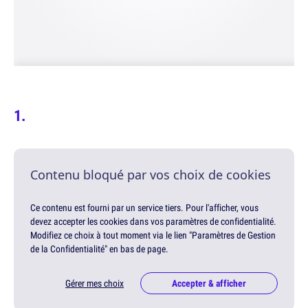
Contenu bloqué par vos choix de cookies
Ce contenu est fourni par un service tiers. Pour l'afficher, vous
devez accepter les cookies dans vos paramètres de confidentialité.
Modifiez ce choix à tout moment via le lien "Paramètres de Gestion
de la Confidentialité" en bas de page.
Gérer mes choix
Accepter & afficher