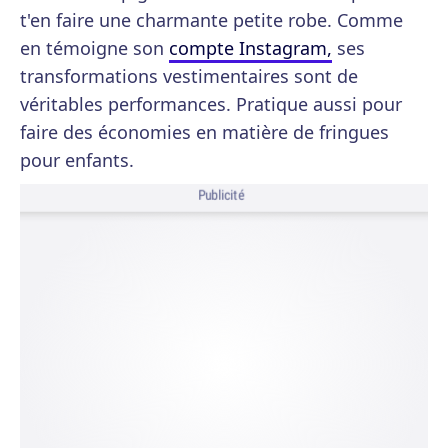
t'en faire une charmante petite robe. Comme
en témoigne son
compte Instagram,
ses
transformations vestimentaires sont de
véritables performances. Pratique aussi pour
faire des économies en matière de fringues
pour enfants.
Publicité