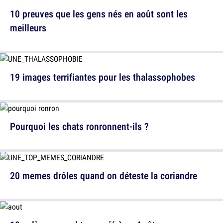
10 preuves que les gens nés en août sont les
meilleurs
19 images terrifiantes pour les thalassophobes
Pourquoi les chats ronronnent-ils ?
20 memes drôles quand on déteste la coriandre