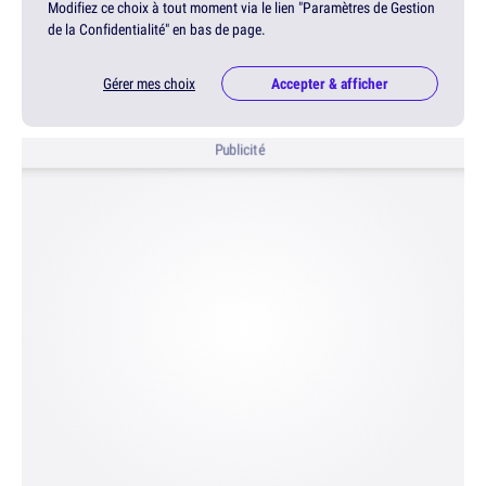
Modifiez ce choix à tout moment via le lien "Paramètres de Gestion
de la Confidentialité" en bas de page.
Gérer mes choix
Accepter & afficher
Publicité