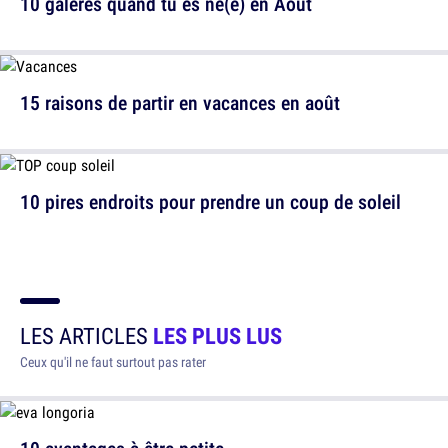
10 galères quand tu es né(e) en Août
15 raisons de partir en vacances en août
10 pires endroits pour prendre un coup de soleil
LES ARTICLES
LES PLUS LUS
Ceux qu'il ne faut surtout pas rater