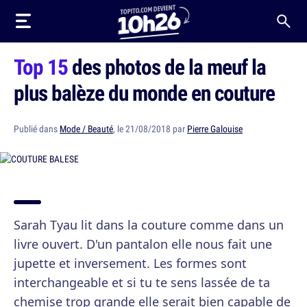
Top 15
des photos de la meuf la
plus balèze du monde en couture
Publié dans
Mode / Beauté
, le 21/08/2018 par
Pierre Galouise
Sarah Tyau lit dans la couture comme dans un
livre ouvert. D'un pantalon elle nous fait une
jupette et inversement. Les formes sont
interchangeable et si tu te sens lassée de ta
chemise trop grande elle serait bien capable de