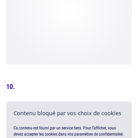
Contenu bloqué par vos choix de cookies
Ce contenu est fourni par un service tiers. Pour l'afficher, vous
devez accepter les cookies dans vos paramètres de confidentialité.