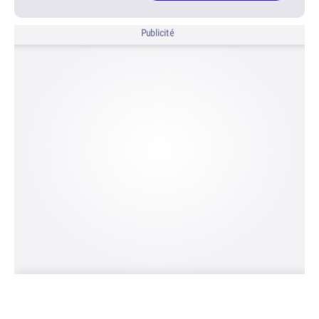
Publicité