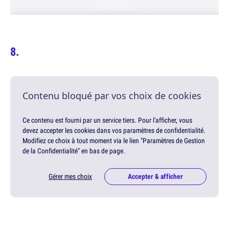
Contenu bloqué par vos choix de cookies
Ce contenu est fourni par un service tiers. Pour l'afficher, vous
devez accepter les cookies dans vos paramètres de confidentialité.
Modifiez ce choix à tout moment via le lien "Paramètres de Gestion
de la Confidentialité" en bas de page.
Gérer mes choix
Accepter & afficher