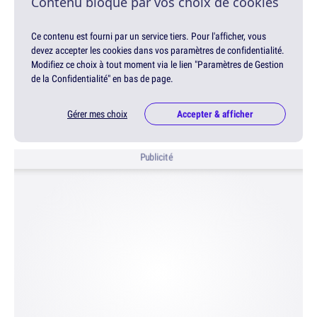
Contenu bloqué par vos choix de cookies
Ce contenu est fourni par un service tiers. Pour l'afficher, vous
devez accepter les cookies dans vos paramètres de confidentialité.
Modifiez ce choix à tout moment via le lien "Paramètres de Gestion
de la Confidentialité" en bas de page.
Gérer mes choix
Accepter & afficher
Publicité