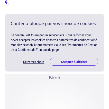
Contenu bloqué par vos choix de cookies
Ce contenu est fourni par un service tiers. Pour l'afficher, vous
devez accepter les cookies dans vos paramètres de confidentialité.
Modifiez ce choix à tout moment via le lien "Paramètres de Gestion
de la Confidentialité" en bas de page.
Gérer mes choix
Accepter & afficher
Publicité