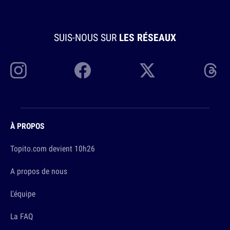
SUIS-NOUS SUR
LES RÉSEAUX
À PROPOS
Topito.com devient 10h26
A propos de nous
L'équipe
La FAQ