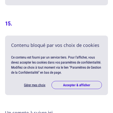
Contenu bloqué par vos choix de cookies
Ce contenu est fourni par un service tiers. Pour l'afficher, vous
devez accepter les cookies dans vos paramètres de confidentialité.
Modifiez ce choix à tout moment via le lien "Paramètres de Gestion
de la Confidentialité" en bas de page.
Gérer mes choix
Accepter & afficher
Un compte à suivre
ici
.