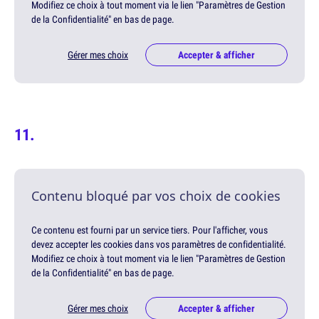
Modifiez ce choix à tout moment via le lien "Paramètres de Gestion
de la Confidentialité" en bas de page.
Gérer mes choix
Accepter & afficher
Contenu bloqué par vos choix de cookies
Ce contenu est fourni par un service tiers. Pour l'afficher, vous
devez accepter les cookies dans vos paramètres de confidentialité.
Modifiez ce choix à tout moment via le lien "Paramètres de Gestion
de la Confidentialité" en bas de page.
Gérer mes choix
Accepter & afficher