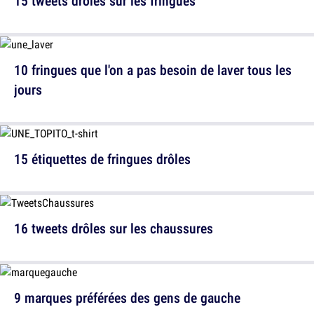
15 tweets drôles sur les fringues
10 fringues que l'on a pas besoin de laver tous les
jours
15 étiquettes de fringues drôles
16 tweets drôles sur les chaussures
9 marques préférées des gens de gauche