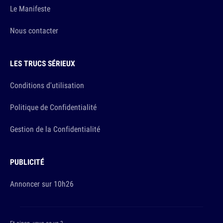
Le Manifeste
Nous contacter
LES TRUCS SÉRIEUX
Conditions d'utilisation
Politique de Confidentialité
Gestion de la Confidentialité
PUBLICITÉ
Annoncer sur 10h26