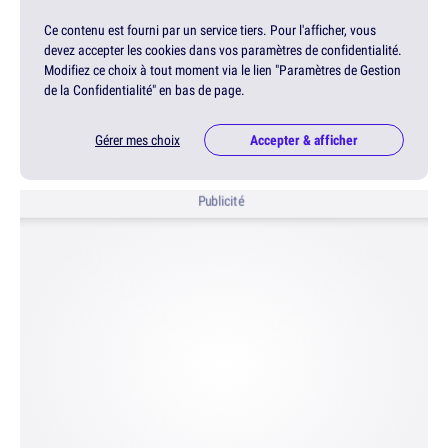
Ce contenu est fourni par un service tiers. Pour l'afficher, vous
devez accepter les cookies dans vos paramètres de confidentialité.
Modifiez ce choix à tout moment via le lien "Paramètres de Gestion
de la Confidentialité" en bas de page.
Gérer mes choix
Accepter & afficher
Publicité