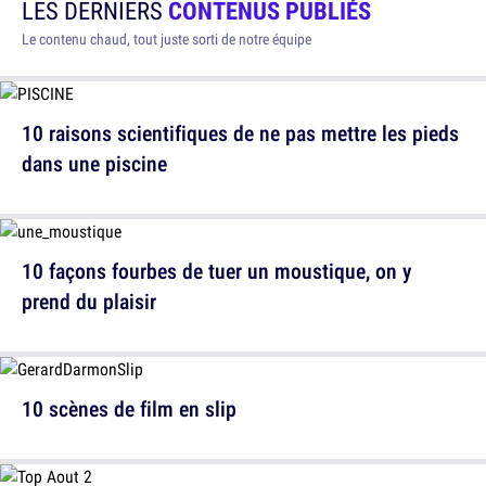
LES DERNIERS
CONTENUS PUBLIÉS
Le contenu chaud, tout juste sorti de notre équipe
10 raisons scientifiques de ne pas mettre les pieds
dans une piscine
10 façons fourbes de tuer un moustique, on y
prend du plaisir
10 scènes de film en slip