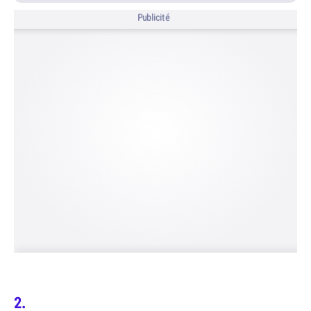
Publicité