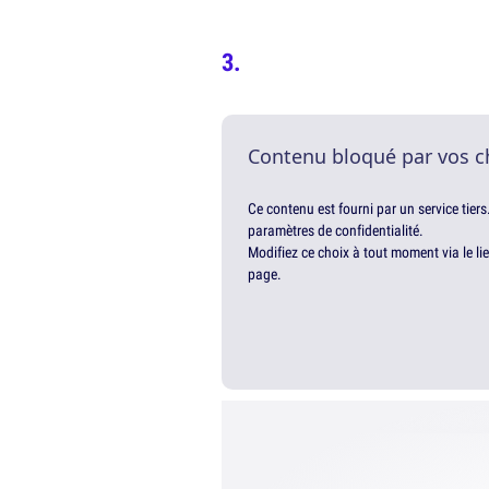
Contenu bloqué par vos c
Ce contenu est fourni par un service tiers
paramètres de confidentialité.
Modifiez ce choix à tout moment via le li
page.