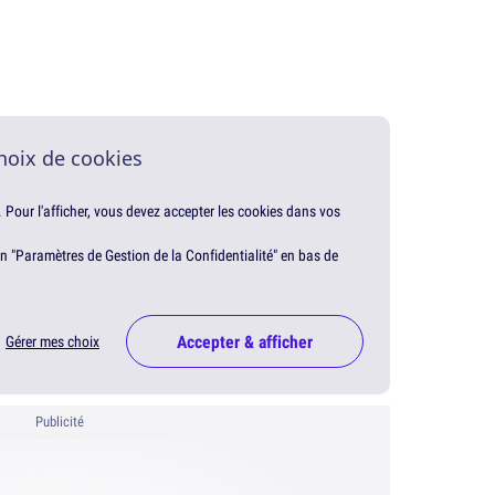
hoix de cookies
. Pour l'afficher, vous devez accepter les cookies dans vos
en "Paramètres de Gestion de la Confidentialité" en bas de
Accepter & afficher
Gérer mes choix
Publicité