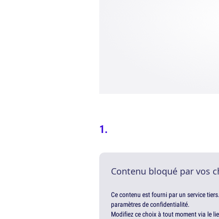
Contenu bloqué par vos c
Ce contenu est fourni par un service tiers
paramètres de confidentialité.
Modifiez ce choix à tout moment via le li