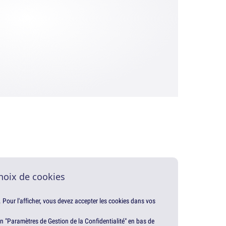
hoix de cookies
. Pour l'afficher, vous devez accepter les cookies dans vos
en "Paramètres de Gestion de la Confidentialité" en bas de