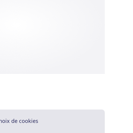
hoix de cookies