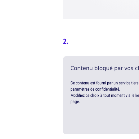
Contenu bloqué par vos c
Ce contenu est fourni par un service tiers
paramètres de confidentialité.
Modifiez ce choix à tout moment via le li
page.