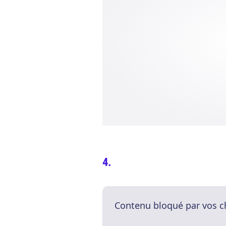
Contenu bloqué par vos c