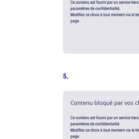
Ce contenu est fourni par un service tiers
paramètres de confidentialité.
Modifiez ce choix à tout moment via le li
page.
Contenu bloqué par vos c
Ce contenu est fourni par un service tiers
paramètres de confidentialité.
Modifiez ce choix à tout moment via le li
page.