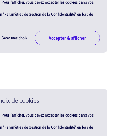
. Pour l'afficher, vous devez accepter les cookies dans vos
en "Paramètres de Gestion de la Confidentialité" en bas de
Accepter & afficher
Gérer mes choix
hoix de cookies
. Pour l'afficher, vous devez accepter les cookies dans vos
en "Paramètres de Gestion de la Confidentialité" en bas de