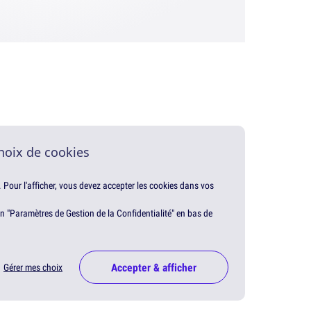
hoix de cookies
. Pour l'afficher, vous devez accepter les cookies dans vos
en "Paramètres de Gestion de la Confidentialité" en bas de
Accepter & afficher
Gérer mes choix