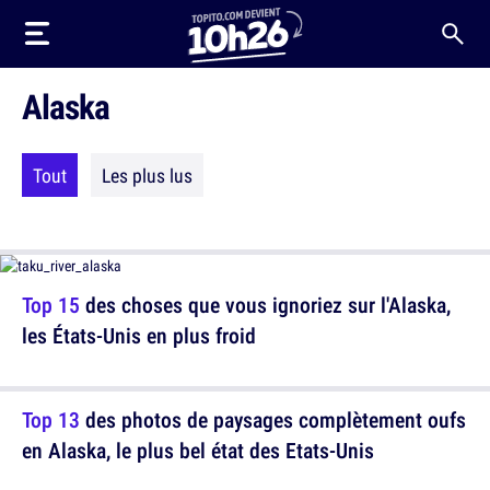
Alaska
Tout
Les plus lus
Top 15
des choses que vous ignoriez sur l'Alaska,
les États-Unis en plus froid
Top 13
des photos de paysages complètement oufs
en Alaska, le plus bel état des Etats-Unis