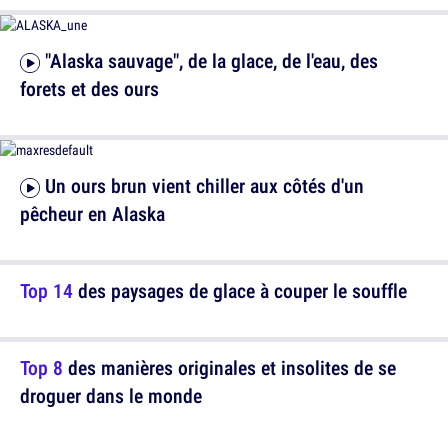
"Alaska sauvage", de la glace, de l'eau, des
forets et des ours
Un ours brun vient chiller aux côtés d'un
pêcheur en Alaska
Top 14
des paysages de glace à couper le souffle
Top 8
des manières originales et insolites de se
droguer dans le monde