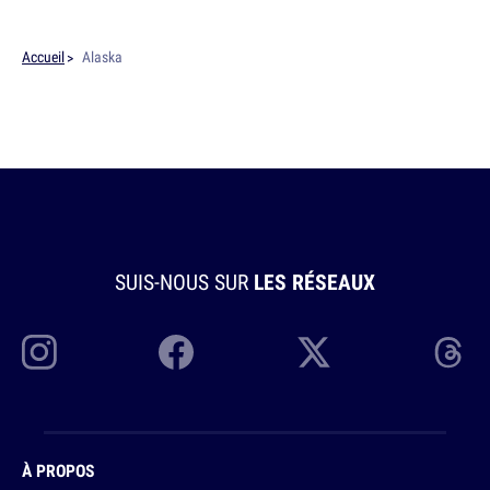
Accueil
Alaska
SUIS-NOUS SUR
LES RÉSEAUX
À PROPOS