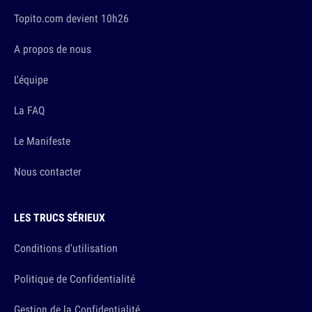
Topito.com devient 10h26
A propos de nous
L'équipe
La FAQ
Le Manifeste
Nous contacter
LES TRUCS SÉRIEUX
Conditions d'utilisation
Politique de Confidentialité
Gestion de la Confidentialité