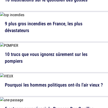
9 plus gros incendies en France, les plus
dévastateurs
10 trucs que vous ignorez sûrement sur les
pompiers
Pourquoi les hommes politiques ont-ils l'air vieux ?