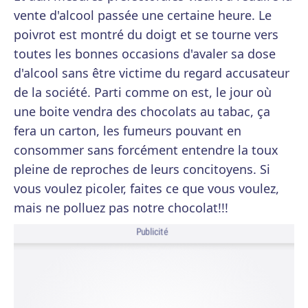
vente d'alcool passée une certaine heure. Le
poivrot est montré du doigt et se tourne vers
toutes les bonnes occasions d'avaler sa dose
d'alcool sans être victime du regard accusateur
de la société. Parti comme on est, le jour où
une boite vendra des chocolats au tabac, ça
fera un carton, les fumeurs pouvant en
consommer sans forcément entendre la toux
pleine de reproches de leurs concitoyens. Si
vous voulez picoler, faites ce que vous voulez,
mais ne polluez pas notre chocolat!!!
Publicité