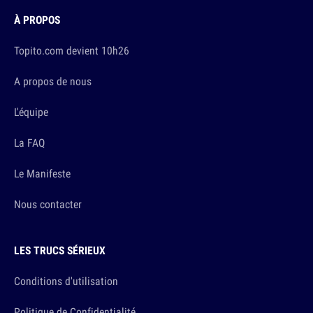
À PROPOS
Topito.com devient 10h26
A propos de nous
L'équipe
La FAQ
Le Manifeste
Nous contacter
LES TRUCS SÉRIEUX
Conditions d'utilisation
Politique de Confidentialité