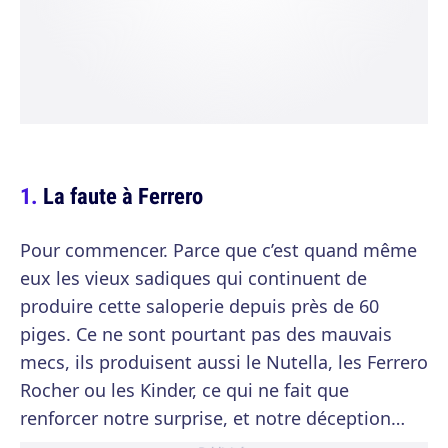
La faute à Ferrero
Pour commencer. Parce que c’est quand même
eux les vieux sadiques qui continuent de
produire cette saloperie depuis près de 60
piges. Ce ne sont pourtant pas des mauvais
mecs, ils produisent aussi le Nutella, les Ferrero
Rocher ou les Kinder, ce qui ne fait que
renforcer notre surprise, et notre déception…