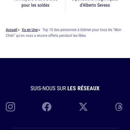
pour les soldes
d'Alberto Seveso
Accueil
Vu en Une
Top 10 des personnes à blâmer pour tous les "Mon
Chéri" qu'on vous a encore offerts pendant les fêtes
SUIS-NOUS SUR
LES RÉSEAUX