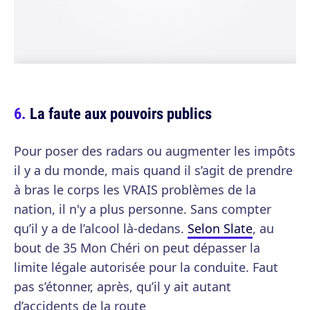
La faute aux pouvoirs publics
Pour poser des radars ou augmenter les impôts
il y a du monde, mais quand il s’agit de prendre
à bras le corps les VRAIS problèmes de la
nation, il n'y a plus personne. Sans compter
qu’il y a de l’alcool là-dedans.
Selon Slate
, au
bout de 35 Mon Chéri on peut dépasser la
limite légale autorisée pour la conduite. Faut
pas s’étonner, après, qu’il y ait autant
d’accidents de la route