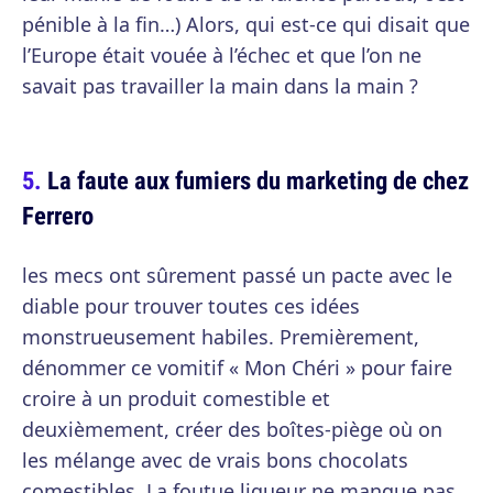
pénible à la fin…) Alors, qui est-ce qui disait que
l’Europe était vouée à l’échec et que l’on ne
savait pas travailler la main dans la main ?
La faute aux fumiers du marketing de chez
Ferrero
les mecs ont sûrement passé un pacte avec le
diable pour trouver toutes ces idées
monstrueusement habiles. Premièrement,
dénommer ce vomitif « Mon Chéri » pour faire
croire à un produit comestible et
deuxièmement, créer des boîtes-piège où on
les mélange avec de vrais bons chocolats
comestibles. La foutue liqueur ne manque pas