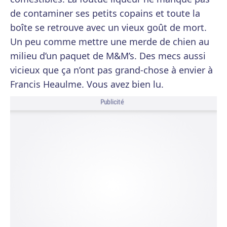
de contaminer ses petits copains et toute la
boîte se retrouve avec un vieux goût de mort.
Un peu comme mettre une merde de chien au
milieu d’un paquet de M&M’s. Des mecs aussi
vicieux que ça n’ont pas grand-chose à envier à
Francis Heaulme. Vous avez bien lu.
Publicité