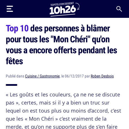
Top 10
des personnes à blâmer
pour tous les "Mon Chéri" qu'on
vous a encore offerts pendant les
fêtes
Publié dans
Cuisine / Gastronomie
, le 06/12/2017 par
Roben Desbois
« Les goûts et les couleurs, ça ne ne se discute
pas », certes, mais si il y a bien un truc sur
lequel on est tous plus ou moins d’accord, c’est
que les « Mon Chéri » c’est vraiment de la
merde, et qu’on ne supporte plus de s’en faire