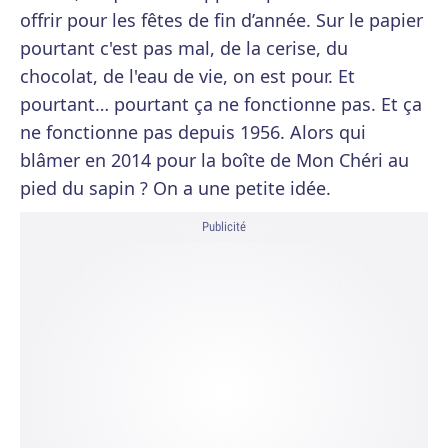
offrir pour les fêtes de fin d’année. Sur le papier
pourtant c'est pas mal, de la cerise, du
chocolat, de l'eau de vie, on est pour. Et
pourtant… pourtant ça ne fonctionne pas. Et ça
ne fonctionne pas depuis 1956. Alors qui
blâmer en 2014 pour la boîte de Mon Chéri au
pied du sapin ? On a une petite idée.
Publicité