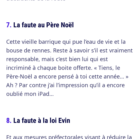
La faute au Père Noël
Cette vieille barrique qui pue l’eau de vie et la
bouse de rennes. Reste à savoir s’il est vraiment
responsable, mais c’est bien lui qui est
incriminé à chaque boite offerte. « Tiens, le
Père-Noël a encore pensé à toi cette année… »
Ah ? Par contre j’ai l’impression qu’il a encore
oublié mon iPad…
La faute à la loi Evin
Et aux mesures préfectorales visant à réduire la