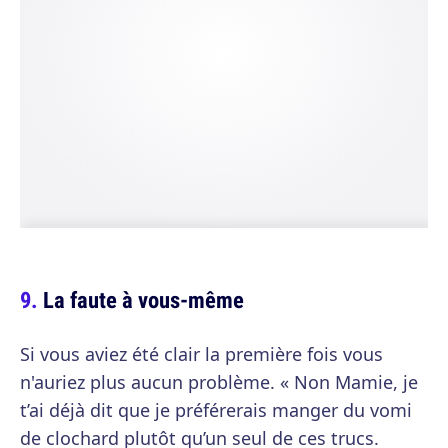
La faute à vous-même
Si vous aviez été clair la première fois vous
n'auriez plus aucun problème. « Non Mamie, je
t’ai déjà dit que je préférerais manger du vomi
de clochard plutôt qu’un seul de ces trucs.