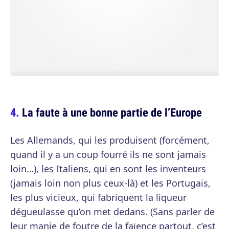
La faute à une bonne partie de l’Europe
Les Allemands, qui les produisent (forcément,
quand il y a un coup fourré ils ne sont jamais
loin…), les Italiens, qui en sont les inventeurs
(jamais loin non plus ceux-là) et les Portugais,
les plus vicieux, qui fabriquent la liqueur
dégueulasse qu’on met dedans. (Sans parler de
leur manie de foutre de la faïence partout, c’est