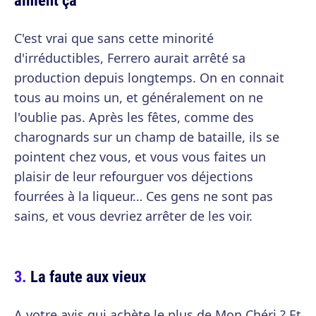
C'est vrai que sans cette minorité
d'irréductibles, Ferrero aurait arrêté sa
production depuis longtemps. On en connait
tous au moins un, et généralement on ne
l'oublie pas. Après les fêtes, comme des
charognards sur un champ de bataille, ils se
pointent chez vous, et vous vous faites un
plaisir de leur refourguer vos déjections
fourrées à la liqueur… Ces gens ne sont pas
sains, et vous devriez arrêter de les voir.
La faute aux vieux
A votre avis qui achète le plus de Mon Chéri ? Et