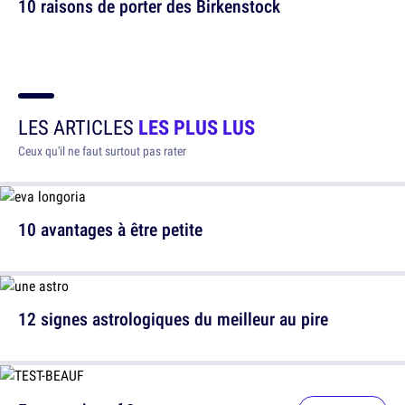
10 raisons de porter des Birkenstock
LES ARTICLES
LES PLUS LUS
Ceux qu'il ne faut surtout pas rater
10 avantages à être petite
12 signes astrologiques du meilleur au pire