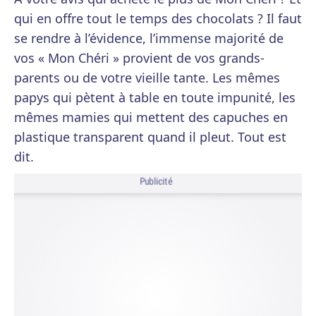
qui en offre tout le temps des chocolats ? Il faut
se rendre à l’évidence, l’immense majorité de
vos « Mon Chéri » provient de vos grands-
parents ou de votre vieille tante. Les mêmes
papys qui pètent à table en toute impunité, les
mêmes mamies qui mettent des capuches en
plastique transparent quand il pleut. Tout est
dit.
Publicité