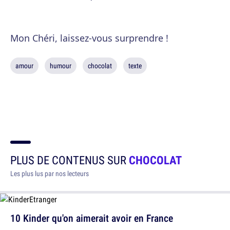
Mon Chéri, laissez-vous surprendre !
amour
humour
chocolat
texte
PLUS DE CONTENUS SUR
CHOCOLAT
Les plus lus par nos lecteurs
10 Kinder qu'on aimerait avoir en France