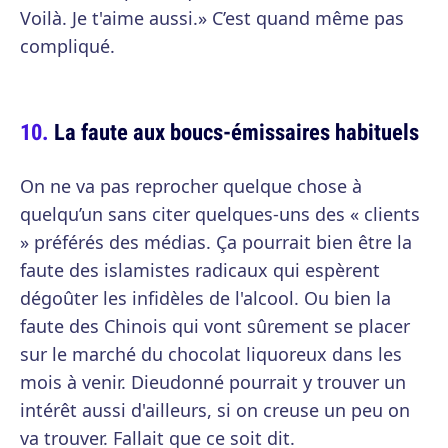
Voilà. Je t'aime aussi.» C’est quand même pas
compliqué.
La faute aux boucs-émissaires habituels
On ne va pas reprocher quelque chose à
quelqu’un sans citer quelques-uns des « clients
» préférés des médias. Ça pourrait bien être la
faute des islamistes radicaux qui espèrent
dégoûter les infidèles de l'alcool. Ou bien la
faute des Chinois qui vont sûrement se placer
sur le marché du chocolat liquoreux dans les
mois à venir. Dieudonné pourrait y trouver un
intérêt aussi d'ailleurs, si on creuse un peu on
va trouver. Fallait que ce soit dit.