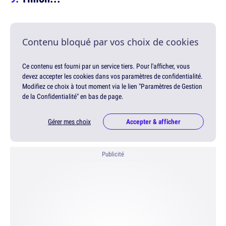
Contenu bloqué par vos choix de cookies
Ce contenu est fourni par un service tiers. Pour l'afficher, vous
devez accepter les cookies dans vos paramètres de confidentialité.
Modifiez ce choix à tout moment via le lien "Paramètres de Gestion
de la Confidentialité" en bas de page.
Gérer mes choix
Accepter & afficher
Publicité