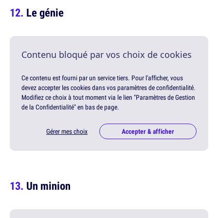
Le génie
Contenu bloqué par vos choix de cookies
Ce contenu est fourni par un service tiers. Pour l'afficher, vous
devez accepter les cookies dans vos paramètres de confidentialité.
Modifiez ce choix à tout moment via le lien "Paramètres de Gestion
de la Confidentialité" en bas de page.
Gérer mes choix
Accepter & afficher
Un minion