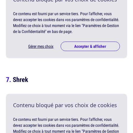
Ce contenu est fourni par un service tiers. Pour l'afficher, vous
devez accepter les cookies dans vos paramètres de confidentialité.
Modifiez ce choix à tout moment via le lien "Paramètres de Gestion
de la Confidentialité" en bas de page.
Gérer mes choix
Accepter & afficher
Shrek
Contenu bloqué par vos choix de cookies
Ce contenu est fourni par un service tiers. Pour l'afficher, vous
devez accepter les cookies dans vos paramètres de confidentialité.
Modifiez ce choix à tout moment via le lien "Paramètres de Gestion