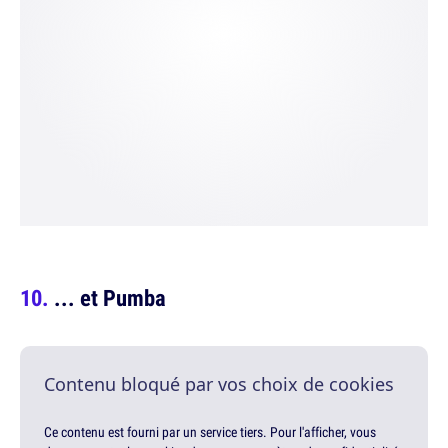
... et Pumba
Contenu bloqué par vos choix de cookies
Ce contenu est fourni par un service tiers. Pour l'afficher, vous