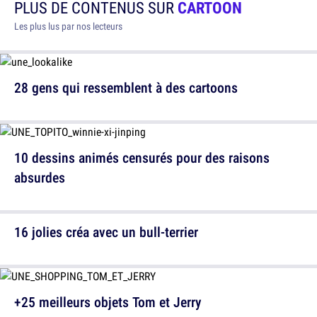
PLUS DE CONTENUS SUR
CARTOON
Les plus lus par nos lecteurs
28 gens qui ressemblent à des cartoons
10 dessins animés censurés pour des raisons
absurdes
16 jolies créa avec un bull-terrier
+25 meilleurs objets Tom et Jerry