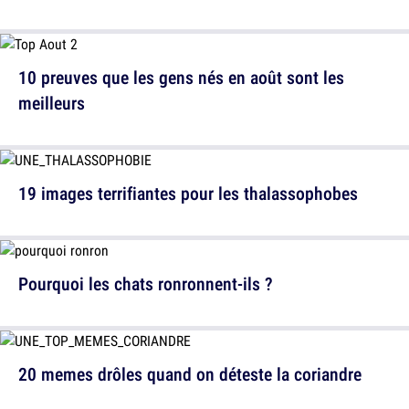
10 preuves que les gens nés en août sont les
meilleurs
19 images terrifiantes pour les thalassophobes
Pourquoi les chats ronronnent-ils ?
20 memes drôles quand on déteste la coriandre