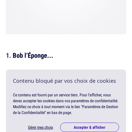
Bob l’Éponge...
Contenu bloqué par vos choix de cookies
Ce contenu est fourni par un service tiers. Pour l'afficher, vous
devez accepter les cookies dans vos paramètres de confidentialité.
Modifiez ce choix à tout moment via le lien "Paramètres de Gestion
de la Confidentialité" en bas de page.
Gérer mes choix
Accepter & afficher