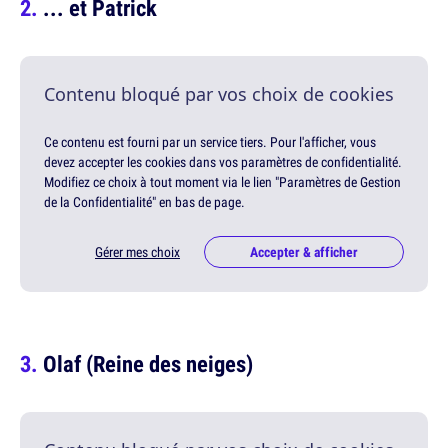
... et Patrick
Contenu bloqué par vos choix de cookies
Ce contenu est fourni par un service tiers. Pour l'afficher, vous
devez accepter les cookies dans vos paramètres de confidentialité.
Modifiez ce choix à tout moment via le lien "Paramètres de Gestion
de la Confidentialité" en bas de page.
Gérer mes choix
Accepter & afficher
Olaf (Reine des neiges)