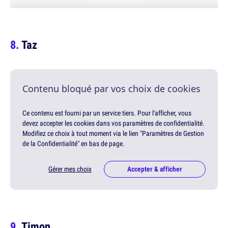
Taz
Contenu bloqué par vos choix de cookies
Ce contenu est fourni par un service tiers. Pour l'afficher, vous
devez accepter les cookies dans vos paramètres de confidentialité.
Modifiez ce choix à tout moment via le lien "Paramètres de Gestion
de la Confidentialité" en bas de page.
Gérer mes choix
Accepter & afficher
Timon...