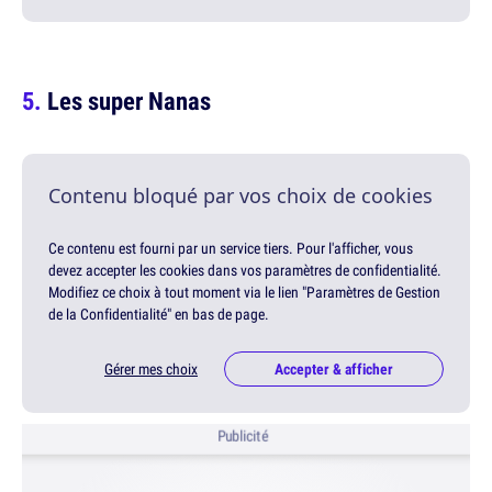
Les super Nanas
Contenu bloqué par vos choix de cookies
Ce contenu est fourni par un service tiers. Pour l'afficher, vous
devez accepter les cookies dans vos paramètres de confidentialité.
Modifiez ce choix à tout moment via le lien "Paramètres de Gestion
de la Confidentialité" en bas de page.
Gérer mes choix
Accepter & afficher
Publicité