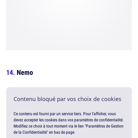
Nemo
Contenu bloqué par vos choix de cookies
Ce contenu est fourni par un service tiers. Pour l'afficher, vous
devez accepter les cookies dans vos paramètres de confidentialité.
Modifiez ce choix à tout moment via le lien "Paramètres de Gestion
de la Confidentialité" en bas de page.