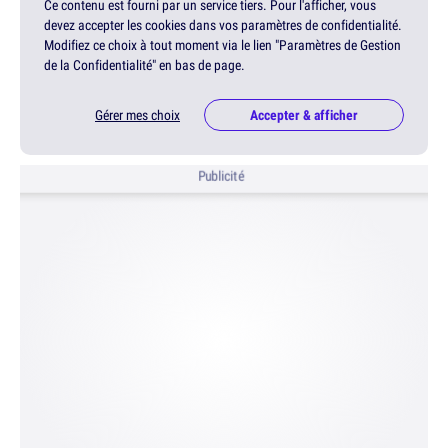
Ce contenu est fourni par un service tiers. Pour l'afficher, vous
devez accepter les cookies dans vos paramètres de confidentialité.
Modifiez ce choix à tout moment via le lien "Paramètres de Gestion
de la Confidentialité" en bas de page.
Gérer mes choix
Accepter & afficher
Publicité