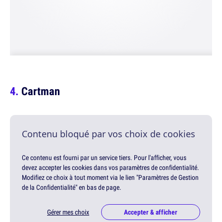
Cartman
Contenu bloqué par vos choix de cookies
Ce contenu est fourni par un service tiers. Pour l'afficher, vous
devez accepter les cookies dans vos paramètres de confidentialité.
Modifiez ce choix à tout moment via le lien "Paramètres de Gestion
de la Confidentialité" en bas de page.
Gérer mes choix
Accepter & afficher