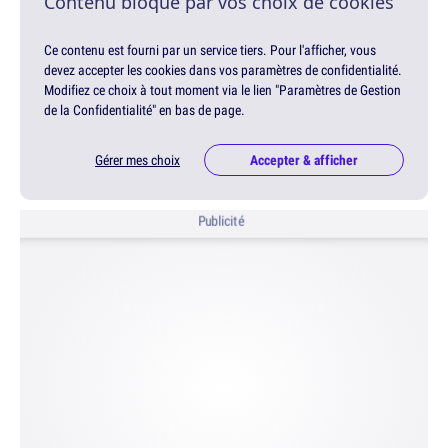
Contenu bloqué par vos choix de cookies
Ce contenu est fourni par un service tiers. Pour l'afficher, vous
devez accepter les cookies dans vos paramètres de confidentialité.
Modifiez ce choix à tout moment via le lien "Paramètres de Gestion
de la Confidentialité" en bas de page.
Gérer mes choix
Accepter & afficher
Publicité