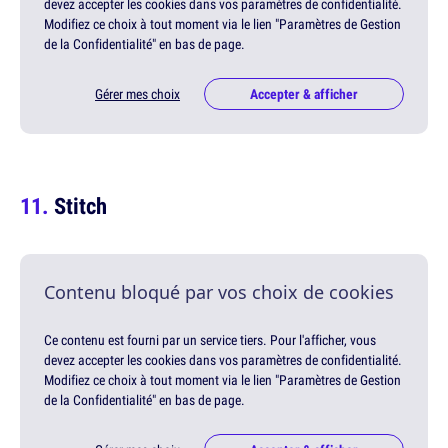
devez accepter les cookies dans vos paramètres de confidentialité.
Modifiez ce choix à tout moment via le lien "Paramètres de Gestion
de la Confidentialité" en bas de page.
Gérer mes choix
Accepter & afficher
Stitch
Contenu bloqué par vos choix de cookies
Ce contenu est fourni par un service tiers. Pour l'afficher, vous
devez accepter les cookies dans vos paramètres de confidentialité.
Modifiez ce choix à tout moment via le lien "Paramètres de Gestion
de la Confidentialité" en bas de page.