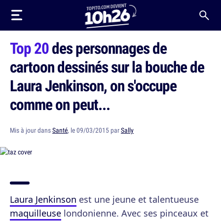
Top 20
des personnages de
cartoon dessinés sur la bouche de
Laura Jenkinson, on s'occupe
comme on peut...
Mis à jour dans
Santé
, le 09/03/2015 par
Sally
Laura Jenkinson
est une jeune et talentueuse
maquilleuse
londonienne. Avec ses pinceaux et