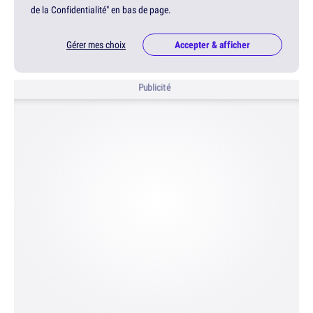
de la Confidentialité" en bas de page.
Gérer mes choix
Accepter & afficher
Publicité