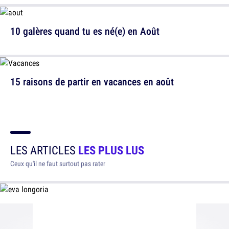
10 galères quand tu es né(e) en Août
15 raisons de partir en vacances en août
LES ARTICLES
LES PLUS LUS
Ceux qu'il ne faut surtout pas rater
10 avantages à être petite