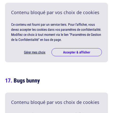
Contenu bloqué par vos choix de cookies
Ce contenu est fourni par un service tiers. Pour l'afficher, vous
devez accepter les cookies dans vos paramètres de confidentialité.
Modifiez ce choix à tout moment via le lien "Paramètres de Gestion
de la Confidentialité" en bas de page.
Gérer mes choix
Accepter & afficher
Bugs bunny
Contenu bloqué par vos choix de cookies