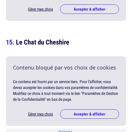
Gérer mes choix
Accepter & afficher
Le Chat du Cheshire
Contenu bloqué par vos choix de cookies
Ce contenu est fourni par un service tiers. Pour l'afficher, vous
devez accepter les cookies dans vos paramètres de confidentialité.
Modifiez ce choix à tout moment via le lien "Paramètres de Gestion
de la Confidentialité" en bas de page.
Gérer mes choix
Accepter & afficher