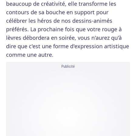
beaucoup de créativité, elle transforme les
contours de sa bouche en support pour
célébrer les héros de nos dessins-animés
préférés. La prochaine fois que votre rouge à
lèvres débordera en soirée, vous n'aurez qu'à
dire que c'est une forme d'expression artistique
comme une autre.
Publicité