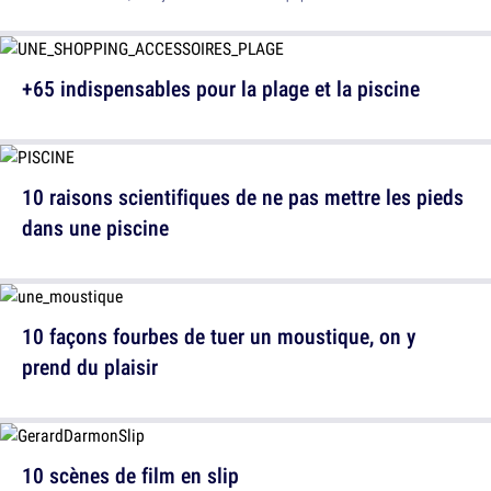
+65 indispensables pour la plage et la piscine
10 raisons scientifiques de ne pas mettre les pieds
dans une piscine
10 façons fourbes de tuer un moustique, on y
prend du plaisir
10 scènes de film en slip