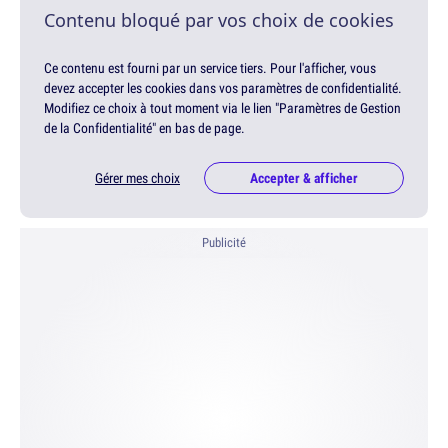
Contenu bloqué par vos choix de cookies
Ce contenu est fourni par un service tiers. Pour l'afficher, vous
devez accepter les cookies dans vos paramètres de confidentialité.
Modifiez ce choix à tout moment via le lien "Paramètres de Gestion
de la Confidentialité" en bas de page.
Gérer mes choix
Accepter & afficher
Publicité