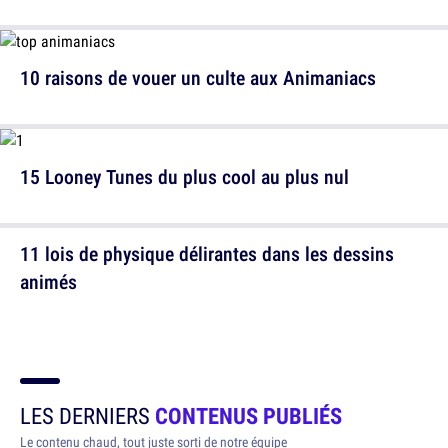
10 raisons de vouer un culte aux Animaniacs
15 Looney Tunes du plus cool au plus nul
11 lois de physique délirantes dans les dessins
animés
LES DERNIERS
CONTENUS PUBLIÉS
Le contenu chaud, tout juste sorti de notre équipe