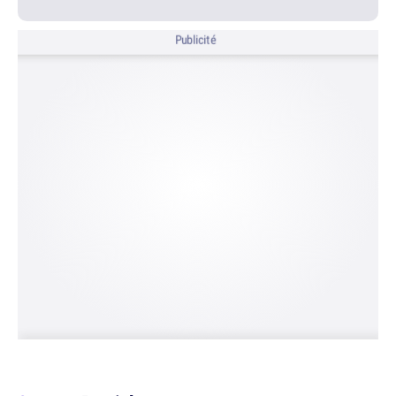
Publicité