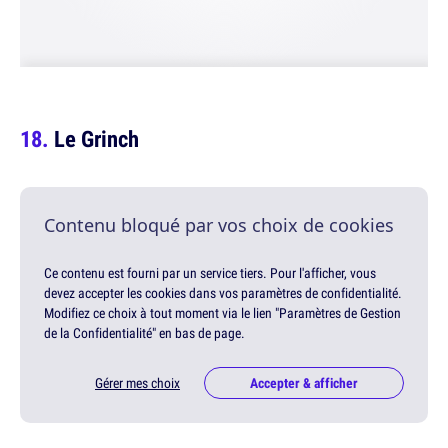
Le Grinch
Contenu bloqué par vos choix de cookies
Ce contenu est fourni par un service tiers. Pour l'afficher, vous
devez accepter les cookies dans vos paramètres de confidentialité.
Modifiez ce choix à tout moment via le lien "Paramètres de Gestion
de la Confidentialité" en bas de page.
Gérer mes choix
Accepter & afficher