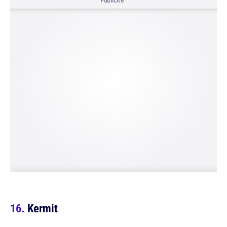
Publicité
Kermit