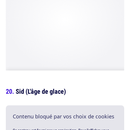
Sid (L'âge de glace)
Contenu bloqué par vos choix de cookies