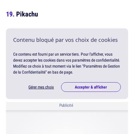
Pikachu
Contenu bloqué par vos choix de cookies
Ce contenu est fourni par un service tiers. Pour l'afficher, vous
devez accepter les cookies dans vos paramètres de confidentialité.
Modifiez ce choix à tout moment via le lien "Paramètres de Gestion
de la Confidentialité" en bas de page.
Gérer mes choix
Accepter & afficher
Publicité