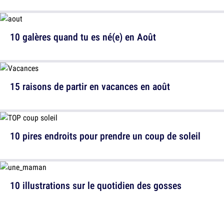
10 galères quand tu es né(e) en Août
15 raisons de partir en vacances en août
10 pires endroits pour prendre un coup de soleil
10 illustrations sur le quotidien des gosses