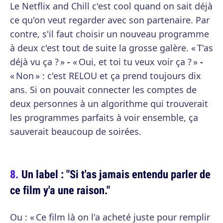
Le Netflix and Chill c'est cool quand on sait déjà
ce qu'on veut regarder avec son partenaire. Par
contre, s'il faut choisir un nouveau programme
à deux c'est tout de suite la grosse galère. « T'as
déjà vu ça ? »
-
« Oui, et toi tu veux voir ça ? »
-
« Non » : c'est RELOU et ça prend toujours dix
ans. Si on pouvait connecter les comptes de
deux personnes à un algorithme qui trouverait
les programmes parfaits à voir ensemble, ça
sauverait beaucoup de soirées.
Un label : "Si t'as jamais entendu parler de
ce film y'a une raison."
Ou : « Ce film là on l'a acheté juste pour remplir