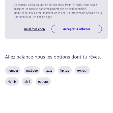
Ce contenu est fourni par un service tiers. Pour l'afficher, vous devez
accepter les cookies dans vos paramètres de confidentialité.
Modifiez ce choix à tout moment via le lien "Paramètres de Gestion de la
Confidentialité" en bas de page.
Gérer mes choix
Accepter & afficher
Allez balance-nous les options dont tu rêves.
humour
pratique
texte
tip top
exclusif
Netflix
chill
options