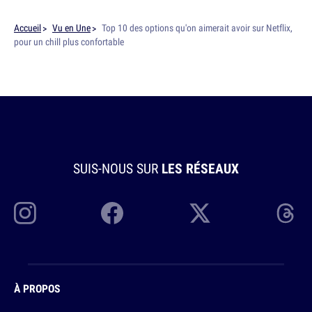
Accueil
Vu en Une
Top 10 des options qu'on aimerait avoir sur Netflix,
pour un chill plus confortable
SUIS-NOUS SUR
LES RÉSEAUX
À PROPOS