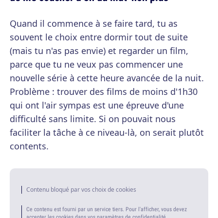
Quand il commence à se faire tard, tu as
souvent le choix entre dormir tout de suite
(mais tu n'as pas envie) et regarder un film,
parce que tu ne veux pas commencer une
nouvelle série à cette heure avancée de la nuit.
Problème : trouver des films de moins d'1h30
qui ont l'air sympas est une épreuve d'une
difficulté sans limite. Si on pouvait nous
faciliter la tâche à ce niveau-là, on serait plutôt
contents.
Contenu bloqué par vos choix de cookies
Ce contenu est fourni par un service tiers. Pour l'afficher, vous devez
accepter les cookies dans vos paramètres de confidentialité.