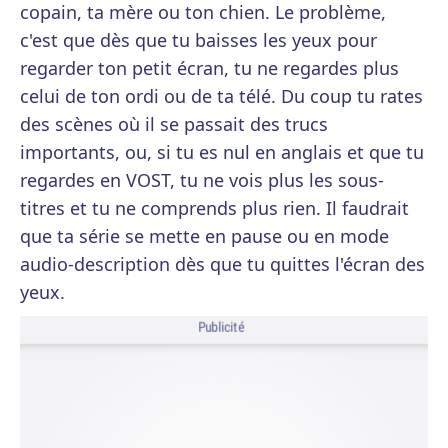
copain, ta mère ou ton chien. Le problème,
c'est que dès que tu baisses les yeux pour
regarder ton petit écran, tu ne regardes plus
celui de ton ordi ou de ta télé. Du coup tu rates
des scènes où il se passait des trucs
importants, ou, si tu es nul en anglais et que tu
regardes en VOST, tu ne vois plus les sous-
titres et tu ne comprends plus rien. Il faudrait
que ta série se mette en pause ou en mode
audio-description dès que tu quittes l'écran des
yeux.
Publicité