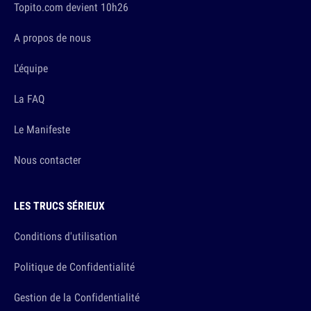
Topito.com devient 10h26
A propos de nous
L'équipe
La FAQ
Le Manifeste
Nous contacter
LES TRUCS SÉRIEUX
Conditions d'utilisation
Politique de Confidentialité
Gestion de la Confidentialité