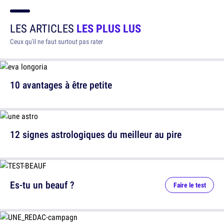
LES ARTICLES
LES PLUS LUS
Ceux qu'il ne faut surtout pas rater
10 avantages à être petite
12 signes astrologiques du meilleur au pire
Es-tu un beauf ?
Faire le test