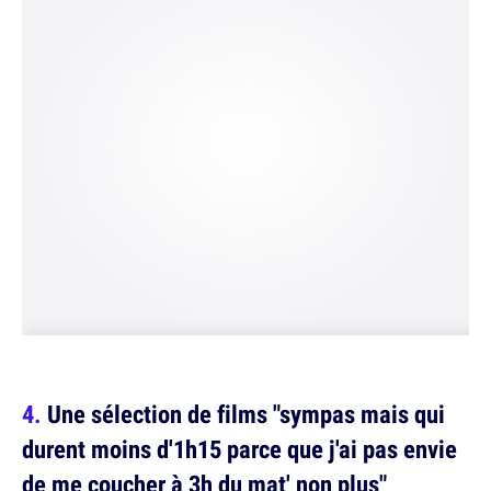
Une sélection de films "sympas mais qui
durent moins d'1h15 parce que j'ai pas envie
de me coucher à 3h du mat' non plus"