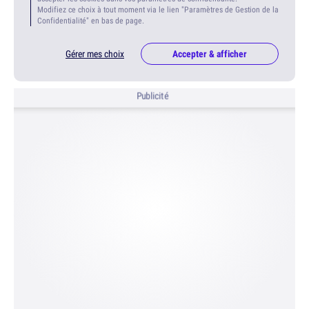
Modifiez ce choix à tout moment via le lien "Paramètres de Gestion de la
Confidentialité" en bas de page.
Gérer mes choix
Accepter & afficher
Publicité