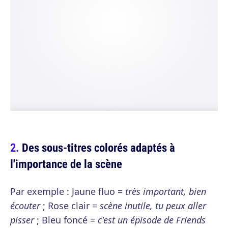
Des sous-titres colorés adaptés à
l'importance de la scène
Par exemple : Jaune fluo =
très important, bien
écouter
; Rose clair =
scène inutile, tu peux aller
pisser
; Bleu foncé =
c'est un épisode de Friends