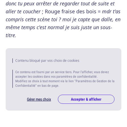
donc tu peux arrêter de regarder tout de suite et
aller te coucher
; Rouge fraise des bois =
mdr t'as
compris cette scène toi ? moi je capte que dalle, en
même temps c'est normal je suis juste un sous-
titre.
Contenu bloqué par vos choix de cookies
Ce contenu est fourni par un service tiers. Pour l'afficher, vous devez
accepter les cookies dans vos paramètres de confidentialité.
Modifiez ce choix à tout moment via le lien "Paramètres de Gestion de la
Confidentialité" en bas de page.
Gérer mes choix
Accepter & afficher