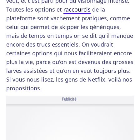
veut, et c'est parti pour du visionnage intense.
Toutes les options et
raccourcis
de la
plateforme sont vachement pratiques, comme
celui qui permet de skipper les génériques,
mais de temps en temps on se dit qu'il manque
encore des trucs essentiels. On voudrait
certaines options qui nous faciliteraient encore
plus la vie, parce qu'on est devenus des grosses
larves assistées et qu'on en veut toujours plus.
Si vous nous lisez, les gens de Netflix, voilà nos
propositions.
Publicité