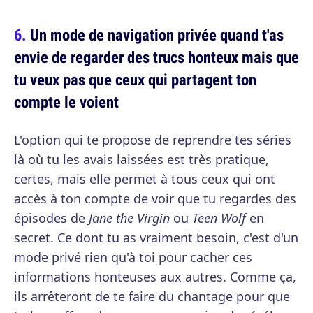
Un mode de navigation privée quand t'as
envie de regarder des trucs honteux mais que
tu veux pas que ceux qui partagent ton
compte le voient
L'option qui te propose de reprendre tes séries
là où tu les avais laissées est très pratique,
certes, mais elle permet à tous ceux qui ont
accès à ton compte de voir que tu regardes des
épisodes de
Jane the Virgin
ou
Teen Wolf
en
secret. Ce dont tu as vraiment besoin, c'est d'un
mode privé rien qu'à toi pour cacher ces
informations honteuses aux autres. Comme ça,
ils arrêteront de te faire du chantage pour que