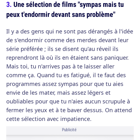
Une sélection de films "sympas mais tu
peux t'endormir devant sans problème"
Il y a des gens qui ne sont pas dérangés à l'idée
de s'endormir comme des merdes devant leur
série préférée ; ils se disent qu'au réveil ils
reprendront là où ils en étaient sans paniquer.
Mais toi, tu n'arrives pas à te laisser aller
comme ça. Quand tu es fatigué, il te faut des
programmes assez sympas pour que tu aies
envie de les mater, mais assez légers et
oubliables pour que tu n'aies aucun scrupule à
fermer les yeux et à te baver dessus. On attend
cette sélection avec impatience.
Publicité