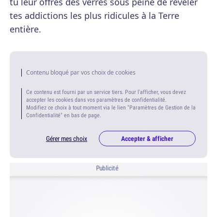
tu leur offres des verres sous peine de révéler
tes addictions les plus ridicules à la Terre
entière.
Contenu bloqué par vos choix de cookies
Ce contenu est fourni par un service tiers. Pour l'afficher, vous devez
accepter les cookies dans vos paramètres de confidentialité.
Modifiez ce choix à tout moment via le lien "Paramètres de Gestion de la
Confidentialité" en bas de page.
Gérer mes choix
Accepter & afficher
Publicité