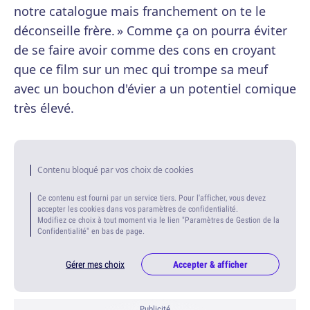
notre catalogue mais franchement on te le
déconseille frère. » Comme ça on pourra éviter
de se faire avoir comme des cons en croyant
que ce film sur un mec qui trompe sa meuf
avec un bouchon d'évier a un potentiel comique
très élevé.
Contenu bloqué par vos choix de cookies
Ce contenu est fourni par un service tiers. Pour l'afficher, vous devez
accepter les cookies dans vos paramètres de confidentialité.
Modifiez ce choix à tout moment via le lien "Paramètres de Gestion de la
Confidentialité" en bas de page.
Gérer mes choix
Accepter & afficher
Publicité