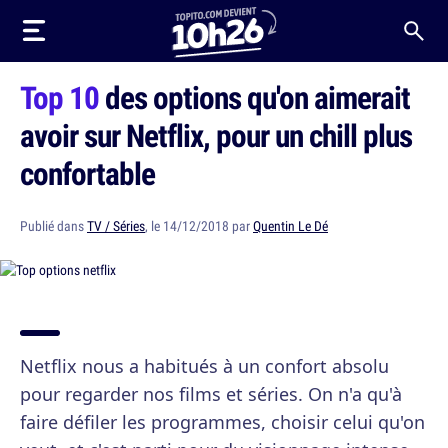
Top 10
des options qu'on aimerait
avoir sur Netflix, pour un chill plus
confortable
Publié dans
TV / Séries
, le 14/12/2018 par
Quentin Le Dé
Netflix nous a habitués à un confort absolu
pour regarder nos films et séries. On n'a qu'à
faire défiler les programmes, choisir celui qu'on