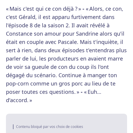
« Mais c'est qui ce con déjà ? »
-
« Alors, ce con,
c'est Gérald, il est apparu furtivement dans
l'épisode 8 de la saison 2. Il avait révélé à
Constance son amour pour Sandrine alors qu'il
était en couple avec Pascale. Mais t'inquiète, il
sert à rien, dans deux épisodes t'entendras plus
parler de lui, les producteurs en avaient marre
de voir sa gueule de con du coup ils l'ont
dégagé du scénario. Continue à manger ton
pop-corn comme un gros porc au lieu de te
poser toutes ces questions. »
-
« Euh…
d'accord. »
Contenu bloqué par vos choix de cookies