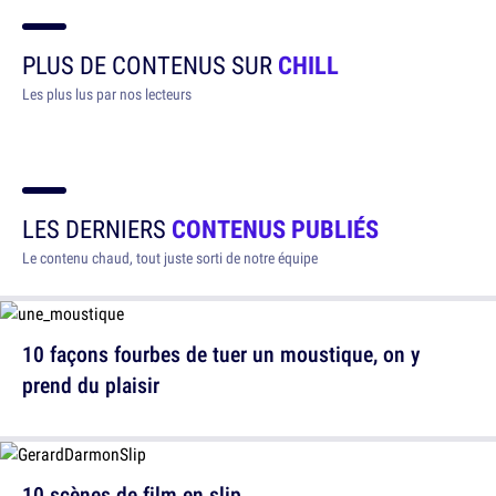
PLUS DE CONTENUS SUR
CHILL
Les plus lus par nos lecteurs
LES DERNIERS
CONTENUS PUBLIÉS
Le contenu chaud, tout juste sorti de notre équipe
10 façons fourbes de tuer un moustique, on y
prend du plaisir
10 scènes de film en slip