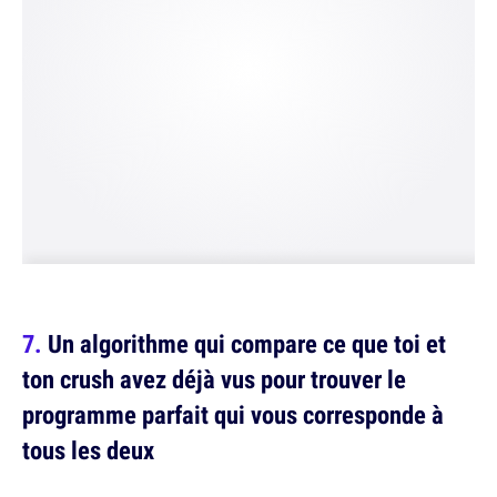
Un algorithme qui compare ce que toi et
ton crush avez déjà vus pour trouver le
programme parfait qui vous corresponde à
tous les deux