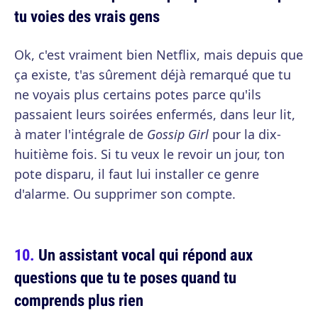
tu voies des vrais gens
Ok, c'est vraiment bien Netflix, mais depuis que
ça existe, t'as sûrement déjà remarqué que tu
ne voyais plus certains potes parce qu'ils
passaient leurs soirées enfermés, dans leur lit,
à mater l'intégrale de
Gossip Girl
pour la dix-
huitième fois. Si tu veux le revoir un jour, ton
pote disparu, il faut lui installer ce genre
d'alarme. Ou supprimer son compte.
Un assistant vocal qui répond aux
questions que tu te poses quand tu
comprends plus rien