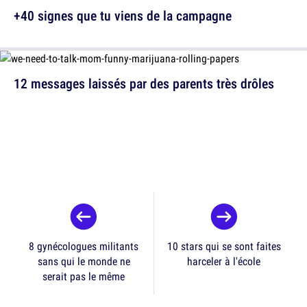
+40 signes que tu viens de la campagne
12 messages laissés par des parents très drôles
8 gynécologues militants
10 stars qui se sont faites
sans qui le monde ne
harceler à l'école
serait pas le même