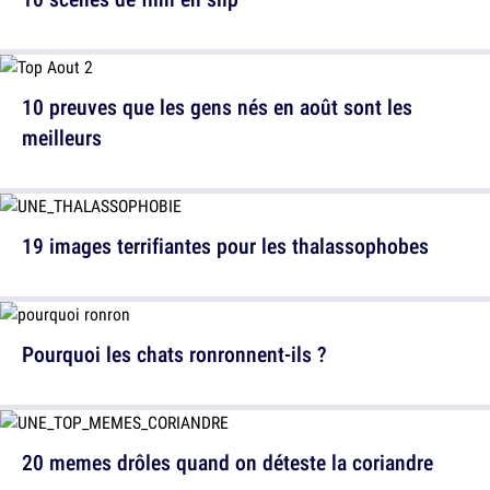
10 preuves que les gens nés en août sont les
meilleurs
19 images terrifiantes pour les thalassophobes
Pourquoi les chats ronronnent-ils ?
20 memes drôles quand on déteste la coriandre