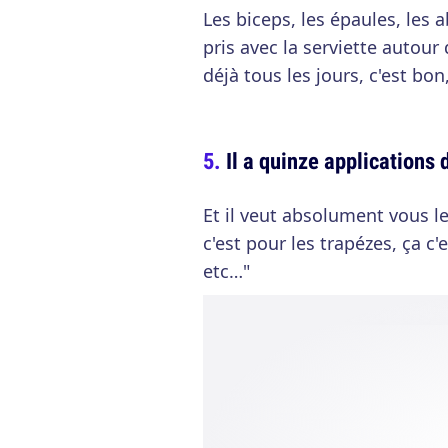
Les biceps, les épaules, les 
pris avec la serviette autour 
déjà tous les jours, c'est bon
Il a quinze applications
Et il veut absolument vous l
c'est pour les trapézes, ça c'
etc…"