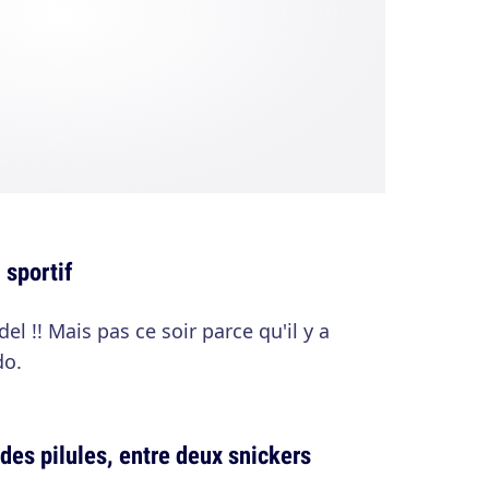
 sportif
del !! Mais pas ce soir parce qu'il y a
do.
 des pilules, entre deux snickers