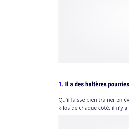
Il a des haltères pourri
Qu'il laisse bien trainer en é
kilos de chaque côté, il n'y 