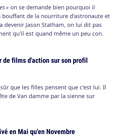
es »
on se demande bien pourquoi il
n bouffant de la nourriture d'astronaute et
va devenir Jason Statham, on lui dit pas
ment qu'il est quand même un peu con.
 de films d'action sur son profil
 sûr que les filles pensent que c'est lui. Il
tête de Van damme par la sienne sur
tivé en Mai qu'en Novembre