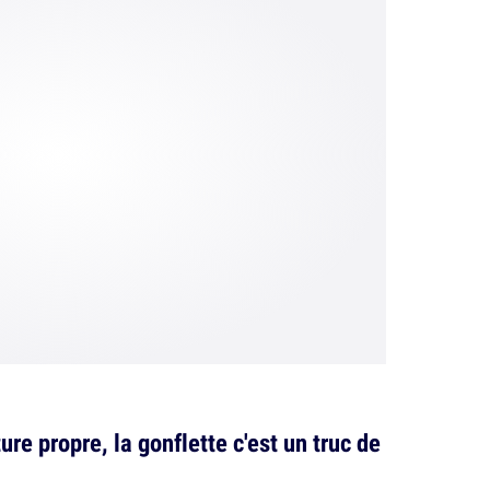
ure propre, la gonflette c'est un truc de