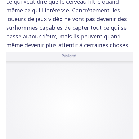
ce qui veut dire que le cerveau filtre quand
même ce qui l'intéresse. Concrètement, les
joueurs de jeux vidéo ne vont pas devenir des
surhommes capables de capter tout ce qui se
passe autour d'eux, mais ils peuvent quand
même devenir plus attentif à certaines choses.
Publicité