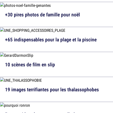
+30 pires photos de famille pour noël
+65 indispensables pour la plage et la piscine
10 scènes de film en slip
19 images terrifiantes pour les thalassophobes