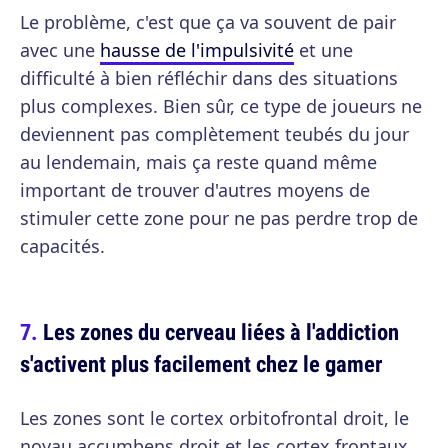
Le problème, c'est que ça va souvent de pair
avec une
hausse de l'impulsivité
et une
difficulté à bien réfléchir dans des situations
plus complexes. Bien sûr, ce type de joueurs ne
deviennent pas complètement teubés du jour
au lendemain, mais ça reste quand même
important de trouver d'autres moyens de
stimuler cette zone pour ne pas perdre trop de
capacités.
Les zones du cerveau liées à l'addiction
s'activent plus facilement chez le gamer
Les zones sont le cortex orbitofrontal droit, le
noyau accumbens droit et les cortex frontaux