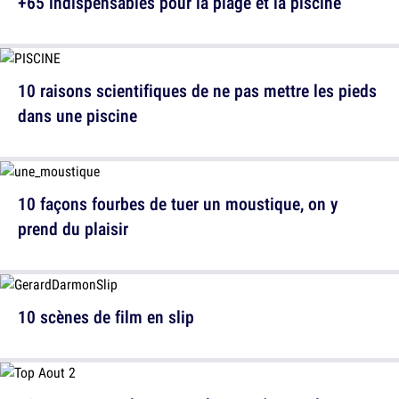
+65 indispensables pour la plage et la piscine
10 raisons scientifiques de ne pas mettre les pieds
dans une piscine
10 façons fourbes de tuer un moustique, on y
prend du plaisir
10 scènes de film en slip