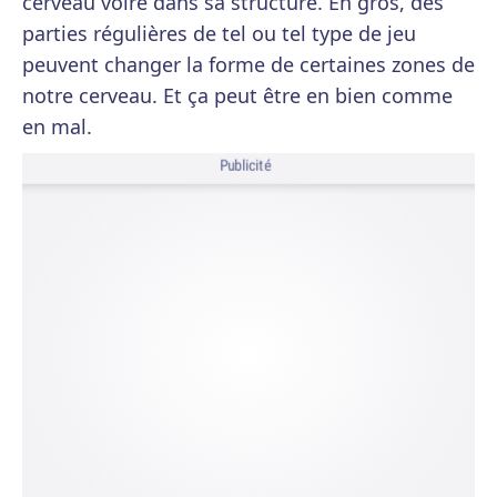
cerveau voire dans sa structure. En gros, des
parties régulières de tel ou tel type de jeu
peuvent changer la forme de certaines zones de
notre cerveau. Et ça peut être en bien comme
en mal.
Publicité