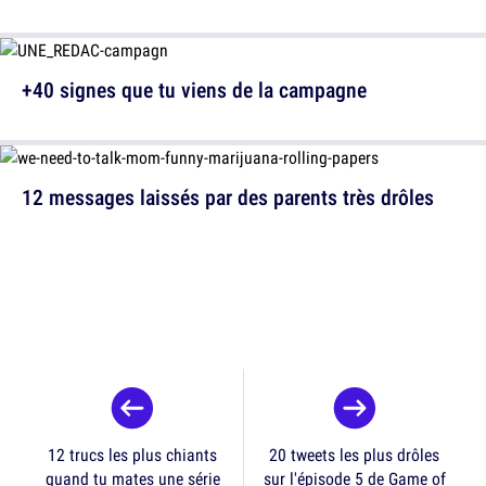
+40 signes que tu viens de la campagne
12 messages laissés par des parents très drôles
12 trucs les plus chiants
20 tweets les plus drôles
quand tu mates une série
sur l'épisode 5 de Game of