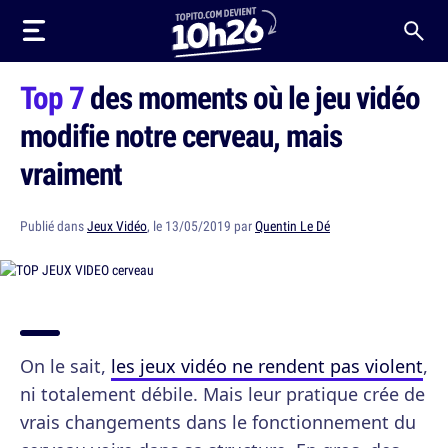
Top 7
des moments où le jeu vidéo
modifie notre cerveau, mais
vraiment
Publié dans
Jeux Vidéo
, le 13/05/2019 par
Quentin Le Dé
On le sait,
les jeux vidéo ne rendent pas violent
,
ni totalement débile. Mais leur pratique crée de
vrais changements dans le fonctionnement du