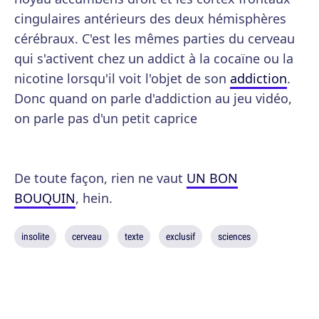
cingulaires antérieurs des deux hémisphères
cérébraux. C'est les mêmes parties du cerveau
qui s'activent chez un addict à la cocaïne ou la
nicotine lorsqu'il voit l'objet de son
addiction
.
Donc quand on parle d'addiction au jeu vidéo,
on parle pas d'un petit caprice
De toute façon, rien ne vaut
UN BON
BOUQUIN
, hein.
insolite
cerveau
texte
exclusif
sciences