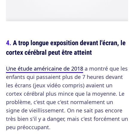
A trop longue exposition devant l'écran, le
cortex cérébral peut être atteint
Une étude américaine de 2018
a montré que les
enfants qui passaient plus de 7 heures devant
les écrans (jeux vidéo compris) avaient un
cortex cérébral plus mince que la moyenne. Le
problème, c'est que c'est normalement un
signe de vieillissement. On ne sait pas encore
très bien s'il y a danger, mais c'est forcément un
peu préoccupant.