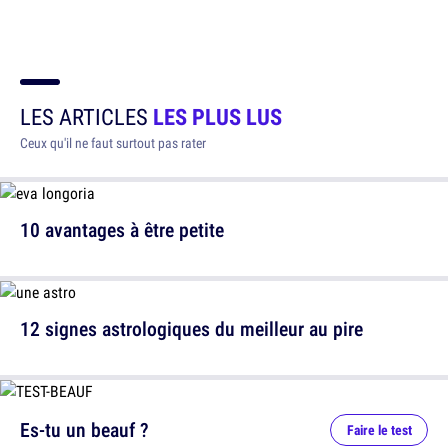
LES ARTICLES
LES PLUS LUS
Ceux qu'il ne faut surtout pas rater
10 avantages à être petite
12 signes astrologiques du meilleur au pire
Es-tu un beauf ?
Faire le test