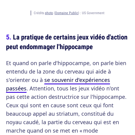
Crédits
photo
(
Domaine Public
) :
US Government
La pratique de certains jeux vidéo d'action
peut endommager l'hippocampe
Et quand on parle d'hippocampe, on parle bien
entendu de la zone du cerveau qui aide à
s'orienter ou à
se souvenir d'expériences
passées
. Attention, tous les jeux vidéo n'ont
pas cette action destructrice sur l'hippocampe.
Ceux qui sont en cause sont ceux qui font
beaucoup appel au striatum, constitué du
noyau caudé, la partie du cerveau qui est en
marche quand on se met en « mode