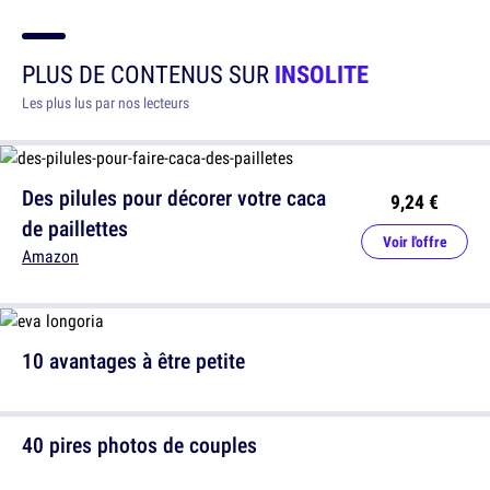
PLUS DE CONTENUS SUR
INSOLITE
Les plus lus par nos lecteurs
Des pilules pour décorer votre caca
9,24 €
de paillettes
Voir l'offre
Amazon
10 avantages à être petite
40 pires photos de couples