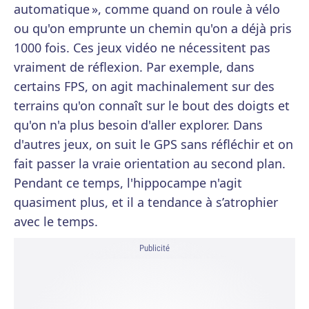
automatique », comme quand on roule à vélo
ou qu'on emprunte un chemin qu'on a déjà pris
1000 fois. Ces jeux vidéo ne nécessitent pas
vraiment de réflexion. Par exemple, dans
certains FPS, on agit machinalement sur des
terrains qu'on connaît sur le bout des doigts et
qu'on n'a plus besoin d'aller explorer. Dans
d'autres jeux, on suit le GPS sans réfléchir et on
fait passer la vraie orientation au second plan.
Pendant ce temps, l'hippocampe n'agit
quasiment plus, et il a tendance à s’atrophier
avec le temps.
Publicité