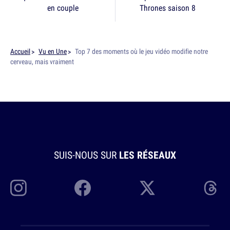
en couple
Thrones saison 8
Accueil
Vu en Une
Top 7 des moments où le jeu vidéo modifie notre
cerveau, mais vraiment
SUIS-NOUS SUR
LES RÉSEAUX