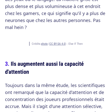
plus dense et plus volumineuse à cet endroit
chez les gamers, ce qui signifie qu'il y a plus de
neurones que chez les autres personnes. Pas
mal hein ?
Crédits
photo
(
CC BY-SA 4.0
) :
Else If Then
Ils augmentent aussi la capacité
d'attention
Toujours dans la même étude, les scientifiques
ont remarqué que la capacité d'attention et de
concentration des joueurs professionnels était
accrue. Mais il s'agit d'une attention sélective,