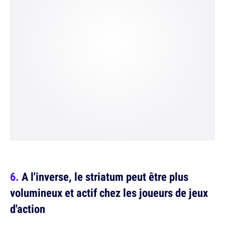
A l'inverse, le striatum peut être plus
volumineux et actif chez les joueurs de jeux
d'action