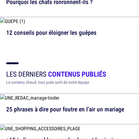
Pourquoi les chats ronronnent-ils ?
12 conseils pour éloigner les guêpes
LES DERNIERS
CONTENUS PUBLIÉS
Le contenu chaud, tout juste sorti de notre équipe
25 phrases à dire pour foutre en l’air un mariage