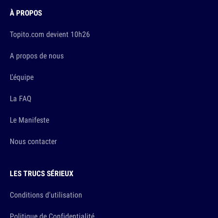
À PROPOS
Topito.com devient 10h26
A propos de nous
L'équipe
La FAQ
Le Manifeste
Nous contacter
LES TRUCS SÉRIEUX
Conditions d'utilisation
Politique de Confidentialité