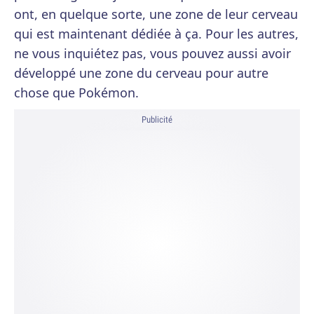
ont, en quelque sorte, une zone de leur cerveau
qui est maintenant dédiée à ça. Pour les autres,
ne vous inquiétez pas, vous pouvez aussi avoir
développé une zone du cerveau pour autre
chose que Pokémon.
Publicité