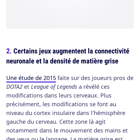
Certains jeux augmentent la connectivité
neuronale et la densité de matière grise
Une étude de 2015
faite sur des joueurs pros de
DOTA2
et
League of Legends
a révélé ces
modifications dans leurs cerveaux. Plus
précisément, les modifications se font au
niveau du cortex insulaire dans l'hémisphère
gauche du cerveau. Cette zone là agit
notamment dans le mouvement des mains et
des yeux ou le langage. La matière grise est