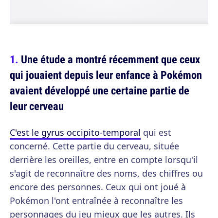
Une étude a montré récemment que ceux
qui jouaient depuis leur enfance à Pokémon
avaient développé une certaine partie de
leur cerveau
C'est le gyrus occipito-temporal
qui est
concerné. Cette partie du cerveau, située
derrière les oreilles, entre en compte lorsqu'il
s'agit de reconnaître des noms, des chiffres ou
encore des personnes. Ceux qui ont joué à
Pokémon l'ont entraînée à reconnaître les
personnages du jeu mieux que les autres. Ils