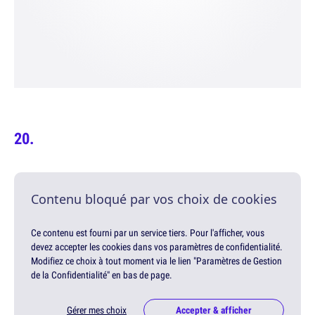
Contenu bloqué par vos choix de cookies
Ce contenu est fourni par un service tiers. Pour l'afficher, vous
devez accepter les cookies dans vos paramètres de confidentialité.
Modifiez ce choix à tout moment via le lien "Paramètres de Gestion
de la Confidentialité" en bas de page.
Gérer mes choix
Accepter & afficher