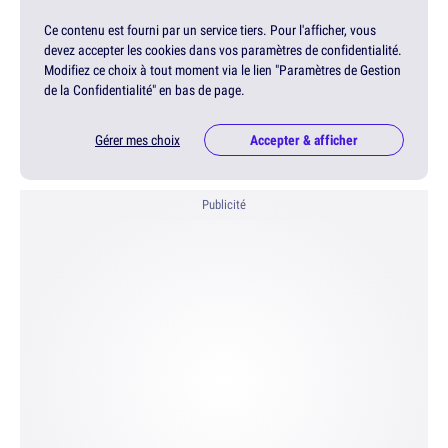
Ce contenu est fourni par un service tiers. Pour l'afficher, vous
devez accepter les cookies dans vos paramètres de confidentialité.
Modifiez ce choix à tout moment via le lien "Paramètres de Gestion
de la Confidentialité" en bas de page.
Gérer mes choix
Accepter & afficher
Publicité