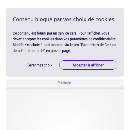
Contenu bloqué par vos choix de cookies
Ce contenu est fourni par un service tiers. Pour l'afficher, vous
devez accepter les cookies dans vos paramètres de confidentialité.
Modifiez ce choix à tout moment via le lien "Paramètres de Gestion
de la Confidentialité" en bas de page.
Gérer mes choix
Accepter & afficher
Publicité