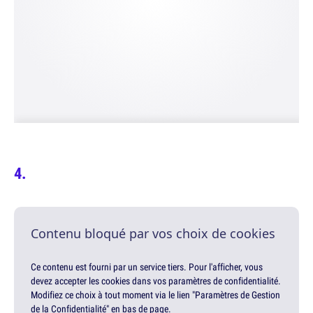
Contenu bloqué par vos choix de cookies
Ce contenu est fourni par un service tiers. Pour l'afficher, vous
devez accepter les cookies dans vos paramètres de confidentialité.
Modifiez ce choix à tout moment via le lien "Paramètres de Gestion
de la Confidentialité" en bas de page.