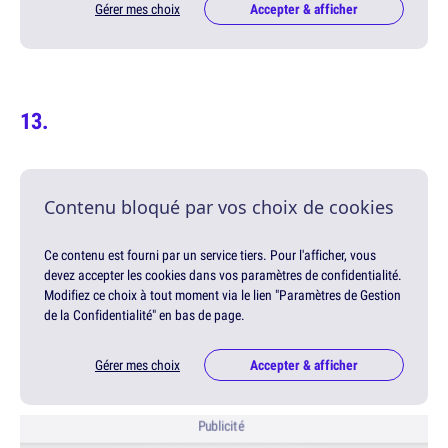
Gérer mes choix
Accepter & afficher
Contenu bloqué par vos choix de cookies
Ce contenu est fourni par un service tiers. Pour l'afficher, vous
devez accepter les cookies dans vos paramètres de confidentialité.
Modifiez ce choix à tout moment via le lien "Paramètres de Gestion
de la Confidentialité" en bas de page.
Gérer mes choix
Accepter & afficher
Publicité