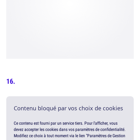
Contenu bloqué par vos choix de cookies
Ce contenu est fourni par un service tiers. Pour l'afficher, vous
devez accepter les cookies dans vos paramètres de confidentialité.
Modifiez ce choix à tout moment via le lien "Paramètres de Gestion