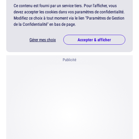
Ce contenu est fourni par un service tiers. Pour l'afficher, vous
devez accepter les cookies dans vos paramètres de confidentialité.
Modifiez ce choix à tout moment via le lien "Paramètres de Gestion
de la Confidentialité" en bas de page.
Gérer mes choix
Accepter & afficher
Publicité