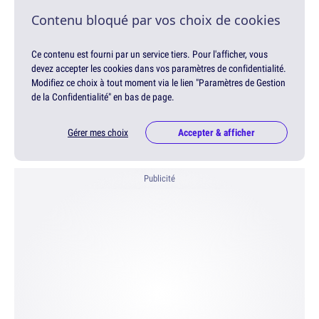
Contenu bloqué par vos choix de cookies
Ce contenu est fourni par un service tiers. Pour l'afficher, vous
devez accepter les cookies dans vos paramètres de confidentialité.
Modifiez ce choix à tout moment via le lien "Paramètres de Gestion
de la Confidentialité" en bas de page.
Gérer mes choix
Accepter & afficher
Publicité