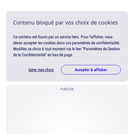
Contenu bloqué par vos choix de cookies
Ce contenu est fourni par un service tiers. Pour l'afficher, vous
devez accepter les cookies dans vos paramètres de confidentialité.
Modifiez ce choix à tout moment via le lien "Paramètres de Gestion
de la Confidentialité" en bas de page.
Gérer mes choix
Accepter & afficher
Publicité