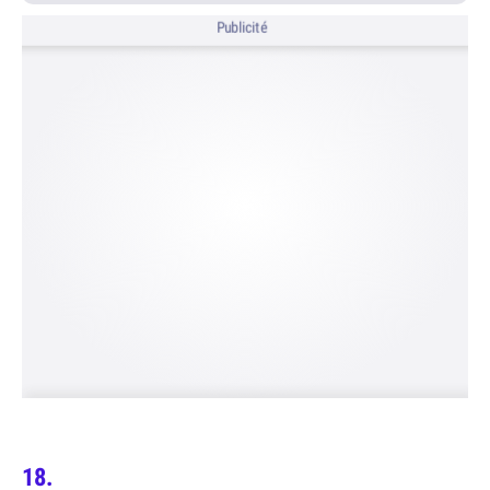
Publicité