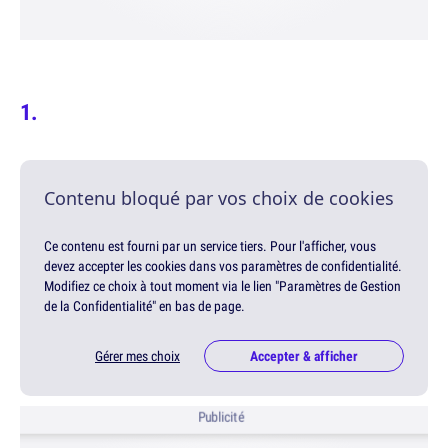
Contenu bloqué par vos choix de cookies
Ce contenu est fourni par un service tiers. Pour l'afficher, vous
devez accepter les cookies dans vos paramètres de confidentialité.
Modifiez ce choix à tout moment via le lien "Paramètres de Gestion
de la Confidentialité" en bas de page.
Gérer mes choix
Accepter & afficher
Publicité