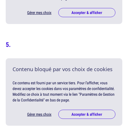
Gérer mes choix
Accepter & afficher
Contenu bloqué par vos choix de cookies
Ce contenu est fourni par un service tiers. Pour l'afficher, vous
devez accepter les cookies dans vos paramètres de confidentialité.
Modifiez ce choix à tout moment via le lien "Paramètres de Gestion
de la Confidentialité" en bas de page.
Gérer mes choix
Accepter & afficher