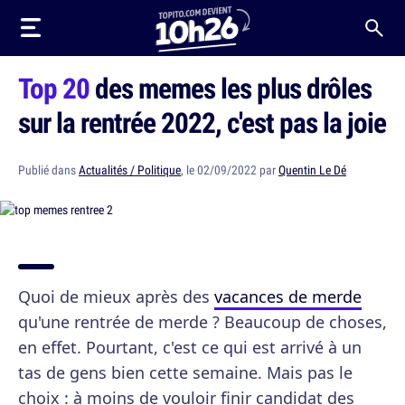
Top 20
des memes les plus drôles
sur la rentrée 2022, c'est pas la joie
Publié dans
Actualités / Politique
, le 02/09/2022 par
Quentin Le Dé
Quoi de mieux après des
vacances de merde
qu'une rentrée de merde ? Beaucoup de choses,
en effet. Pourtant, c'est ce qui est arrivé à un
tas de gens bien cette semaine. Mais pas le
choix : à moins de vouloir finir candidat des