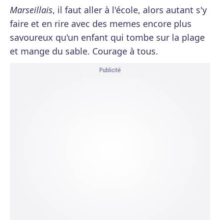
Marseillais
, il faut aller à l'école, alors autant s'y
faire et en rire avec des memes encore plus
savoureux qu'un enfant qui tombe sur la plage
et mange du sable. Courage à tous.
Publicité