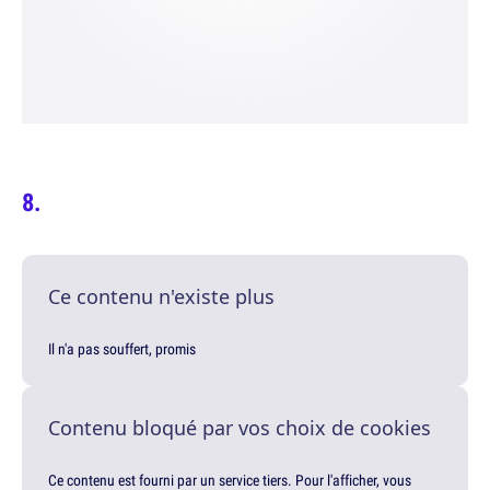
Ce contenu n'existe plus
Il n'a pas souffert, promis
Contenu bloqué par vos choix de cookies
Ce contenu est fourni par un service tiers. Pour l'afficher, vous