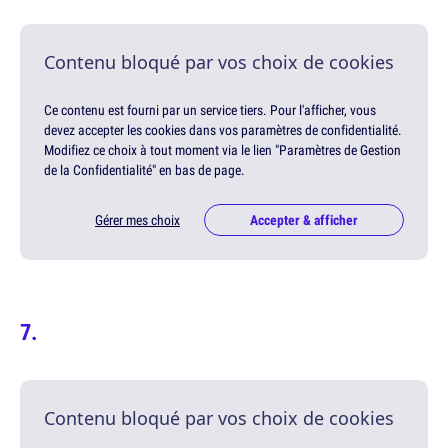
Contenu bloqué par vos choix de cookies
Ce contenu est fourni par un service tiers. Pour l'afficher, vous
devez accepter les cookies dans vos paramètres de confidentialité.
Modifiez ce choix à tout moment via le lien "Paramètres de Gestion
de la Confidentialité" en bas de page.
Gérer mes choix
Accepter & afficher
Contenu bloqué par vos choix de cookies