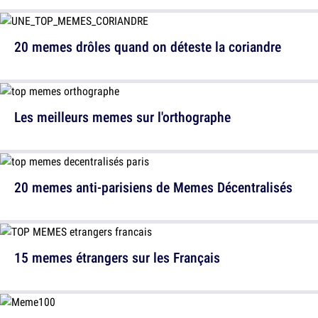
20 memes drôles quand on déteste la coriandre
Les meilleurs memes sur l'orthographe
20 memes anti-parisiens de Memes Décentralisés
15 memes étrangers sur les Français