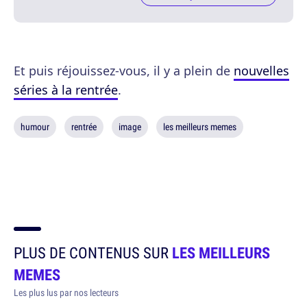
Et puis réjouissez-vous, il y a plein de
nouvelles
séries à la rentrée
.
humour
rentrée
image
les meilleurs memes
PLUS DE CONTENUS SUR
LES MEILLEURS
MEMES
Les plus lus par nos lecteurs