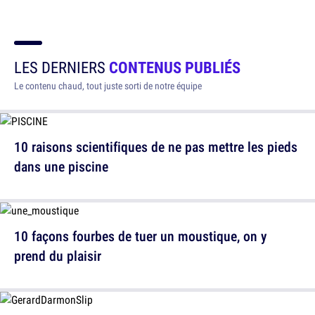
LES DERNIERS
CONTENUS PUBLIÉS
Le contenu chaud, tout juste sorti de notre équipe
10 raisons scientifiques de ne pas mettre les pieds
dans une piscine
10 façons fourbes de tuer un moustique, on y
prend du plaisir