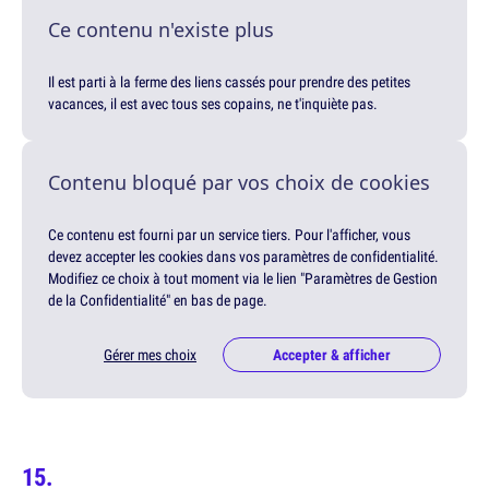
Ce contenu n'existe plus
Il est parti à la ferme des liens cassés pour prendre des petites
vacances, il est avec tous ses copains, ne t'inquiète pas.
Contenu bloqué par vos choix de cookies
Ce contenu est fourni par un service tiers. Pour l'afficher, vous
devez accepter les cookies dans vos paramètres de confidentialité.
Modifiez ce choix à tout moment via le lien "Paramètres de Gestion
de la Confidentialité" en bas de page.
Gérer mes choix
Accepter & afficher