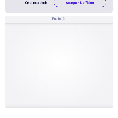
Gérer mes choix
Accepter & afficher
Publicité