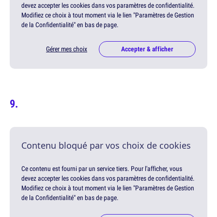
devez accepter les cookies dans vos paramètres de confidentialité.
Modifiez ce choix à tout moment via le lien "Paramètres de Gestion
de la Confidentialité" en bas de page.
Gérer mes choix
Accepter & afficher
Contenu bloqué par vos choix de cookies
Ce contenu est fourni par un service tiers. Pour l'afficher, vous
devez accepter les cookies dans vos paramètres de confidentialité.
Modifiez ce choix à tout moment via le lien "Paramètres de Gestion
de la Confidentialité" en bas de page.