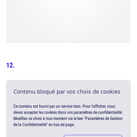
Contenu bloqué par vos choix de cookies
Ce contenu est fourni par un service tiers. Pour l'afficher, vous
devez accepter les cookies dans vos paramètres de confidentialité.
Modifiez ce choix à tout moment via le lien "Paramètres de Gestion
de la Confidentialité" en bas de page.