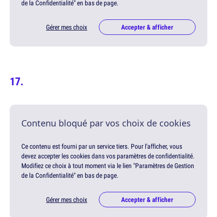
de la Confidentialité" en bas de page.
Gérer mes choix
Accepter & afficher
Contenu bloqué par vos choix de cookies
Ce contenu est fourni par un service tiers. Pour l'afficher, vous
devez accepter les cookies dans vos paramètres de confidentialité.
Modifiez ce choix à tout moment via le lien "Paramètres de Gestion
de la Confidentialité" en bas de page.
Gérer mes choix
Accepter & afficher