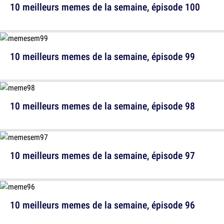
10 meilleurs memes de la semaine, épisode 100
10 meilleurs memes de la semaine, épisode 99
10 meilleurs memes de la semaine, épisode 98
10 meilleurs memes de la semaine, épisode 97
10 meilleurs memes de la semaine, épisode 96