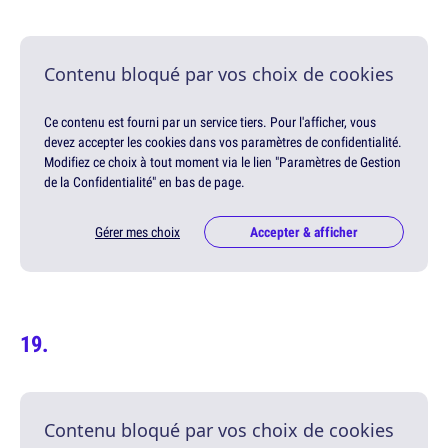
Contenu bloqué par vos choix de cookies
Ce contenu est fourni par un service tiers. Pour l'afficher, vous
devez accepter les cookies dans vos paramètres de confidentialité.
Modifiez ce choix à tout moment via le lien "Paramètres de Gestion
de la Confidentialité" en bas de page.
Gérer mes choix
Accepter & afficher
Contenu bloqué par vos choix de cookies