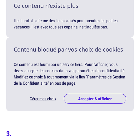
Ce contenu n'existe plus
Il est parti à la ferme des liens cassés pour prendre des petites
vacances, il est avec tous ses copains, ne t'inquiète pas.
Contenu bloqué par vos choix de cookies
Ce contenu est fourni par un service tiers. Pour l'afficher, vous
devez accepter les cookies dans vos paramètres de confidentialité.
Modifiez ce choix à tout moment via le lien "Paramètres de Gestion
de la Confidentialité" en bas de page.
Gérer mes choix
Accepter & afficher