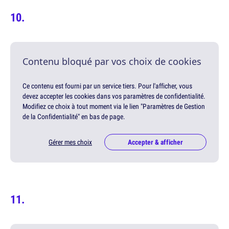
Contenu bloqué par vos choix de cookies
Ce contenu est fourni par un service tiers. Pour l'afficher, vous
devez accepter les cookies dans vos paramètres de confidentialité.
Modifiez ce choix à tout moment via le lien "Paramètres de Gestion
de la Confidentialité" en bas de page.
Gérer mes choix
Accepter & afficher