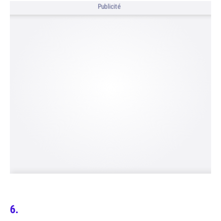
Publicité