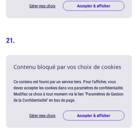
Gérer mes choix
Accepter & afficher
Contenu bloqué par vos choix de cookies
Ce contenu est fourni par un service tiers. Pour l'afficher, vous
devez accepter les cookies dans vos paramètres de confidentialité.
Modifiez ce choix à tout moment via le lien "Paramètres de Gestion
de la Confidentialité" en bas de page.
Gérer mes choix
Accepter & afficher