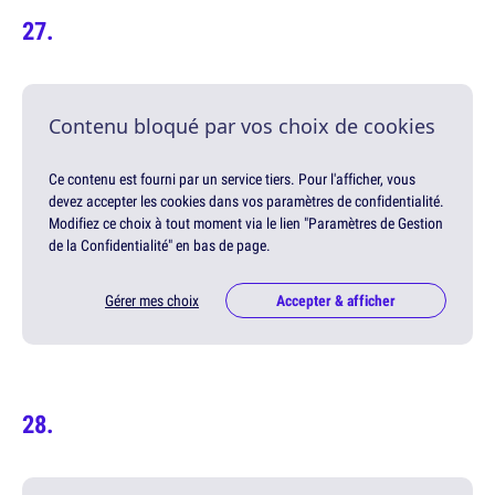
Contenu bloqué par vos choix de cookies
Ce contenu est fourni par un service tiers. Pour l'afficher, vous
devez accepter les cookies dans vos paramètres de confidentialité.
Modifiez ce choix à tout moment via le lien "Paramètres de Gestion
de la Confidentialité" en bas de page.
Gérer mes choix
Accepter & afficher