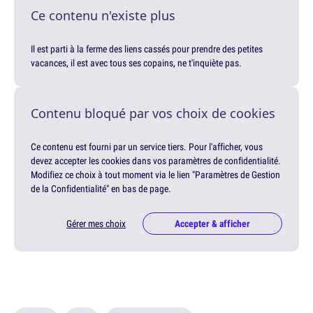
Ce contenu n'existe plus
Il est parti à la ferme des liens cassés pour prendre des petites
vacances, il est avec tous ses copains, ne t'inquiète pas.
Contenu bloqué par vos choix de cookies
Ce contenu est fourni par un service tiers. Pour l'afficher, vous
devez accepter les cookies dans vos paramètres de confidentialité.
Modifiez ce choix à tout moment via le lien "Paramètres de Gestion
de la Confidentialité" en bas de page.
Gérer mes choix
Accepter & afficher