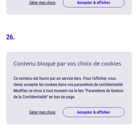
Gérer mes choix
Accepter & afficher
Contenu bloqué par vos choix de cookies
Ce contenu est fourni par un service tiers. Pour l'afficher, vous
devez accepter les cookies dans vos paramètres de confidentialité.
Modifiez ce choix à tout moment via le lien "Paramètres de Gestion
de la Confidentialité" en bas de page.
Gérer mes choix
Accepter & afficher