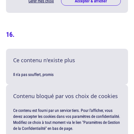
Gérer mes choix
Accepter & afficher
Ce contenu n'existe plus
Il n'a pas souffert, promis
Contenu bloqué par vos choix de cookies
Ce contenu est fourni par un service tiers. Pour l'afficher, vous
devez accepter les cookies dans vos paramètres de confidentialité.
Modifiez ce choix à tout moment via le lien "Paramètres de Gestion
de la Confidentialité" en bas de page.