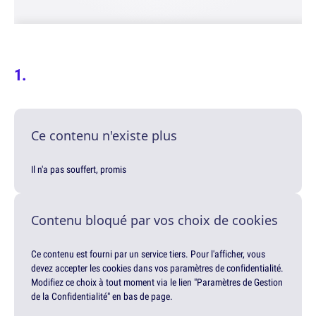
Ce contenu n'existe plus
Il n'a pas souffert, promis
Contenu bloqué par vos choix de cookies
Ce contenu est fourni par un service tiers. Pour l'afficher, vous
devez accepter les cookies dans vos paramètres de confidentialité.
Modifiez ce choix à tout moment via le lien "Paramètres de Gestion
de la Confidentialité" en bas de page.