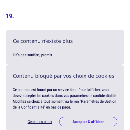
Ce contenu n'existe plus
Il n'a pas souffert, promis
Contenu bloqué par vos choix de cookies
Ce contenu est fourni par un service tiers. Pour l'afficher, vous
devez accepter les cookies dans vos paramètres de confidentialité.
Modifiez ce choix à tout moment via le lien "Paramètres de Gestion
de la Confidentialité" en bas de page.
Gérer mes choix
Accepter & afficher