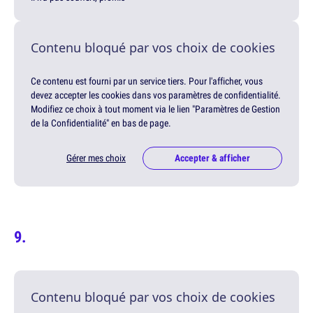
Contenu bloqué par vos choix de cookies
Ce contenu est fourni par un service tiers. Pour l'afficher, vous
devez accepter les cookies dans vos paramètres de confidentialité.
Modifiez ce choix à tout moment via le lien "Paramètres de Gestion
de la Confidentialité" en bas de page.
Gérer mes choix
Accepter & afficher
Contenu bloqué par vos choix de cookies