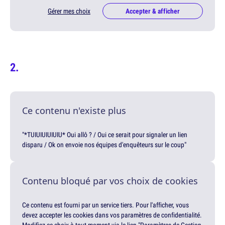
Gérer mes choix
Accepter & afficher
Ce contenu n'existe plus
"*TUIUIUIUIUIU* Oui allô ? / Oui ce serait pour signaler un lien
disparu / Ok on envoie nos équipes d'enquêteurs sur le coup"
Contenu bloqué par vos choix de cookies
Ce contenu est fourni par un service tiers. Pour l'afficher, vous
devez accepter les cookies dans vos paramètres de confidentialité.