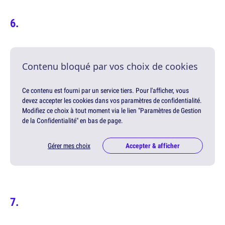
Contenu bloqué par vos choix de cookies
Ce contenu est fourni par un service tiers. Pour l'afficher, vous
devez accepter les cookies dans vos paramètres de confidentialité.
Modifiez ce choix à tout moment via le lien "Paramètres de Gestion
de la Confidentialité" en bas de page.
Gérer mes choix
Accepter & afficher