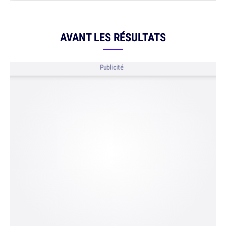
AVANT LES RÉSULTATS
Publicité