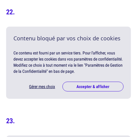
Contenu bloqué par vos choix de cookies
Ce contenu est fourni par un service tiers. Pour l'afficher, vous
devez accepter les cookies dans vos paramètres de confidentialité.
Modifiez ce choix à tout moment via le lien "Paramètres de Gestion
de la Confidentialité" en bas de page.
Gérer mes choix
Accepter & afficher