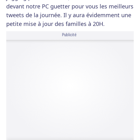
devant notre PC guetter pour vous les meilleurs
tweets de la journée. Il y aura évidemment une
petite mise à jour des familles à 20H.
Publicité