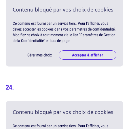
Contenu bloqué par vos choix de cookies
Ce contenu est fourni par un service tiers. Pour l'afficher, vous
devez accepter les cookies dans vos paramètres de confidentialité.
Modifiez ce choix à tout moment via le lien "Paramètres de Gestion
de la Confidentialité" en bas de page.
Gérer mes choix
Accepter & afficher
Contenu bloqué par vos choix de cookies
Ce contenu est fourni par un service tiers. Pour l'afficher, vous