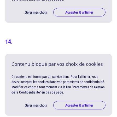
Gérer mes choix
Accepter & afficher
Contenu bloqué par vos choix de cookies
Ce contenu est fourni par un service tiers. Pour l'afficher, vous
devez accepter les cookies dans vos paramètres de confidentialité.
Modifiez ce choix à tout moment via le lien "Paramètres de Gestion
de la Confidentialité" en bas de page.
Gérer mes choix
Accepter & afficher