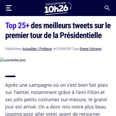
Top 25+
des meilleurs tweets sur le
premier tour de la Présidentielle
Publié dans
Actualités / Politique
, le 23/04/2017 par
Emma Schrams
Après une campagne où on s'est bien fait plaiz
sur Twitter, notamment grâce à l'ami Fillon et
ses jolis petits costumes sur-mesure, le grand
jour est arrivé. On a donc mis notre plus beau
jogging pour aller voter, avant de retourner