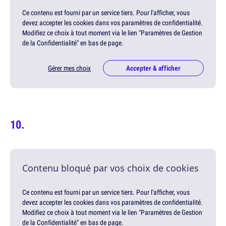
Ce contenu est fourni par un service tiers. Pour l'afficher, vous
devez accepter les cookies dans vos paramètres de confidentialité.
Modifiez ce choix à tout moment via le lien "Paramètres de Gestion
de la Confidentialité" en bas de page.
Gérer mes choix
Accepter & afficher
Contenu bloqué par vos choix de cookies
Ce contenu est fourni par un service tiers. Pour l'afficher, vous
devez accepter les cookies dans vos paramètres de confidentialité.
Modifiez ce choix à tout moment via le lien "Paramètres de Gestion
de la Confidentialité" en bas de page.