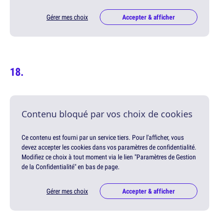
Gérer mes choix
Accepter & afficher
Contenu bloqué par vos choix de cookies
Ce contenu est fourni par un service tiers. Pour l'afficher, vous
devez accepter les cookies dans vos paramètres de confidentialité.
Modifiez ce choix à tout moment via le lien "Paramètres de Gestion
de la Confidentialité" en bas de page.
Gérer mes choix
Accepter & afficher