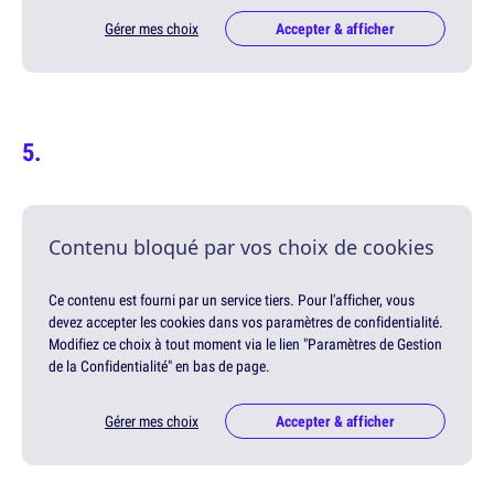
Gérer mes choix
Accepter & afficher
Contenu bloqué par vos choix de cookies
Ce contenu est fourni par un service tiers. Pour l'afficher, vous
devez accepter les cookies dans vos paramètres de confidentialité.
Modifiez ce choix à tout moment via le lien "Paramètres de Gestion
de la Confidentialité" en bas de page.
Gérer mes choix
Accepter & afficher