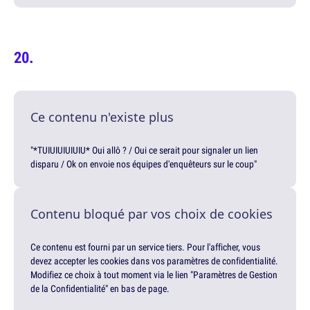
Ce contenu n'existe plus
"*TUIUIUIUIUIU* Oui allô ? / Oui ce serait pour signaler un lien
disparu / Ok on envoie nos équipes d'enquêteurs sur le coup"
Contenu bloqué par vos choix de cookies
Ce contenu est fourni par un service tiers. Pour l'afficher, vous
devez accepter les cookies dans vos paramètres de confidentialité.
Modifiez ce choix à tout moment via le lien "Paramètres de Gestion
de la Confidentialité" en bas de page.