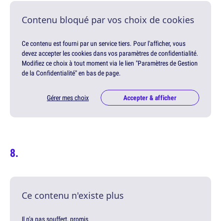
Contenu bloqué par vos choix de cookies
Ce contenu est fourni par un service tiers. Pour l'afficher, vous
devez accepter les cookies dans vos paramètres de confidentialité.
Modifiez ce choix à tout moment via le lien "Paramètres de Gestion
de la Confidentialité" en bas de page.
Gérer mes choix
Accepter & afficher
Ce contenu n'existe plus
Il n'a pas souffert, promis