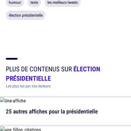
humour
texte
les meilleurs tweets
élection présidentielle
PLUS DE CONTENUS SUR
ÉLECTION
PRÉSIDENTIELLE
Les plus lus par nos lecteurs
25 autres affiches pour la présidentielle