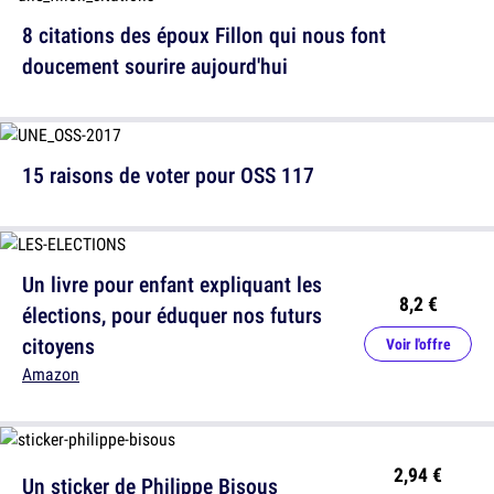
8 citations des époux Fillon qui nous font
doucement sourire aujourd'hui
15 raisons de voter pour OSS 117
Un livre pour enfant expliquant les
8,2 €
élections, pour éduquer nos futurs
citoyens
Voir l'offre
Amazon
2,94 €
Un sticker de Philippe Bisous