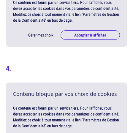
Ce contenu est fourni par un service tiers. Pour l'afficher, vous
devez accepter les cookies dans vos paramètres de confidentialité.
Modifiez ce choix à tout moment via le lien "Paramètres de Gestion
de la Confidentialité" en bas de page.
Gérer mes choix
Accepter & afficher
Contenu bloqué par vos choix de cookies
Ce contenu est fourni par un service tiers. Pour l'afficher, vous
devez accepter les cookies dans vos paramètres de confidentialité.
Modifiez ce choix à tout moment via le lien "Paramètres de Gestion
de la Confidentialité" en bas de page.