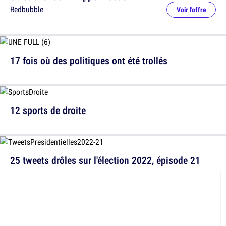
Redbubble
Voir l'offre
17 fois où des politiques ont été trollés
12 sports de droite
25 tweets drôles sur l'élection 2022, épisode 21