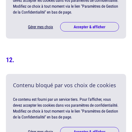
devez accepter les cookies dans vos paramètres de confidentialité.
Modifiez ce choix à tout moment via le lien "Paramètres de Gestion
de la Confidentialité" en bas de page.
Gérer mes choix
Accepter & afficher
Contenu bloqué par vos choix de cookies
Ce contenu est fourni par un service tiers. Pour l'afficher, vous
devez accepter les cookies dans vos paramètres de confidentialité.
Modifiez ce choix à tout moment via le lien "Paramètres de Gestion
de la Confidentialité" en bas de page.
Gérer mes choix
Accepter & afficher