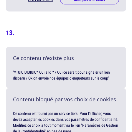
Ce contenu n'existe plus
"*TUIUIUIUIUIU* Oui allô ? / Oui ce serait pour signaler un lien
disparu / Ok on envoie nos équipes d'enquêteurs sur le coup"
Contenu bloqué par vos choix de cookies
Ce contenu est fourni par un service tiers. Pour l'afficher, vous
devez accepter les cookies dans vos paramètres de confidentialité.
Modifiez ce choix à tout moment via le lien "Paramètres de Gestion
de la Confidentialité" en bas de page.