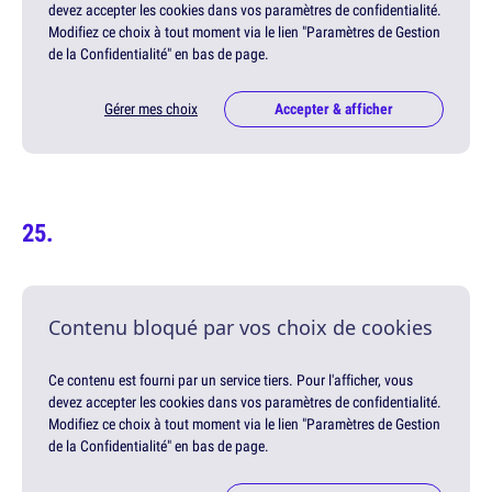
devez accepter les cookies dans vos paramètres de confidentialité.
Modifiez ce choix à tout moment via le lien "Paramètres de Gestion
de la Confidentialité" en bas de page.
Gérer mes choix
Accepter & afficher
Contenu bloqué par vos choix de cookies
Ce contenu est fourni par un service tiers. Pour l'afficher, vous
devez accepter les cookies dans vos paramètres de confidentialité.
Modifiez ce choix à tout moment via le lien "Paramètres de Gestion
de la Confidentialité" en bas de page.