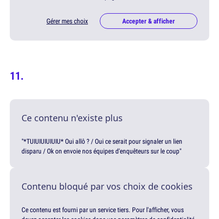
Gérer mes choix
Accepter & afficher
Ce contenu n'existe plus
"*TUIUIUIUIUIU* Oui allô ? / Oui ce serait pour signaler un lien
disparu / Ok on envoie nos équipes d'enquêteurs sur le coup"
Contenu bloqué par vos choix de cookies
Ce contenu est fourni par un service tiers. Pour l'afficher, vous