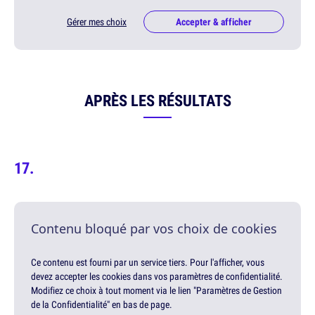
Gérer mes choix
Accepter & afficher
APRÈS LES RÉSULTATS
Contenu bloqué par vos choix de cookies
Ce contenu est fourni par un service tiers. Pour l'afficher, vous
devez accepter les cookies dans vos paramètres de confidentialité.
Modifiez ce choix à tout moment via le lien "Paramètres de Gestion
de la Confidentialité" en bas de page.