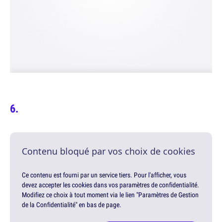
Contenu bloqué par vos choix de cookies
Ce contenu est fourni par un service tiers. Pour l'afficher, vous
devez accepter les cookies dans vos paramètres de confidentialité.
Modifiez ce choix à tout moment via le lien "Paramètres de Gestion
de la Confidentialité" en bas de page.