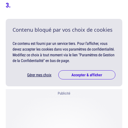
Contenu bloqué par vos choix de cookies
Ce contenu est fourni par un service tiers. Pour l'afficher, vous
devez accepter les cookies dans vos paramètres de confidentialité.
Modifiez ce choix à tout moment via le lien "Paramètres de Gestion
de la Confidentialité" en bas de page.
Gérer mes choix
Accepter & afficher
Publicité