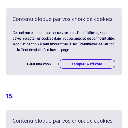
Contenu bloqué par vos choix de cookies
Ce contenu est fourni par un service tiers. Pour l'afficher, vous
devez accepter les cookies dans vos paramètres de confidentialité.
Modifiez ce choix à tout moment via le lien "Paramètres de Gestion
de la Confidentialité" en bas de page.
Gérer mes choix
Accepter & afficher
Contenu bloqué par vos choix de cookies