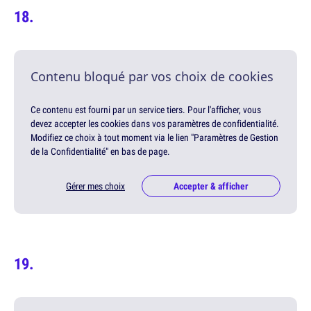
Contenu bloqué par vos choix de cookies
Ce contenu est fourni par un service tiers. Pour l'afficher, vous
devez accepter les cookies dans vos paramètres de confidentialité.
Modifiez ce choix à tout moment via le lien "Paramètres de Gestion
de la Confidentialité" en bas de page.
Gérer mes choix
Accepter & afficher