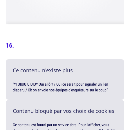
Ce contenu n'existe plus
"*TUIUIUIUIUIU* Oui allô ? / Oui ce serait pour signaler un lien
disparu / Ok on envoie nos équipes d'enquêteurs sur le coup"
Contenu bloqué par vos choix de cookies
Ce contenu est fourni par un service tiers. Pour l'afficher, vous