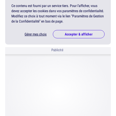
Ce contenu est fourni par un service tiers. Pour l'afficher, vous
devez accepter les cookies dans vos paramètres de confidentialité.
Modifiez ce choix à tout moment via le lien "Paramètres de Gestion
de la Confidentialité" en bas de page.
Gérer mes choix
Accepter & afficher
Publicité