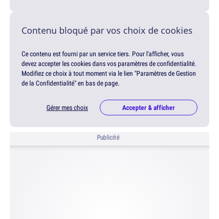
Contenu bloqué par vos choix de cookies
Ce contenu est fourni par un service tiers. Pour l'afficher, vous
devez accepter les cookies dans vos paramètres de confidentialité.
Modifiez ce choix à tout moment via le lien "Paramètres de Gestion
de la Confidentialité" en bas de page.
Gérer mes choix
Accepter & afficher
Publicité