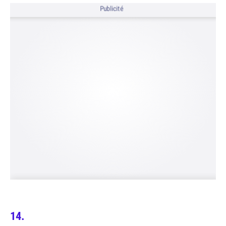
Publicité