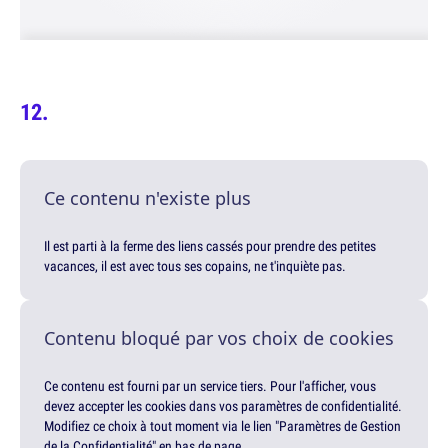
Ce contenu n'existe plus
Il est parti à la ferme des liens cassés pour prendre des petites
vacances, il est avec tous ses copains, ne t'inquiète pas.
Contenu bloqué par vos choix de cookies
Ce contenu est fourni par un service tiers. Pour l'afficher, vous
devez accepter les cookies dans vos paramètres de confidentialité.
Modifiez ce choix à tout moment via le lien "Paramètres de Gestion
de la Confidentialité" en bas de page.