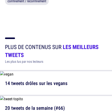
confinement / reconfinement
PLUS DE CONTENUS SUR
LES MEILLEURS
TWEETS
Les plus lus par nos lecteurs
14 tweets drôles sur les vegans
20 tweets de la semaine (#66)