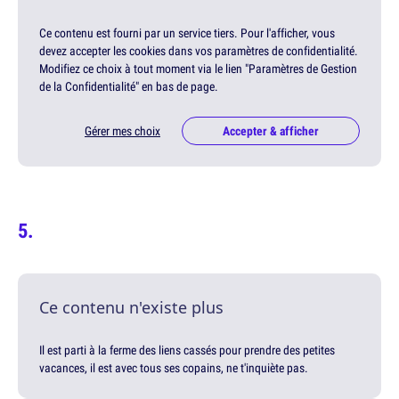
Ce contenu est fourni par un service tiers. Pour l'afficher, vous
devez accepter les cookies dans vos paramètres de confidentialité.
Modifiez ce choix à tout moment via le lien "Paramètres de Gestion
de la Confidentialité" en bas de page.
Gérer mes choix
Accepter & afficher
Ce contenu n'existe plus
Il est parti à la ferme des liens cassés pour prendre des petites
vacances, il est avec tous ses copains, ne t'inquiète pas.