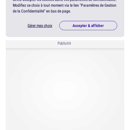
Modifiez ce choix à tout moment via le lien "Paramètres de Gestion
de la Confidentialité" en bas de page.
Gérer mes choix
Accepter & afficher
Publicité