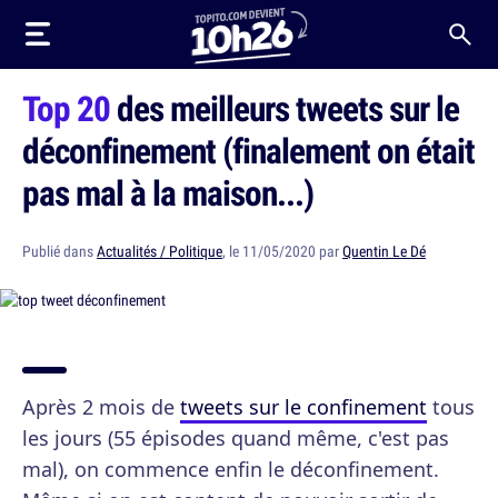
Top 20
des meilleurs tweets sur le
déconfinement (finalement on était
pas mal à la maison...)
Publié dans
Actualités / Politique
, le 11/05/2020 par
Quentin Le Dé
Après 2 mois de
tweets sur le confinement
tous
les jours (55 épisodes quand même, c'est pas
mal), on commence enfin le déconfinement.