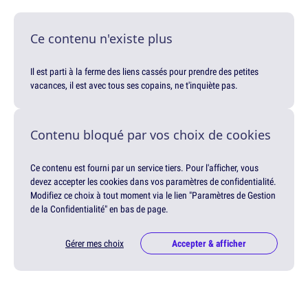
Ce contenu n'existe plus
Il est parti à la ferme des liens cassés pour prendre des petites
vacances, il est avec tous ses copains, ne t'inquiète pas.
Contenu bloqué par vos choix de cookies
Ce contenu est fourni par un service tiers. Pour l'afficher, vous
devez accepter les cookies dans vos paramètres de confidentialité.
Modifiez ce choix à tout moment via le lien "Paramètres de Gestion
de la Confidentialité" en bas de page.
Gérer mes choix
Accepter & afficher