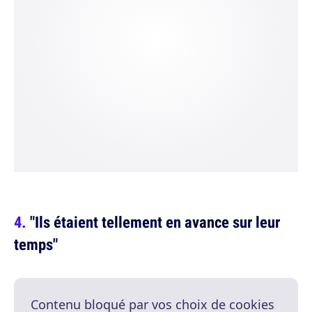
"Ils étaient tellement en avance sur leur
temps"
Contenu bloqué par vos choix de cookies