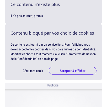
Ce contenu n'existe plus
Il n'a pas souffert, promis
Contenu bloqué par vos choix de cookies
Ce contenu est fourni par un service tiers. Pour l'afficher, vous
devez accepter les cookies dans vos paramètres de confidentialité.
Modifiez ce choix à tout moment via le lien "Paramètres de Gestion
de la Confidentialité" en bas de page.
Gérer mes choix
Accepter & afficher
Publicité