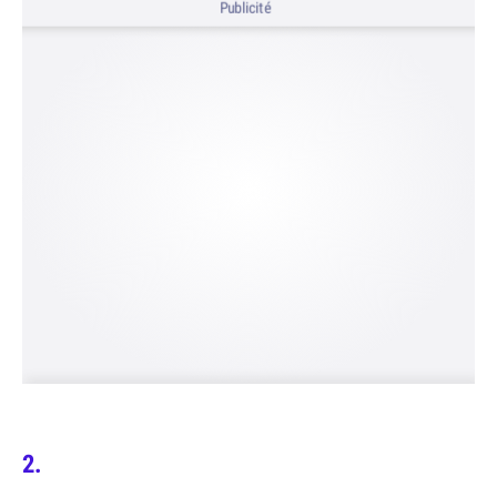
Publicité