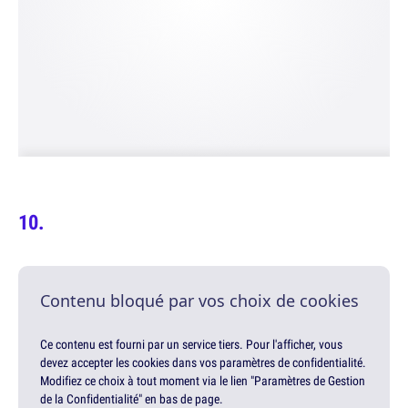
Contenu bloqué par vos choix de cookies
Ce contenu est fourni par un service tiers. Pour l'afficher, vous
devez accepter les cookies dans vos paramètres de confidentialité.
Modifiez ce choix à tout moment via le lien "Paramètres de Gestion
de la Confidentialité" en bas de page.