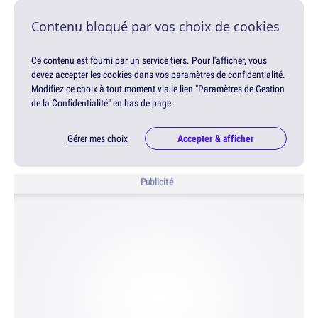
Contenu bloqué par vos choix de cookies
Ce contenu est fourni par un service tiers. Pour l'afficher, vous
devez accepter les cookies dans vos paramètres de confidentialité.
Modifiez ce choix à tout moment via le lien "Paramètres de Gestion
de la Confidentialité" en bas de page.
Gérer mes choix
Accepter & afficher
Publicité