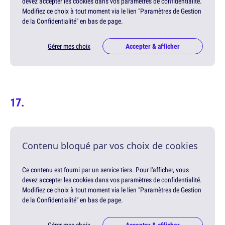
devez accepter les cookies dans vos paramètres de confidentialité.
Modifiez ce choix à tout moment via le lien "Paramètres de Gestion
de la Confidentialité" en bas de page.
Gérer mes choix
Accepter & afficher
Contenu bloqué par vos choix de cookies
Ce contenu est fourni par un service tiers. Pour l'afficher, vous
devez accepter les cookies dans vos paramètres de confidentialité.
Modifiez ce choix à tout moment via le lien "Paramètres de Gestion
de la Confidentialité" en bas de page.