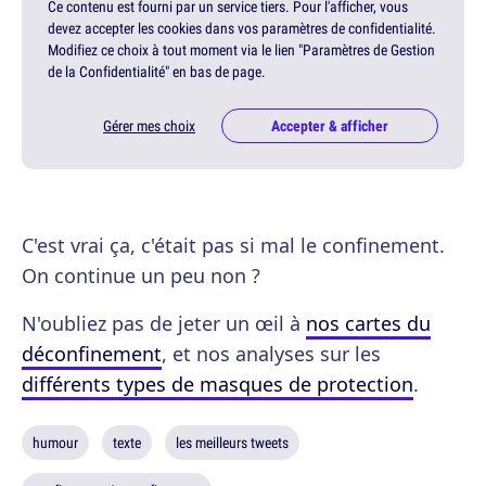
Ce contenu est fourni par un service tiers. Pour l'afficher, vous
devez accepter les cookies dans vos paramètres de confidentialité.
Modifiez ce choix à tout moment via le lien "Paramètres de Gestion
de la Confidentialité" en bas de page.
Gérer mes choix
Accepter & afficher
C'est vrai ça, c'était pas si mal le confinement.
On continue un peu non ?
N'oubliez pas de jeter un œil à
nos cartes du
déconfinement
, et nos analyses sur les
différents types de masques de protection
.
humour
texte
les meilleurs tweets