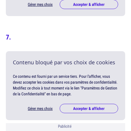
Gérer mes choix
Accepter & afficher
Contenu bloqué par vos choix de cookies
Ce contenu est fourni par un service tiers. Pour l'afficher, vous
devez accepter les cookies dans vos paramètres de confidentialité.
Modifiez ce choix à tout moment via le lien "Paramètres de Gestion
de la Confidentialité" en bas de page.
Gérer mes choix
Accepter & afficher
Publicité