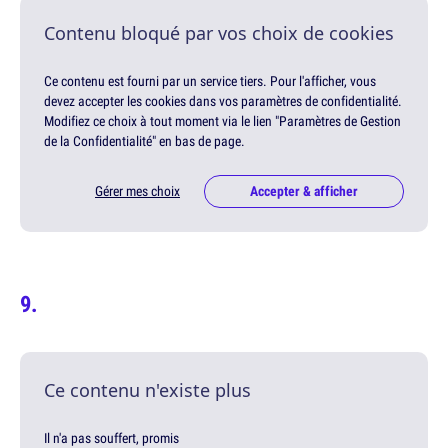
Contenu bloqué par vos choix de cookies
Ce contenu est fourni par un service tiers. Pour l'afficher, vous
devez accepter les cookies dans vos paramètres de confidentialité.
Modifiez ce choix à tout moment via le lien "Paramètres de Gestion
de la Confidentialité" en bas de page.
Gérer mes choix
Accepter & afficher
Ce contenu n'existe plus
Il n'a pas souffert, promis