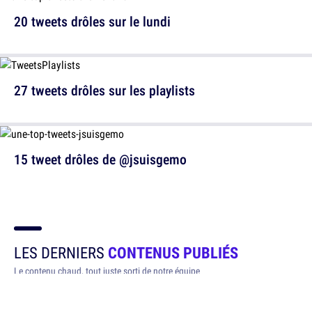
20 tweets drôles sur le lundi
27 tweets drôles sur les playlists
15 tweet drôles de @jsuisgemo
LES DERNIERS
CONTENUS PUBLIÉS
Le contenu chaud, tout juste sorti de notre équipe