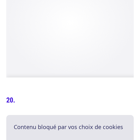
Contenu bloqué par vos choix de cookies