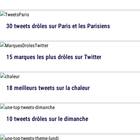
30 tweets drôles sur Paris et les Parisiens
15 marques les plus drôles sur Twitter
18 meilleurs tweets sur la chaleur
10 tweets drôles sur le dimanche