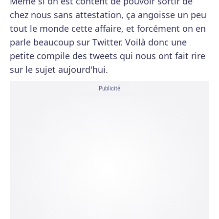
Même si on est content de pouvoir sortir de
chez nous sans attestation, ça angoisse un peu
tout le monde cette affaire, et forcément on en
parle beaucoup sur Twitter. Voilà donc une
petite compile des tweets qui nous ont fait rire
sur le sujet aujourd'hui.
Publicité