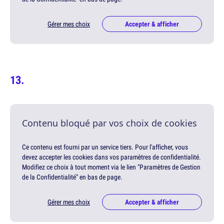
Gérer mes choix
Accepter & afficher
Contenu bloqué par vos choix de cookies
Ce contenu est fourni par un service tiers. Pour l'afficher, vous
devez accepter les cookies dans vos paramètres de confidentialité.
Modifiez ce choix à tout moment via le lien "Paramètres de Gestion
de la Confidentialité" en bas de page.
Gérer mes choix
Accepter & afficher