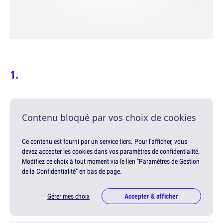
Contenu bloqué par vos choix de cookies
Ce contenu est fourni par un service tiers. Pour l'afficher, vous
devez accepter les cookies dans vos paramètres de confidentialité.
Modifiez ce choix à tout moment via le lien "Paramètres de Gestion
de la Confidentialité" en bas de page.
Gérer mes choix
Accepter & afficher