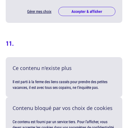
Gérer mes choix
Accepter & afficher
Ce contenu n'existe plus
Il est parti à la ferme des liens cassés pour prendre des petites
vacances, il est avec tous ses copains, ne t'inquiète pas.
Contenu bloqué par vos choix de cookies
Ce contenu est fourni par un service tiers. Pour l'afficher, vous
devez accepter les cookies dans vos paramètres de confidentialité.