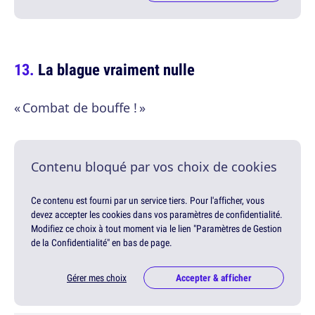
La blague vraiment nulle
« Combat de bouffe ! »
Contenu bloqué par vos choix de cookies
Ce contenu est fourni par un service tiers. Pour l'afficher, vous
devez accepter les cookies dans vos paramètres de confidentialité.
Modifiez ce choix à tout moment via le lien "Paramètres de Gestion
de la Confidentialité" en bas de page.
Gérer mes choix
Accepter & afficher