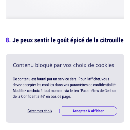
Je peux sentir le goût épicé de la citrouille
Contenu bloqué par vos choix de cookies
Ce contenu est fourni par un service tiers. Pour l'afficher, vous
devez accepter les cookies dans vos paramètres de confidentialité.
Modifiez ce choix à tout moment via le lien "Paramètres de Gestion
de la Confidentialité" en bas de page.
Gérer mes choix
Accepter & afficher