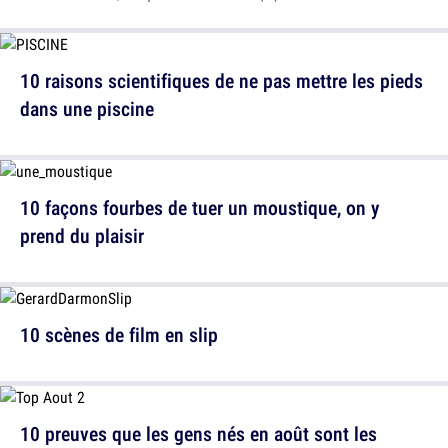
10 raisons scientifiques de ne pas mettre les pieds
dans une piscine
10 façons fourbes de tuer un moustique, on y
prend du plaisir
10 scènes de film en slip
10 preuves que les gens nés en août sont les