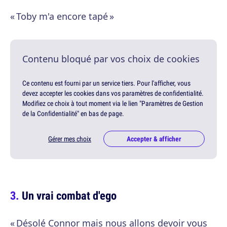
« Toby m'a encore tapé »
Contenu bloqué par vos choix de cookies
Ce contenu est fourni par un service tiers. Pour l'afficher, vous
devez accepter les cookies dans vos paramètres de confidentialité.
Modifiez ce choix à tout moment via le lien "Paramètres de Gestion
de la Confidentialité" en bas de page.
Gérer mes choix
Accepter & afficher
Un vrai combat d'ego
« Désolé Connor mais nous allons devoir vous