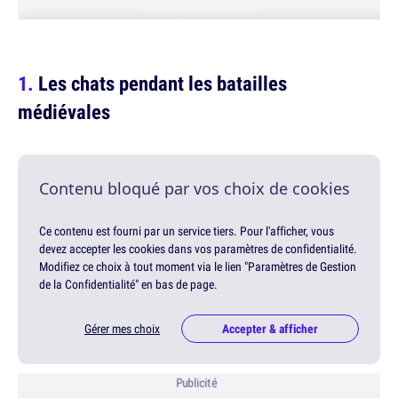
Les chats pendant les batailles
médiévales
Contenu bloqué par vos choix de cookies
Ce contenu est fourni par un service tiers. Pour l'afficher, vous
devez accepter les cookies dans vos paramètres de confidentialité.
Modifiez ce choix à tout moment via le lien "Paramètres de Gestion
de la Confidentialité" en bas de page.
Gérer mes choix
Accepter & afficher
Publicité