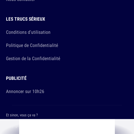
LES TRUCS SÉRIEUX
Conditions d'utilisation
Politique de Confidentialité
Gestion de la Confidentialité
PUBLICITÉ
Annoncer sur 10h26
Et sinon, vous ça va ?
Copyright © 2026 The Original Publishing Studio