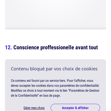
Conscience proffessionelle avant tout
Contenu bloqué par vos choix de cookies
Ce contenu est fourni par un service tiers. Pour l'afficher, vous
devez accepter les cookies dans vos paramètres de confidentialité.
Modifiez ce choix à tout moment via le lien "Paramètres de Gestion
de la Confidentialité" en bas de page.
Gérer mes choix
Accepter & afficher