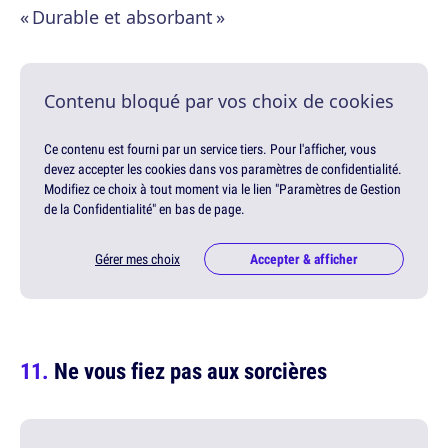
« Durable et absorbant »
Contenu bloqué par vos choix de cookies
Ce contenu est fourni par un service tiers. Pour l'afficher, vous
devez accepter les cookies dans vos paramètres de confidentialité.
Modifiez ce choix à tout moment via le lien "Paramètres de Gestion
de la Confidentialité" en bas de page.
Gérer mes choix
Accepter & afficher
Ne vous fiez pas aux sorcières