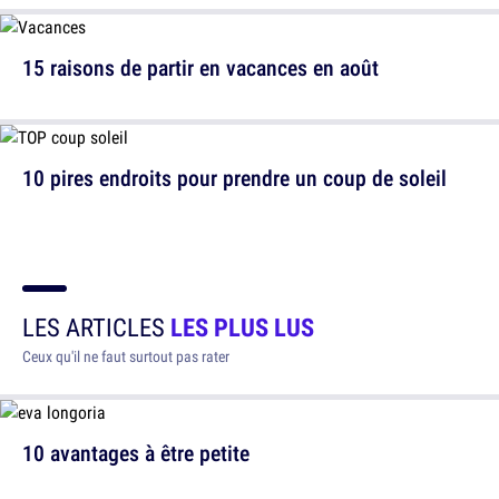
15 raisons de partir en vacances en août
10 pires endroits pour prendre un coup de soleil
LES ARTICLES
LES PLUS LUS
Ceux qu'il ne faut surtout pas rater
10 avantages à être petite