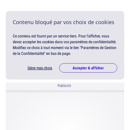
Contenu bloqué par vos choix de cookies
Ce contenu est fourni par un service tiers. Pour l'afficher, vous
devez accepter les cookies dans vos paramètres de confidentialité.
Modifiez ce choix à tout moment via le lien "Paramètres de Gestion
de la Confidentialité" en bas de page.
Gérer mes choix
Accepter & afficher
Publicité