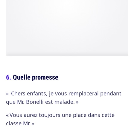
Quelle promesse
« Chers enfants, je vous remplacerai pendant
que Mr. Bonelli est malade. »
« Vous aurez toujours une place dans cette
classe Mr. »