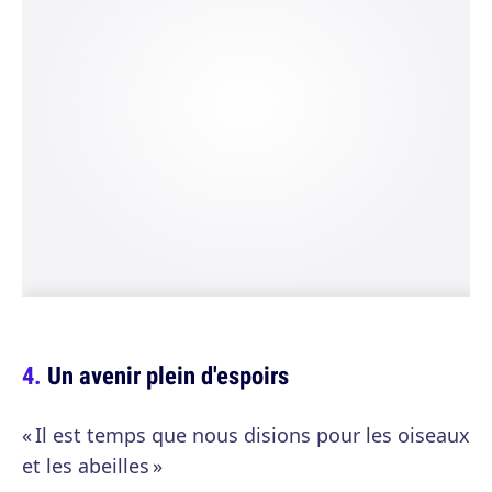
Un avenir plein d'espoirs
« Il est temps que nous disions pour les oiseaux
et les abeilles »