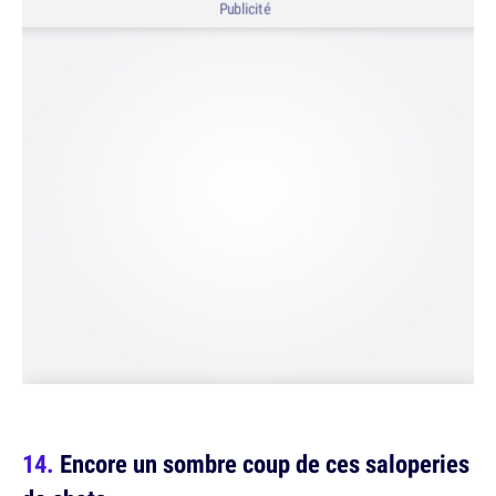
Publicité
Encore un sombre coup de ces saloperies