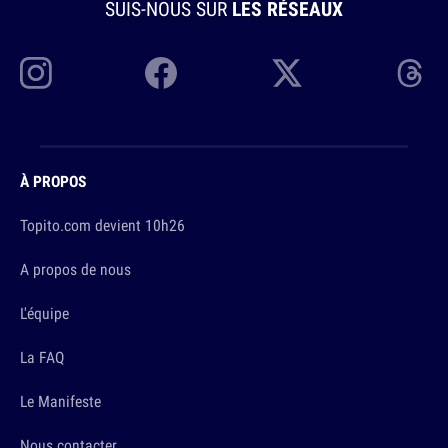
SUIS-NOUS SUR
LES RÉSEAUX
À PROPOS
Topito.com devient 10h26
A propos de nous
L'équipe
La FAQ
Le Manifeste
Nous contacter