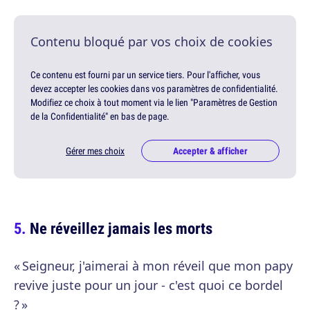
Contenu bloqué par vos choix de cookies
Ce contenu est fourni par un service tiers. Pour l'afficher, vous
devez accepter les cookies dans vos paramètres de confidentialité.
Modifiez ce choix à tout moment via le lien "Paramètres de Gestion
de la Confidentialité" en bas de page.
Gérer mes choix
Accepter & afficher
Ne réveillez jamais les morts
« Seigneur, j'aimerai à mon réveil que mon papy
revive juste pour un jour - c'est quoi ce bordel
? »