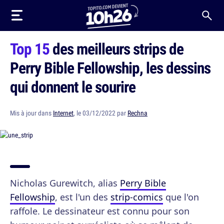
Top 15
des meilleurs strips de
Perry Bible Fellowship, les dessins
qui donnent le sourire
Mis à jour dans
Internet
, le 03/12/2022 par
Rechna
Nicholas Gurewitch, alias
Perry Bible
Fellowship
, est l'un des
strip-comics
que l'on
raffole. Le dessinateur est connu pour son