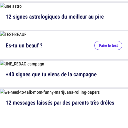
12 signes astrologiques du meilleur au pire
Es-tu un beauf ?
Faire le test
+40 signes que tu viens de la campagne
12 messages laissés par des parents très drôles