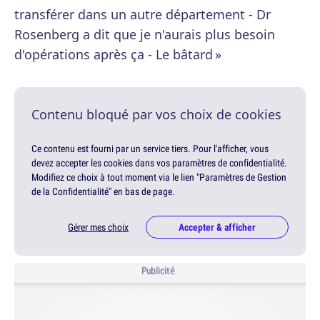
transférer dans un autre département - Dr
Rosenberg a dit que je n'aurais plus besoin
d'opérations après ça - Le bâtard »
Contenu bloqué par vos choix de cookies
Ce contenu est fourni par un service tiers. Pour l'afficher, vous
devez accepter les cookies dans vos paramètres de confidentialité.
Modifiez ce choix à tout moment via le lien "Paramètres de Gestion
de la Confidentialité" en bas de page.
Gérer mes choix
Accepter & afficher
Publicité