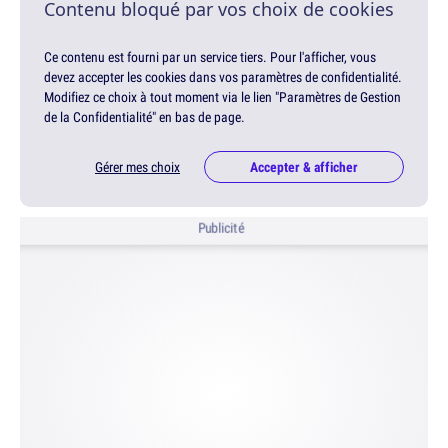
Contenu bloqué par vos choix de cookies
Ce contenu est fourni par un service tiers. Pour l'afficher, vous
devez accepter les cookies dans vos paramètres de confidentialité.
Modifiez ce choix à tout moment via le lien "Paramètres de Gestion
de la Confidentialité" en bas de page.
Gérer mes choix
Accepter & afficher
Publicité