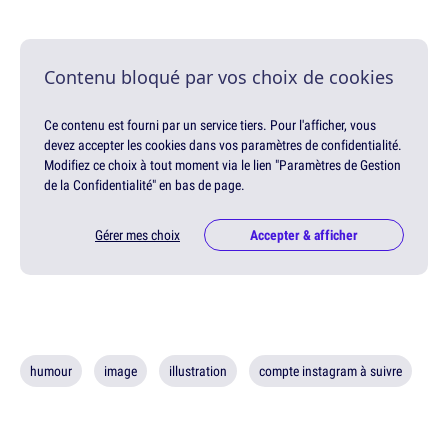
Contenu bloqué par vos choix de cookies
Ce contenu est fourni par un service tiers. Pour l'afficher, vous
devez accepter les cookies dans vos paramètres de confidentialité.
Modifiez ce choix à tout moment via le lien "Paramètres de Gestion
de la Confidentialité" en bas de page.
Gérer mes choix
Accepter & afficher
humour
image
illustration
compte instagram à suivre