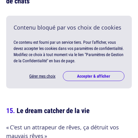
de chats
Contenu bloqué par vos choix de cookies
Ce contenu est fourni par un service tiers. Pour l'afficher, vous
devez accepter les cookies dans vos paramètres de confidentialité.
Modifiez ce choix à tout moment via le lien "Paramètres de Gestion
de la Confidentialité" en bas de page.
Gérer mes choix
Accepter & afficher
Le dream catcher de la vie
« C'est un attrapeur de rêves, ça détruit vos
mauvais rêves »