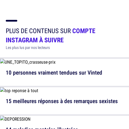
PLUS DE CONTENUS SUR
COMPTE
INSTAGRAM À SUIVRE
Les plus lus par nos lecteurs
10 personnes vraiment tendues sur Vinted
15 meilleures réponses à des remarques sexistes