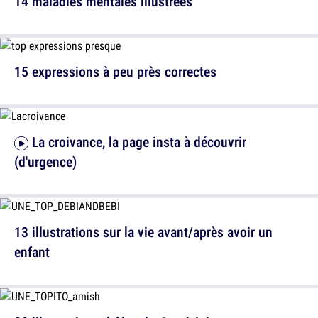
14 maladies mentales illustrées
15 expressions à peu près correctes
La croivance, la page insta à découvrir
(d'urgence)
13 illustrations sur la vie avant/après avoir un
enfant