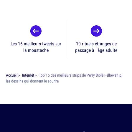
Les 16 meilleurs tweets sur
10 rituels étranges de
la moustache
passage à l'âge adulte
Accueil
Internet
Top 15 des meilleurs strips de Perry Bible Fellowship,
les dessins qui donnent le sourire