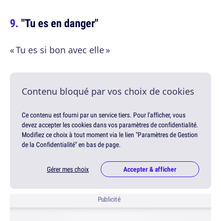
"Tu es en danger"
« Tu es si bon avec elle »
Contenu bloqué par vos choix de cookies
Ce contenu est fourni par un service tiers. Pour l'afficher, vous
devez accepter les cookies dans vos paramètres de confidentialité.
Modifiez ce choix à tout moment via le lien "Paramètres de Gestion
de la Confidentialité" en bas de page.
Gérer mes choix
Accepter & afficher
Publicité