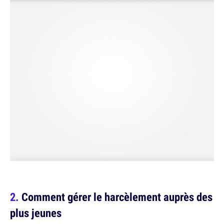
Comment gérer le harcèlement auprès des
plus jeunes