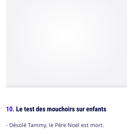
Le test des mouchoirs sur enfants
- Désolé Tammy, le Père Noël est mort.