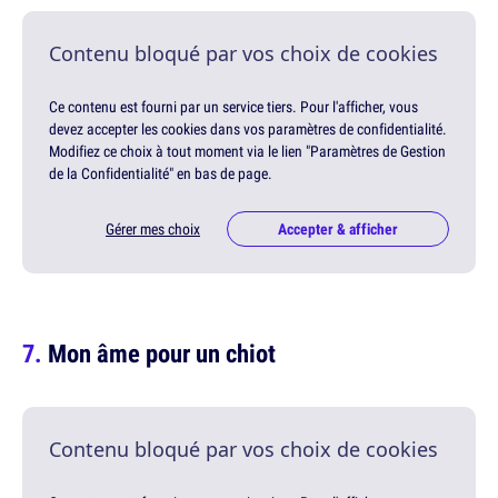
Contenu bloqué par vos choix de cookies
Ce contenu est fourni par un service tiers. Pour l'afficher, vous
devez accepter les cookies dans vos paramètres de confidentialité.
Modifiez ce choix à tout moment via le lien "Paramètres de Gestion
de la Confidentialité" en bas de page.
Gérer mes choix
Accepter & afficher
Mon âme pour un chiot
Contenu bloqué par vos choix de cookies