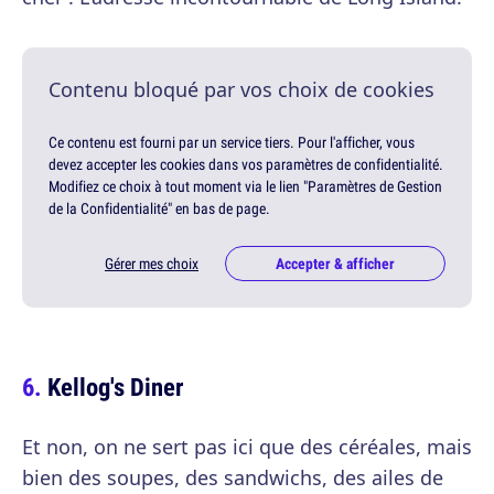
Contenu bloqué par vos choix de cookies
Ce contenu est fourni par un service tiers. Pour l'afficher, vous
devez accepter les cookies dans vos paramètres de confidentialité.
Modifiez ce choix à tout moment via le lien "Paramètres de Gestion
de la Confidentialité" en bas de page.
Gérer mes choix
Accepter & afficher
Kellog's Diner
Et non, on ne sert pas ici que des céréales, mais
bien des soupes, des sandwichs, des ailes de