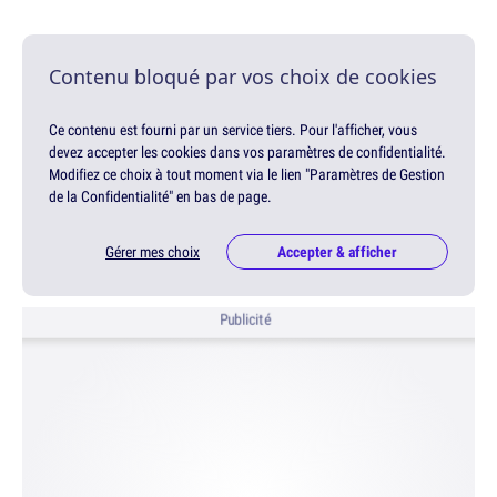
Contenu bloqué par vos choix de cookies
Ce contenu est fourni par un service tiers. Pour l'afficher, vous
devez accepter les cookies dans vos paramètres de confidentialité.
Modifiez ce choix à tout moment via le lien "Paramètres de Gestion
de la Confidentialité" en bas de page.
Gérer mes choix
Accepter & afficher
Publicité