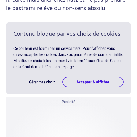
le pastrami relève du non-sens absolu.
Contenu bloqué par vos choix de cookies
Ce contenu est fourni par un service tiers. Pour l'afficher, vous
devez accepter les cookies dans vos paramètres de confidentialité.
Modifiez ce choix à tout moment via le lien "Paramètres de Gestion
de la Confidentialité" en bas de page.
Gérer mes choix
Accepter & afficher
Publicité