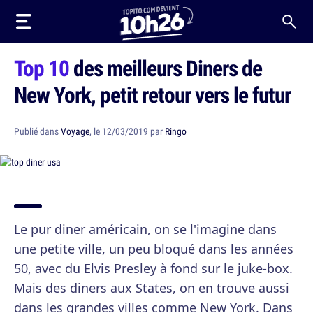
Top 10
des meilleurs Diners de
New York, petit retour vers le futur
Publié dans
Voyage
, le 12/03/2019 par
Ringo
Le pur diner américain, on se l'imagine dans
une petite ville, un peu bloqué dans les années
50, avec du Elvis Presley à fond sur le juke-box.
Mais des diners aux States, on en trouve aussi
dans les grandes villes comme New York. Dans