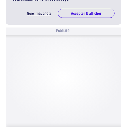
Gérer mes choix
Accepter & afficher
Publicité