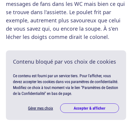
messages de fans dans les WC mais bien ce qui
se trouve dans l'assiette. Le poulet frit par
exemple, autrement plus savoureux que celui
de vous savez qui, ou encore la soupe. À s'en
lécher les doigts comme dirait le colonel.
Contenu bloqué par vos choix de cookies
Ce contenu est fourni par un service tiers. Pour l'afficher, vous
devez accepter les cookies dans vos paramètres de confidentialité.
Modifiez ce choix à tout moment via le lien "Paramètres de Gestion
de la Confidentialité" en bas de page.
Gérer mes choix
Accepter & afficher