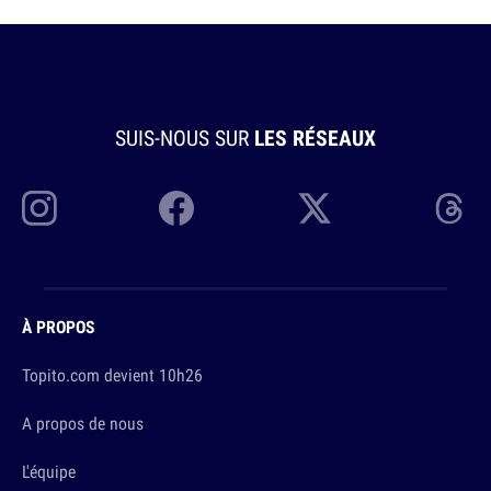
SUIS-NOUS SUR
LES RÉSEAUX
À PROPOS
Topito.com devient 10h26
A propos de nous
L'équipe