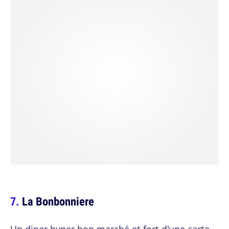
La Bonbonniere