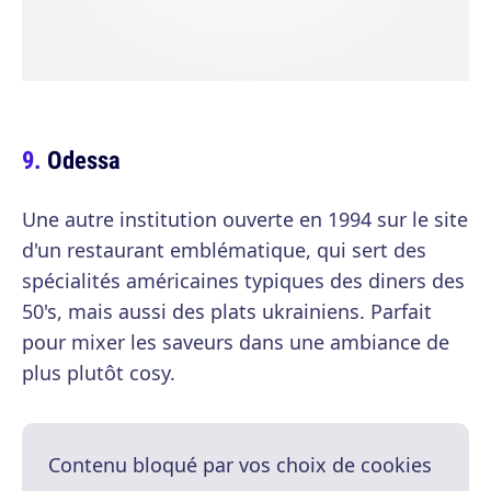
Odessa
Une autre institution ouverte en 1994 sur le site
d'un restaurant emblématique, qui sert des
spécialités américaines typiques des diners des
50's, mais aussi des plats ukrainiens. Parfait
pour mixer les saveurs dans une ambiance de
plus plutôt cosy.
Contenu bloqué par vos choix de cookies