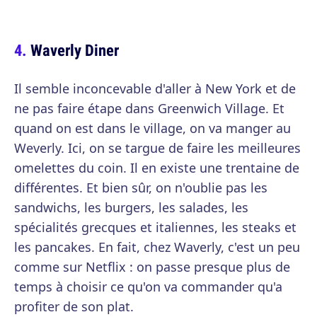
Waverly Diner
Il semble inconcevable d'aller à New York et de
ne pas faire étape dans Greenwich Village. Et
quand on est dans le village, on va manger au
Weverly. Ici, on se targue de faire les meilleures
omelettes du coin. Il en existe une trentaine de
différentes. Et bien sûr, on n'oublie pas les
sandwichs, les burgers, les salades, les
spécialités grecques et italiennes, les steaks et
les pancakes. En fait, chez Waverly, c'est un peu
comme sur Netflix : on passe presque plus de
temps à choisir ce qu'on va commander qu'a
profiter de son plat.