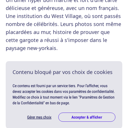
Un diner hyper bon marché et fort d'une carte
délicieuse et généreuse, avec un nom français.
Une institution du West Village, où sont passés
nombre de célébrités. Leurs photos sont même
placardées au mur, histoire de prouver que
cette gargote a réussi à s'imposer dans le
paysage new-yorkais.
Contenu bloqué par vos choix de cookies
Ce contenu est fourni par un service tiers. Pour l'afficher, vous
devez accepter les cookies dans vos paramètres de confidentialité.
Modifiez ce choix à tout moment via le lien "Paramètres de Gestion
de la Confidentialité" en bas de page.
Gérer mes choix
Accepter & afficher