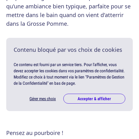
qu'une ambiance bien typique, parfaite pour se
mettre dans le bain quand on vient d'atterrir
dans la Grosse Pomme.
Contenu bloqué par vos choix de cookies
Ce contenu est fourni par un service tiers. Pour l'afficher, vous
devez accepter les cookies dans vos paramètres de confidentialité.
Modifiez ce choix à tout moment via le lien "Paramètres de Gestion
de la Confidentialité" en bas de page.
Gérer mes choix
Accepter & afficher
Pensez au pourboire !