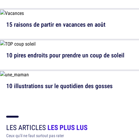
15 raisons de partir en vacances en août
10 pires endroits pour prendre un coup de soleil
10 illustrations sur le quotidien des gosses
LES ARTICLES
LES PLUS LUS
Ceux qu'il ne faut surtout pas rater