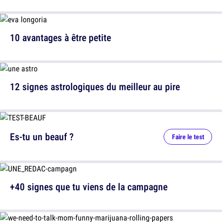
10 avantages à être petite
12 signes astrologiques du meilleur au pire
Es-tu un beauf ?
Faire le test
+40 signes que tu viens de la campagne