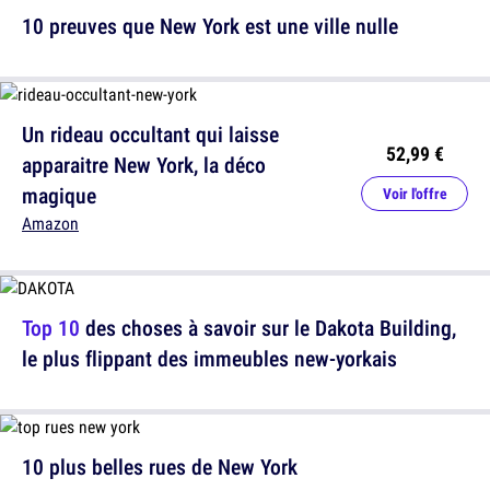
10 preuves que New York est une ville nulle
Un rideau occultant qui laisse
52,99 €
apparaitre New York, la déco
magique
Voir l'offre
Amazon
Top 10
des choses à savoir sur le Dakota Building,
le plus flippant des immeubles new-yorkais
10 plus belles rues de New York