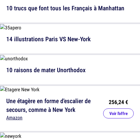
10 trucs que font tous les Français à Manhattan
14 illustrations Paris VS New-York
10 raisons de mater Unorthodox
Une étagère en forme d'escalier de
256,24 €
secours, comme à New York
Voir l'offre
Amazon