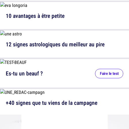
10 avantages à être petite
12 signes astrologiques du meilleur au pire
Es-tu un beauf ?
Faire le test
+40 signes que tu viens de la campagne