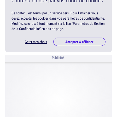
Contenu bloqué par vos choix de cookies
Ce contenu est fourni par un service tiers. Pour l'afficher, vous
devez accepter les cookies dans vos paramètres de confidentialité.
Modifiez ce choix à tout moment via le lien "Paramètres de Gestion
de la Confidentialité" en bas de page.
Gérer mes choix
Accepter & afficher
Publicité