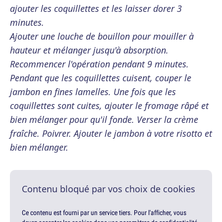
ajouter les coquillettes et les laisser dorer 3
minutes.
Ajouter une louche de bouillon pour mouiller à
hauteur et mélanger jusqu'à absorption.
Recommencer l'opération pendant 9 minutes.
Pendant que les coquillettes cuisent, couper le
jambon en fines lamelles. Une fois que les
coquillettes sont cuites, ajouter le fromage râpé et
bien mélanger pour qu'il fonde. Verser la crème
fraîche. Poivrer. Ajouter le jambon à votre risotto et
bien mélanger.
Contenu bloqué par vos choix de cookies
Ce contenu est fourni par un service tiers. Pour l'afficher, vous