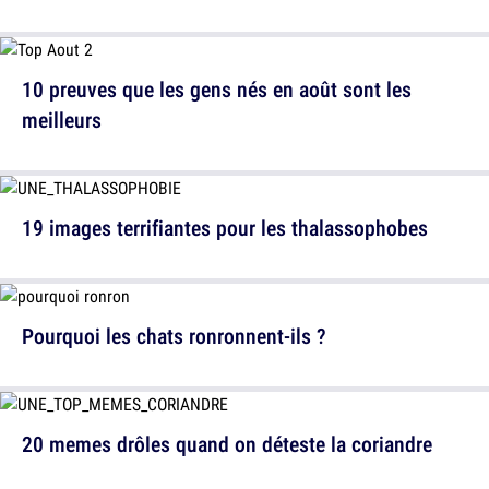
10 preuves que les gens nés en août sont les
meilleurs
19 images terrifiantes pour les thalassophobes
Pourquoi les chats ronronnent-ils ?
20 memes drôles quand on déteste la coriandre