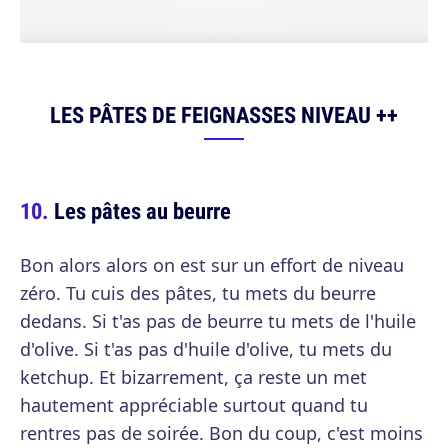
LES PÂTES DE FEIGNASSES NIVEAU ++
Les pâtes au beurre
Bon alors alors on est sur un effort de niveau
zéro. Tu cuis des pâtes, tu mets du beurre
dedans. Si t'as pas de beurre tu mets de l'huile
d'olive. Si t'as pas d'huile d'olive, tu mets du
ketchup. Et bizarrement, ça reste un met
hautement appréciable surtout quand tu
rentres pas de soirée. Bon du coup, c'est moins