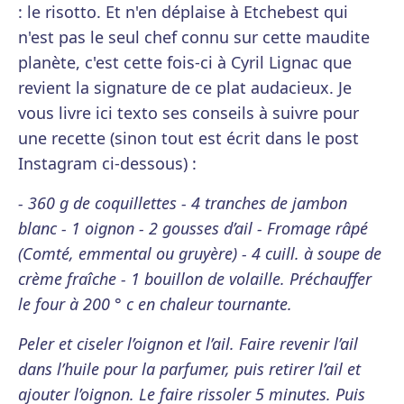
: le risotto. Et n'en déplaise à Etchebest qui
n'est pas le seul chef connu sur cette maudite
planète, c'est cette fois-ci à Cyril Lignac que
revient la signature de ce plat audacieux. Je
vous livre ici texto ses conseils à suivre pour
une recette (sinon tout est écrit dans le post
Instagram ci-dessous) :
- 360 g de coquillettes - 4 tranches de jambon
blanc - 1 oignon - 2 gousses d’ail - Fromage râpé
(Comté, emmental ou gruyère) - 4 cuill. à soupe de
crème fraîche - 1 bouillon de volaille. Préchauffer
le four à 200 ° c en chaleur tournante.
Peler et ciseler l’oignon et l’ail. Faire revenir l’ail
dans l’huile pour la parfumer, puis retirer l’ail et
ajouter l’oignon. Le faire rissoler 5 minutes. Puis