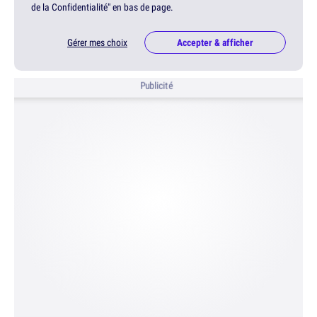
de la Confidentialité" en bas de page.
Gérer mes choix
Accepter & afficher
Publicité