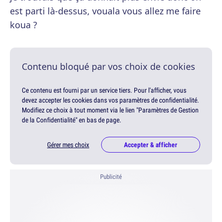
est parti là-dessus, vouala vous allez me faire
koua ?
Contenu bloqué par vos choix de cookies
Ce contenu est fourni par un service tiers. Pour l'afficher, vous
devez accepter les cookies dans vos paramètres de confidentialité.
Modifiez ce choix à tout moment via le lien "Paramètres de Gestion
de la Confidentialité" en bas de page.
Gérer mes choix
Accepter & afficher
Publicité