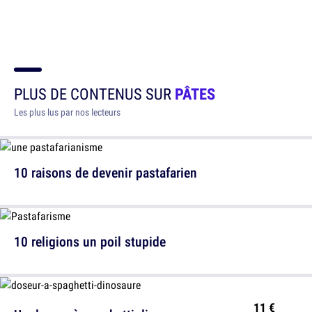
PLUS DE CONTENUS SUR
PÂTES
Les plus lus par nos lecteurs
10 raisons de devenir pastafarien
10 religions un poil stupide
11 €