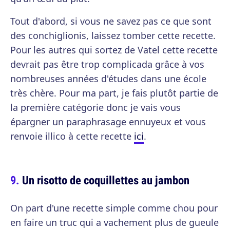
Tout d'abord, si vous ne savez pas ce que sont
des conchiglionis, laissez tomber cette recette.
Pour les autres qui sortez de Vatel cette recette
devrait pas être trop complicada grâce à vos
nombreuses années d'études dans une école
très chère. Pour ma part, je fais plutôt partie de
la première catégorie donc je vais vous
épargner un paraphrasage ennuyeux et vous
renvoie illico à cette recette
ici
.
Un risotto de coquillettes au jambon
On part d'une recette simple comme chou pour
en faire un truc qui a vachement plus de gueule