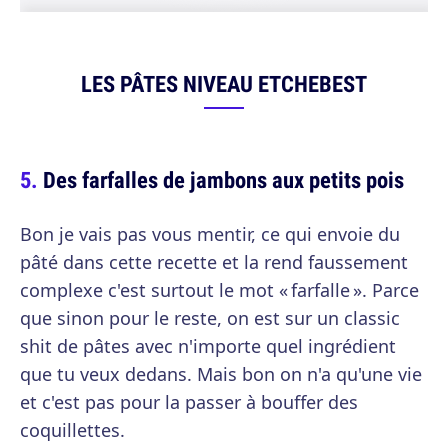
LES PÂTES NIVEAU ETCHEBEST
Des farfalles de jambons aux petits pois
Bon je vais pas vous mentir, ce qui envoie du
pâté dans cette recette et la rend faussement
complexe c'est surtout le mot « farfalle ». Parce
que sinon pour le reste, on est sur un classic
shit de pâtes avec n'importe quel ingrédient
que tu veux dedans. Mais bon on n'a qu'une vie
et c'est pas pour la passer à bouffer des
coquillettes.