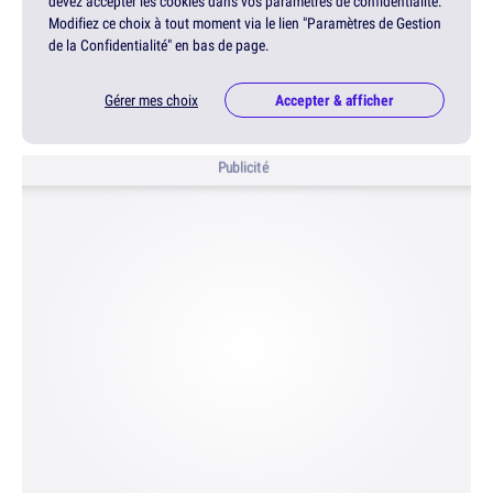
devez accepter les cookies dans vos paramètres de confidentialité.
Modifiez ce choix à tout moment via le lien "Paramètres de Gestion
de la Confidentialité" en bas de page.
Gérer mes choix
Accepter & afficher
Publicité