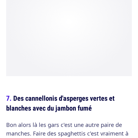
Des cannellonis d'asperges vertes et
blanches avec du jambon fumé
Bon alors là les gars c'est une autre paire de
manches. Faire des spaghettis c'est vraiment à