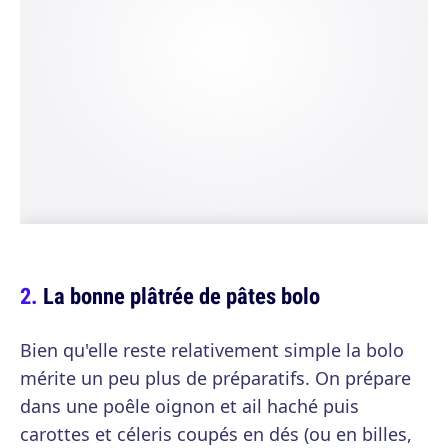
La bonne plâtrée de pâtes bolo
Bien qu'elle reste relativement simple la bolo
mérite un peu plus de préparatifs. On prépare
dans une poêle oignon et ail haché puis
carottes et céleris coupés en dés (ou en billes,