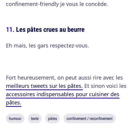
confinement-friendly je vous le concède.
Les pâtes crues au beurre
Eh mais, les gars respectez-vous.
Fort heureusement, on peut aussi rire avec les
meilleurs tweets sur les pâtes.
Et sinon voici les
accessoires indispensables pour cuisiner des
pâtes.
humour
texte
pâtes
confinement / reconfinement