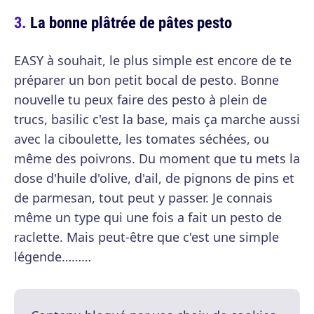
La bonne plâtrée de pâtes pesto
EASY à souhait, le plus simple est encore de te
préparer un bon petit bocal de pesto. Bonne
nouvelle tu peux faire des pesto à plein de
trucs, basilic c'est la base, mais ça marche aussi
avec la ciboulette, les tomates séchées, ou
même des poivrons. Du moment que tu mets la
dose d'huile d'olive, d'ail, de pignons de pins et
de parmesan, tout peut y passer. Je connais
même un type qui une fois a fait un pesto de
raclette. Mais peut-être que c'est une simple
légende………