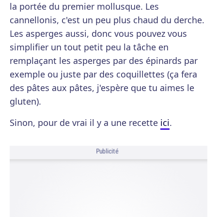
la portée du premier mollusque. Les
cannellonis, c'est un peu plus chaud du derche.
Les asperges aussi, donc vous pouvez vous
simplifier un tout petit peu la tâche en
remplaçant les asperges par des épinards par
exemple ou juste par des coquillettes (ça fera
des pâtes aux pâtes, j'espère que tu aimes le
gluten).
Sinon, pour de vrai il y a une recette
ici
.
Publicité