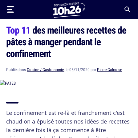
Top 11
des meilleures recettes de
pâtes à manger pendant le
confinement
Publié dans
Cuisine / Gastronomie
, le 05/11/2020 par
Pierre Galouise
Le confinement est re-là et franchement c'est
chaud on a épuisé toutes nos idées de recettes
la dernière fois là ça commence à être