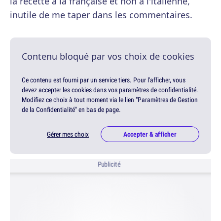
la recette à la française et non à l'italienne,
inutile de me taper dans les commentaires.
Contenu bloqué par vos choix de cookies
Ce contenu est fourni par un service tiers. Pour l'afficher, vous
devez accepter les cookies dans vos paramètres de confidentialité.
Modifiez ce choix à tout moment via le lien "Paramètres de Gestion
de la Confidentialité" en bas de page.
Gérer mes choix
Accepter & afficher
Publicité