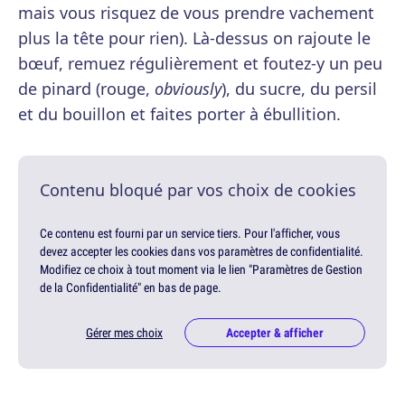
mais vous risquez de vous prendre vachement
plus la tête pour rien). Là-dessus on rajoute le
bœuf, remuez régulièrement et foutez-y un peu
de pinard (rouge,
obviously
), du sucre, du persil
et du bouillon et faites porter à ébullition.
Contenu bloqué par vos choix de cookies
Ce contenu est fourni par un service tiers. Pour l'afficher, vous
devez accepter les cookies dans vos paramètres de confidentialité.
Modifiez ce choix à tout moment via le lien "Paramètres de Gestion
de la Confidentialité" en bas de page.
Gérer mes choix
Accepter & afficher