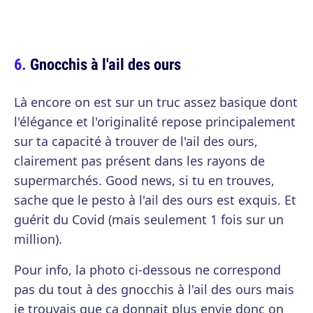
Gnocchis à l'ail des ours
Là encore on est sur un truc assez basique dont
l'élégance et l'originalité repose principalement
sur ta capacité à trouver de l'ail des ours,
clairement pas présent dans les rayons de
supermarchés. Good news, si tu en trouves,
sache que le pesto à l'ail des ours est exquis. Et
guérit du Covid (mais seulement 1 fois sur un
million).
Pour info, la photo ci-dessous ne correspond
pas du tout à des gnocchis à l'ail des ours mais
je trouvais que ça donnait plus envie donc on