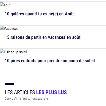
10 galères quand tu es né(e) en Août
15 raisons de partir en vacances en août
10 pires endroits pour prendre un coup de soleil
LES ARTICLES
LES PLUS LUS
Ceux qu'il ne faut surtout pas rater