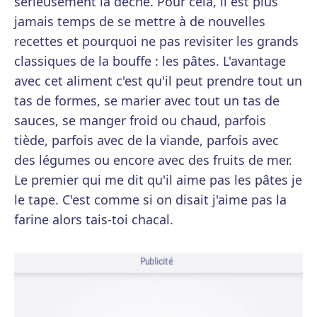
sérieusement la dèche. Pour cela, il est plus
jamais temps de se mettre à de nouvelles
recettes et pourquoi ne pas revisiter les grands
classiques de la bouffe : les pâtes. L'avantage
avec cet aliment c'est qu'il peut prendre tout un
tas de formes, se marier avec tout un tas de
sauces, se manger froid ou chaud, parfois
tiède, parfois avec de la viande, parfois avec
des légumes ou encore avec des fruits de mer.
Le premier qui me dit qu'il aime pas les pâtes je
le tape. C'est comme si on disait j'aime pas la
farine alors tais-toi chacal.
Publicité