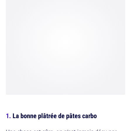
La bonne plâtrée de pâtes carbo