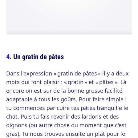
Un gratin de pâtes
Dans l'expression « gratin de pâtes » il y a deux
mots qui font plaisir : « gratin » et « pâtes ». Là
encore on est sur de la bonne grosse facilité,
adaptable à tous les goûts. Pour faire simple :
tu commences par cuire tes pâtes tranquille le
chat. Puis tu fais revenir des lardons et des
oignons (ou autre chose du moment que c'est
gras). Tu nous trouves ensuite un plat pour le