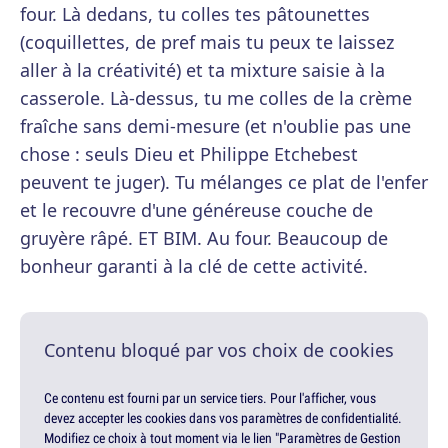
four. Là dedans, tu colles tes pâtounettes
(coquillettes, de pref mais tu peux te laissez
aller à la créativité) et ta mixture saisie à la
casserole. Là-dessus, tu me colles de la crème
fraîche sans demi-mesure (et n'oublie pas une
chose : seuls Dieu et Philippe Etchebest
peuvent te juger). Tu mélanges ce plat de l'enfer
et le recouvre d'une généreuse couche de
gruyère râpé. ET BIM. Au four. Beaucoup de
bonheur garanti à la clé de cette activité.
Contenu bloqué par vos choix de cookies
Ce contenu est fourni par un service tiers. Pour l'afficher, vous
devez accepter les cookies dans vos paramètres de confidentialité.
Modifiez ce choix à tout moment via le lien "Paramètres de Gestion