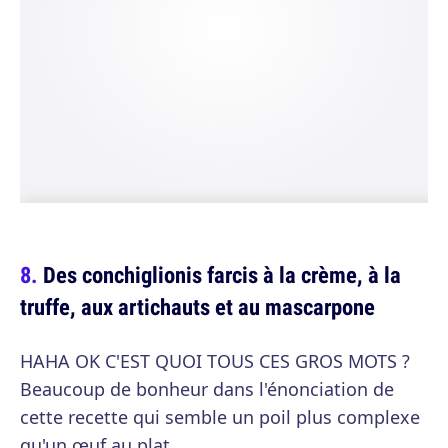
Des conchiglionis farcis à la crème, à la
truffe, aux artichauts et au mascarpone
HAHA OK C'EST QUOI TOUS CES GROS MOTS ?
Beaucoup de bonheur dans l'énonciation de
cette recette qui semble un poil plus complexe
qu'un œuf au plat.