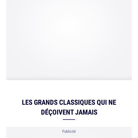
LES GRANDS CLASSIQUES QUI NE
DÉÇOIVENT JAMAIS
Publicité