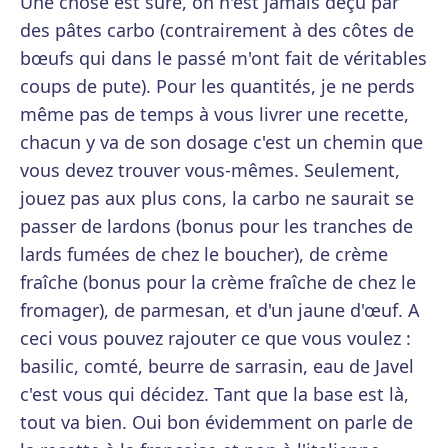
Une chose est sûre, on n'est jamais déçu par
des pâtes carbo (contrairement à des côtes de
bœufs qui dans le passé m'ont fait de véritables
coups de pute). Pour les quantités, je ne perds
même pas de temps à vous livrer une recette,
chacun y va de son dosage c'est un chemin que
vous devez trouver vous-mêmes. Seulement,
jouez pas aux plus cons, la carbo ne saurait se
passer de lardons (bonus pour les tranches de
lards fumées de chez le boucher), de crème
fraîche (bonus pour la crème fraîche de chez le
fromager), de parmesan, et d'un jaune d'œuf. A
ceci vous pouvez rajouter ce que vous voulez :
basilic, comté, beurre de sarrasin, eau de Javel
c'est vous qui décidez. Tant que la base est là,
tout va bien. Oui bon évidemment on parle de