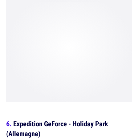
Expedition GeForce - Holiday Park
(Allemagne)