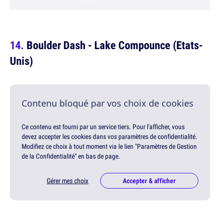
Boulder Dash - Lake Compounce (Etats-
Unis)
Contenu bloqué par vos choix de cookies
Ce contenu est fourni par un service tiers. Pour l'afficher, vous
devez accepter les cookies dans vos paramètres de confidentialité.
Modifiez ce choix à tout moment via le lien "Paramètres de Gestion
de la Confidentialité" en bas de page.
Gérer mes choix
Accepter & afficher