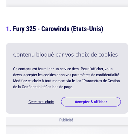
Fury 325 - Carowinds (Etats-Unis)
Contenu bloqué par vos choix de cookies
Ce contenu est fourni par un service tiers. Pour l'afficher, vous
devez accepter les cookies dans vos paramètres de confidentialité.
Modifiez ce choix à tout moment via le lien "Paramètres de Gestion
de la Confidentialité" en bas de page.
Gérer mes choix
Accepter & afficher
Publicité