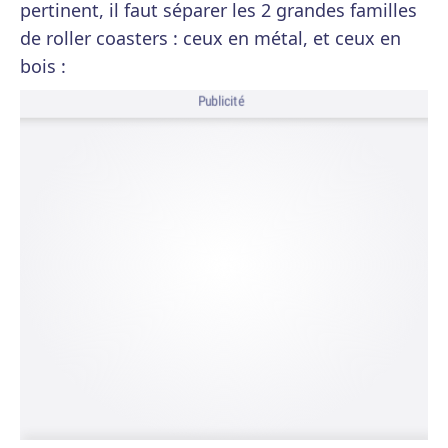
pertinent, il faut séparer les 2 grandes familles
de roller coasters : ceux en métal, et ceux en
bois :
Publicité