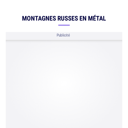
MONTAGNES RUSSES EN MÉTAL
Publicité