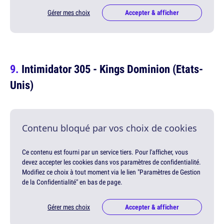
Gérer mes choix
Accepter & afficher
Intimidator 305 - Kings Dominion (Etats-
Unis)
Contenu bloqué par vos choix de cookies
Ce contenu est fourni par un service tiers. Pour l'afficher, vous
devez accepter les cookies dans vos paramètres de confidentialité.
Modifiez ce choix à tout moment via le lien "Paramètres de Gestion
de la Confidentialité" en bas de page.
Gérer mes choix
Accepter & afficher