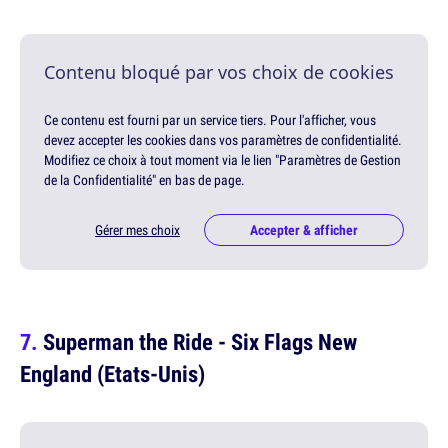
Contenu bloqué par vos choix de cookies
Ce contenu est fourni par un service tiers. Pour l'afficher, vous
devez accepter les cookies dans vos paramètres de confidentialité.
Modifiez ce choix à tout moment via le lien "Paramètres de Gestion
de la Confidentialité" en bas de page.
Gérer mes choix
Accepter & afficher
Superman the Ride - Six Flags New
England (Etats-Unis)