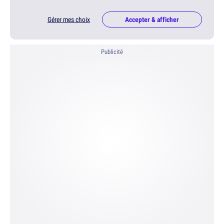
Gérer mes choix
Accepter & afficher
Publicité