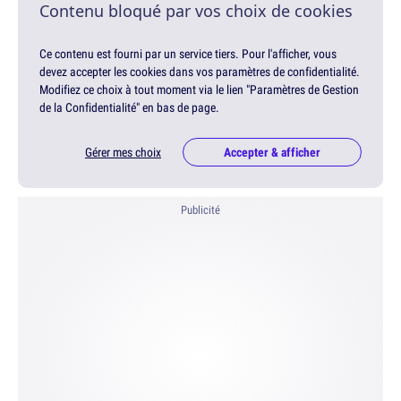
Contenu bloqué par vos choix de cookies
Ce contenu est fourni par un service tiers. Pour l'afficher, vous
devez accepter les cookies dans vos paramètres de confidentialité.
Modifiez ce choix à tout moment via le lien "Paramètres de Gestion
de la Confidentialité" en bas de page.
Gérer mes choix
Accepter & afficher
Publicité