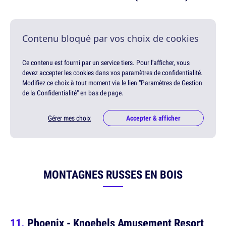
Contenu bloqué par vos choix de cookies
Ce contenu est fourni par un service tiers. Pour l'afficher, vous
devez accepter les cookies dans vos paramètres de confidentialité.
Modifiez ce choix à tout moment via le lien "Paramètres de Gestion
de la Confidentialité" en bas de page.
Gérer mes choix
Accepter & afficher
MONTAGNES RUSSES EN BOIS
Phoenix - Knoebels Amusement Resort