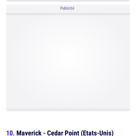
Publicité
Maverick - Cedar Point (Etats-Unis)