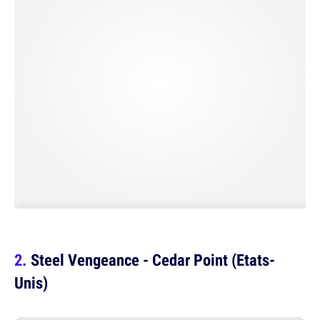
Steel Vengeance - Cedar Point (Etats-
Unis)