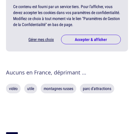
Ce contenu est fourni par un service tiers. Pour l'afficher, vous
devez accepter les cookies dans vos paramètres de confidentialité.
Modifiez ce choix à tout moment via le lien "Paramètres de Gestion
de la Confidentialité" en bas de page.
Gérer mes choix
Accepter & afficher
Aucuns en France, déprimant …
vidéo
utile
montagnes russes
parc d'attractions