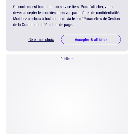
Ce contenu est fourni par un service tiers. Pour l'afficher, vous
devez accepter les cookies dans vos paramètres de confidentialité.
Modifiez ce choix à tout moment via le lien "Paramètres de Gestion
de la Confidentialité" en bas de page.
Gérer mes choix
Accepter & afficher
Publicité