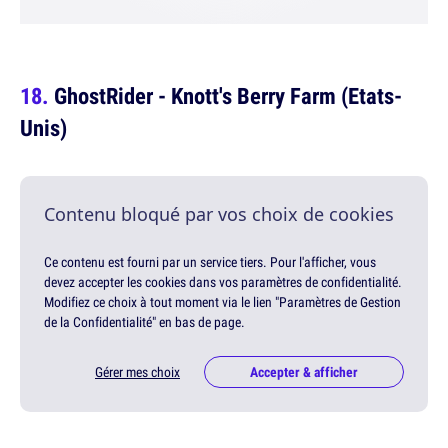
GhostRider - Knott's Berry Farm (Etats-
Unis)
Contenu bloqué par vos choix de cookies
Ce contenu est fourni par un service tiers. Pour l'afficher, vous
devez accepter les cookies dans vos paramètres de confidentialité.
Modifiez ce choix à tout moment via le lien "Paramètres de Gestion
de la Confidentialité" en bas de page.
Gérer mes choix
Accepter & afficher