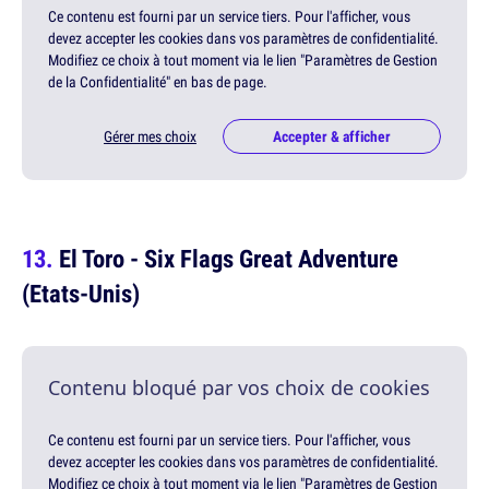
Ce contenu est fourni par un service tiers. Pour l'afficher, vous
devez accepter les cookies dans vos paramètres de confidentialité.
Modifiez ce choix à tout moment via le lien "Paramètres de Gestion
de la Confidentialité" en bas de page.
Gérer mes choix
Accepter & afficher
El Toro - Six Flags Great Adventure
(Etats-Unis)
Contenu bloqué par vos choix de cookies
Ce contenu est fourni par un service tiers. Pour l'afficher, vous
devez accepter les cookies dans vos paramètres de confidentialité.
Modifiez ce choix à tout moment via le lien "Paramètres de Gestion