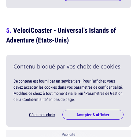
VelociCoaster - Universal's Islands of
Adventure (Etats-Unis)
Contenu bloqué par vos choix de cookies
Ce contenu est fourni par un service tiers. Pour l'afficher, vous
devez accepter les cookies dans vos paramètres de confidentialité.
Modifiez ce choix à tout moment via le lien "Paramètres de Gestion
de la Confidentialité" en bas de page.
Gérer mes choix
Accepter & afficher
Publicité