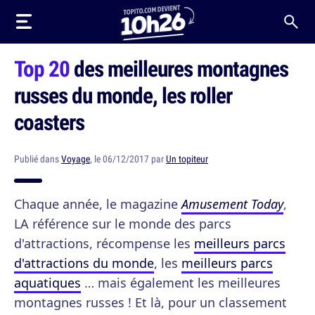
Top 20
des meilleures montagnes
russes du monde, les roller
coasters
Publié dans
Voyage
, le 06/12/2017 par
Un topiteur
Chaque année, le magazine
Amusement Today
,
LA référence sur le monde des parcs
d'attractions, récompense les
meilleurs parcs
d'attractions du monde
, les
meilleurs parcs
aquatiques
… mais également les meilleures
montagnes russes ! Et là, pour un classement