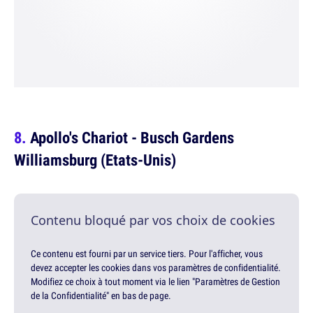
Apollo's Chariot - Busch Gardens
Williamsburg (Etats-Unis)
Contenu bloqué par vos choix de cookies
Ce contenu est fourni par un service tiers. Pour l'afficher, vous
devez accepter les cookies dans vos paramètres de confidentialité.
Modifiez ce choix à tout moment via le lien "Paramètres de Gestion
de la Confidentialité" en bas de page.