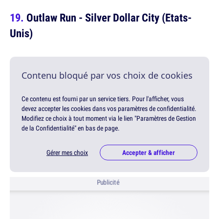
Outlaw Run - Silver Dollar City (Etats-
Unis)
Contenu bloqué par vos choix de cookies
Ce contenu est fourni par un service tiers. Pour l'afficher, vous
devez accepter les cookies dans vos paramètres de confidentialité.
Modifiez ce choix à tout moment via le lien "Paramètres de Gestion
de la Confidentialité" en bas de page.
Gérer mes choix
Accepter & afficher
Publicité