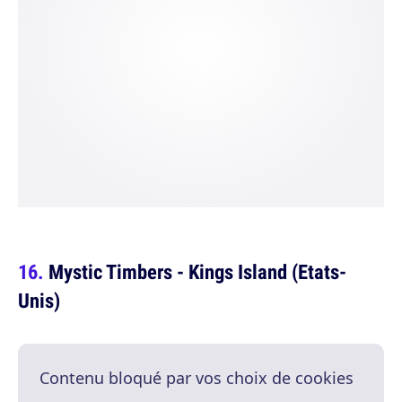
Mystic Timbers - Kings Island (Etats-
Unis)
Contenu bloqué par vos choix de cookies