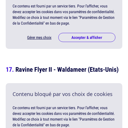
Ce contenu est fourni par un service tiers. Pour l'afficher, vous
devez accepter les cookies dans vos paramètres de confidentialité.
Modifiez ce choix à tout moment via le lien "Paramètres de Gestion
de la Confidentialité" en bas de page.
Gérer mes choix
Accepter & afficher
Ravine Flyer II - Waldameer (Etats-Unis)
Contenu bloqué par vos choix de cookies
Ce contenu est fourni par un service tiers. Pour l'afficher, vous
devez accepter les cookies dans vos paramètres de confidentialité.
Modifiez ce choix à tout moment via le lien "Paramètres de Gestion
de la Confidentialité" en bas de page.