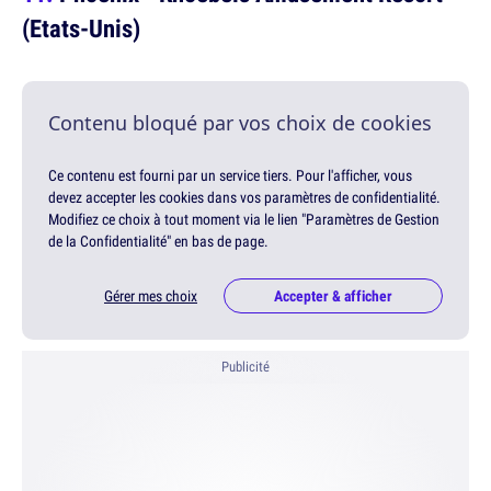
(Etats-Unis)
Contenu bloqué par vos choix de cookies
Ce contenu est fourni par un service tiers. Pour l'afficher, vous
devez accepter les cookies dans vos paramètres de confidentialité.
Modifiez ce choix à tout moment via le lien "Paramètres de Gestion
de la Confidentialité" en bas de page.
Gérer mes choix
Accepter & afficher
Publicité