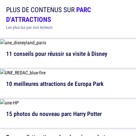
PLUS DE CONTENUS SUR
PARC
D'ATTRACTIONS
Les plus lus par nos lecteurs
11 conseils pour réussir sa visite à Disney
10 meilleures attractions de Europa Park
15 photos du nouveau parc Harry Potter