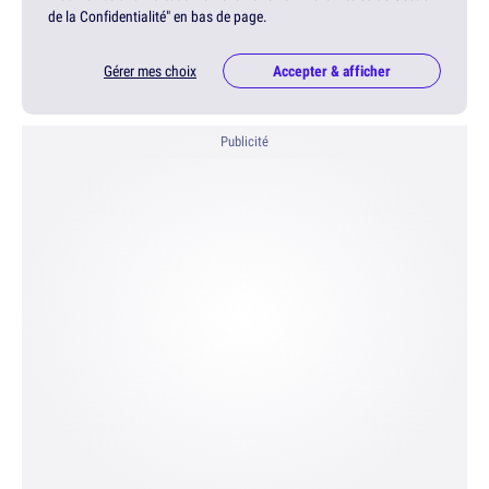
de la Confidentialité" en bas de page.
Gérer mes choix
Accepter & afficher
Publicité