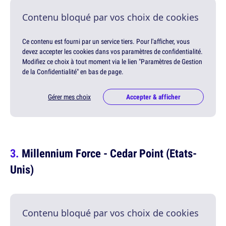
Contenu bloqué par vos choix de cookies
Ce contenu est fourni par un service tiers. Pour l'afficher, vous
devez accepter les cookies dans vos paramètres de confidentialité.
Modifiez ce choix à tout moment via le lien "Paramètres de Gestion
de la Confidentialité" en bas de page.
Gérer mes choix
Accepter & afficher
Millennium Force - Cedar Point (Etats-
Unis)
Contenu bloqué par vos choix de cookies