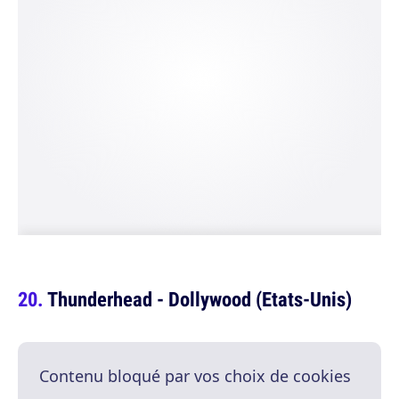
Thunderhead - Dollywood (Etats-Unis)
Contenu bloqué par vos choix de cookies