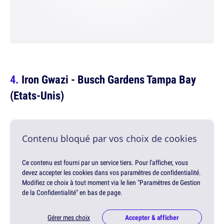
Iron Gwazi - Busch Gardens Tampa Bay
(Etats-Unis)
Contenu bloqué par vos choix de cookies
Ce contenu est fourni par un service tiers. Pour l'afficher, vous
devez accepter les cookies dans vos paramètres de confidentialité.
Modifiez ce choix à tout moment via le lien "Paramètres de Gestion
de la Confidentialité" en bas de page.
Gérer mes choix
Accepter & afficher