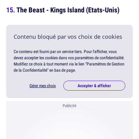
The Beast - Kings Island (Etats-Unis)
Contenu bloqué par vos choix de cookies
Ce contenu est fourni par un service tiers. Pour l'afficher, vous
devez accepter les cookies dans vos paramètres de confidentialité.
Modifiez ce choix à tout moment via le lien "Paramètres de Gestion
de la Confidentialité" en bas de page.
Gérer mes choix
Accepter & afficher
Publicité