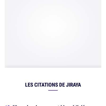
LES CITATIONS DE JIRAYA