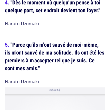
"Dès le moment où quelqu’un pense à toi
quelque part, cet endroit devient ton foyer."
Naruto Uzumaki
"Parce qu'ils m'ont sauvé de moi-même,
ils m'ont sauvé de ma solitude. Ils ont été les
premiers à m'accepter tel que je suis. Ce
sont mes amis."
Naruto Uzumaki
Publicité