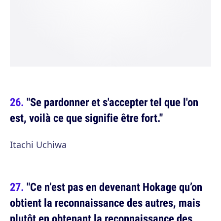
"Se pardonner et s'accepter tel que l'on
est, voilà ce que signifie être fort."
Itachi Uchiwa
"Ce n’est pas en devenant Hokage qu’on
obtient la reconnaissance des autres, mais
plutôt en obtenant la reconnaissance des