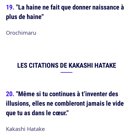
"La haine ne fait que donner naissance à
plus de haine"
Orochimaru
LES CITATIONS DE KAKASHI HATAKE
"Même si tu continues à t’inventer des
illusions, elles ne combleront jamais le vide
que tu as dans le cœur."
Kakashi Hatake