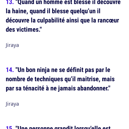
"Quand un homme est blessé il découvre
la haine, quand il blesse quelqu’un il
découvre la culpabilité ainsi que la rancœur
des victimes."
Jiraya
"Un bon ninja ne se définit pas par le
nombre de techniques qu’il maitrise, mais
par sa ténacité à ne jamais abandonner."
Jiraya
"Une personne grandit lorsqu'elle est