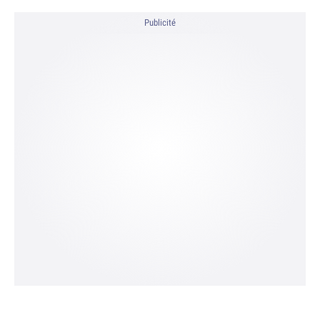
Publicité