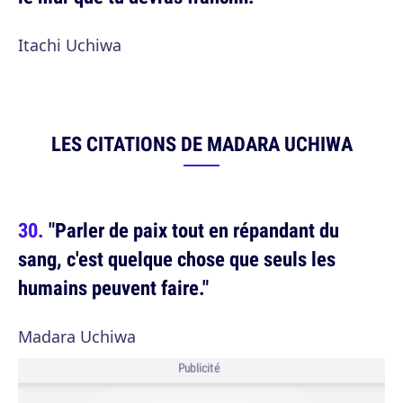
Itachi Uchiwa
LES CITATIONS DE MADARA UCHIWA
"Parler de paix tout en répandant du
sang, c'est quelque chose que seuls les
humains peuvent faire."
Madara Uchiwa
Publicité