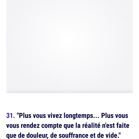
"Plus vous vivez longtemps... Plus vous
vous rendez compte que la réalité n'est faite
que de douleur, de souffrance et de vide."