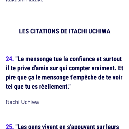
LES CITATIONS DE ITACHI UCHIWA
"Le mensonge tue la confiance et surtout
il te prive d'amis sur qui compter vraiment. Et
pire que ça le mensonge t'empêche de te voir
tel que tu es réellement."
Itachi Uchiwa
"Les gens vivent en s’appuyant sur leurs