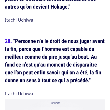
autres qu’on devient Hokage."
Itachi Uchiwa
"Personne n’a le droit de nous juger avant
la fin, parce que l’homme est capable du
meilleur comme du pire jusqu’au bout. Au
fond ce n’est qu’au moment de disparaître
que l’on peut enfin savoir qui on a été, la fin
donne un sens à tout ce qui a précédé."
Itachi Uchiwa
Publicité