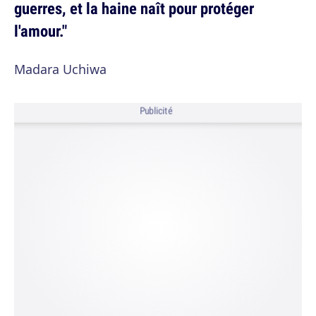
guerres, et la haine naît pour protéger
l'amour."
Madara Uchiwa
Publicité