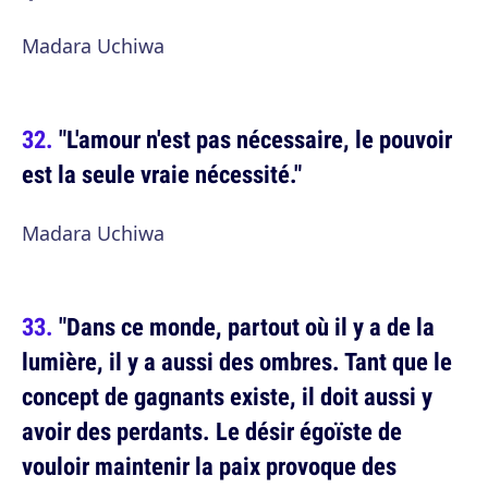
Madara Uchiwa
"L'amour n'est pas nécessaire, le pouvoir
est la seule vraie nécessité."
Madara Uchiwa
"Dans ce monde, partout où il y a de la
lumière, il y a aussi des ombres. Tant que le
concept de gagnants existe, il doit aussi y
avoir des perdants. Le désir égoïste de
vouloir maintenir la paix provoque des