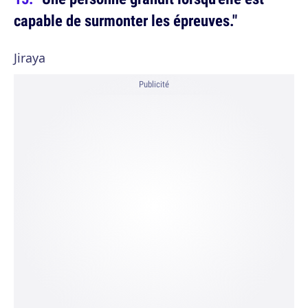
capable de surmonter les épreuves."
Jiraya
Publicité