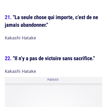
"La seule chose qui importe, c’est de ne
jamais abandonner."
Kakashi Hatake
"Il n’y a pas de victoire sans sacrifice."
Kakashi Hatake
Publicité