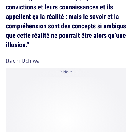
convictions et leurs connaissances et ils
appellent ça la réalité : mais le savoir et la
compréhension sont des concepts si ambigus
que cette réalité ne pourrait être alors qu’une
illusion."
Itachi Uchiwa
Publicité