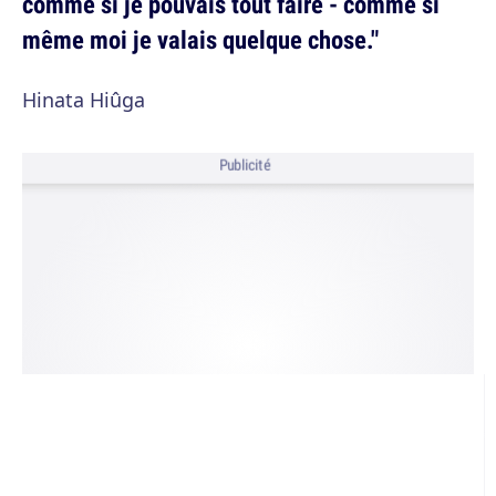
comme si je pouvais tout faire - comme si
même moi je valais quelque chose."
Hinata Hiûga
Publicité