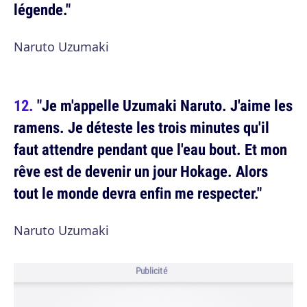
légende."
Naruto Uzumaki
"Je m'appelle Uzumaki Naruto. J'aime les
ramens. Je déteste les trois minutes qu'il
faut attendre pendant que l'eau bout. Et mon
rêve est de devenir un jour Hokage. Alors
tout le monde devra enfin me respecter."
Naruto Uzumaki
Publicité