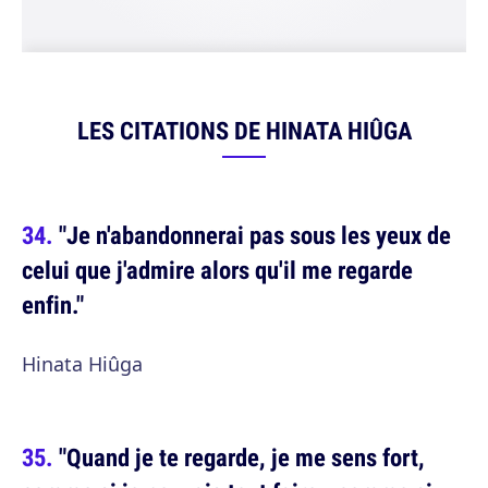
LES CITATIONS DE HINATA HIÛGA
"Je n'abandonnerai pas sous les yeux de
celui que j'admire alors qu'il me regarde
enfin."
Hinata Hiûga
"Quand je te regarde, je me sens fort,