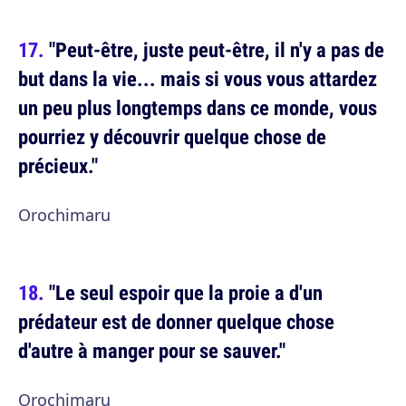
"Peut-être, juste peut-être, il n'y a pas de
but dans la vie... mais si vous vous attardez
un peu plus longtemps dans ce monde, vous
pourriez y découvrir quelque chose de
précieux."
Orochimaru
"Le seul espoir que la proie a d'un
prédateur est de donner quelque chose
d'autre à manger pour se sauver."
Orochimaru