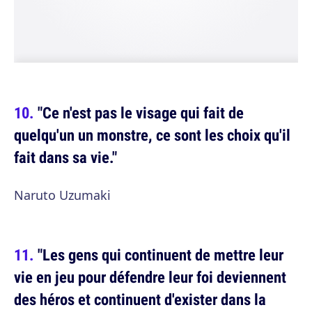
"Ce n'est pas le visage qui fait de
quelqu'un un monstre, ce sont les choix qu'il
fait dans sa vie."
Naruto Uzumaki
"Les gens qui continuent de mettre leur
vie en jeu pour défendre leur foi deviennent
des héros et continuent d'exister dans la