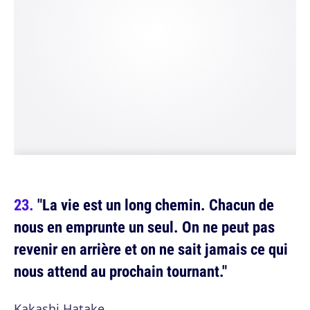
"La vie est un long chemin. Chacun de
nous en emprunte un seul. On ne peut pas
revenir en arrière et on ne sait jamais ce qui
nous attend au prochain tournant."
Kakashi Hatake