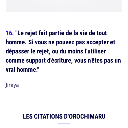
"Le rejet fait partie de la vie de tout
homme. Si vous ne pouvez pas accepter et
dépasser le rejet, ou du moins l'utiliser
comme support d'écriture, vous n'êtes pas un
vrai homme."
Jiraya
LES CITATIONS D'OROCHIMARU