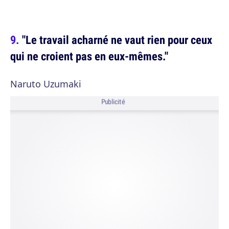
"Le travail acharné ne vaut rien pour ceux
qui ne croient pas en eux-mêmes."
Naruto Uzumaki
Publicité