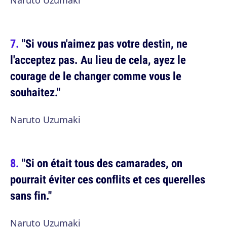
Naruto Uzumaki
"Si vous n'aimez pas votre destin, ne
l'acceptez pas. Au lieu de cela, ayez le
courage de le changer comme vous le
souhaitez."
Naruto Uzumaki
"Si on était tous des camarades, on
pourrait éviter ces conflits et ces querelles
sans fin."
Naruto Uzumaki