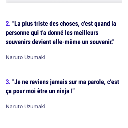
"La plus triste des choses, c'est quand la
personne qui t'a donné les meilleurs
souvenirs devient elle-même un souvenir."
Naruto Uzumaki
"Je ne reviens jamais sur ma parole, c’est
ça pour moi être un ninja !"
Naruto Uzumaki