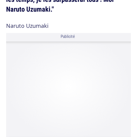
Naruto Uzumaki."
Naruto Uzumaki
Publicité