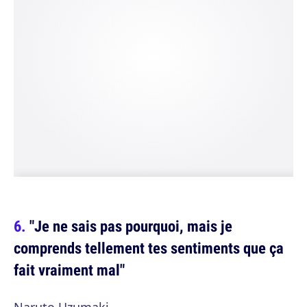
"Je ne sais pas pourquoi, mais je
comprends tellement tes sentiments que ça
fait vraiment mal"