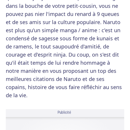
dans la bouche de votre petit-cousin, vous ne
pouvez pas nier l'impact du renard à 9 queues
et de ses amis sur la culture populaire. Naruto
est plus qu'un simple manga / anime : c'est un
condensé de sagesse sous forme de kunais et
de ramens, le tout saupoudré d'amitié, de
courage et d'esprit ninja. Du coup, on s'est dit
qu'il était temps de lui rendre hommage à
notre manière en vous proposant un top des
meilleures citations de Naruto et de ses
copains, histoire de vous faire réfléchir au sens
de la vie.
Publicité