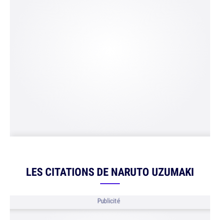
LES CITATIONS DE NARUTO UZUMAKI
Publicité