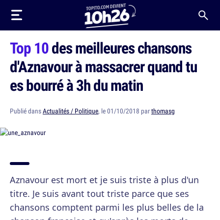
Top 10
des meilleures chansons
d'Aznavour à massacrer quand tu
es bourré à 3h du matin
Publié dans
Actualités / Politique
, le 01/10/2018 par
thomasg
Aznavour est mort et je suis triste à plus d'un
titre. Je suis avant tout triste parce que ses
chansons comptent parmi les plus belles de la