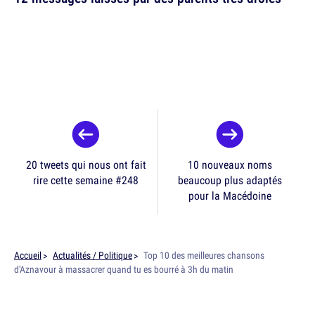
20 tweets qui nous ont fait
10 nouveaux noms
rire cette semaine #248
beaucoup plus adaptés
pour la Macédoine
Accueil
Actualités / Politique
Top 10 des meilleures chansons
d'Aznavour à massacrer quand tu es bourré à 3h du matin