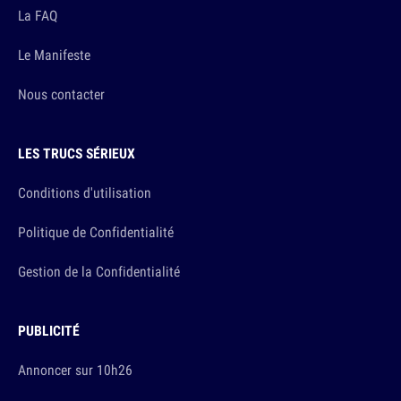
La FAQ
Le Manifeste
Nous contacter
LES TRUCS SÉRIEUX
Conditions d'utilisation
Politique de Confidentialité
Gestion de la Confidentialité
PUBLICITÉ
Annoncer sur 10h26