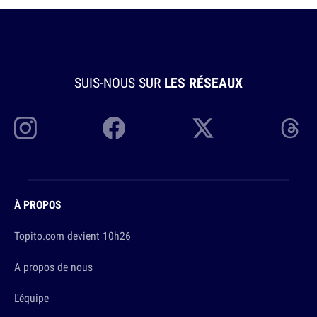
SUIS-NOUS SUR
LES RÉSEAUX
À PROPOS
Topito.com devient 10h26
A propos de nous
L'équipe