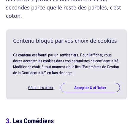
secondes parce que le reste des paroles, c'est
coton.
Contenu bloqué par vos choix de cookies
Ce contenu est fourni par un service tiers. Pour l'afficher, vous
devez accepter les cookies dans vos paramètres de confidentialité.
Modifiez ce choix à tout moment via le lien "Paramètres de Gestion
de la Confidentialité" en bas de page.
Gérer mes choix
Accepter & afficher
Les Comédiens