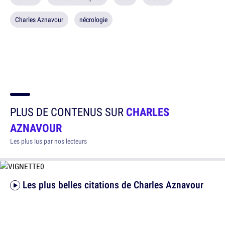
Charles Aznavour
nécrologie
PLUS DE CONTENUS SUR
CHARLES
AZNAVOUR
Les plus lus par nos lecteurs
Les plus belles citations de Charles Aznavour