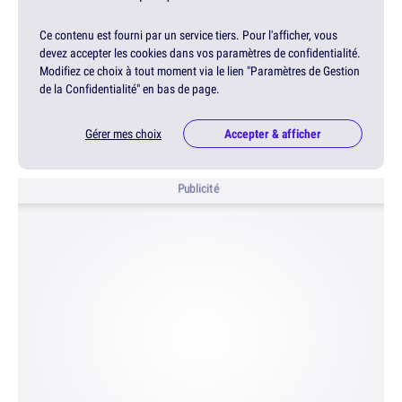
Ce contenu est fourni par un service tiers. Pour l'afficher, vous
devez accepter les cookies dans vos paramètres de confidentialité.
Modifiez ce choix à tout moment via le lien "Paramètres de Gestion
de la Confidentialité" en bas de page.
Gérer mes choix
Accepter & afficher
Publicité