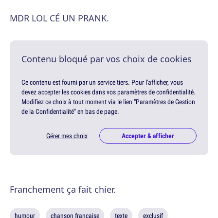
MDR LOL CÉ UN PRANK.
Contenu bloqué par vos choix de cookies
Ce contenu est fourni par un service tiers. Pour l'afficher, vous
devez accepter les cookies dans vos paramètres de confidentialité.
Modifiez ce choix à tout moment via le lien "Paramètres de Gestion
de la Confidentialité" en bas de page.
Gérer mes choix
Accepter & afficher
Franchement ça fait chier.
humour
chanson française
texte
exclusif