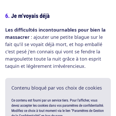
Je m'voyais déjà
Les difficultés incontournables pour bien la
massacrer
: ajouter une petite blague sur le
fait qu'il se voyait déjà mort, et hop emballé
c'est pesé j'en connais qui vont se fendre la
margoulette toute la nuit grâce à ton esprit
taquin et légèrement irrévérencieux.
Contenu bloqué par vos choix de cookies
Ce contenu est fourni par un service tiers. Pour l'afficher, vous
devez accepter les cookies dans vos paramètres de confidentialité.
Modifiez ce choix à tout moment via le lien "Paramètres de Gestion
de la Confidentialité" en bas de page.