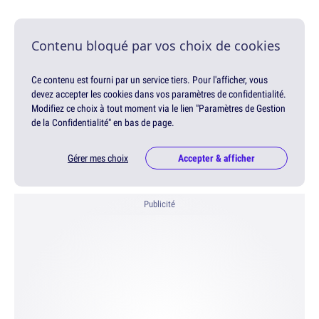
Contenu bloqué par vos choix de cookies
Ce contenu est fourni par un service tiers. Pour l'afficher, vous
devez accepter les cookies dans vos paramètres de confidentialité.
Modifiez ce choix à tout moment via le lien "Paramètres de Gestion
de la Confidentialité" en bas de page.
Gérer mes choix
Accepter & afficher
Publicité