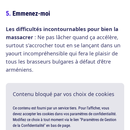
Emmenez-moi
Les difficultés incontournables pour bien la
massacrer
: Ne pas lâcher quand ça accélère,
surtout s'accrocher tout en se lançant dans un
yaourt incompréhensible qui fera le plaisir de
tous les brasseurs bulgares à défaut d'être
arméniens.
Contenu bloqué par vos choix de cookies
Ce contenu est fourni par un service tiers. Pour l'afficher, vous
devez accepter les cookies dans vos paramètres de confidentialité.
Modifiez ce choix à tout moment via le lien "Paramètres de Gestion
de la Confidentialité" en bas de page.