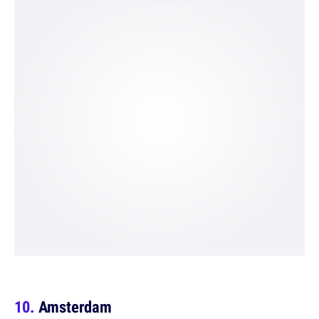
Amsterdam