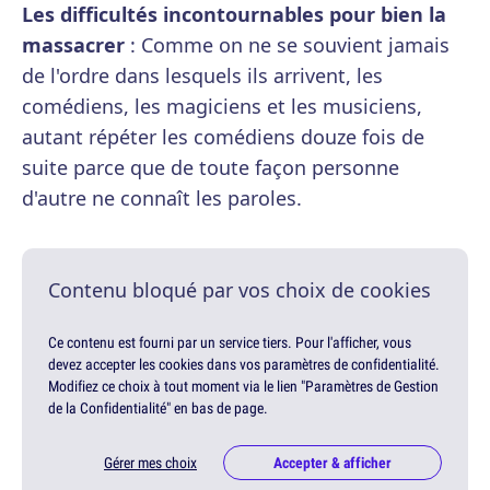
Les difficultés incontournables pour bien la
massacrer
: Comme on ne se souvient jamais
de l'ordre dans lesquels ils arrivent, les
comédiens, les magiciens et les musiciens,
autant répéter les comédiens douze fois de
suite parce que de toute façon personne
d'autre ne connaît les paroles.
Contenu bloqué par vos choix de cookies
Ce contenu est fourni par un service tiers. Pour l'afficher, vous
devez accepter les cookies dans vos paramètres de confidentialité.
Modifiez ce choix à tout moment via le lien "Paramètres de Gestion
de la Confidentialité" en bas de page.
Gérer mes choix
Accepter & afficher