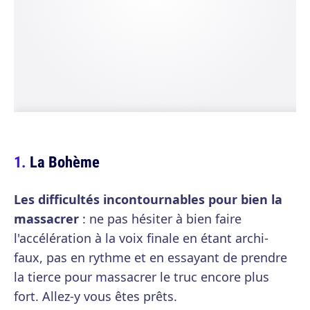
La Bohème
Les difficultés incontournables pour bien la
massacrer
: ne pas hésiter à bien faire
l'accélération à la voix finale en étant archi-
faux, pas en rythme et en essayant de prendre
la tierce pour massacrer le truc encore plus
fort. Allez-y vous êtes prêts.