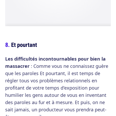
Et pourtant
Les difficultés incontournables pour bien la
massacrer
: Comme vous ne connaissez guère
que les paroles Et pourtant, il est temps de
régler tous vos problèmes relationnels en
profitant de votre temps d'exposition pour
humilier les gens autour de vous en inventant
des paroles au fur et à mesure. Et puis, on ne
sait jamais, un producteur vous prendra peut-