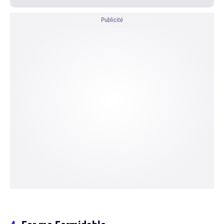
Publicité