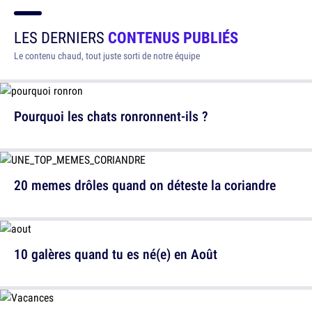
LES DERNIERS
CONTENUS PUBLIÉS
Le contenu chaud, tout juste sorti de notre équipe
Pourquoi les chats ronronnent-ils ?
20 memes drôles quand on déteste la coriandre
10 galères quand tu es né(e) en Août