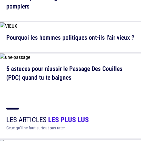
pompiers
Pourquoi les hommes politiques ont-ils l'air vieux ?
5 astuces pour réussir le Passage Des Couilles
(PDC) quand tu te baignes
LES ARTICLES
LES PLUS LUS
Ceux qu'il ne faut surtout pas rater