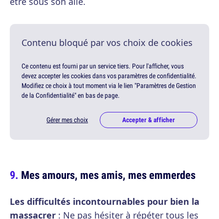
être sous son aile.
Contenu bloqué par vos choix de cookies
Ce contenu est fourni par un service tiers. Pour l'afficher, vous
devez accepter les cookies dans vos paramètres de confidentialité.
Modifiez ce choix à tout moment via le lien "Paramètres de Gestion
de la Confidentialité" en bas de page.
Gérer mes choix
Accepter & afficher
Mes amours, mes amis, mes emmerdes
Les difficultés incontournables pour bien la
massacrer
: Ne pas hésiter à répéter tous les