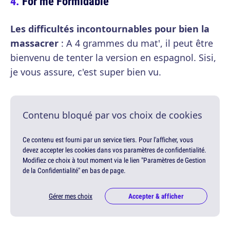
For me Formidable
Les difficultés incontournables pour bien la
massacrer
: A 4 grammes du mat', il peut être
bienvenu de tenter la version en espagnol. Sisi,
je vous assure, c'est super bien vu.
Contenu bloqué par vos choix de cookies
Ce contenu est fourni par un service tiers. Pour l'afficher, vous
devez accepter les cookies dans vos paramètres de confidentialité.
Modifiez ce choix à tout moment via le lien "Paramètres de Gestion
de la Confidentialité" en bas de page.
Gérer mes choix
Accepter & afficher