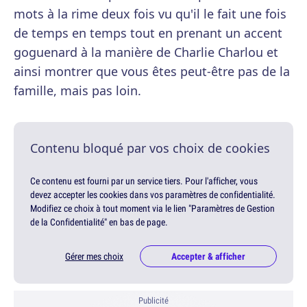
mots à la rime deux fois vu qu'il le fait une fois
de temps en temps tout en prenant un accent
goguenard à la manière de Charlie Charlou et
ainsi montrer que vous êtes peut-être pas de la
famille, mais pas loin.
Contenu bloqué par vos choix de cookies
Ce contenu est fourni par un service tiers. Pour l'afficher, vous
devez accepter les cookies dans vos paramètres de confidentialité.
Modifiez ce choix à tout moment via le lien "Paramètres de Gestion
de la Confidentialité" en bas de page.
Gérer mes choix
Accepter & afficher
Publicité