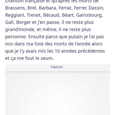
chanson française et qu'après les morts de
Brassens, Brel, Barbara, Ferrat, Ferrer, Dassin,
Reggiani, Trenet, Bécaud, Béart, Gainsbourg,
Gall, Berger et j'en passe, il ne reste plus
grand'monde, et même, il ne reste plus
personne. Ensuite parce que putain je l'ai pas
mis dans ma liste des morts de l'année alors
que je l'y avais mis les 10 années précédentes
et ça me fout le seum.
Publicité