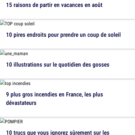
15 raisons de partir en vacances en août
10 pires endroits pour prendre un coup de soleil
10 illustrations sur le quotidien des gosses
9 plus gros incendies en France, les plus
dévastateurs
10 trucs que vous ignorez sûrement sur les