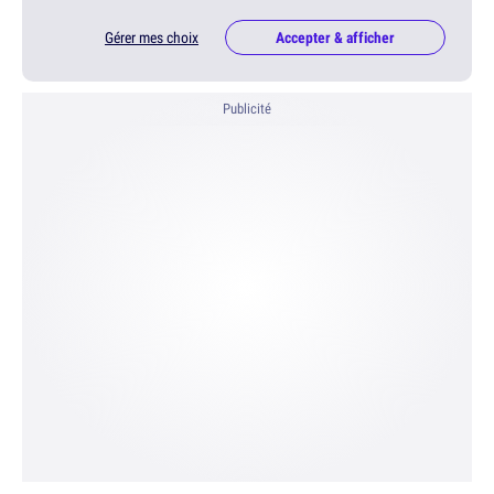
Gérer mes choix
Accepter & afficher
Publicité