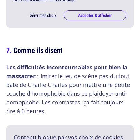
Gérer mes choix
Accepter & afficher
Comme ils disent
Les difficultés incontournables pour bien la
massacrer
: Imiter le jeu de scène pas du tout
daté de Charlie Charles pour mettre une petite
couche d'homophobie dans ce plaidoyer anti-
homophobe. Les contrastes, ça fait toujours
rire à 6 heures.
Contenu bloqué par vos choix de cookies