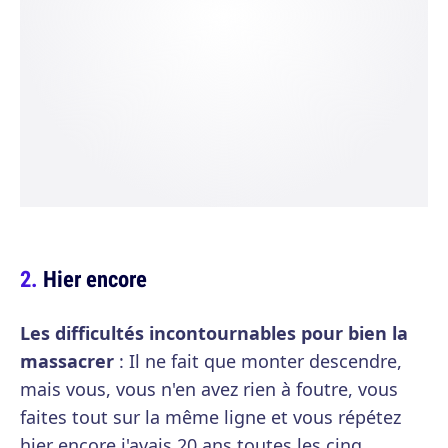
Hier encore
Les difficultés incontournables pour bien la
massacrer
: Il ne fait que monter descendre,
mais vous, vous n'en avez rien à foutre, vous
faites tout sur la même ligne et vous répétez
hier encore j'avais 20 ans toutes les cinq