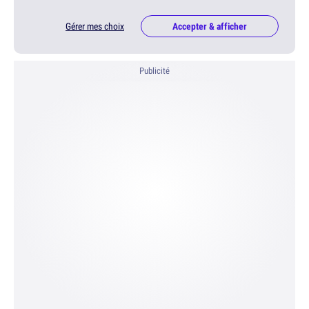
Gérer mes choix
Accepter & afficher
Publicité