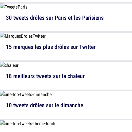
30 tweets drôles sur Paris et les Parisiens
15 marques les plus drôles sur Twitter
18 meilleurs tweets sur la chaleur
10 tweets drôles sur le dimanche