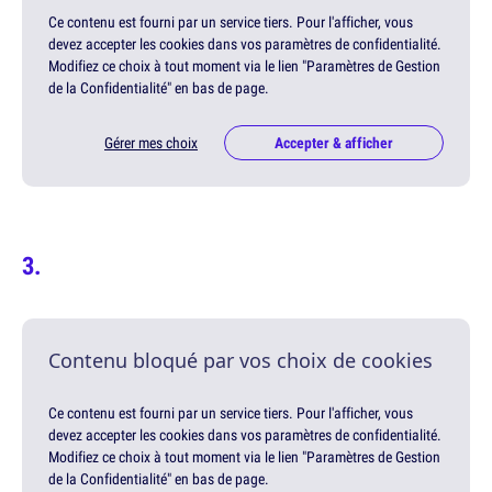
Ce contenu est fourni par un service tiers. Pour l'afficher, vous
devez accepter les cookies dans vos paramètres de confidentialité.
Modifiez ce choix à tout moment via le lien "Paramètres de Gestion
de la Confidentialité" en bas de page.
Gérer mes choix
Accepter & afficher
Contenu bloqué par vos choix de cookies
Ce contenu est fourni par un service tiers. Pour l'afficher, vous
devez accepter les cookies dans vos paramètres de confidentialité.
Modifiez ce choix à tout moment via le lien "Paramètres de Gestion
de la Confidentialité" en bas de page.