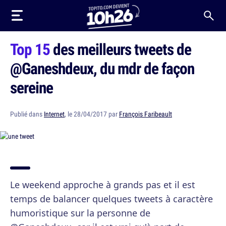
Top 15
des meilleurs tweets de
@Ganeshdeux, du mdr de façon
sereine
Publié dans
Internet
, le 28/04/2017 par
François Faribeault
Le weekend approche à grands pas et il est
temps de balancer quelques tweets à caractère
humoristique sur la personne de