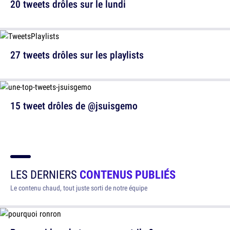
20 tweets drôles sur le lundi
27 tweets drôles sur les playlists
15 tweet drôles de @jsuisgemo
LES DERNIERS
CONTENUS PUBLIÉS
Le contenu chaud, tout juste sorti de notre équipe