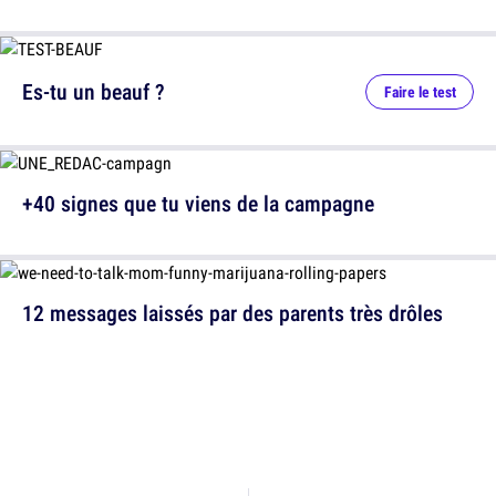
Es-tu un beauf ?
Faire le test
+40 signes que tu viens de la campagne
12 messages laissés par des parents très drôles