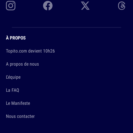
À PROPOS
Topito.com devient 10h26
A propos de nous
L'équipe
La FAQ
Le Manifeste
Nous contacter