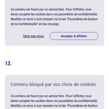
Ce contenu est fourni par un service tiers. Pour l'afficher, vous
devez accepter les cookies dans vos paramètres de confidentialité.
Modifiez ce choix à tout moment via le lien "Paramètres de Gestion
de la Confidentialité" en bas de page.
Gérer mes choix
Accepter & afficher
Contenu bloqué par vos choix de cookies
Ce contenu est fourni par un service tiers. Pour l'afficher, vous
devez accepter les cookies dans vos paramètres de confidentialité.
Modifiez ce choix à tout moment via le lien "Paramètres de Gestion