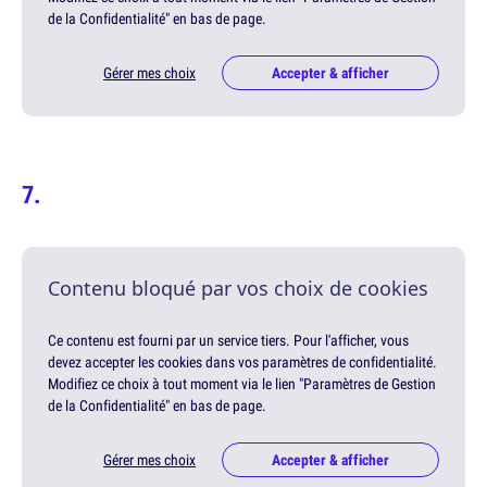
de la Confidentialité" en bas de page.
Gérer mes choix
Accepter & afficher
Contenu bloqué par vos choix de cookies
Ce contenu est fourni par un service tiers. Pour l'afficher, vous
devez accepter les cookies dans vos paramètres de confidentialité.
Modifiez ce choix à tout moment via le lien "Paramètres de Gestion
de la Confidentialité" en bas de page.
Gérer mes choix
Accepter & afficher