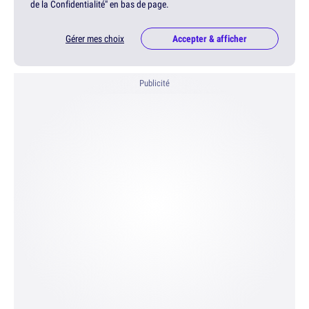
de la Confidentialité" en bas de page.
Gérer mes choix
Accepter & afficher
Publicité