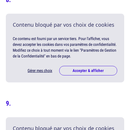
Contenu bloqué par vos choix de cookies
Ce contenu est fourni par un service tiers. Pour l'afficher, vous
devez accepter les cookies dans vos paramètres de confidentialité.
Modifiez ce choix à tout moment via le lien "Paramètres de Gestion
de la Confidentialité" en bas de page.
Gérer mes choix
Accepter & afficher
Contenu bloqué par vos choix de cookies