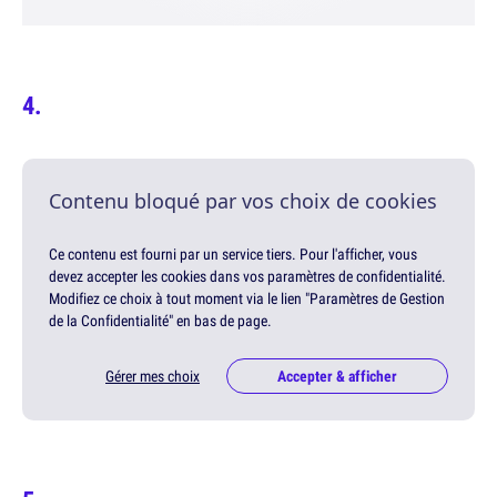
Contenu bloqué par vos choix de cookies
Ce contenu est fourni par un service tiers. Pour l'afficher, vous
devez accepter les cookies dans vos paramètres de confidentialité.
Modifiez ce choix à tout moment via le lien "Paramètres de Gestion
de la Confidentialité" en bas de page.
Gérer mes choix
Accepter & afficher