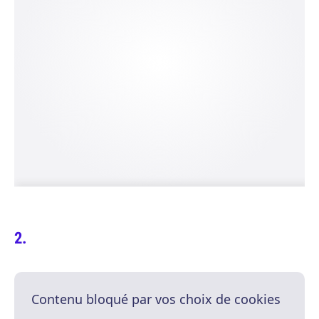
Contenu bloqué par vos choix de cookies