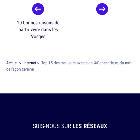
10 bonnes raisons de
partir vivre dans les
Vosges
Accueil
Internet
Top 15 des meilleurs tweets de @Ganeshdeux, du mdr
de façon sereine
SUIS-NOUS SUR
LES RÉSEAUX