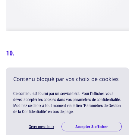
Contenu bloqué par vos choix de cookies
Ce contenu est fourni par un service tiers. Pour l'afficher, vous
devez accepter les cookies dans vos paramètres de confidentialité.
Modifiez ce choix à tout moment via le lien "Paramètres de Gestion
de la Confidentialité" en bas de page.
Gérer mes choix
Accepter & afficher