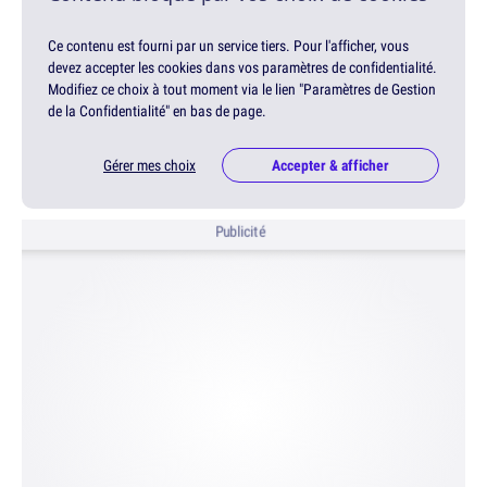
Ce contenu est fourni par un service tiers. Pour l'afficher, vous
devez accepter les cookies dans vos paramètres de confidentialité.
Modifiez ce choix à tout moment via le lien "Paramètres de Gestion
de la Confidentialité" en bas de page.
Gérer mes choix
Accepter & afficher
Publicité