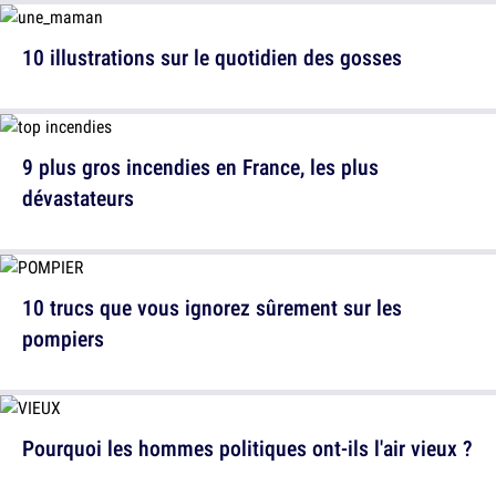
10 illustrations sur le quotidien des gosses
9 plus gros incendies en France, les plus
dévastateurs
10 trucs que vous ignorez sûrement sur les
pompiers
Pourquoi les hommes politiques ont-ils l'air vieux ?