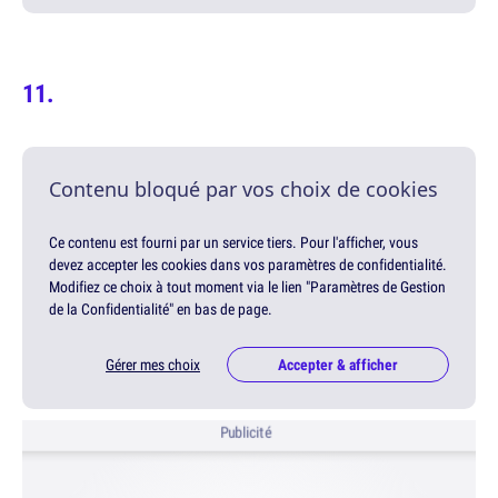
Contenu bloqué par vos choix de cookies
Ce contenu est fourni par un service tiers. Pour l'afficher, vous
devez accepter les cookies dans vos paramètres de confidentialité.
Modifiez ce choix à tout moment via le lien "Paramètres de Gestion
de la Confidentialité" en bas de page.
Gérer mes choix
Accepter & afficher
Publicité