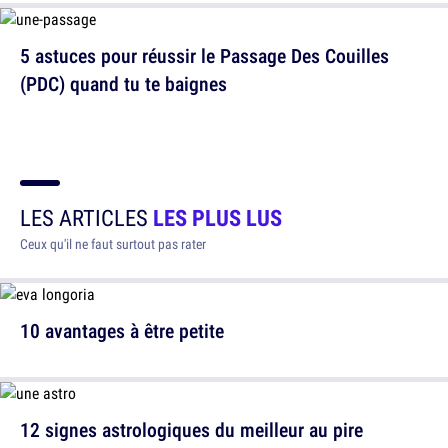
5 astuces pour réussir le Passage Des Couilles
(PDC) quand tu te baignes
LES ARTICLES
LES PLUS LUS
Ceux qu'il ne faut surtout pas rater
10 avantages à être petite
12 signes astrologiques du meilleur au pire