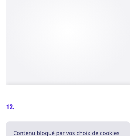
Contenu bloqué par vos choix de cookies