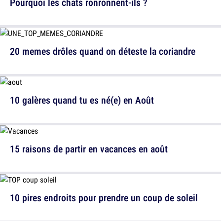
Pourquoi les chats ronronnent-ils ?
20 memes drôles quand on déteste la coriandre
10 galères quand tu es né(e) en Août
15 raisons de partir en vacances en août
10 pires endroits pour prendre un coup de soleil