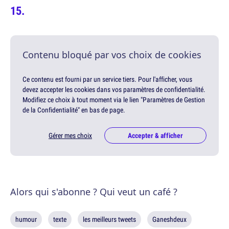
Contenu bloqué par vos choix de cookies
Ce contenu est fourni par un service tiers. Pour l'afficher, vous
devez accepter les cookies dans vos paramètres de confidentialité.
Modifiez ce choix à tout moment via le lien "Paramètres de Gestion
de la Confidentialité" en bas de page.
Gérer mes choix
Accepter & afficher
Alors qui s'abonne ? Qui veut un café ?
humour
texte
les meilleurs tweets
Ganeshdeux