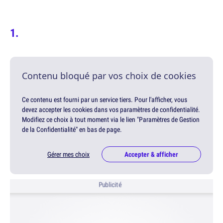
Contenu bloqué par vos choix de cookies
Ce contenu est fourni par un service tiers. Pour l'afficher, vous
devez accepter les cookies dans vos paramètres de confidentialité.
Modifiez ce choix à tout moment via le lien "Paramètres de Gestion
de la Confidentialité" en bas de page.
Gérer mes choix
Accepter & afficher
Publicité