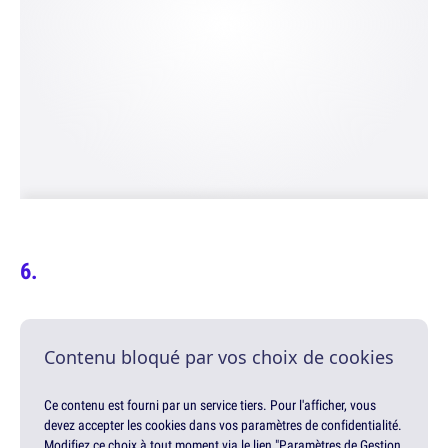
Contenu bloqué par vos choix de cookies
Ce contenu est fourni par un service tiers. Pour l'afficher, vous
devez accepter les cookies dans vos paramètres de confidentialité.
Modifiez ce choix à tout moment via le lien "Paramètres de Gestion