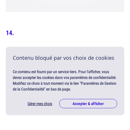
Contenu bloqué par vos choix de cookies
Ce contenu est fourni par un service tiers. Pour l'afficher, vous
devez accepter les cookies dans vos paramètres de confidentialité.
Modifiez ce choix à tout moment via le lien "Paramètres de Gestion
de la Confidentialité" en bas de page.
Gérer mes choix
Accepter & afficher