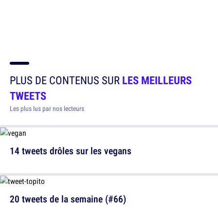
PLUS DE CONTENUS SUR
LES MEILLEURS
TWEETS
Les plus lus par nos lecteurs
14 tweets drôles sur les vegans
20 tweets de la semaine (#66)