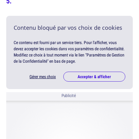
Contenu bloqué par vos choix de cookies
Ce contenu est fourni par un service tiers. Pour l'afficher, vous
devez accepter les cookies dans vos paramètres de confidentialité.
Modifiez ce choix à tout moment via le lien "Paramètres de Gestion
de la Confidentialité" en bas de page.
Gérer mes choix
Accepter & afficher
Publicité