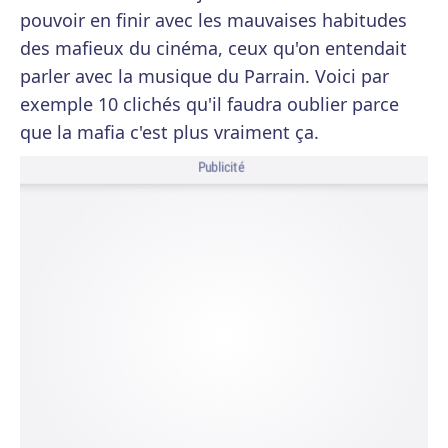
pouvoir en finir avec les mauvaises habitudes
des mafieux du cinéma, ceux qu'on entendait
parler avec la musique du Parrain. Voici par
exemple 10 clichés qu'il faudra oublier parce
que la mafia c'est plus vraiment ça.
Publicité