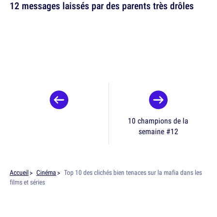
12 messages laissés par des parents très drôles
10 champions de la
semaine #12
Accueil
Cinéma
Top 10 des clichés bien tenaces sur la mafia dans les
films et séries