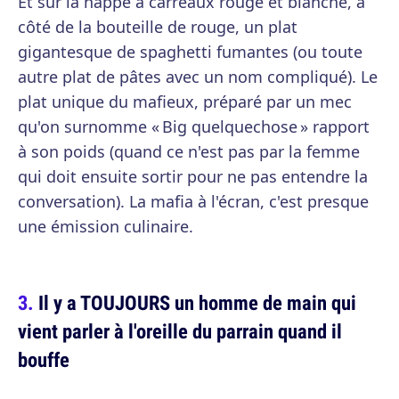
Et sur la nappe à carreaux rouge et blanche, à
côté de la bouteille de rouge, un plat
gigantesque de spaghetti fumantes (ou toute
autre plat de pâtes avec un nom compliqué). Le
plat unique du mafieux, préparé par un mec
qu'on surnomme « Big quelquechose » rapport
à son poids (quand ce n'est pas par la femme
qui doit ensuite sortir pour ne pas entendre la
conversation). La mafia à l'écran, c'est presque
une émission culinaire.
Il y a TOUJOURS un homme de main qui
vient parler à l'oreille du parrain quand il
bouffe