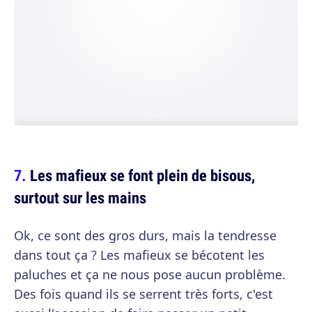
Les mafieux se font plein de bisous,
surtout sur les mains
Ok, ce sont des gros durs, mais la tendresse
dans tout ça ? Les mafieux se bécotent les
paluches et ça ne nous pose aucun problème.
Des fois quand ils se serrent très forts, c'est