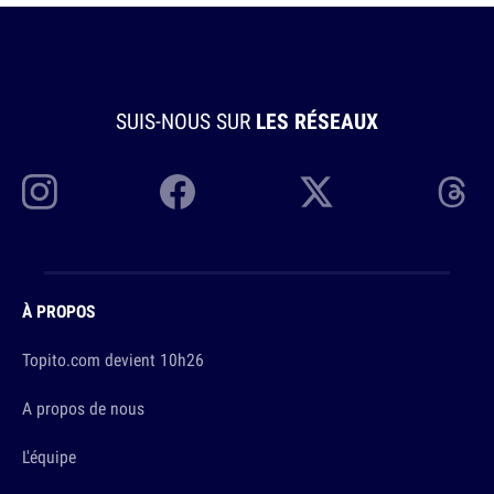
SUIS-NOUS SUR
LES RÉSEAUX
À PROPOS
Topito.com devient 10h26
A propos de nous
L'équipe