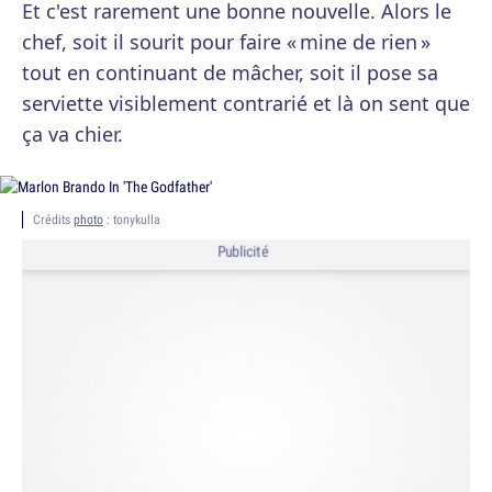
Et c'est rarement une bonne nouvelle. Alors le
chef, soit il sourit pour faire « mine de rien »
tout en continuant de mâcher, soit il pose sa
serviette visiblement contrarié et là on sent que
ça va chier.
Crédits
photo
: tonykulla
Publicité