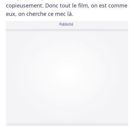
copieusement. Donc tout le film, on est comme
eux, on cherche ce mec là.
Publicité