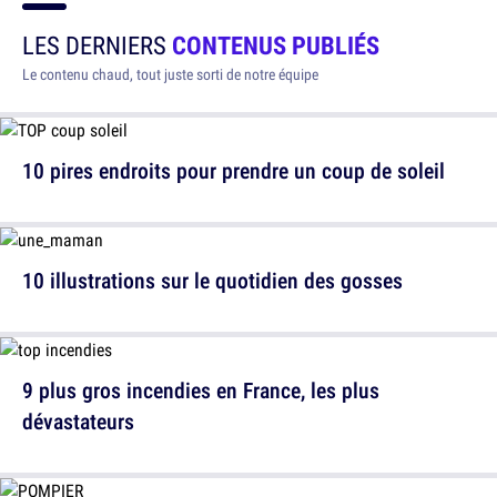
LES DERNIERS
CONTENUS PUBLIÉS
Le contenu chaud, tout juste sorti de notre équipe
10 pires endroits pour prendre un coup de soleil
10 illustrations sur le quotidien des gosses
9 plus gros incendies en France, les plus
dévastateurs