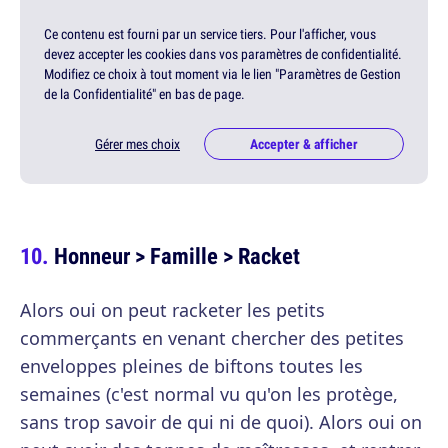
Ce contenu est fourni par un service tiers. Pour l'afficher, vous
devez accepter les cookies dans vos paramètres de confidentialité.
Modifiez ce choix à tout moment via le lien "Paramètres de Gestion
de la Confidentialité" en bas de page.
Gérer mes choix
Accepter & afficher
Honneur > Famille > Racket
Alors oui on peut racketer les petits
commerçants en venant chercher des petites
enveloppes pleines de biftons toutes les
semaines (c'est normal vu qu'on les protège,
sans trop savoir de qui ni de quoi). Alors oui on