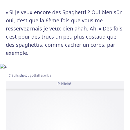
« Si je veux encore des Spaghetti ? Oui bien sûr
oui, c'est que la 6ème fois que vous me
resservez mais je veux bien ahah. Ah. » Des fois,
c'est pour des trucs un peu plus costaud que
des spaghettis, comme cacher un corps, par
exemple.
Crédits
photo
: godfather.wikia
Publicité