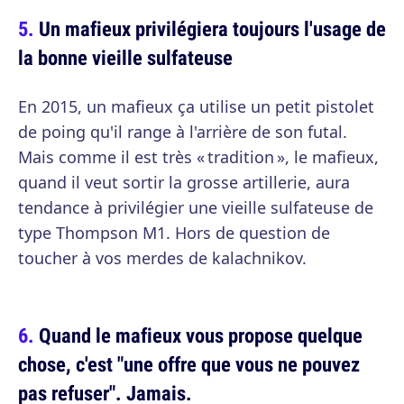
Un mafieux privilégiera toujours l'usage de
la bonne vieille sulfateuse
En 2015, un mafieux ça utilise un petit pistolet
de poing qu'il range à l'arrière de son futal.
Mais comme il est très « tradition », le mafieux,
quand il veut sortir la grosse artillerie, aura
tendance à privilégier une vieille sulfateuse de
type Thompson M1. Hors de question de
toucher à vos merdes de kalachnikov.
Quand le mafieux vous propose quelque
chose, c'est "une offre que vous ne pouvez
pas refuser". Jamais.