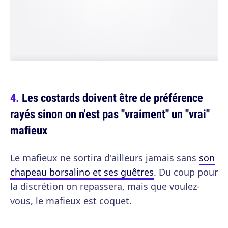
Les costards doivent être de préférence
rayés sinon on n'est pas "vraiment" un "vrai"
mafieux
Le mafieux ne sortira d'ailleurs jamais sans
son
chapeau borsalino et ses guêtres
. Du coup pour
la discrétion on repassera, mais que voulez-
vous, le mafieux est coquet.