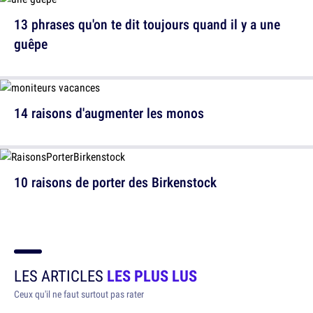
13 phrases qu'on te dit toujours quand il y a une
guêpe
14 raisons d'augmenter les monos
10 raisons de porter des Birkenstock
LES ARTICLES
LES PLUS LUS
Ceux qu'il ne faut surtout pas rater