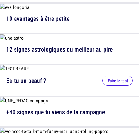
10 avantages à être petite
12 signes astrologiques du meilleur au pire
Es-tu un beauf ?
Faire le test
+40 signes que tu viens de la campagne