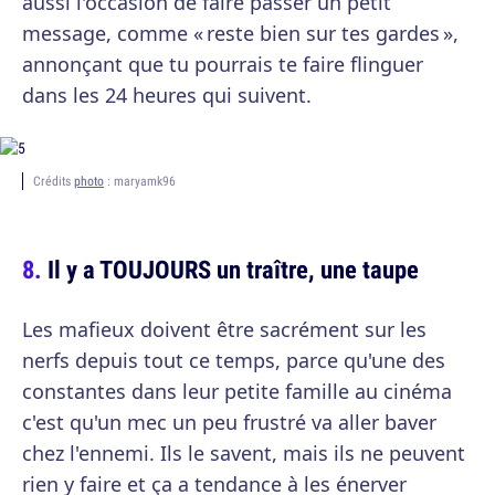
aussi l'occasion de faire passer un petit
message, comme « reste bien sur tes gardes »,
annonçant que tu pourrais te faire flinguer
dans les 24 heures qui suivent.
Crédits
photo
: maryamk96
Il y a TOUJOURS un traître, une taupe
Les mafieux doivent être sacrément sur les
nerfs depuis tout ce temps, parce qu'une des
constantes dans leur petite famille au cinéma
c'est qu'un mec un peu frustré va aller baver
chez l'ennemi. Ils le savent, mais ils ne peuvent
rien y faire et ça a tendance à les énerver