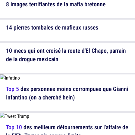
8 images terrifiantes de la mafia bretonne
14 pierres tombales de mafieux russes
10 mecs qui ont croisé la route d'El Chapo, parrain
de la drogue mexicain
Top 5
des personnes moins corrompues que Gianni
Infantino (on a cherché hein)
Top 10
des meilleurs détournements sur l'affaire de