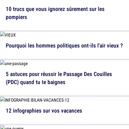
10 trucs que vous ignorez sûrement sur les
pompiers
Pourquoi les hommes politiques ont-ils l'air vieux ?
5 astuces pour réussir le Passage Des Couilles
(PDC) quand tu te baignes
12 infographies sur vos vacances