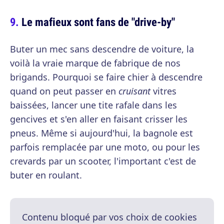
Le mafieux sont fans de "drive-by"
Buter un mec sans descendre de voiture, la
voilà la vraie marque de fabrique de nos
brigands. Pourquoi se faire chier à descendre
quand on peut passer en
cruisant
vitres
baissées, lancer une tite rafale dans les
gencives et s'en aller en faisant crisser les
pneus. Même si aujourd'hui, la bagnole est
parfois remplacée par une moto, ou pour les
crevards par un scooter, l'important c'est de
buter en roulant.
Contenu bloqué par vos choix de cookies