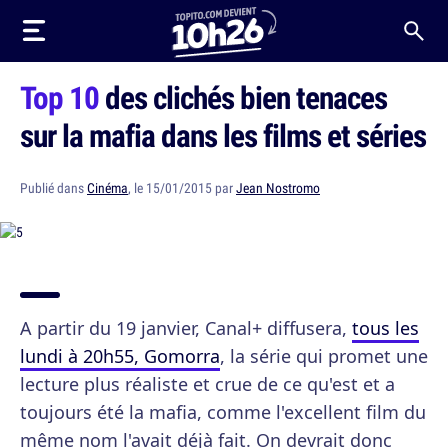
Top 10
des clichés bien tenaces
sur la mafia dans les films et séries
Publié dans
Cinéma
, le 15/01/2015 par
Jean Nostromo
A partir du 19 janvier, Canal+ diffusera,
tous les
lundi à 20h55, Gomorra
, la série qui promet une
lecture plus réaliste et crue de ce qu'est et a
toujours été la mafia, comme l'excellent film du
même nom l'avait déjà fait. On devrait donc