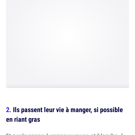
Ils passent leur vie à manger, si possible
en riant gras