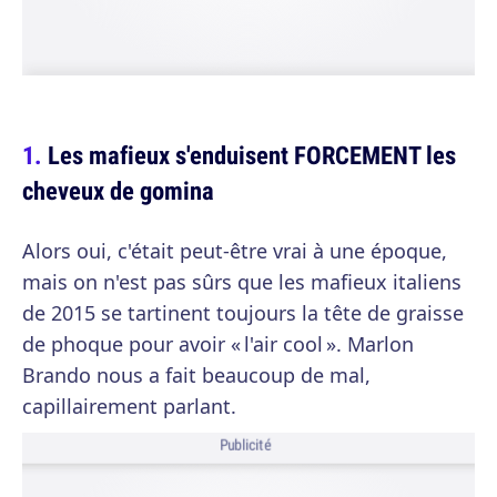
Les mafieux s'enduisent FORCEMENT les
cheveux de gomina
Alors oui, c'était peut-être vrai à une époque,
mais on n'est pas sûrs que les mafieux italiens
de 2015 se tartinent toujours la tête de graisse
de phoque pour avoir « l'air cool ». Marlon
Brando nous a fait beaucoup de mal,
capillairement parlant.
Publicité