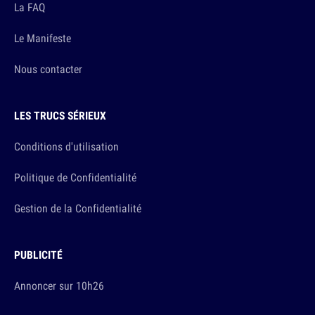
La FAQ
Le Manifeste
Nous contacter
LES TRUCS SÉRIEUX
Conditions d'utilisation
Politique de Confidentialité
Gestion de la Confidentialité
PUBLICITÉ
Annoncer sur 10h26