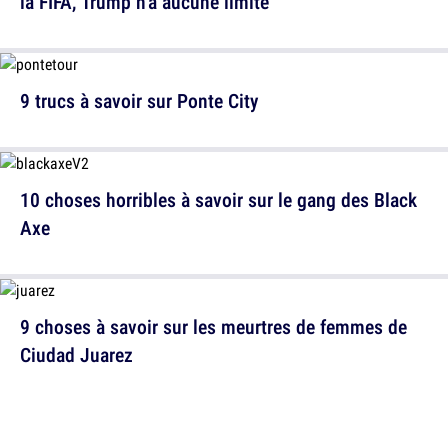
la FIFA, Trump n'a aucune limite
9 trucs à savoir sur Ponte City
10 choses horribles à savoir sur le gang des Black
Axe
9 choses à savoir sur les meurtres de femmes de
Ciudad Juarez