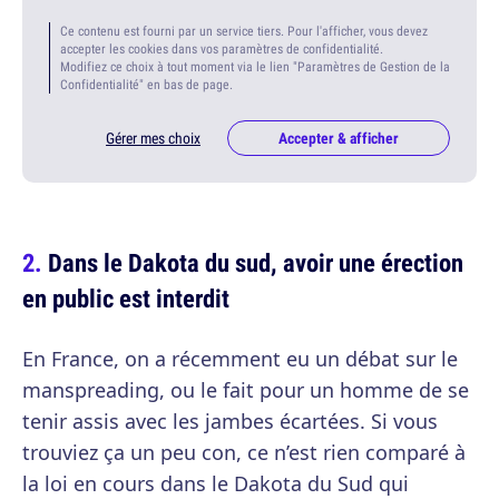
Ce contenu est fourni par un service tiers. Pour l'afficher, vous devez
accepter les cookies dans vos paramètres de confidentialité.
Modifiez ce choix à tout moment via le lien "Paramètres de Gestion de la
Confidentialité" en bas de page.
Gérer mes choix
Accepter & afficher
Dans le Dakota du sud, avoir une érection
en public est interdit
En France, on a récemment eu un débat sur le
manspreading, ou le fait pour un homme de se
tenir assis avec les jambes écartées. Si vous
trouviez ça un peu con, ce n’est rien comparé à
la loi en cours dans le Dakota du Sud qui