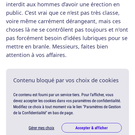
interdit aux hommes d’avoir une érection en
public. C’est vrai que ce n’est pas très classe,
voire même carrément dérangeant, mais ces
choses là ne se contrôlent pas toujours et n'ont
pas forcément besoin d’idées lubriques pour se
mettre en branle. Messieurs, faites bien
attention à vos affaires.
Contenu bloqué par vos choix de cookies
Ce contenu est fourni par un service tiers. Pour l'afficher, vous
devez accepter les cookies dans vos paramètres de confidentialité.
Modifiez ce choix à tout moment via le lien "Paramètres de Gestion
de la Confidentialité" en bas de page.
Gérer mes choix
Accepter & afficher