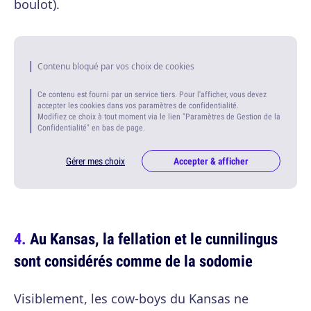
boulot).
Contenu bloqué par vos choix de cookies
Ce contenu est fourni par un service tiers. Pour l'afficher, vous devez
accepter les cookies dans vos paramètres de confidentialité.
Modifiez ce choix à tout moment via le lien "Paramètres de Gestion de la
Confidentialité" en bas de page.
Gérer mes choix
Accepter & afficher
Au Kansas, la fellation et le cunnilingus
sont considérés comme de la sodomie
Visiblement, les cow-boys du Kansas ne