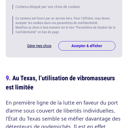
Contenu bloqué par vos choix de cookies
Ce contenu est fourni par un service tiers. Pour l'afficher, vous devez
accepter les cookies dans vos paramètres de confidentialité.
Modifiez ce choix à tout moment via le lien "Paramètres de Gestion de la
Confidentialité" en bas de page.
Gérer mes choix
Accepter & afficher
Au Texas, l’utilisation de vibromasseurs
est limitée
En première ligne de la lutte en faveur du port
d’arme sous couvert de libertés individuelles,
l’État du Texas semble se méfier davantage des
détenteurs de godemichés. Il est en effet