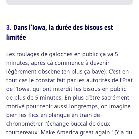
Dans l’Iowa, la durée des bisous est
limitée
Les roulages de galoches en public ça va 5
minutes, après çà commence à devenir
légèrement obscène (en plus ça bave). C’est en
tout cas le constat fait par les autorités de l’État
de l’Iowa, qui ont interdit les bisous en public
de plus de 5 minutes. En plus d’être sacrément
motivé pour tenir aussi longtemps, on imagine
bien les flics en planque en train de
chronométrer l’échange buccal de deux
tourtereaux. Make America great again ! (Y a du