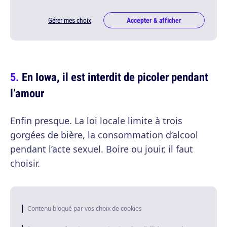
Gérer mes choix
Accepter & afficher
En Iowa, il est interdit de picoler pendant
l’amour
Enfin presque. La loi locale limite à trois
gorgées de bière, la consommation d’alcool
pendant l’acte sexuel. Boire ou jouir, il faut
choisir.
Contenu bloqué par vos choix de cookies