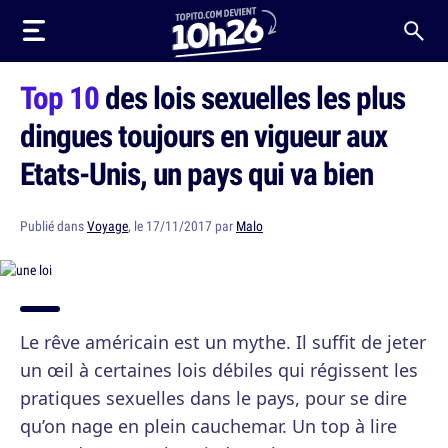
Top 10
des lois sexuelles les plus
dingues toujours en vigueur aux
Etats-Unis, un pays qui va bien
Publié dans
Voyage
, le 17/11/2017 par
Malo
Le rêve américain est un mythe. Il suffit de jeter
un œil à certaines lois débiles qui régissent les
pratiques sexuelles dans le pays, pour se dire
qu’on nage en plein cauchemar. Un top à lire