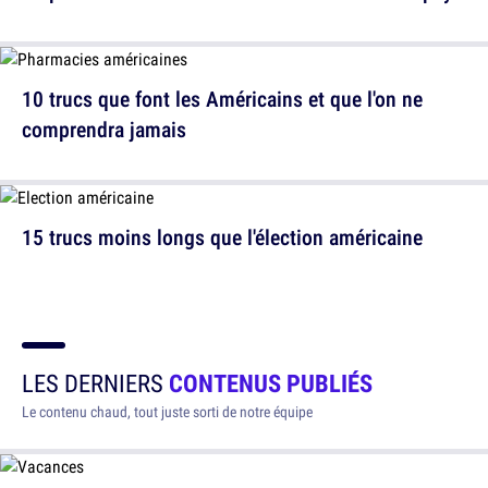
10 trucs que font les Américains et que l'on ne
comprendra jamais
15 trucs moins longs que l'élection américaine
LES DERNIERS
CONTENUS PUBLIÉS
Le contenu chaud, tout juste sorti de notre équipe