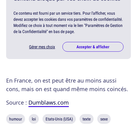
Ce contenu est fourni par un service tiers. Pour l'afficher, vous
devez accepter les cookies dans vos paramètres de confidentialité.
Modifiez ce choix à tout moment via le lien "Paramètres de Gestion
de la Confidentialité" en bas de page.
Gérer mes choix
Accepter & afficher
En France, on est peut être au moins aussi
cons, mais on est quand même moins coincés.
Source :
Dumblaws.com
humour
loi
Etats-Unis (USA)
texte
sexe