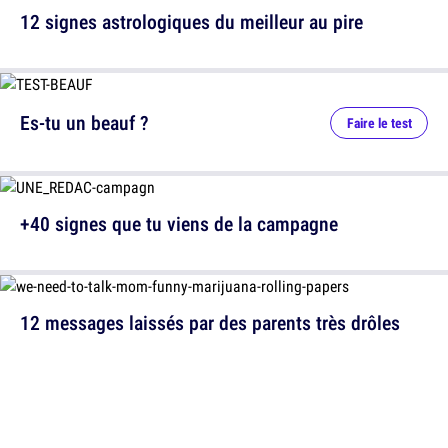
12 signes astrologiques du meilleur au pire
Es-tu un beauf ?
Faire le test
+40 signes que tu viens de la campagne
12 messages laissés par des parents très drôles