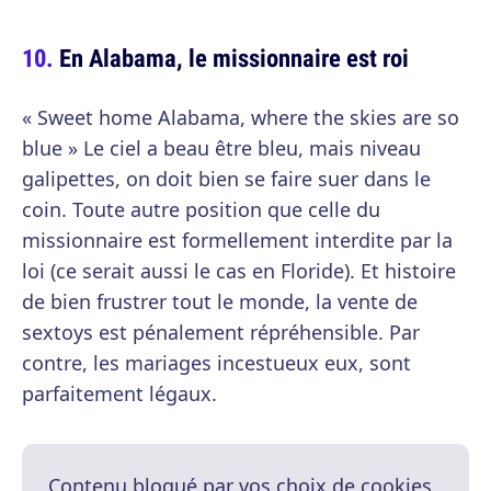
En Alabama, le missionnaire est roi
« Sweet home Alabama, where the skies are so
blue » Le ciel a beau être bleu, mais niveau
galipettes, on doit bien se faire suer dans le
coin. Toute autre position que celle du
missionnaire est formellement interdite par la
loi (ce serait aussi le cas en Floride). Et histoire
de bien frustrer tout le monde, la vente de
sextoys est pénalement répréhensible. Par
contre, les mariages incestueux eux, sont
parfaitement légaux.
Contenu bloqué par vos choix de cookies