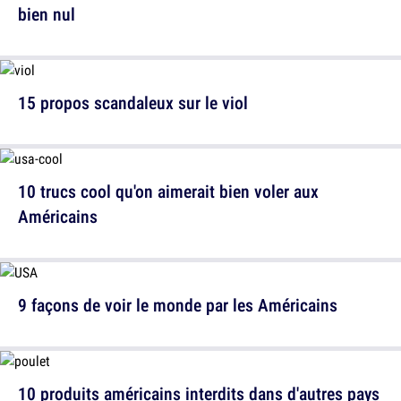
bien nul
15 propos scandaleux sur le viol
10 trucs cool qu'on aimerait bien voler aux
Américains
9 façons de voir le monde par les Américains
10 produits américains interdits dans d'autres pays