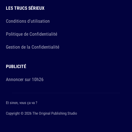
LES TRUCS SÉRIEUX
Conditions d'utilisation
Politique de Confidentialité
Gestion de la Confidentialité
PUBLICITÉ
Annoncer sur 10h26
Et sinon, vous ça va ?
Copyright © 2026 The Original Publishing Studio