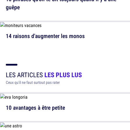
guêpe
14 raisons d'augmenter les monos
LES ARTICLES
LES PLUS LUS
Ceux qu'il ne faut surtout pas rater
10 avantages à être petite