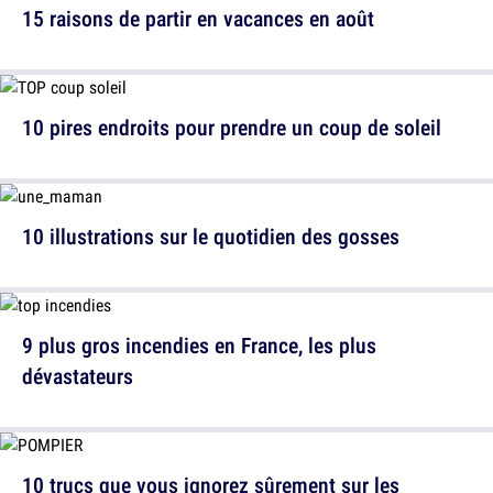
15 raisons de partir en vacances en août
10 pires endroits pour prendre un coup de soleil
10 illustrations sur le quotidien des gosses
9 plus gros incendies en France, les plus
dévastateurs
10 trucs que vous ignorez sûrement sur les