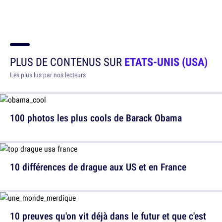
PLUS DE CONTENUS SUR
ETATS-UNIS (USA)
Les plus lus par nos lecteurs
100 photos les plus cools de Barack Obama
10 différences de drague aux US et en France
10 preuves qu'on vit déjà dans le futur et que c'est