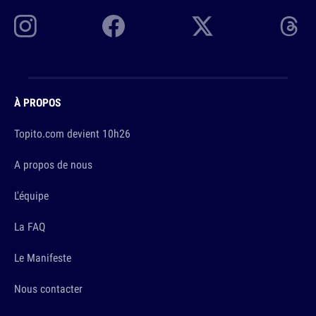
À PROPOS
Topito.com devient 10h26
A propos de nous
L'équipe
La FAQ
Le Manifeste
Nous contacter