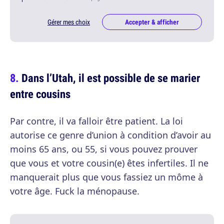
Gérer mes choix
Accepter & afficher
Dans l’Utah, il est possible de se marier
entre cousins
Par contre, il va falloir être patient. La loi
autorise ce genre d’union à condition d’avoir au
moins 65 ans, ou 55, si vous pouvez prouver
que vous et votre cousin(e) êtes infertiles. Il ne
manquerait plus que vous fassiez un môme à
votre âge. Fuck la ménopause.