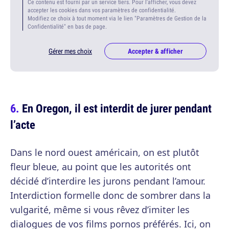
Ce contenu est fourni par un service tiers. Pour l'afficher, vous devez
accepter les cookies dans vos paramètres de confidentialité.
Modifiez ce choix à tout moment via le lien "Paramètres de Gestion de la
Confidentialité" en bas de page.
Gérer mes choix
Accepter & afficher
En Oregon, il est interdit de jurer pendant
l’acte
Dans le nord ouest américain, on est plutôt
fleur bleue, au point que les autorités ont
décidé d’interdire les jurons pendant l’amour.
Interdiction formelle donc de sombrer dans la
vulgarité, même si vous rêvez d’imiter les
dialogues de vos films pornos préférés. Ici, on