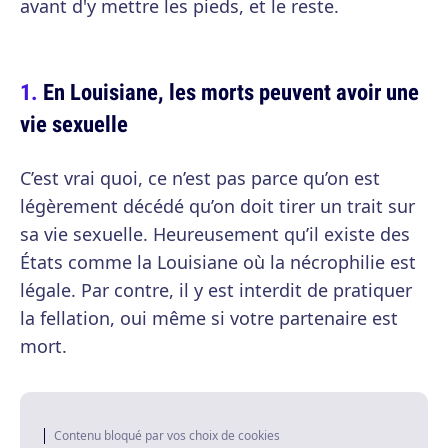
avant d'y mettre les pieds, et le reste.
En Louisiane, les morts peuvent avoir une
vie sexuelle
C’est vrai quoi, ce n’est pas parce qu’on est
légèrement décédé qu’on doit tirer un trait sur
sa vie sexuelle. Heureusement qu’il existe des
États comme la Louisiane où la nécrophilie est
légale. Par contre, il y est interdit de pratiquer
la fellation, oui même si votre partenaire est
mort.
Contenu bloqué par vos choix de cookies