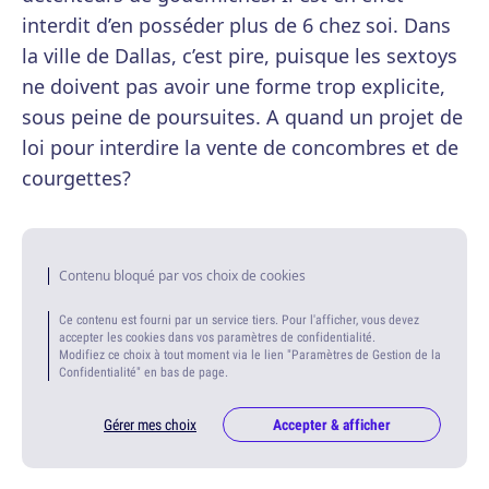
interdit d’en posséder plus de 6 chez soi. Dans
la ville de Dallas, c’est pire, puisque les sextoys
ne doivent pas avoir une forme trop explicite,
sous peine de poursuites. A quand un projet de
loi pour interdire la vente de concombres et de
courgettes?
Contenu bloqué par vos choix de cookies
Ce contenu est fourni par un service tiers. Pour l'afficher, vous devez
accepter les cookies dans vos paramètres de confidentialité.
Modifiez ce choix à tout moment via le lien "Paramètres de Gestion de la
Confidentialité" en bas de page.
Gérer mes choix
Accepter & afficher