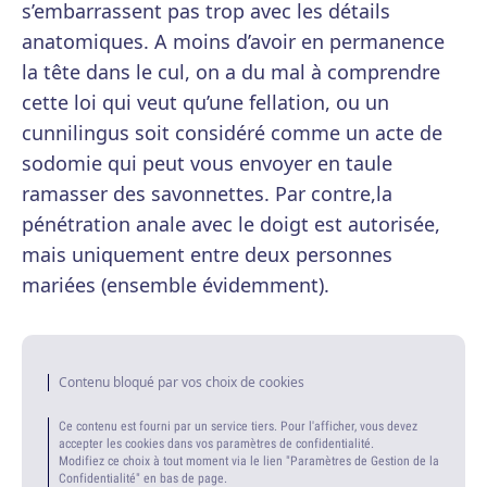
s’embarrassent pas trop avec les détails
anatomiques. A moins d’avoir en permanence
la tête dans le cul, on a du mal à comprendre
cette loi qui veut qu’une fellation, ou un
cunnilingus soit considéré comme un acte de
sodomie qui peut vous envoyer en taule
ramasser des savonnettes. Par contre,la
pénétration anale avec le doigt est autorisée,
mais uniquement entre deux personnes
mariées (ensemble évidemment).
Contenu bloqué par vos choix de cookies
Ce contenu est fourni par un service tiers. Pour l'afficher, vous devez
accepter les cookies dans vos paramètres de confidentialité.
Modifiez ce choix à tout moment via le lien "Paramètres de Gestion de la
Confidentialité" en bas de page.