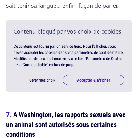
sait tenir sa langue… enfin, façon de parler.
Contenu bloqué par vos choix de cookies
Ce contenu est fourni par un service tiers. Pour l'afficher, vous
devez accepter les cookies dans vos paramètres de confidentialité.
Modifiez ce choix à tout moment via le lien "Paramètres de Gestion
de la Confidentialité" en bas de page.
Gérer mes choix
Accepter & afficher
A Washington, les rapports sexuels avec
un animal sont autorisés sous certaines
conditions