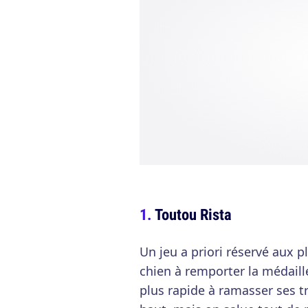
Toutou Rista
Un jeu a priori réservé aux pl
chien à remporter la médaill
plus rapide à ramasser ses tr