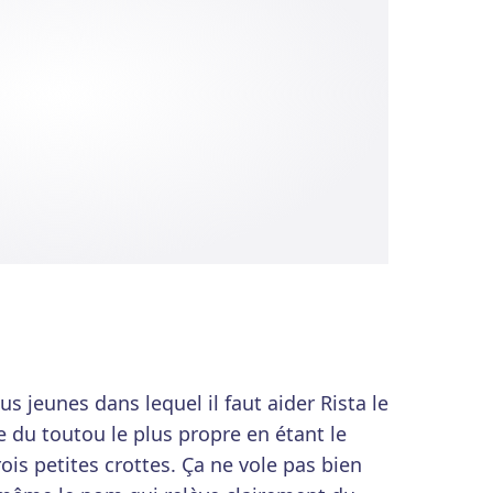
us jeunes dans lequel il faut aider Rista le
e du toutou le plus propre en étant le
ois petites crottes. Ça ne vole pas bien