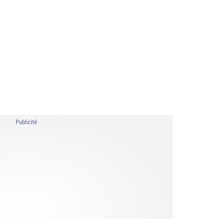
Publicité