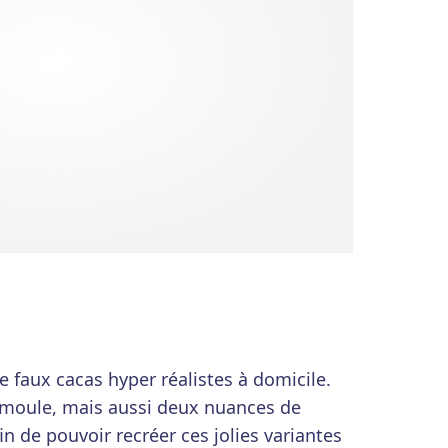
de faux cacas hyper réalistes à domicile.
moule, mais aussi deux nuances de
n de pouvoir recréer ces jolies variantes