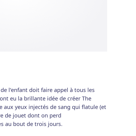
 l'enfant doit faire appel à tous les
nt eu la brillante idée de créer The
 aux yeux injectés de sang qui flatule (et
e de jouet dont on perd
 au bout de trois jours.