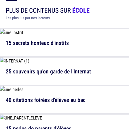
PLUS DE CONTENUS SUR
ÉCOLE
Les plus lus par nos lecteurs
15 secrets honteux d'instits
25 souvenirs qu'on garde de l'Internat
40 citations foirées d'élèves au bac
15 perles de parents d'élèves