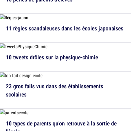
11 règles scandaleuses dans les écoles japonaises
10 tweets drôles sur la physique-chimie
23 gros fails vus dans des établissements
scolaires
10 types de parents qu'on retrouve à la sortie de