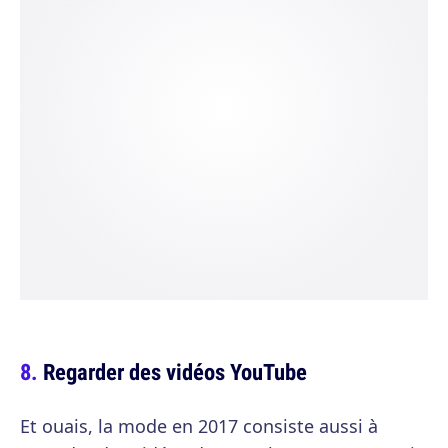
Regarder des vidéos YouTube
Et ouais, la mode en 2017 consiste aussi à