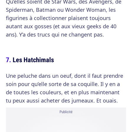
Qu’elles soient de Star Wars, des Avengers, de
Spiderman, Batman ou Wonder Woman, les
figurines à collectionner plaisent toujours
autant aux gosses (et aux vieux geeks de 40
ans). Y’a des trucs qui ne changent pas.
Les Hatchimals
Une peluche dans un oeuf, dont il faut prendre
soin pour qu’elle sorte de sa coquille. Il y en a
de toutes les couleurs, et en plus maintenant
tu peux aussi acheter des jumeaux. Et ouais.
Publicité