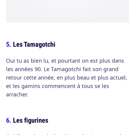
Les Tamagotchi
Oui tu as bien lu, et pourtant on est plus dans
les années 90. Le Tamagotchi fait son grand
retour cette année, en plus beau et plus actuel,
et les gamins commencent à tous se les
arracher.
Les figurines