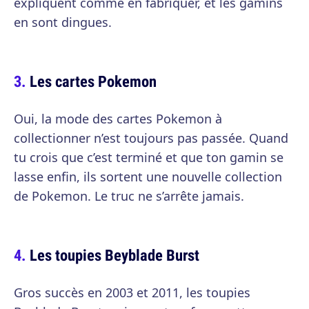
expliquent comme en fabriquer, et les gamins
en sont dingues.
Les cartes Pokemon
Oui, la mode des cartes Pokemon à
collectionner n’est toujours pas passée. Quand
tu crois que c’est terminé et que ton gamin se
lasse enfin, ils sortent une nouvelle collection
de Pokemon. Le truc ne s’arrête jamais.
Les toupies Beyblade Burst
Gros succès en 2003 et 2011, les toupies