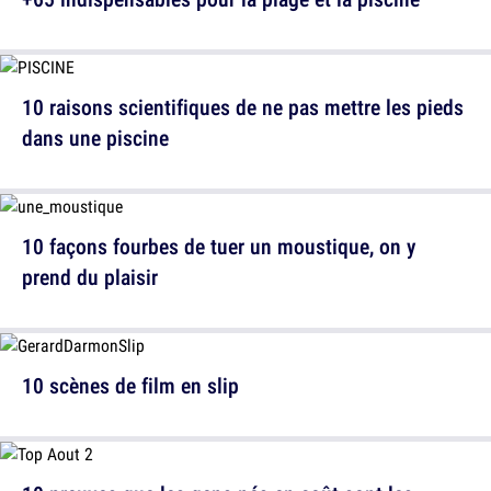
10 raisons scientifiques de ne pas mettre les pieds
dans une piscine
10 façons fourbes de tuer un moustique, on y
prend du plaisir
10 scènes de film en slip