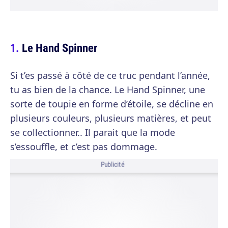
Le Hand Spinner
Si t’es passé à côté de ce truc pendant l’année,
tu as bien de la chance. Le Hand Spinner, une
sorte de toupie en forme d’étoile, se décline en
plusieurs couleurs, plusieurs matières, et peut
se collectionner.. Il parait que la mode
s’essouffle, et c’est pas dommage.
Publicité