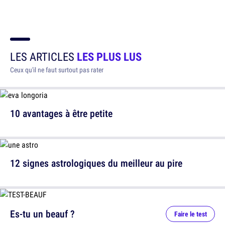
LES ARTICLES
LES PLUS LUS
Ceux qu'il ne faut surtout pas rater
10 avantages à être petite
12 signes astrologiques du meilleur au pire
Es-tu un beauf ?
Faire le test