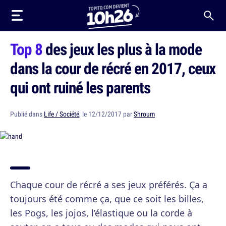
Top 8
des jeux les plus à la mode
dans la cour de récré en 2017, ceux
qui ont ruiné les parents
Publié dans
Life / Société
, le 12/12/2017 par
Shroum
Chaque cour de récré a ses jeux préférés. Ça a
toujours été comme ça, que ce soit les billes,
les Pogs, les jojos, l’élastique ou la corde à