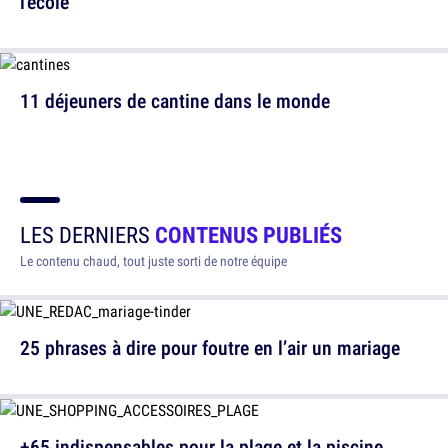
l'école
11 déjeuners de cantine dans le monde
LES DERNIERS
CONTENUS PUBLIÉS
Le contenu chaud, tout juste sorti de notre équipe
25 phrases à dire pour foutre en l’air un mariage
+65 indispensables pour la plage et la piscine