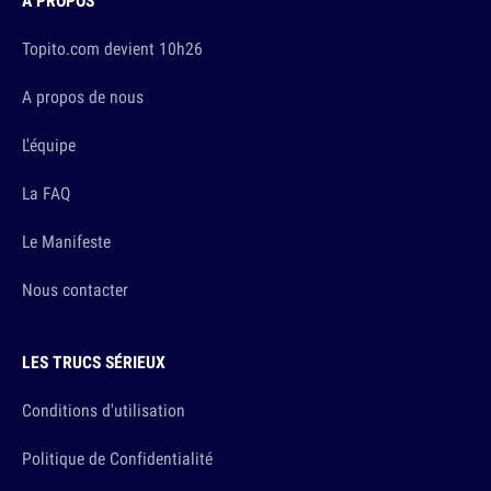
À PROPOS
Topito.com devient 10h26
A propos de nous
L'équipe
La FAQ
Le Manifeste
Nous contacter
LES TRUCS SÉRIEUX
Conditions d'utilisation
Politique de Confidentialité