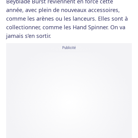
Beyblade Burst reviennent en force cette
année, avec plein de nouveaux accessoires,
comme les arènes ou les lanceurs. Elles sont à
collectionner, comme les Hand Spinner. On va
jamais s’en sortir.
Publicité