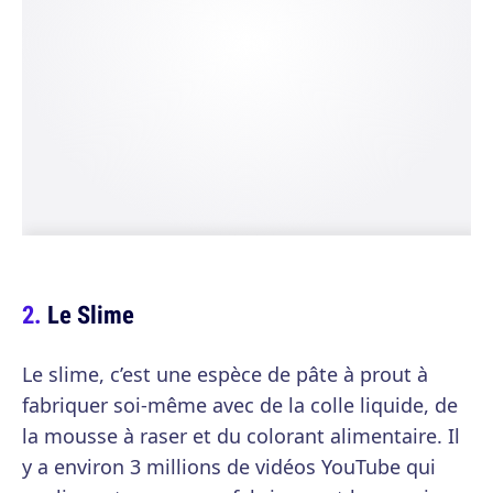
Le Slime
Le slime, c’est une espèce de pâte à prout à
fabriquer soi-même avec de la colle liquide, de
la mousse à raser et du colorant alimentaire. Il
y a environ 3 millions de vidéos YouTube qui