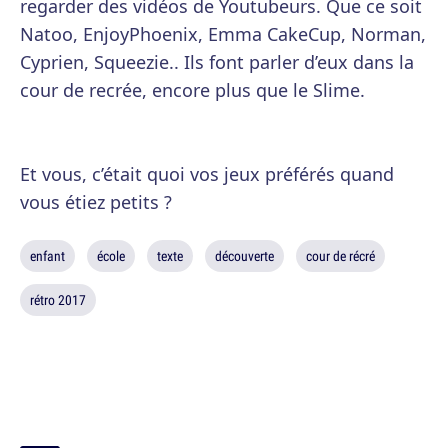
regarder des vidéos de Youtubeurs. Que ce soit
Natoo, EnjoyPhoenix, Emma CakeCup, Norman,
Cyprien, Squeezie.. Ils font parler d’eux dans la
cour de recrée, encore plus que le Slime.
Et vous, c’était quoi vos jeux préférés quand
vous étiez petits ?
enfant
école
texte
découverte
cour de récré
rétro 2017