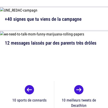
+40 signes que tu viens de la campagne
12 messages laissés par des parents très drôles
10 sports de connards
10 meilleurs tweets de
Decathlon