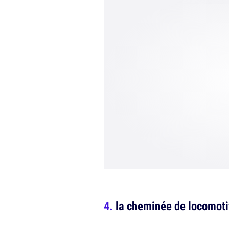
la cheminée de locomotiv