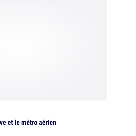
e et le métro aérien