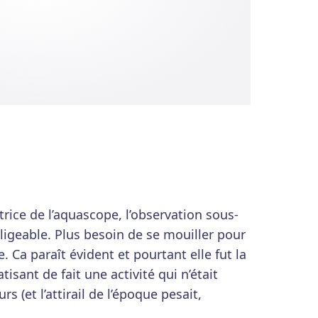
trice de l’aquascope, l’observation sous-
ligeable. Plus besoin de se mouiller pour
e. Ca paraît évident et pourtant elle fut la
isant de fait une activité qui n’était
s (et l’attirail de l’époque pesait,