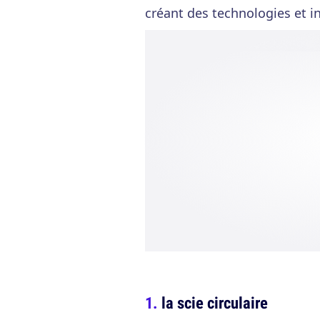
créant des technologies et in
la scie circulaire