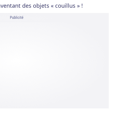
ventant des objets « couillus » !
Publicité