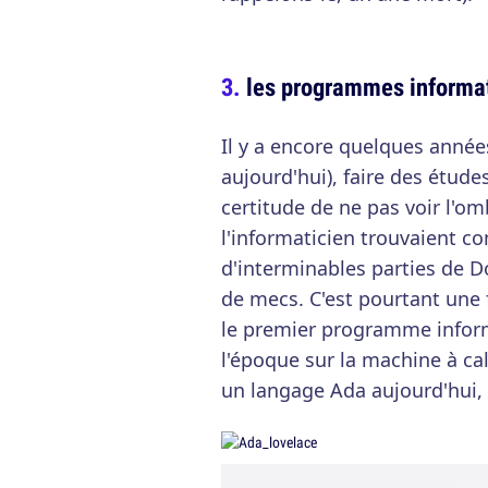
les programmes informa
Il y a encore quelques année
aujourd'hui), faire des étude
certitude de ne pas voir l'om
l'informaticien trouvaient c
d'interminables parties de D
de mecs. C'est pourtant une
le premier programme inform
l'époque sur la machine à cal
un langage Ada aujourd'hui,