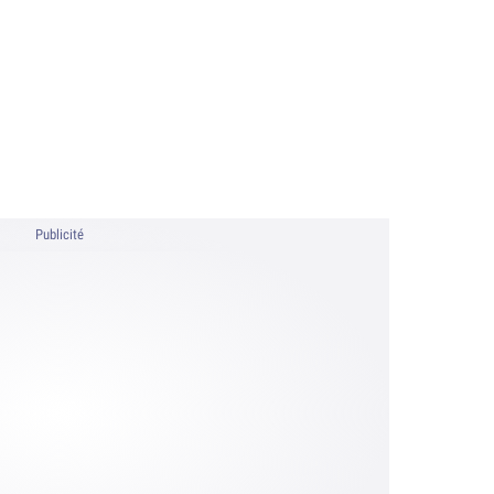
Publicité