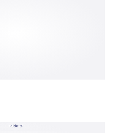
Publicité