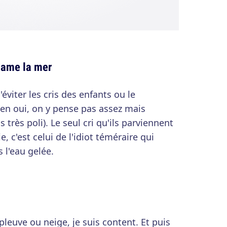
dame la mer
éviter les cris des enfants ou le
en oui, on y pense pas assez mais
 très poli). Le seul cri qu'ils parviennent
, c'est celui de l'idiot téméraire qui
 l'eau gelée.
 pleuve ou neige, je suis content. Et puis