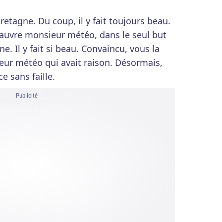
retagne. Du coup, il y fait toujours beau.
 pauvre monsieur météo, dans le seul but
e. Il y fait si beau. Convaincu, vous la
ieur météo qui avait raison. Désormais,
e sans faille.
Publicité