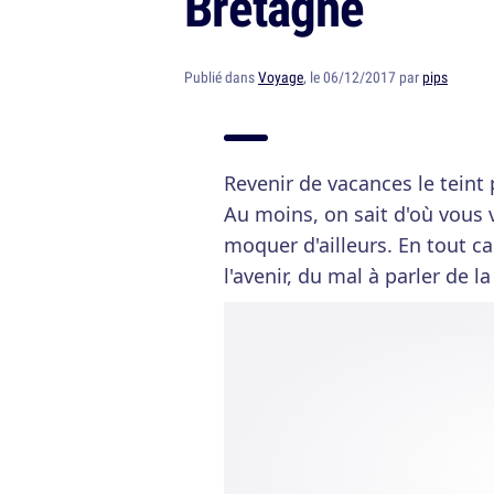
Bretagne
Publié dans
Voyage
, le 06/12/2017 par
pips
Revenir de vacances le teint 
Au moins, on sait d'où vous v
moquer d'ailleurs. En tout ca
l'avenir, du mal à parler de 