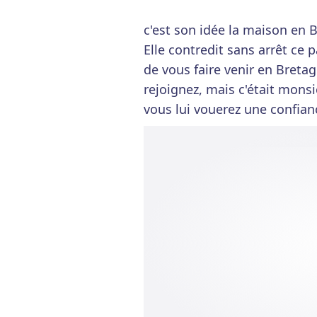
c'est son idée la maison en B
Elle contredit sans arrêt ce
de vous faire venir en Bretagn
rejoignez, mais c'était mons
vous lui vouerez une confianc