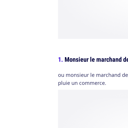
Monsieur le marchand de
ou monsieur le marchand de b
pluie un commerce.