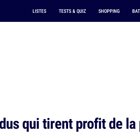
LISTES
TESTS & QUIZ
SHOPPING
BAT
dus qui tirent profit de la