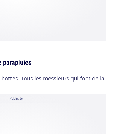
 parapluies
ottes. Tous les messieurs qui font de la
Publicité