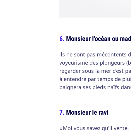
Monsieur l'océan ou ma
ils ne sont pas mécontents d'
voyeurisme des plongeurs (b
regarder sous la mer c'est pas
à entendre par temps de pluie
baignera ses pieds naïfs dans
Monsieur le ravi
« Moi vous savez qu'il vente,