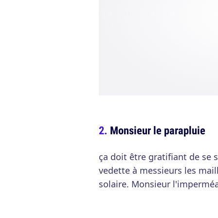
Monsieur le parapluie
ça doit être gratifiant de se s
vedette à messieurs les mai
solaire. Monsieur l'imperméab