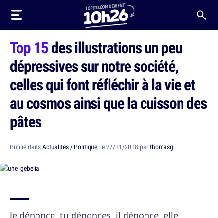
Top 15
des illustrations un peu
dépressives sur notre société,
celles qui font réfléchir à la vie et
au cosmos ainsi que la cuisson des
pâtes
Publié dans
Actualités / Politique
, le 27/11/2018 par
thomasg
Je dénonce, tu dénonces, il dénonce, elle