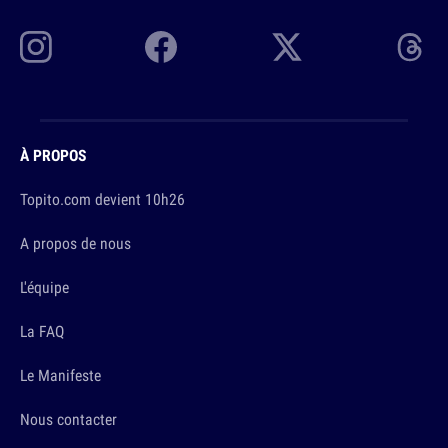
À PROPOS
Topito.com devient 10h26
A propos de nous
L'équipe
La FAQ
Le Manifeste
Nous contacter