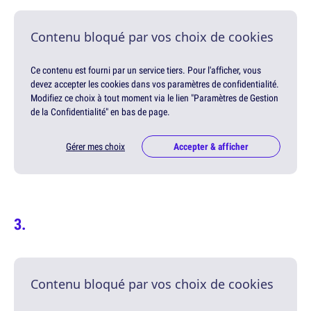
Contenu bloqué par vos choix de cookies
Ce contenu est fourni par un service tiers. Pour l'afficher, vous
devez accepter les cookies dans vos paramètres de confidentialité.
Modifiez ce choix à tout moment via le lien "Paramètres de Gestion
de la Confidentialité" en bas de page.
Gérer mes choix
Accepter & afficher
Contenu bloqué par vos choix de cookies