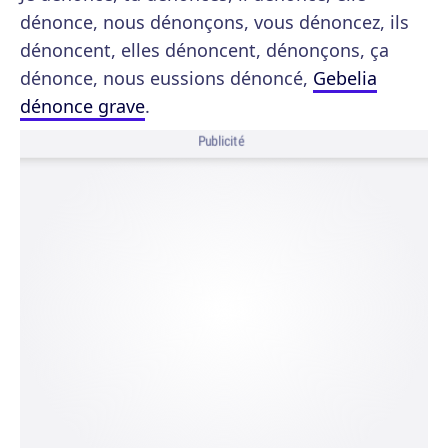
dénonce, nous dénonçons, vous dénoncez, ils
dénoncent, elles dénoncent, dénonçons, ça
dénonce, nous eussions dénoncé,
Gebelia
dénonce grave
.
Publicité