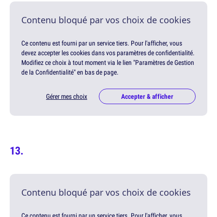
Contenu bloqué par vos choix de cookies
Ce contenu est fourni par un service tiers. Pour l'afficher, vous
devez accepter les cookies dans vos paramètres de confidentialité.
Modifiez ce choix à tout moment via le lien "Paramètres de Gestion
de la Confidentialité" en bas de page.
Gérer mes choix
Accepter & afficher
Contenu bloqué par vos choix de cookies
Ce contenu est fourni par un service tiers. Pour l'afficher, vous