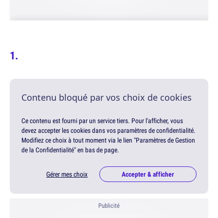
Contenu bloqué par vos choix de cookies
Ce contenu est fourni par un service tiers. Pour l'afficher, vous
devez accepter les cookies dans vos paramètres de confidentialité.
Modifiez ce choix à tout moment via le lien "Paramètres de Gestion
de la Confidentialité" en bas de page.
Gérer mes choix
Accepter & afficher
Publicité