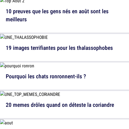
10 preuves que les gens nés en août sont les
meilleurs
19 images terrifiantes pour les thalassophobes
Pourquoi les chats ronronnent-ils ?
20 memes drôles quand on déteste la coriandre