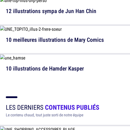
12 illustrations sympa de Jun Han Chin
10 meilleures illustrations de Mary Comics
10 illustrations de Hamder Kasper
LES DERNIERS
CONTENUS PUBLIÉS
Le contenu chaud, tout juste sorti de notre équipe