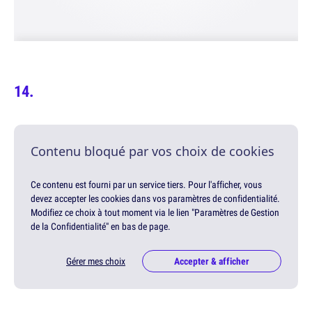
Contenu bloqué par vos choix de cookies
Ce contenu est fourni par un service tiers. Pour l'afficher, vous
devez accepter les cookies dans vos paramètres de confidentialité.
Modifiez ce choix à tout moment via le lien "Paramètres de Gestion
de la Confidentialité" en bas de page.
Gérer mes choix
Accepter & afficher