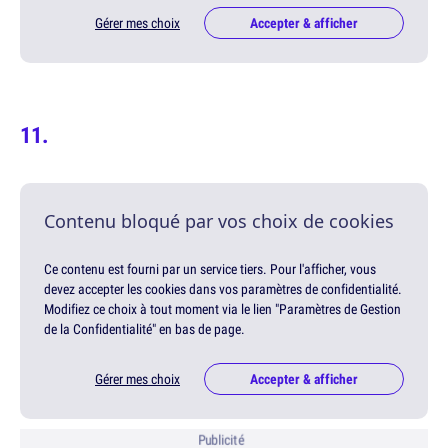
Gérer mes choix
Accepter & afficher
Contenu bloqué par vos choix de cookies
Ce contenu est fourni par un service tiers. Pour l'afficher, vous
devez accepter les cookies dans vos paramètres de confidentialité.
Modifiez ce choix à tout moment via le lien "Paramètres de Gestion
de la Confidentialité" en bas de page.
Gérer mes choix
Accepter & afficher
Publicité