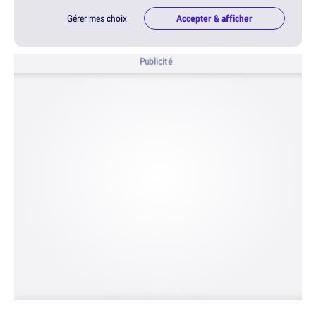
Gérer mes choix
Accepter & afficher
Publicité