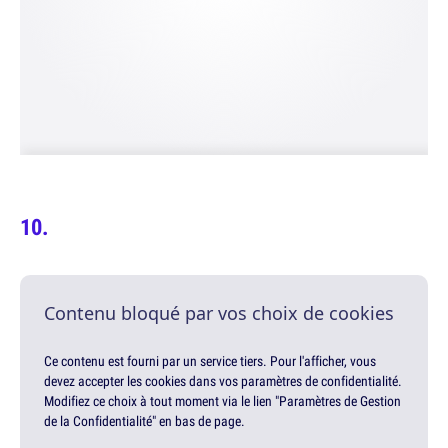
Contenu bloqué par vos choix de cookies
Ce contenu est fourni par un service tiers. Pour l'afficher, vous
devez accepter les cookies dans vos paramètres de confidentialité.
Modifiez ce choix à tout moment via le lien "Paramètres de Gestion
de la Confidentialité" en bas de page.