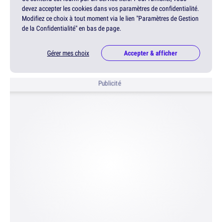
devez accepter les cookies dans vos paramètres de confidentialité.
Modifiez ce choix à tout moment via le lien "Paramètres de Gestion
de la Confidentialité" en bas de page.
Gérer mes choix
Accepter & afficher
Publicité