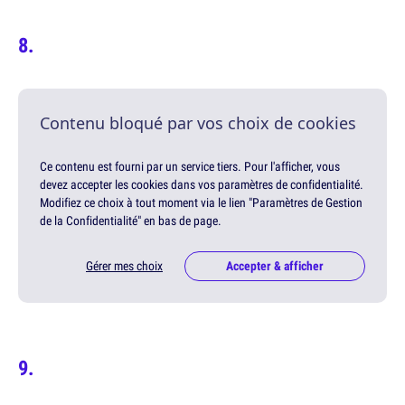
Contenu bloqué par vos choix de cookies
Ce contenu est fourni par un service tiers. Pour l'afficher, vous
devez accepter les cookies dans vos paramètres de confidentialité.
Modifiez ce choix à tout moment via le lien "Paramètres de Gestion
de la Confidentialité" en bas de page.
Gérer mes choix
Accepter & afficher