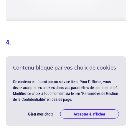
Contenu bloqué par vos choix de cookies
Ce contenu est fourni par un service tiers. Pour l'afficher, vous
devez accepter les cookies dans vos paramètres de confidentialité.
Modifiez ce choix à tout moment via le lien "Paramètres de Gestion
de la Confidentialité" en bas de page.
Gérer mes choix
Accepter & afficher