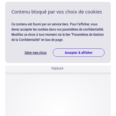
Contenu bloqué par vos choix de cookies
Ce contenu est fourni par un service tiers. Pour l'afficher, vous
devez accepter les cookies dans vos paramètres de confidentialité.
Modifiez ce choix à tout moment via le lien "Paramètres de Gestion
de la Confidentialité" en bas de page.
Gérer mes choix
Accepter & afficher
Publicité