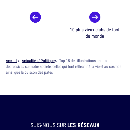
10 plus vieux clubs de foot
du monde
Accueil
Actualités / Politique
Top 15 des illustrations un peu
dépressives sur notre société, celles qui font réfléchir à la vie et au cosmos
ainsi que la cuisson des pâtes
SUIS-NOUS SUR
LES RÉSEAUX