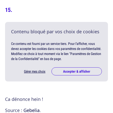
Contenu bloqué par vos choix de cookies
Ce contenu est fourni par un service tiers. Pour l'afficher, vous
devez accepter les cookies dans vos paramètres de confidentialité.
Modifiez ce choix à tout moment via le lien "Paramètres de Gestion
de la Confidentialité" en bas de page.
Gérer mes choix
Accepter & afficher
Ca dénonce hein !
Source :
Gebelia
.