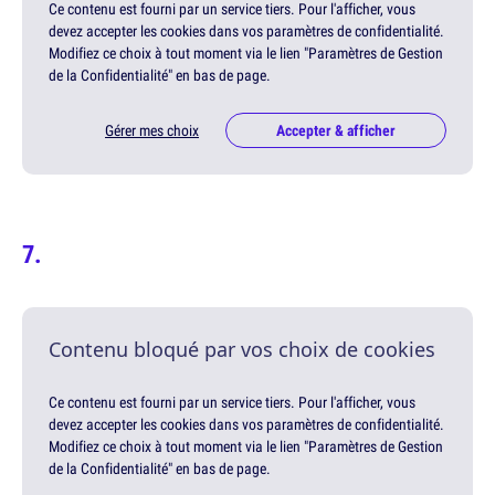
Ce contenu est fourni par un service tiers. Pour l'afficher, vous
devez accepter les cookies dans vos paramètres de confidentialité.
Modifiez ce choix à tout moment via le lien "Paramètres de Gestion
de la Confidentialité" en bas de page.
Gérer mes choix
Accepter & afficher
Contenu bloqué par vos choix de cookies
Ce contenu est fourni par un service tiers. Pour l'afficher, vous
devez accepter les cookies dans vos paramètres de confidentialité.
Modifiez ce choix à tout moment via le lien "Paramètres de Gestion
de la Confidentialité" en bas de page.