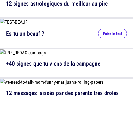
12 signes astrologiques du meilleur au pire
Es-tu un beauf ?
Faire le test
+40 signes que tu viens de la campagne
12 messages laissés par des parents très drôles