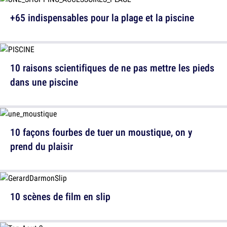
+65 indispensables pour la plage et la piscine
10 raisons scientifiques de ne pas mettre les pieds
dans une piscine
10 façons fourbes de tuer un moustique, on y
prend du plaisir
10 scènes de film en slip