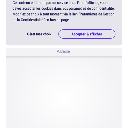
Ce contenu est fourni par un service tiers. Pour l'afficher, vous
devez accepter les cookies dans vos paramètres de confidentialité.
Modifiez ce choix à tout moment via le lien "Paramètres de Gestion
de la Confidentialité" en bas de page.
Gérer mes choix
Accepter & afficher
Publicité