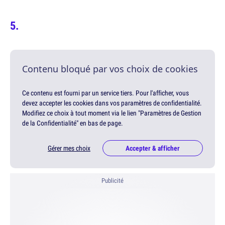
Contenu bloqué par vos choix de cookies
Ce contenu est fourni par un service tiers. Pour l'afficher, vous
devez accepter les cookies dans vos paramètres de confidentialité.
Modifiez ce choix à tout moment via le lien "Paramètres de Gestion
de la Confidentialité" en bas de page.
Gérer mes choix
Accepter & afficher
Publicité