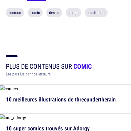
humour
comic
dessin
image
illustration
PLUS DE CONTENUS SUR
COMIC
Les plus lus par nos lecteurs
10 meilleures illustrations de threeundertherain
10 super comics trouvés sur Adorgy