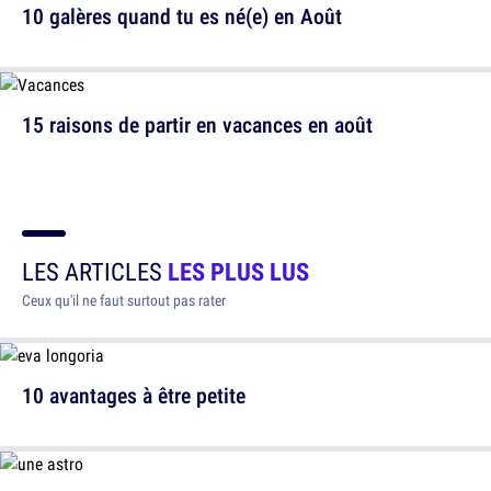
10 galères quand tu es né(e) en Août
15 raisons de partir en vacances en août
LES ARTICLES
LES PLUS LUS
Ceux qu'il ne faut surtout pas rater
10 avantages à être petite