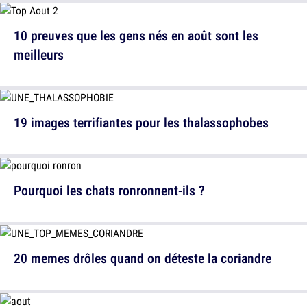
10 preuves que les gens nés en août sont les
meilleurs
19 images terrifiantes pour les thalassophobes
Pourquoi les chats ronronnent-ils ?
20 memes drôles quand on déteste la coriandre