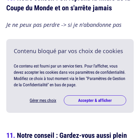
Coupe du Monde et on s'arrête jamais
Je ne peux pas perdre -> si je n'abandonne pas
Contenu bloqué par vos choix de cookies
Ce contenu est fourni par un service tiers. Pour l'afficher, vous
devez accepter les cookies dans vos paramètres de confidentialité.
Modifiez ce choix à tout moment via le lien "Paramètres de Gestion
de la Confidentialité" en bas de page.
Gérer mes choix
Accepter & afficher
Notre conseil : Gardez-vous aussi plein