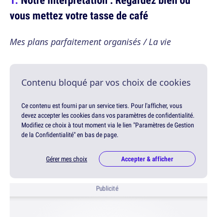
vous mettez votre tasse de café
Mes plans parfaitement organisés / La vie
Contenu bloqué par vos choix de cookies
Ce contenu est fourni par un service tiers. Pour l'afficher, vous
devez accepter les cookies dans vos paramètres de confidentialité.
Modifiez ce choix à tout moment via le lien "Paramètres de Gestion
de la Confidentialité" en bas de page.
Gérer mes choix
Accepter & afficher
Publicité