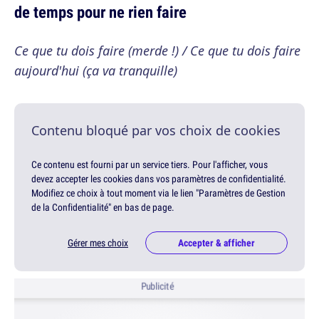
de temps pour ne rien faire
Ce que tu dois faire (merde !) / Ce que tu dois faire
aujourd'hui (ça va tranquille)
Contenu bloqué par vos choix de cookies
Ce contenu est fourni par un service tiers. Pour l'afficher, vous
devez accepter les cookies dans vos paramètres de confidentialité.
Modifiez ce choix à tout moment via le lien "Paramètres de Gestion
de la Confidentialité" en bas de page.
Gérer mes choix
Accepter & afficher
Publicité