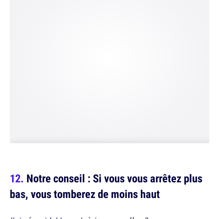
Notre conseil : Si vous vous arrêtez plus
bas, vous tomberez de moins haut