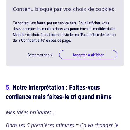
Contenu bloqué par vos choix de cookies
Ce contenu est fourni par un service tiers. Pour l'afficher, vous
devez accepter les cookies dans vos paramètres de confidentialité.
Modifiez ce choix à tout moment via le lien "Paramètres de Gestion
de la Confidentialité" en bas de page.
Gérer mes choix
Accepter & afficher
Notre interprétation : Faites-vous
confiance mais faites-le tri quand même
Mes idées brillantes :
Dans les 5 premières minutes = Ça va changer le