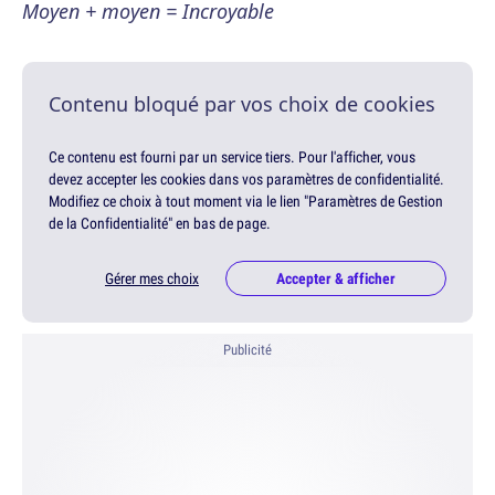
Moyen + moyen = Incroyable
Contenu bloqué par vos choix de cookies
Ce contenu est fourni par un service tiers. Pour l'afficher, vous
devez accepter les cookies dans vos paramètres de confidentialité.
Modifiez ce choix à tout moment via le lien "Paramètres de Gestion
de la Confidentialité" en bas de page.
Gérer mes choix
Accepter & afficher
Publicité