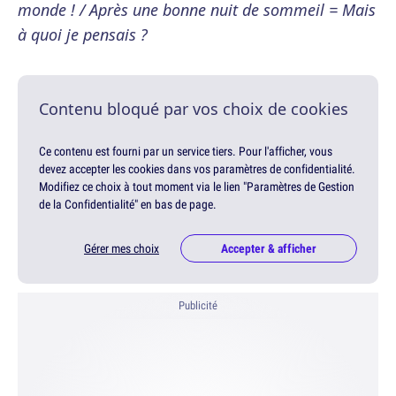
monde ! / Après une bonne nuit de sommeil = Mais
à quoi je pensais ?
Contenu bloqué par vos choix de cookies
Ce contenu est fourni par un service tiers. Pour l'afficher, vous
devez accepter les cookies dans vos paramètres de confidentialité.
Modifiez ce choix à tout moment via le lien "Paramètres de Gestion
de la Confidentialité" en bas de page.
Gérer mes choix
Accepter & afficher
Publicité