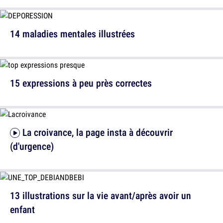
14 maladies mentales illustrées
15 expressions à peu près correctes
La croivance, la page insta à découvrir
(d'urgence)
13 illustrations sur la vie avant/après avoir un
enfant