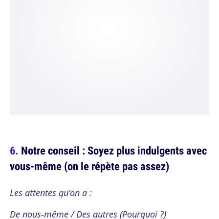
Notre conseil : Soyez plus indulgents avec
vous-même (on le répète pas assez)
Les attentes qu'on a :
De nous-même / Des autres (Pourquoi ?)