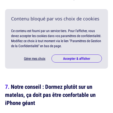
Contenu bloqué par vos choix de cookies
Ce contenu est fourni par un service tiers. Pour l'afficher, vous
devez accepter les cookies dans vos paramètres de confidentialité.
Modifiez ce choix à tout moment via le lien "Paramètres de Gestion
de la Confidentialité" en bas de page.
Gérer mes choix
Accepter & afficher
Notre conseil : Dormez plutôt sur un
matelas, ça doit pas être confortable un
iPhone géant