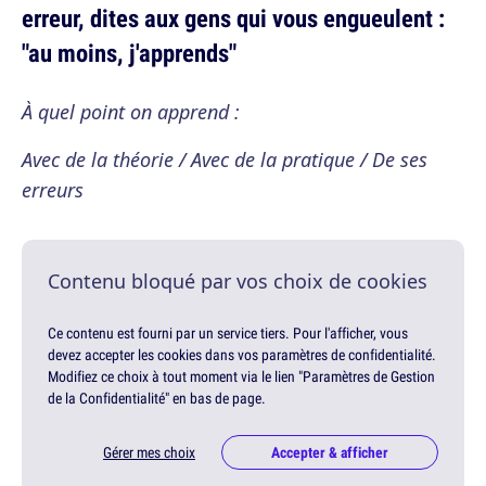
erreur, dites aux gens qui vous engueulent :
"au moins, j'apprends"
À quel point on apprend :
Avec de la théorie / Avec de la pratique / De ses
erreurs
Contenu bloqué par vos choix de cookies
Ce contenu est fourni par un service tiers. Pour l'afficher, vous
devez accepter les cookies dans vos paramètres de confidentialité.
Modifiez ce choix à tout moment via le lien "Paramètres de Gestion
de la Confidentialité" en bas de page.
Gérer mes choix
Accepter & afficher