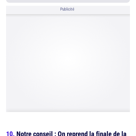
Publicité
Notre conseil : On reprend la finale de la