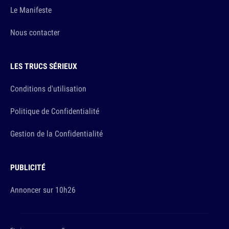
Le Manifeste
Nous contacter
LES TRUCS SÉRIEUX
Conditions d'utilisation
Politique de Confidentialité
Gestion de la Confidentialité
PUBLICITÉ
Annoncer sur 10h26