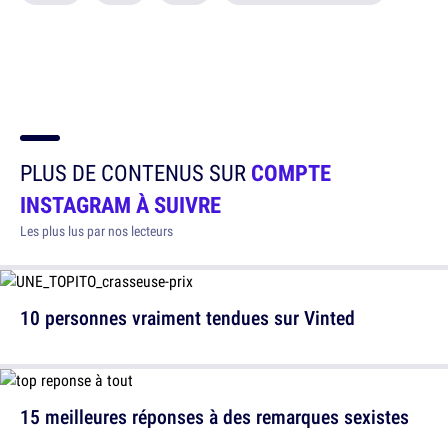
PLUS DE CONTENUS SUR
COMPTE
INSTAGRAM À SUIVRE
Les plus lus par nos lecteurs
10 personnes vraiment tendues sur Vinted
15 meilleures réponses à des remarques sexistes