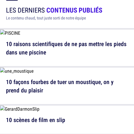
LES DERNIERS
CONTENUS PUBLIÉS
Le contenu chaud, tout juste sorti de notre équipe
10 raisons scientifiques de ne pas mettre les pieds
dans une piscine
10 façons fourbes de tuer un moustique, on y
prend du plaisir
10 scènes de film en slip