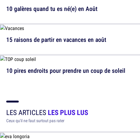
10 galères quand tu es né(e) en Août
15 raisons de partir en vacances en août
10 pires endroits pour prendre un coup de soleil
LES ARTICLES
LES PLUS LUS
Ceux qu'il ne faut surtout pas rater