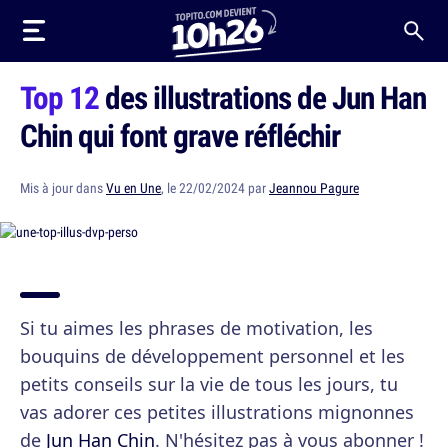
Top 12
des illustrations de Jun Han
Chin qui font grave réfléchir
Mis à jour dans
Vu en Une
, le 22/02/2024 par
Jeannou Pagure
Si tu aimes les phrases de motivation, les
bouquins de développement personnel et les
petits conseils sur la vie de tous les jours, tu
vas adorer ces petites illustrations mignonnes
de
Jun Han Chin
. N'hésitez pas à vous abonner !