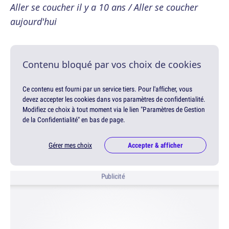
Aller se coucher il y a 10 ans / Aller se coucher
aujourd'hui
Contenu bloqué par vos choix de cookies
Ce contenu est fourni par un service tiers. Pour l'afficher, vous
devez accepter les cookies dans vos paramètres de confidentialité.
Modifiez ce choix à tout moment via le lien "Paramètres de Gestion
de la Confidentialité" en bas de page.
Gérer mes choix
Accepter & afficher
Publicité