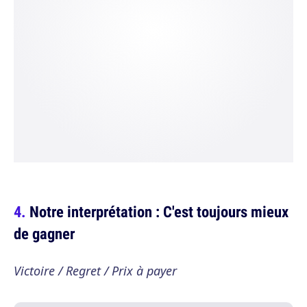
Notre interprétation : C'est toujours mieux
de gagner
Victoire / Regret / Prix à payer