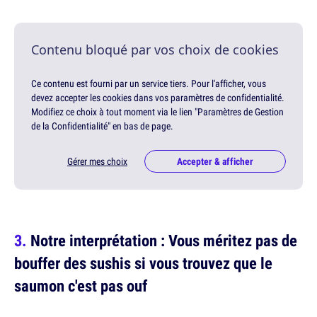
Contenu bloqué par vos choix de cookies
Ce contenu est fourni par un service tiers. Pour l'afficher, vous
devez accepter les cookies dans vos paramètres de confidentialité.
Modifiez ce choix à tout moment via le lien "Paramètres de Gestion
de la Confidentialité" en bas de page.
Gérer mes choix
Accepter & afficher
Notre interprétation : Vous méritez pas de
bouffer des sushis si vous trouvez que le
saumon c'est pas ouf