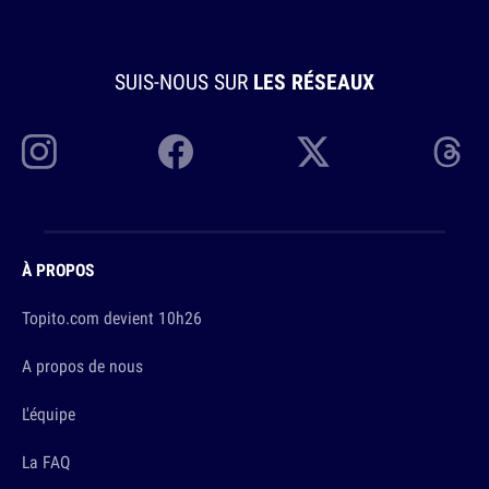
SUIS-NOUS SUR
LES RÉSEAUX
À PROPOS
Topito.com devient 10h26
A propos de nous
L'équipe
La FAQ