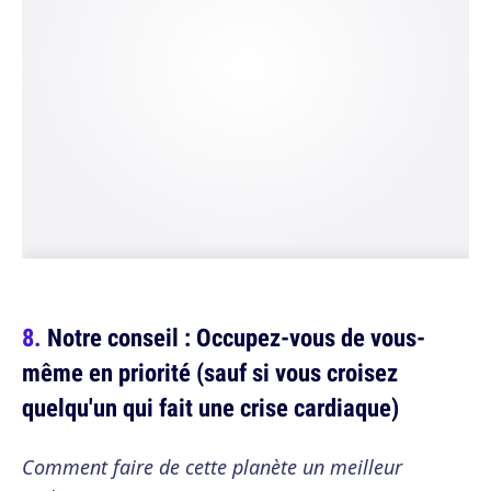
Notre conseil : Occupez-vous de vous-
même en priorité (sauf si vous croisez
quelqu'un qui fait une crise cardiaque)
Comment faire de cette planète un meilleur