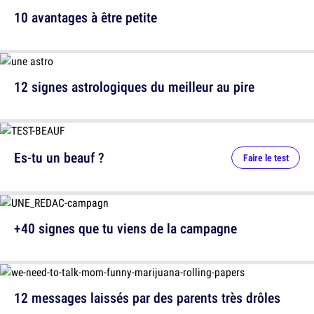
10 avantages à être petite
12 signes astrologiques du meilleur au pire
Es-tu un beauf ?
Faire le test
+40 signes que tu viens de la campagne
12 messages laissés par des parents très drôles