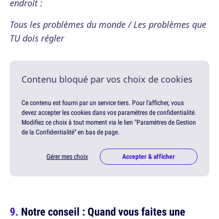
endroit :
Tous les problèmes du monde / Les problèmes que
TU dois régler
Contenu bloqué par vos choix de cookies
Ce contenu est fourni par un service tiers. Pour l'afficher, vous
devez accepter les cookies dans vos paramètres de confidentialité.
Modifiez ce choix à tout moment via le lien "Paramètres de Gestion
de la Confidentialité" en bas de page.
Gérer mes choix
Accepter & afficher
Notre conseil : Quand vous faites une