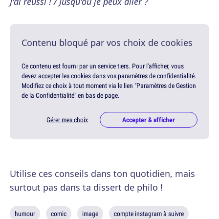
J'ai réussi ! / Jusqu'où je peux aller ?
Contenu bloqué par vos choix de cookies
Ce contenu est fourni par un service tiers. Pour l'afficher, vous
devez accepter les cookies dans vos paramètres de confidentialité.
Modifiez ce choix à tout moment via le lien "Paramètres de Gestion
de la Confidentialité" en bas de page.
Gérer mes choix
Accepter & afficher
Utilise ces conseils dans ton quotidien, mais
surtout pas dans ta dissert de philo !
humour
comic
image
compte instagram à suivre