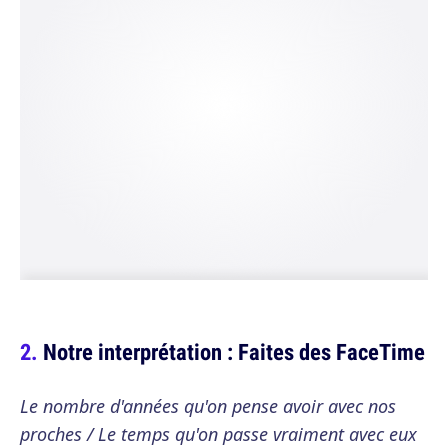
Notre interprétation : Faites des FaceTime
Le nombre d'années qu'on pense avoir avec nos
proches / Le temps qu'on passe vraiment avec eux