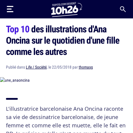
Top 10
des illustrations d'Ana
Oncina sur le quotidien d'une fille
comme les autres
Publié dans
Life / Société
, le 22/05/2018 par
thomasg
L'illustratrice barcelonaise Ana Oncina raconte
sa vie de dessinatrice barcelonaise, de jeune
femme et comme elle est muette, elle le fait en