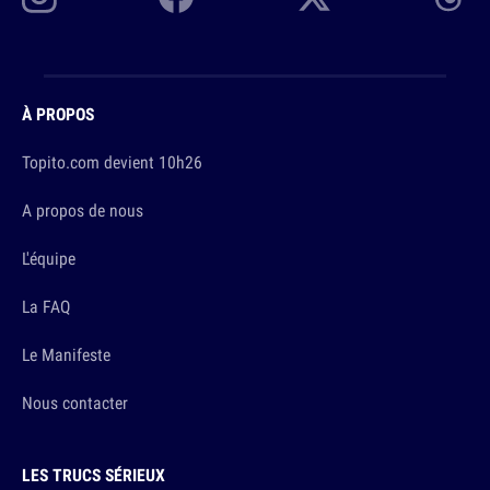
À PROPOS
Topito.com devient 10h26
A propos de nous
L'équipe
La FAQ
Le Manifeste
Nous contacter
LES TRUCS SÉRIEUX