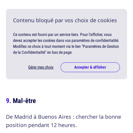
Contenu bloqué par vos choix de cookies
Ce contenu est fourni par un service tiers. Pour l'afficher, vous
devez accepter les cookies dans vos paramètres de confidentialité.
Modifiez ce choix à tout moment via le lien "Paramètres de Gestion
de la Confidentialité" en bas de page.
Gérer mes choix
Accepter & afficher
Mal-être
De Madrid à Buenos Aires : chercher la bonne
position pendant 12 heures.