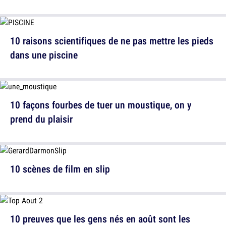
10 raisons scientifiques de ne pas mettre les pieds
dans une piscine
10 façons fourbes de tuer un moustique, on y
prend du plaisir
10 scènes de film en slip
10 preuves que les gens nés en août sont les