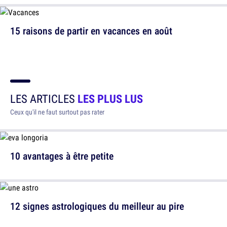
15 raisons de partir en vacances en août
LES ARTICLES
LES PLUS LUS
Ceux qu'il ne faut surtout pas rater
10 avantages à être petite
12 signes astrologiques du meilleur au pire