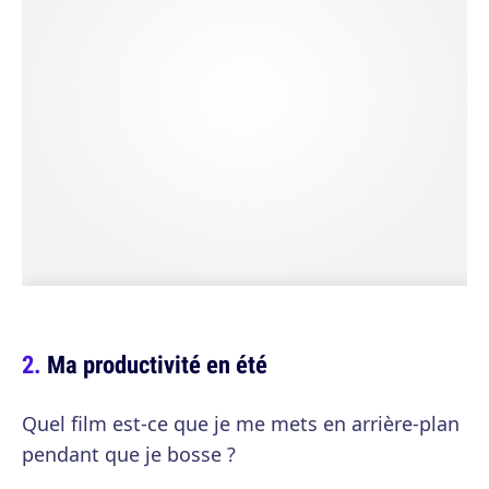
Ma productivité en été
Quel film est-ce que je me mets en arrière-plan
pendant que je bosse ?