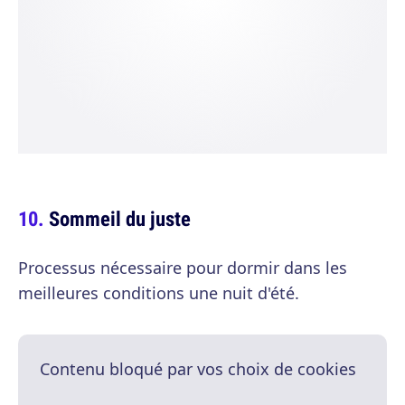
Sommeil du juste
Processus nécessaire pour dormir dans les
meilleures conditions une nuit d'été.
Contenu bloqué par vos choix de cookies