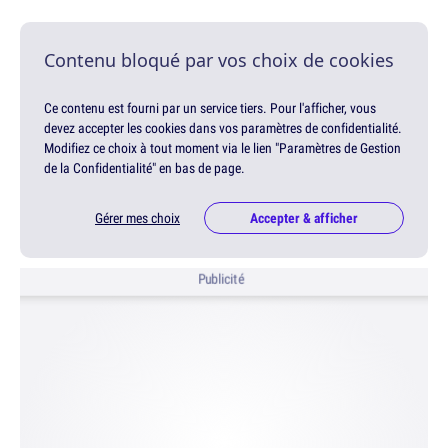
Contenu bloqué par vos choix de cookies
Ce contenu est fourni par un service tiers. Pour l'afficher, vous
devez accepter les cookies dans vos paramètres de confidentialité.
Modifiez ce choix à tout moment via le lien "Paramètres de Gestion
de la Confidentialité" en bas de page.
Gérer mes choix
Accepter & afficher
Publicité