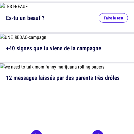
Es-tu un beauf ?
Faire le test
+40 signes que tu viens de la campagne
12 messages laissés par des parents très drôles