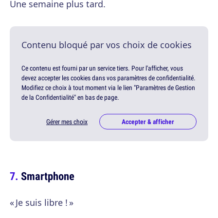
Une semaine plus tard.
Contenu bloqué par vos choix de cookies
Ce contenu est fourni par un service tiers. Pour l'afficher, vous
devez accepter les cookies dans vos paramètres de confidentialité.
Modifiez ce choix à tout moment via le lien "Paramètres de Gestion
de la Confidentialité" en bas de page.
Gérer mes choix
Accepter & afficher
Smartphone
« Je suis libre ! »