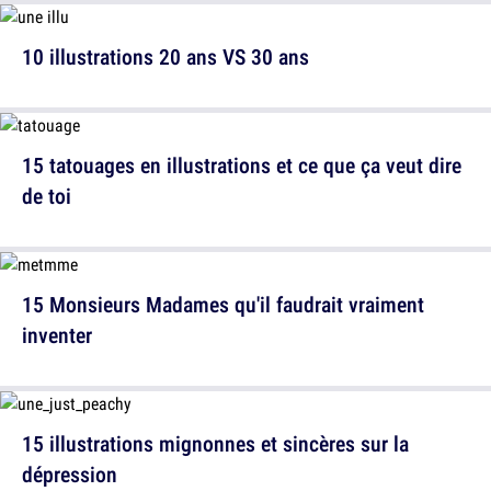
10 illustrations 20 ans VS 30 ans
15 tatouages en illustrations et ce que ça veut dire
de toi
15 Monsieurs Madames qu'il faudrait vraiment
inventer
15 illustrations mignonnes et sincères sur la
dépression