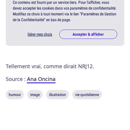
Ce contenu est fourni par un service tiers. Pour l'afficher, vous
devez accepter les cookies dans vos paramètres de confidentialité.
Modifiez ce choix à tout moment via le lien "Paramètres de Gestion
de la Confidentialité" en bas de page.
Gérer mes choix
Accepter & afficher
Tellement vrai, comme dirait NRJ12.
Source :
Ana Oncina
humour
image
illustration
vie quotidienne