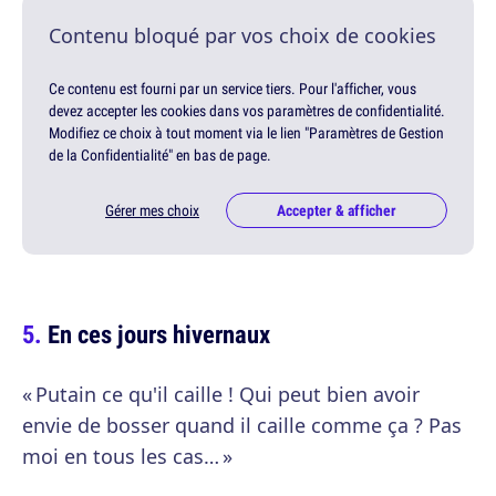
Contenu bloqué par vos choix de cookies
Ce contenu est fourni par un service tiers. Pour l'afficher, vous
devez accepter les cookies dans vos paramètres de confidentialité.
Modifiez ce choix à tout moment via le lien "Paramètres de Gestion
de la Confidentialité" en bas de page.
Gérer mes choix
Accepter & afficher
En ces jours hivernaux
« Putain ce qu'il caille ! Qui peut bien avoir
envie de bosser quand il caille comme ça ? Pas
moi en tous les cas… »