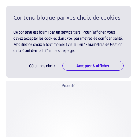
Contenu bloqué par vos choix de cookies
Ce contenu est fourni par un service tiers. Pour l'afficher, vous
devez accepter les cookies dans vos paramètres de confidentialité.
Modifiez ce choix à tout moment via le lien "Paramètres de Gestion
de la Confidentialité" en bas de page.
Gérer mes choix
Accepter & afficher
Publicité