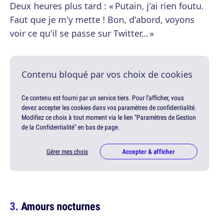
Deux heures plus tard : « Putain, j'ai rien foutu.
Faut que je m'y mette ! Bon, d'abord, voyons
voir ce qu'il se passe sur Twitter… »
Contenu bloqué par vos choix de cookies
Ce contenu est fourni par un service tiers. Pour l'afficher, vous
devez accepter les cookies dans vos paramètres de confidentialité.
Modifiez ce choix à tout moment via le lien "Paramètres de Gestion
de la Confidentialité" en bas de page.
Gérer mes choix
Accepter & afficher
Amours nocturnes