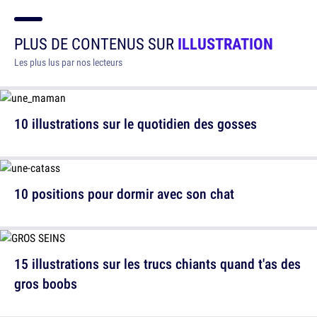
PLUS DE CONTENUS SUR
ILLUSTRATION
Les plus lus par nos lecteurs
10 illustrations sur le quotidien des gosses
10 positions pour dormir avec son chat
15 illustrations sur les trucs chiants quand t'as des
gros boobs