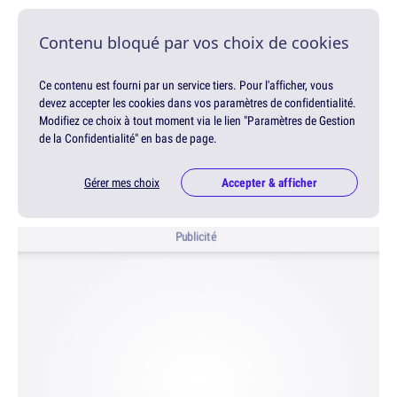
Contenu bloqué par vos choix de cookies
Ce contenu est fourni par un service tiers. Pour l'afficher, vous
devez accepter les cookies dans vos paramètres de confidentialité.
Modifiez ce choix à tout moment via le lien "Paramètres de Gestion
de la Confidentialité" en bas de page.
Gérer mes choix
Accepter & afficher
Publicité