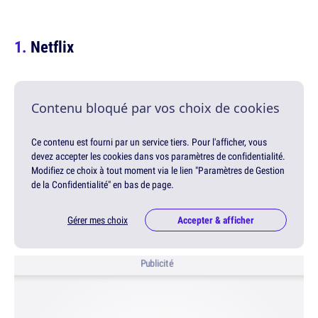
Netflix
Contenu bloqué par vos choix de cookies
Ce contenu est fourni par un service tiers. Pour l'afficher, vous
devez accepter les cookies dans vos paramètres de confidentialité.
Modifiez ce choix à tout moment via le lien "Paramètres de Gestion
de la Confidentialité" en bas de page.
Gérer mes choix
Accepter & afficher
Publicité