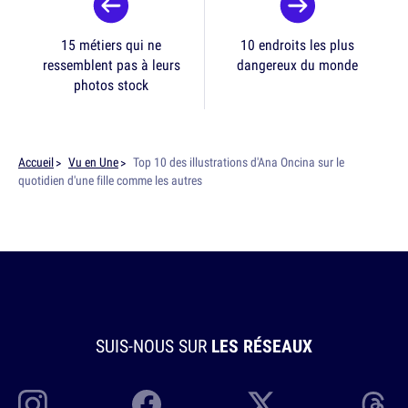
15 métiers qui ne
10 endroits les plus
ressemblent pas à leurs
dangereux du monde
photos stock
Accueil
Vu en Une
Top 10 des illustrations d'Ana Oncina sur le
quotidien d'une fille comme les autres
SUIS-NOUS SUR
LES RÉSEAUX