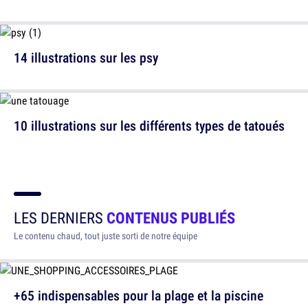
14 illustrations sur les psy
10 illustrations sur les différents types de tatoués
LES DERNIERS
CONTENUS PUBLIÉS
Le contenu chaud, tout juste sorti de notre équipe
+65 indispensables pour la plage et la piscine