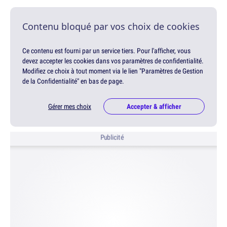
Contenu bloqué par vos choix de cookies
Ce contenu est fourni par un service tiers. Pour l'afficher, vous
devez accepter les cookies dans vos paramètres de confidentialité.
Modifiez ce choix à tout moment via le lien "Paramètres de Gestion
de la Confidentialité" en bas de page.
Gérer mes choix
Accepter & afficher
Publicité