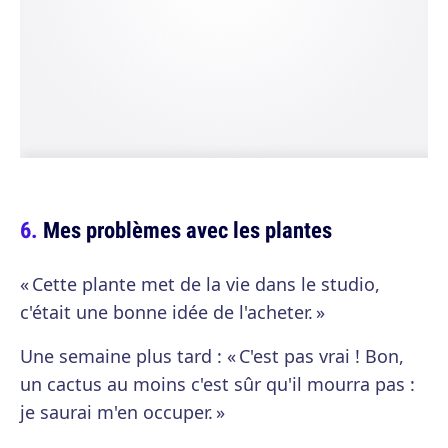
Mes problèmes avec les plantes
« Cette plante met de la vie dans le studio,
c'était une bonne idée de l'acheter. »
Une semaine plus tard : « C'est pas vrai ! Bon,
un cactus au moins c'est sûr qu'il mourra pas :
je saurai m'en occuper. »