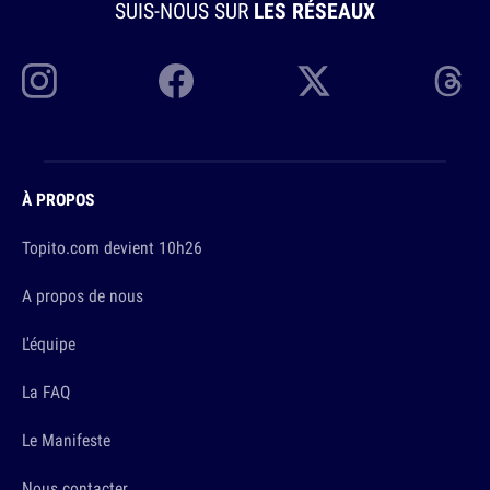
SUIS-NOUS SUR
LES RÉSEAUX
À PROPOS
Topito.com devient 10h26
A propos de nous
L'équipe
La FAQ
Le Manifeste
Nous contacter