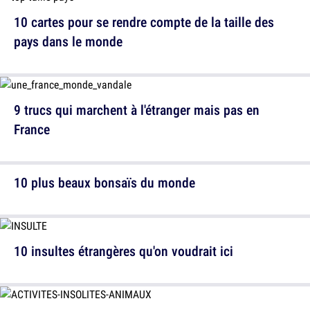
10 cartes pour se rendre compte de la taille des
pays dans le monde
9 trucs qui marchent à l'étranger mais pas en
France
10 plus beaux bonsaïs du monde
10 insultes étrangères qu'on voudrait ici