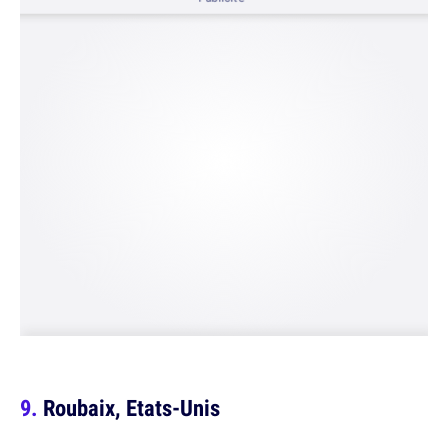
Roubaix, Etats-Unis