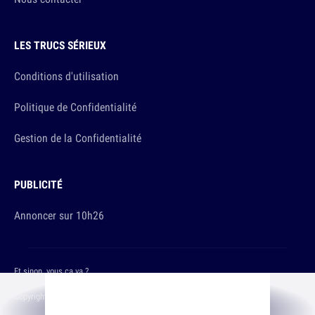
LES TRUCS SÉRIEUX
Conditions d'utilisation
Politique de Confidentialité
Gestion de la Confidentialité
PUBLICITÉ
Annoncer sur 10h26
Et sinon, vous ça va ?
Copyright © 2026 The Original Publishing Studio