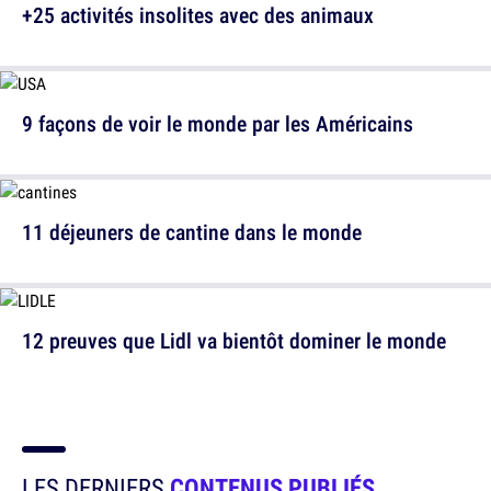
+25 activités insolites avec des animaux
9 façons de voir le monde par les Américains
11 déjeuners de cantine dans le monde
12 preuves que Lidl va bientôt dominer le monde
LES DERNIERS
CONTENUS PUBLIÉS