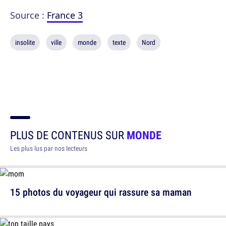
Source :
France 3
insolite
ville
monde
texte
Nord
PLUS DE CONTENUS SUR
MONDE
Les plus lus par nos lecteurs
15 photos du voyageur qui rassure sa maman