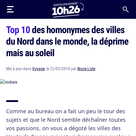
Top 10
des homonymes des villes
du Nord dans le monde, la déprime
mais au soleil
Mis à jour dans
Voyage
, le 22/02/2018 par
Bruce Liste
Comme au bureau on a fait un peu le tour des
sujets et que le Nord semble déchaîner toutes
vos passions, on vous a dégoté les villes des