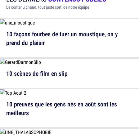
Le contenu chaud, tout juste sorti de notre équipe
10 façons fourbes de tuer un moustique, on y
prend du plaisir
10 scènes de film en slip
10 preuves que les gens nés en août sont les
meilleurs