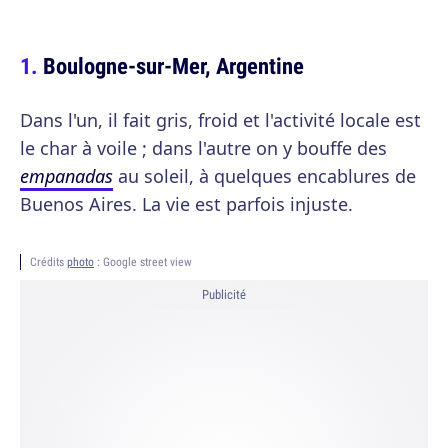
Boulogne-sur-Mer, Argentine
Dans l'un, il fait gris, froid et l'activité locale est
le char à voile ; dans l'autre on y bouffe des
empanadas
au soleil, à quelques encablures de
Buenos Aires. La vie est parfois injuste.
Crédits
photo
: Google street view
Publicité