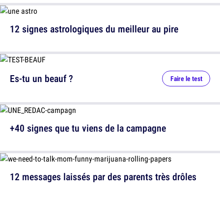
12 signes astrologiques du meilleur au pire
Es-tu un beauf ?
Faire le test
+40 signes que tu viens de la campagne
12 messages laissés par des parents très drôles