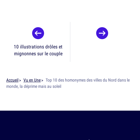
10 illustrations drôles et
mignonnes sur le couple
Accueil
Vu en Une
Top 10 des homonymes des villes du Nord dans le
monde, la déprime mais au soleil