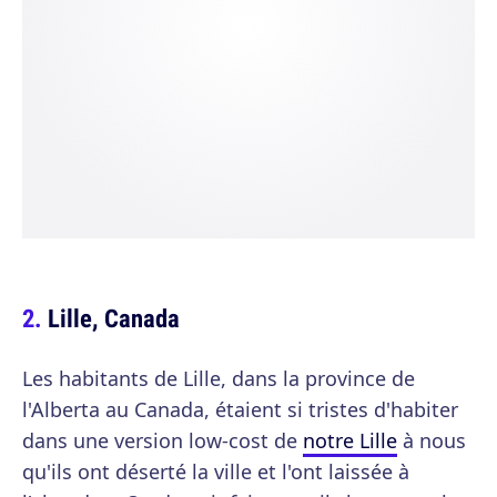
Lille, Canada
Les habitants de Lille, dans la province de
l'Alberta au Canada, étaient si tristes d'habiter
dans une version low-cost de
notre Lille
à nous
qu'ils ont déserté la ville et l'ont laissée à