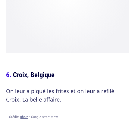
Croix, Belgique
On leur a piqué les frites et on leur a refilé
Croix. La belle affaire.
Crédits
photo
: Google street view