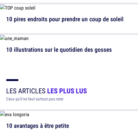
10 pires endroits pour prendre un coup de soleil
10 illustrations sur le quotidien des gosses
LES ARTICLES
LES PLUS LUS
Ceux qu'il ne faut surtout pas rater
10 avantages à être petite