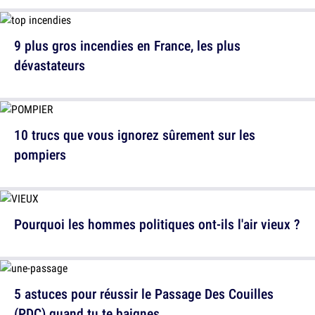
9 plus gros incendies en France, les plus
dévastateurs
10 trucs que vous ignorez sûrement sur les
pompiers
Pourquoi les hommes politiques ont-ils l'air vieux ?
5 astuces pour réussir le Passage Des Couilles
(PDC) quand tu te baignes