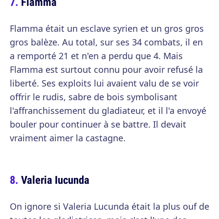
Flamma
Flamma était un esclave syrien et un gros gros
gros balèze. Au total, sur ses 34 combats, il en
a remporté 21 et n'en a perdu que 4. Mais
Flamma est surtout connu pour avoir refusé la
liberté. Ses exploits lui avaient valu de se voir
offrir le rudis, sabre de bois symbolisant
l'affranchissement du gladiateur, et il l'a envoyé
bouler pour continuer à se battre. Il devait
vraiment aimer la castagne.
Valeria Iucunda
On ignore si Valeria Lucunda était la plus ouf de