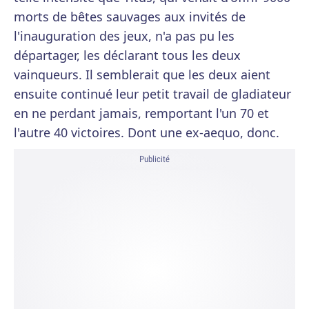
morts de bêtes sauvages aux invités de
l'inauguration des jeux, n'a pas pu les
départager, les déclarant tous les deux
vainqueurs. Il semblerait que les deux aient
ensuite continué leur petit travail de gladiateur
en ne perdant jamais, remportant l'un 70 et
l'autre 40 victoires. Dont une ex-aequo, donc.
Publicité