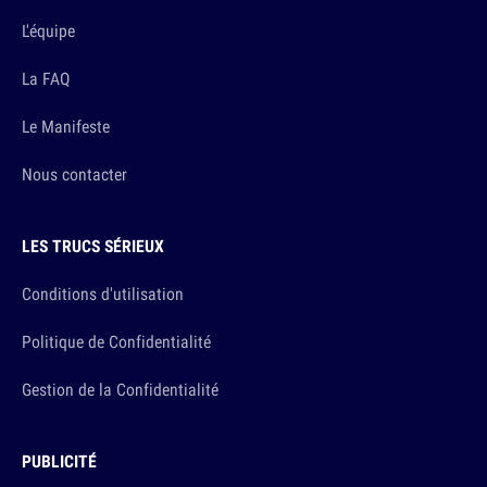
L'équipe
La FAQ
Le Manifeste
Nous contacter
LES TRUCS SÉRIEUX
Conditions d'utilisation
Politique de Confidentialité
Gestion de la Confidentialité
PUBLICITÉ