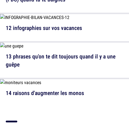
12 infographies sur vos vacances
13 phrases qu'on te dit toujours quand il y a une
guêpe
14 raisons d'augmenter les monos