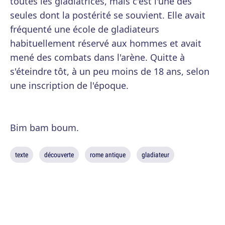
toutes les gladiatrices, mais c'est l'une des
seules dont la postérité se souvient. Elle avait
fréquenté une école de gladiateurs
habituellement réservé aux hommes et avait
mené des combats dans l'arène. Quitte à
s'éteindre tôt, à un peu moins de 18 ans, selon
une inscription de l'époque.
Bim bam boum.
texte
découverte
rome antique
gladiateur