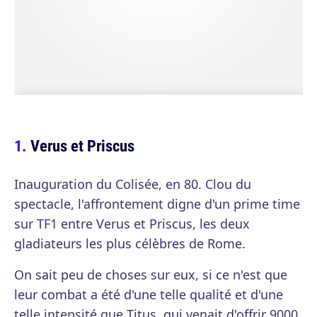
Verus et Priscus
Inauguration du Colisée, en 80. Clou du
spectacle, l'affrontement digne d'un prime time
sur TF1 entre Verus et Priscus, les deux
gladiateurs les plus célèbres de Rome.
On sait peu de choses sur eux, si ce n'est que
leur combat a été d'une telle qualité et d'une
telle intensité que Titus, qui venait d'offrir 9000