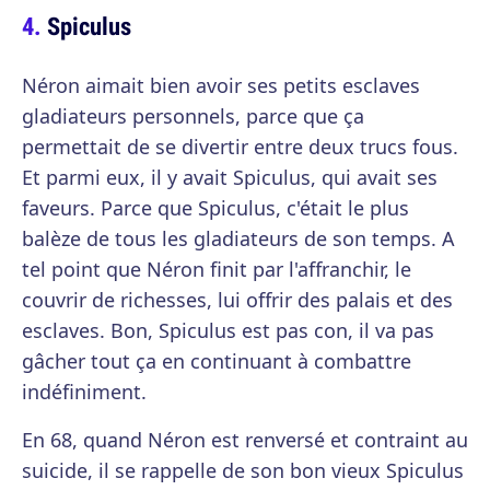
Spiculus
Néron aimait bien avoir ses petits esclaves
gladiateurs personnels, parce que ça
permettait de se divertir entre deux trucs fous.
Et parmi eux, il y avait Spiculus, qui avait ses
faveurs. Parce que Spiculus, c'était le plus
balèze de tous les gladiateurs de son temps. A
tel point que Néron finit par l'affranchir, le
couvrir de richesses, lui offrir des palais et des
esclaves. Bon, Spiculus est pas con, il va pas
gâcher tout ça en continuant à combattre
indéfiniment.
En 68, quand Néron est renversé et contraint au
suicide, il se rappelle de son bon vieux Spiculus