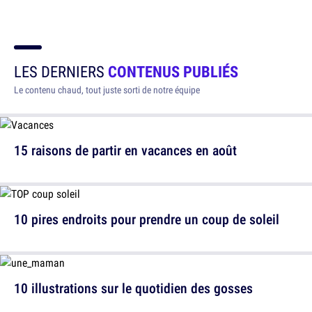
LES DERNIERS
CONTENUS PUBLIÉS
Le contenu chaud, tout juste sorti de notre équipe
15 raisons de partir en vacances en août
10 pires endroits pour prendre un coup de soleil
10 illustrations sur le quotidien des gosses