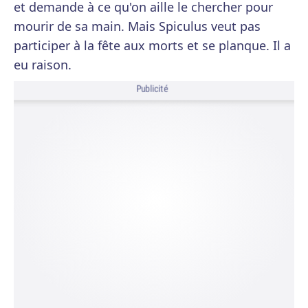
et demande à ce qu'on aille le chercher pour
mourir de sa main. Mais Spiculus veut pas
participer à la fête aux morts et se planque. Il a
eu raison.
Publicité