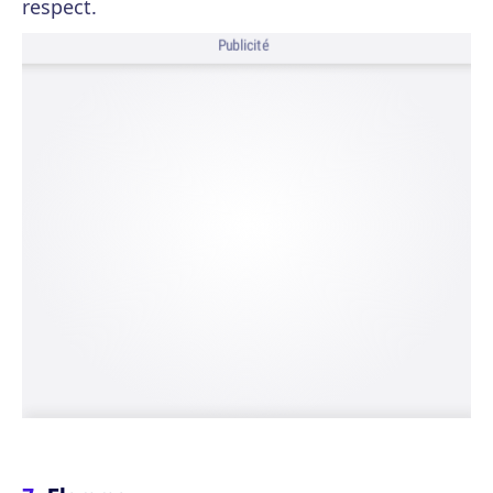
respect.
Publicité