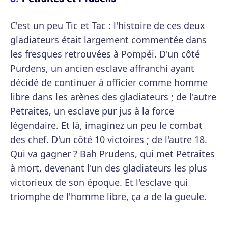
C'est un peu Tic et Tac : l'histoire de ces deux
gladiateurs était largement commentée dans
les fresques retrouvées à Pompéi. D'un côté
Purdens, un ancien esclave affranchi ayant
décidé de continuer à officier comme homme
libre dans les arènes des gladiateurs ; de l'autre
Petraites, un esclave pur jus à la force
légendaire. Et là, imaginez un peu le combat
des chef. D'un côté 10 victoires ; de l'autre 18.
Qui va gagner ? Bah Prudens, qui met Petraites
à mort, devenant l'un des gladiateurs les plus
victorieux de son époque. Et l'esclave qui
triomphe de l'homme libre, ça a de la gueule.