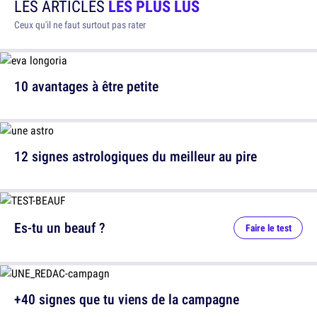
LES ARTICLES
LES PLUS LUS
Ceux qu'il ne faut surtout pas rater
10 avantages à être petite
12 signes astrologiques du meilleur au pire
Es-tu un beauf ?
Faire le test
+40 signes que tu viens de la campagne