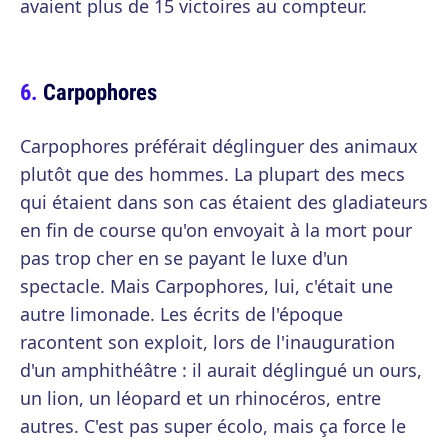
avaient plus de 15 victoires au compteur.
Carpophores
Carpophores préférait déglinguer des animaux
plutôt que des hommes. La plupart des mecs
qui étaient dans son cas étaient des gladiateurs
en fin de course qu'on envoyait à la mort pour
pas trop cher en se payant le luxe d'un
spectacle. Mais Carpophores, lui, c'était une
autre limonade. Les écrits de l'époque
racontent son exploit, lors de l'inauguration
d'un amphithéâtre : il aurait déglingué un ours,
un lion, un léopard et un rhinocéros, entre
autres. C'est pas super écolo, mais ça force le