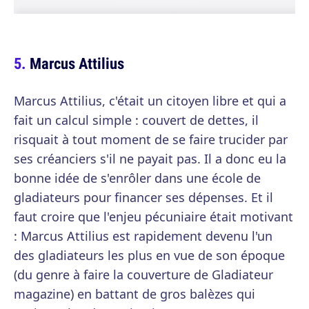
Marcus Attilius
Marcus Attilius, c'était un citoyen libre et qui a
fait un calcul simple : couvert de dettes, il
risquait à tout moment de se faire trucider par
ses créanciers s'il ne payait pas. Il a donc eu la
bonne idée de s'enrôler dans une école de
gladiateurs pour financer ses dépenses. Et il
faut croire que l'enjeu pécuniaire était motivant
: Marcus Attilius est rapidement devenu l'un
des gladiateurs les plus en vue de son époque
(du genre à faire la couverture de Gladiateur
magazine) en battant de gros balèzes qui