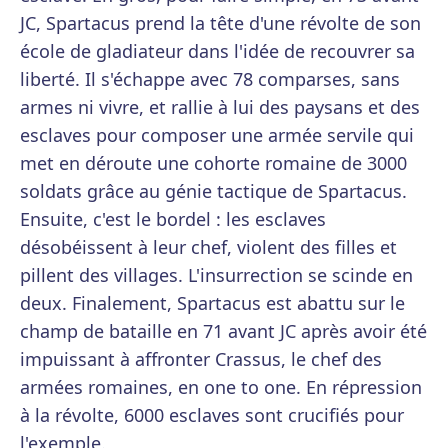
JC, Spartacus prend la tête d'une révolte de son
école de gladiateur dans l'idée de recouvrer sa
liberté. Il s'échappe avec 78 comparses, sans
armes ni vivre, et rallie à lui des paysans et des
esclaves pour composer une armée servile qui
met en déroute une cohorte romaine de 3000
soldats grâce au génie tactique de Spartacus.
Ensuite, c'est le bordel : les esclaves
désobéissent à leur chef, violent des filles et
pillent des villages. L'insurrection se scinde en
deux. Finalement, Spartacus est abattu sur le
champ de bataille en 71 avant JC après avoir été
impuissant à affronter Crassus, le chef des
armées romaines, en one to one. En répression
à la révolte, 6000 esclaves sont crucifiés pour
l'exemple.