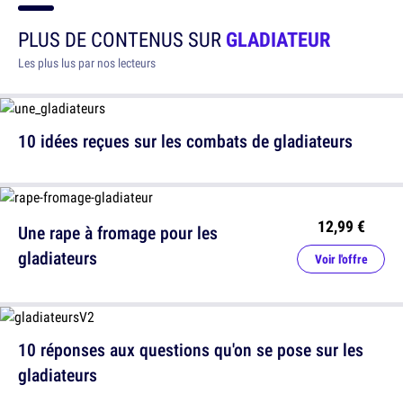
PLUS DE CONTENUS SUR
GLADIATEUR
Les plus lus par nos lecteurs
10 idées reçues sur les combats de gladiateurs
12,99 €
Une rape à fromage pour les
gladiateurs
Voir l'offre
10 réponses aux questions qu'on se pose sur les
gladiateurs