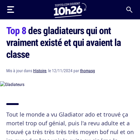
Top 8
des gladiateurs qui ont
vraiment existé et qui avaient la
classe
Mis à jour dans
Histoire
, le 12/11/2024 par
thomasg
Tout le monde a vu Gladiator ado et trouvé ça
mortel trop ouf génial, puis l'a revu adulte et a
trouvé ça très très très très moyen bof nul et on