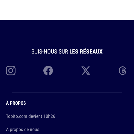
SUIS-NOUS SUR
LES RÉSEAUX
À PROPOS
Topito.com devient 10h26
A propos de nous