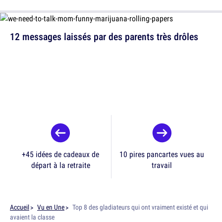
12 messages laissés par des parents très drôles
+45 idées de cadeaux de
10 pires pancartes vues au
départ à la retraite
travail
Accueil
Vu en Une
Top 8 des gladiateurs qui ont vraiment existé et qui
avaient la classe