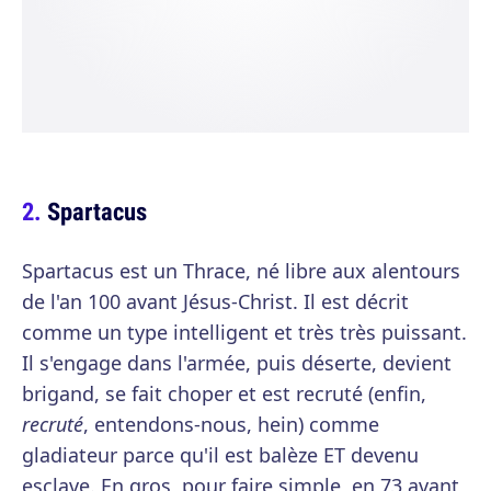
Spartacus
Spartacus est un Thrace, né libre aux alentours
de l'an 100 avant Jésus-Christ. Il est décrit
comme un type intelligent et très très puissant.
Il s'engage dans l'armée, puis déserte, devient
brigand, se fait choper et est recruté (enfin,
recruté
, entendons-nous, hein) comme
gladiateur parce qu'il est balèze ET devenu
esclave. En gros, pour faire simple, en 73 avant