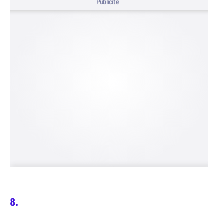
Publicité