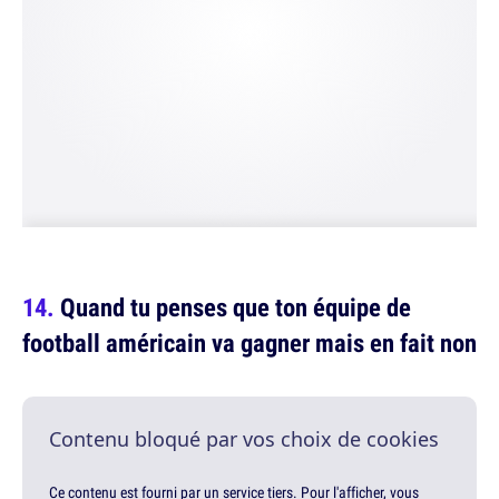
Quand tu penses que ton équipe de
football américain va gagner mais en fait non
Contenu bloqué par vos choix de cookies
Ce contenu est fourni par un service tiers. Pour l'afficher, vous