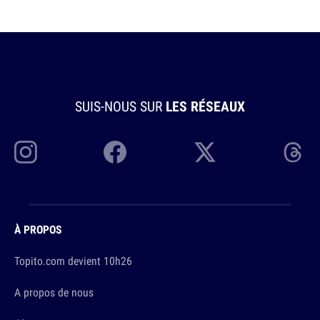
SUIS-NOUS SUR
LES RÉSEAUX
À PROPOS
Topito.com devient 10h26
A propos de nous