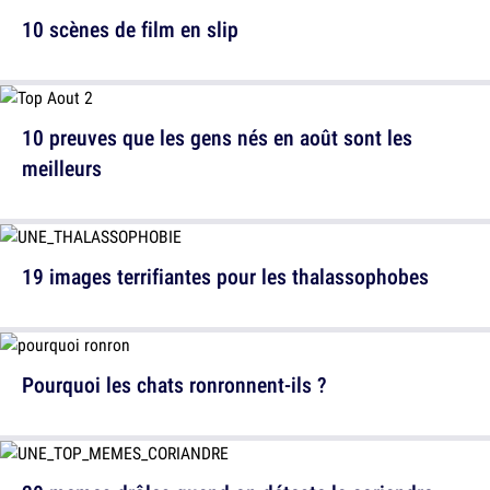
10 scènes de film en slip
10 preuves que les gens nés en août sont les
meilleurs
19 images terrifiantes pour les thalassophobes
Pourquoi les chats ronronnent-ils ?