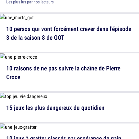
Les plus lus par nos lecteurs
10 persos qui vont forcément crever dans l'épisode
3 de la saison 8 de GOT
10 raisons de ne pas suivre la chaîne de Pierre
Croce
15 jeux les plus dangereux du quotidien
10 jeux à gratter classés par espérance de gain