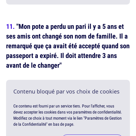
"Mon pote a perdu un pari il y a 5 ans et
ses amis ont changé son nom de famille. Il a
remarqué que ça avait été accepté quand son
passeport a expiré. Il doit attendre 3 ans
avant de le changer"
Contenu bloqué par vos choix de cookies
Ce contenu est fourni par un service tiers. Pour l'afficher, vous
devez accepter les cookies dans vos paramètres de confidentialité.
Modifiez ce choix à tout moment via le lien "Paramètres de Gestion
de la Confidentialité" en bas de page.