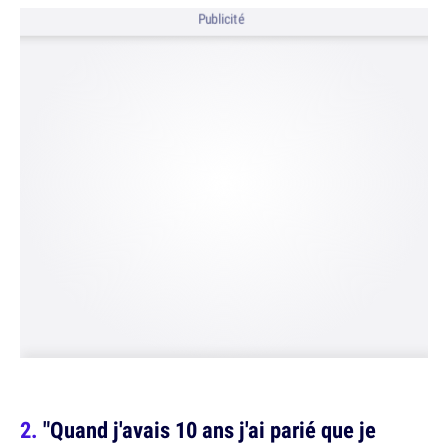
Publicité
"Quand j'avais 10 ans j'ai parié que je