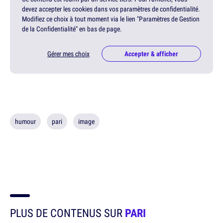
devez accepter les cookies dans vos paramètres de confidentialité.
Modifiez ce choix à tout moment via le lien "Paramètres de Gestion
de la Confidentialité" en bas de page.
Gérer mes choix
Accepter & afficher
humour
pari
image
PLUS DE CONTENUS SUR
PARI