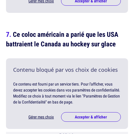
Gérer mes choix
Accepter & afficher
Ce coloc américain a parié que les USA
battraient le Canada au hockey sur glace
Contenu bloqué par vos choix de cookies
Ce contenu est fourni par un service tiers. Pour l'afficher, vous
devez accepter les cookies dans vos paramètres de confidentialité.
Modifiez ce choix à tout moment via le lien "Paramètres de Gestion
de la Confidentialité" en bas de page.
Gérer mes choix
Accepter & afficher