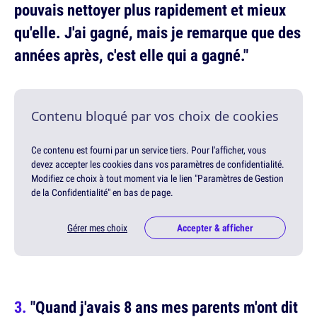
pouvais nettoyer plus rapidement et mieux
qu'elle. J'ai gagné, mais je remarque que des
années après, c'est elle qui a gagné."
Contenu bloqué par vos choix de cookies
Ce contenu est fourni par un service tiers. Pour l'afficher, vous
devez accepter les cookies dans vos paramètres de confidentialité.
Modifiez ce choix à tout moment via le lien "Paramètres de Gestion
de la Confidentialité" en bas de page.
Gérer mes choix
Accepter & afficher
"Quand j'avais 8 ans mes parents m'ont dit