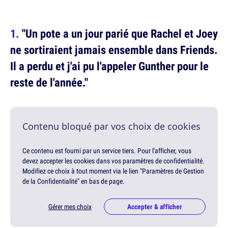
"Un pote a un jour parié que Rachel et Joey
ne sortiraient jamais ensemble dans Friends.
Il a perdu et j'ai pu l'appeler Gunther pour le
reste de l'année."
Contenu bloqué par vos choix de cookies
Ce contenu est fourni par un service tiers. Pour l'afficher, vous
devez accepter les cookies dans vos paramètres de confidentialité.
Modifiez ce choix à tout moment via le lien "Paramètres de Gestion
de la Confidentialité" en bas de page.
Gérer mes choix
Accepter & afficher