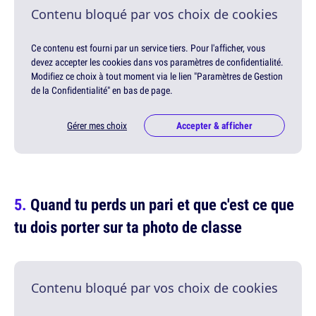
Contenu bloqué par vos choix de cookies
Ce contenu est fourni par un service tiers. Pour l'afficher, vous
devez accepter les cookies dans vos paramètres de confidentialité.
Modifiez ce choix à tout moment via le lien "Paramètres de Gestion
de la Confidentialité" en bas de page.
Gérer mes choix
Accepter & afficher
Quand tu perds un pari et que c'est ce que
tu dois porter sur ta photo de classe
Contenu bloqué par vos choix de cookies