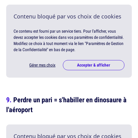
Contenu bloqué par vos choix de cookies
Ce contenu est fourni par un service tiers. Pour l'afficher, vous
devez accepter les cookies dans vos paramètres de confidentialité.
Modifiez ce choix à tout moment via le lien "Paramètres de Gestion
de la Confidentialité" en bas de page.
Gérer mes choix
Accepter & afficher
Perdre un pari = s'habiller en dinosaure à
l'aéroport
Contenu bloqué par vos choix de cookies