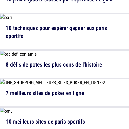
10 techniques pour espérer gagner aux paris
sportifs
8 défis de potes les plus cons de l'histoire
7 meilleurs sites de poker en ligne
10 meilleurs sites de paris sportifs