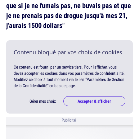
que si je ne fumais pas, ne buvais pas et que
je ne prenais pas de drogue jusqu'à mes 21,
j'aurais 1500 dollars"
Contenu bloqué par vos choix de cookies
Ce contenu est fourni par un service tiers. Pour l'afficher, vous
devez accepter les cookies dans vos paramètres de confidentialité.
Modifiez ce choix à tout moment via le lien "Paramètres de Gestion
de la Confidentialité" en bas de page.
Gérer mes choix
Accepter & afficher
Publicité