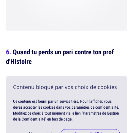
Quand tu perds un pari contre ton prof
d'Histoire
Contenu bloqué par vos choix de cookies
Ce contenu est fourni par un service tiers. Pour l'afficher, vous
devez accepter les cookies dans vos paramètres de confidentialité.
Modifiez ce choix à tout moment via le lien "Paramètres de Gestion
de la Confidentialité" en bas de page.