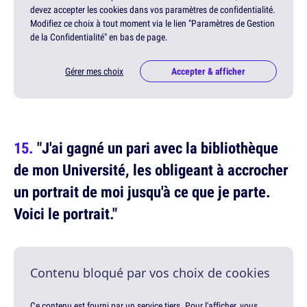
devez accepter les cookies dans vos paramètres de confidentialité.
Modifiez ce choix à tout moment via le lien "Paramètres de Gestion
de la Confidentialité" en bas de page.
Gérer mes choix
Accepter & afficher
"J'ai gagné un pari avec la bibliothèque
de mon Université, les obligeant à accrocher
un portrait de moi jusqu'à ce que je parte.
Voici le portrait."
Contenu bloqué par vos choix de cookies
Ce contenu est fourni par un service tiers. Pour l'afficher, vous