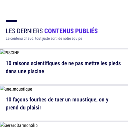
LES DERNIERS
CONTENUS PUBLIÉS
Le contenu chaud, tout juste sorti de notre équipe
10 raisons scientifiques de ne pas mettre les pieds
dans une piscine
10 façons fourbes de tuer un moustique, on y
prend du plaisir