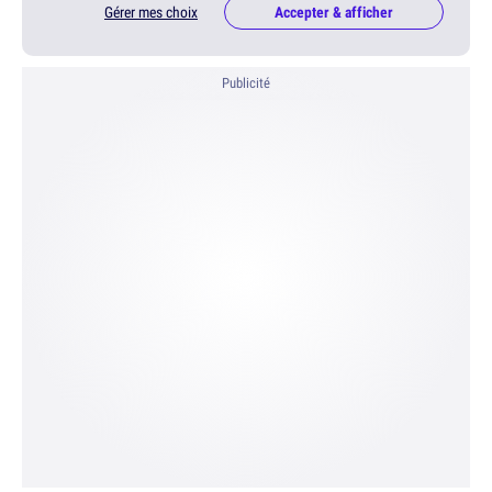
Gérer mes choix
Accepter & afficher
Publicité