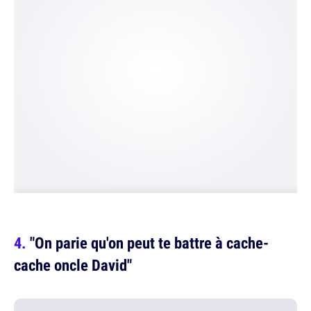
"On parie qu'on peut te battre à cache-
cache oncle David"