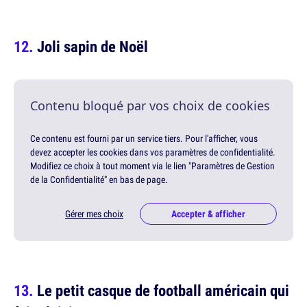
Joli sapin de Noël
Contenu bloqué par vos choix de cookies
Ce contenu est fourni par un service tiers. Pour l'afficher, vous
devez accepter les cookies dans vos paramètres de confidentialité.
Modifiez ce choix à tout moment via le lien "Paramètres de Gestion
de la Confidentialité" en bas de page.
Gérer mes choix
Accepter & afficher
Le petit casque de football américain qui