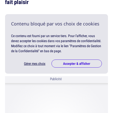
fait plaisir
Contenu bloqué par vos choix de cookies
Ce contenu est fourni par un service tiers. Pour l'afficher, vous
devez accepter les cookies dans vos paramètres de confidentialité.
Modifiez ce choix à tout moment via le lien "Paramètres de Gestion
de la Confidentialité" en bas de page.
Gérer mes choix
Accepter & afficher
Publicité