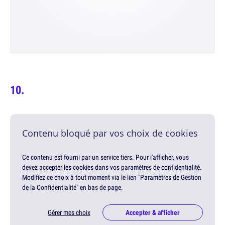
Contenu bloqué par vos choix de cookies
Ce contenu est fourni par un service tiers. Pour l'afficher, vous
devez accepter les cookies dans vos paramètres de confidentialité.
Modifiez ce choix à tout moment via le lien "Paramètres de Gestion
de la Confidentialité" en bas de page.
Gérer mes choix
Accepter & afficher