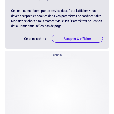
Ce contenu est fourni par un service tiers. Pour l'afficher, vous
devez accepter les cookies dans vos paramètres de confidentialité.
Modifiez ce choix à tout moment via le lien "Paramètres de Gestion
de la Confidentialité" en bas de page.
Gérer mes choix
Accepter & afficher
Publicité