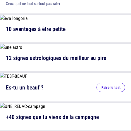
Ceux qu'il ne faut surtout pas rater
10 avantages à être petite
12 signes astrologiques du meilleur au pire
Es-tu un beauf ?
Faire le test
+40 signes que tu viens de la campagne