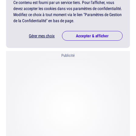
Ce contenu est fourni par un service tiers. Pour l'afficher, vous
devez accepter les cookies dans vos paramètres de confidentialité.
Modifiez ce choix à tout moment via le lien "Paramètres de Gestion
de la Confidentialité" en bas de page.
Gérer mes choix
Accepter & afficher
Publicité