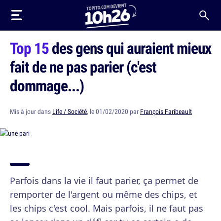
Top 15
des gens qui auraient mieux
fait de ne pas parier (c'est
dommage...)
Mis à jour dans
Life / Société
, le 01/02/2020 par
François Faribeault
Parfois dans la vie il faut parier, ça permet de
remporter de l'argent ou même des chips, et
les chips c'est cool. Mais parfois, il ne faut pas