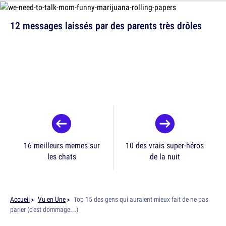
12 messages laissés par des parents très drôles
16 meilleurs memes sur
10 des vrais super-héros
les chats
de la nuit
Accueil
Vu en Une
Top 15 des gens qui auraient mieux fait de ne pas
parier (c'est dommage...)