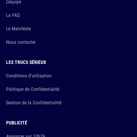
L'équipe
La FAQ
Le Manifeste
Nous contacter
LES TRUCS SÉRIEUX
Conditions d'utilisation
Politique de Confidentialité
Gestion de la Confidentialité
PUBLICITÉ
Annoncer sur 10h26