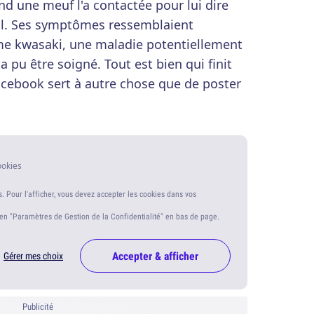
and une meuf l'a contactée pour lui dire
tal. Ses symptômes ressemblaient
e kwasaki, une maladie potentiellement
l a pu être soigné. Tout est bien qui finit
Facebook sert à autre chose que de poster
ookies
s. Pour l'afficher, vous devez accepter les cookies dans vos
ien "Paramètres de Gestion de la Confidentialité" en bas de page.
Accepter & afficher
Gérer mes choix
Publicité