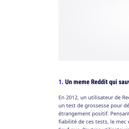
Un meme Reddit qui sau
En 2012, un utilisateur de Re
un test de grossesse pour dé
étrangement positif. Pensant
fiabilité de ces tests, le me