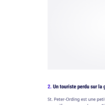
Un touriste perdu sur la
St. Peter-Ording est une peti