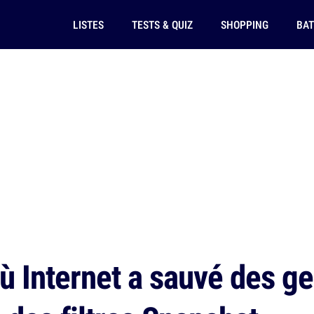
LISTES
TESTS & QUIZ
SHOPPING
BAT
où Internet a sauvé des 