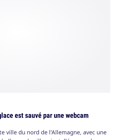
 glace est sauvé par une webcam
te ville du nord de l'Allemagne, avec une