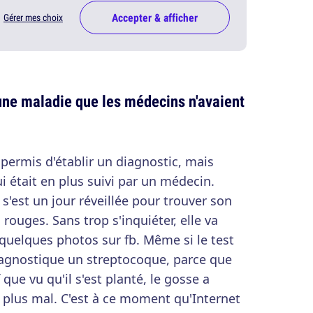
Accepter & afficher
Gérer mes choix
ne maladie que les médecins n'avaient
 permis d'établir un diagnostic, mais
ui était en plus suivi par un médecin.
'est un jour réveillée pour trouver son
 rouges. Sans trop s'inquiéter, elle va
quelques photos sur fb. Même si le test
diagnostique un streptocoque, parce que
que vu qu'il s'est planté, le gosse a
 plus mal. C'est à ce moment qu'Internet