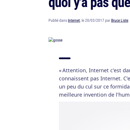
quoi y'a pas que
Publié dans
Internet
, le 20/03/2017 par
Bruce Liste
« Attention, Internet c'est d
connaissent pas Internet. C'es
un peu du cul sur ce formida
meilleure invention de l'hum