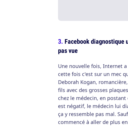
Facebook diagnostique u
pas vue
Une nouvelle fois, Internet a
cette fois c'est sur un mec q
Deborah Kogan, romancière, s
fils avec des grosses plaques
chez le médecin, en postant 
est négatif, le médecin lui 
ça y ressemble pas mal. Sauf 
commencé à aller de plus en