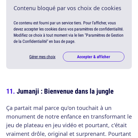
Contenu bloqué par vos choix de cookies
Ce contenu est fourni par un service tiers. Pour l'afficher, vous
devez accepter les cookies dans vos paramètres de confidentialité.
Modifiez ce choix à tout moment via le lien "Paramètres de Gestion
de la Confidentialité" en bas de page.
Gérer mes choix
Accepter & afficher
Jumanji : Bienvenue dans la jungle
Ça partait mal parce qu'on touchait à un
monument de notre enfance en transformant le
jeu de plateau en jeu vidéo et pourtant, c'était
vraiment drôle, original et surprenant. Pourtant