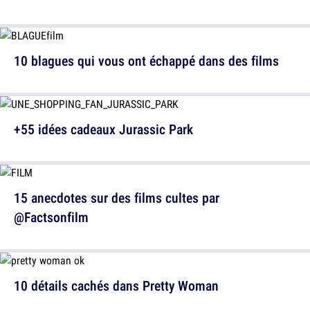
10 blagues qui vous ont échappé dans des films
+55 idées cadeaux Jurassic Park
15 anecdotes sur des films cultes par
@Factsonfilm
10 détails cachés dans Pretty Woman