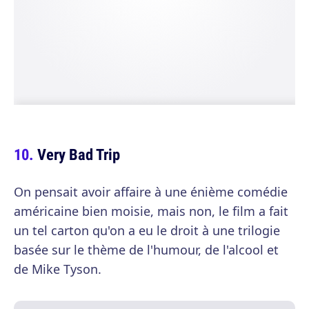
Very Bad Trip
On pensait avoir affaire à une énième comédie
américaine bien moisie, mais non, le film a fait
un tel carton qu'on a eu le droit à une trilogie
basée sur le thème de l'humour, de l'alcool et
de Mike Tyson.