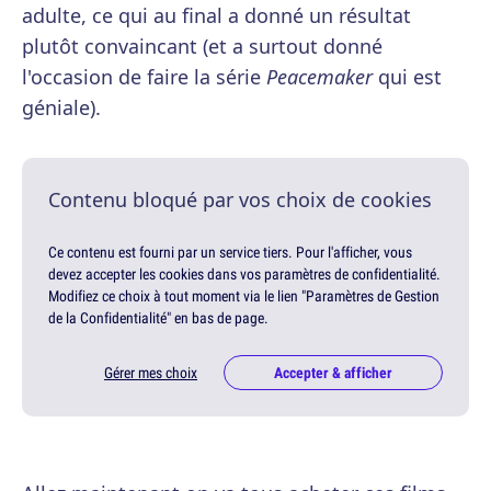
adulte, ce qui au final a donné un résultat
plutôt convaincant (et a surtout donné
l'occasion de faire la série
Peacemaker
qui est
géniale).
Contenu bloqué par vos choix de cookies
Ce contenu est fourni par un service tiers. Pour l'afficher, vous
devez accepter les cookies dans vos paramètres de confidentialité.
Modifiez ce choix à tout moment via le lien "Paramètres de Gestion
de la Confidentialité" en bas de page.
Gérer mes choix
Accepter & afficher