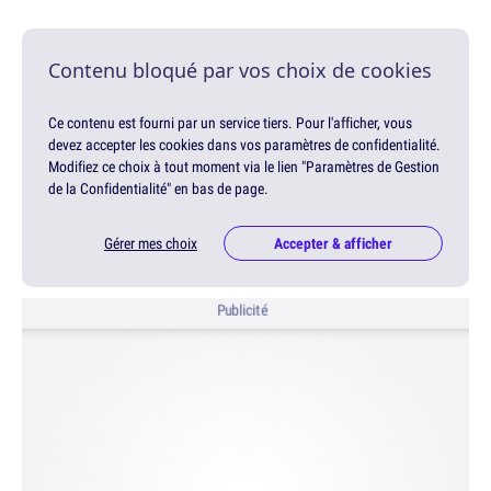
Contenu bloqué par vos choix de cookies
Ce contenu est fourni par un service tiers. Pour l'afficher, vous
devez accepter les cookies dans vos paramètres de confidentialité.
Modifiez ce choix à tout moment via le lien "Paramètres de Gestion
de la Confidentialité" en bas de page.
Gérer mes choix
Accepter & afficher
Publicité