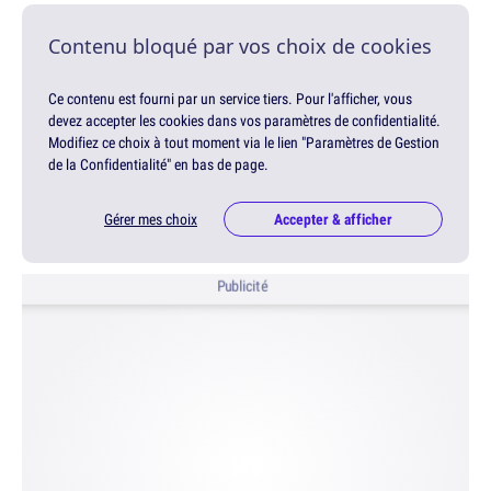
Contenu bloqué par vos choix de cookies
Ce contenu est fourni par un service tiers. Pour l'afficher, vous
devez accepter les cookies dans vos paramètres de confidentialité.
Modifiez ce choix à tout moment via le lien "Paramètres de Gestion
de la Confidentialité" en bas de page.
Gérer mes choix
Accepter & afficher
Publicité