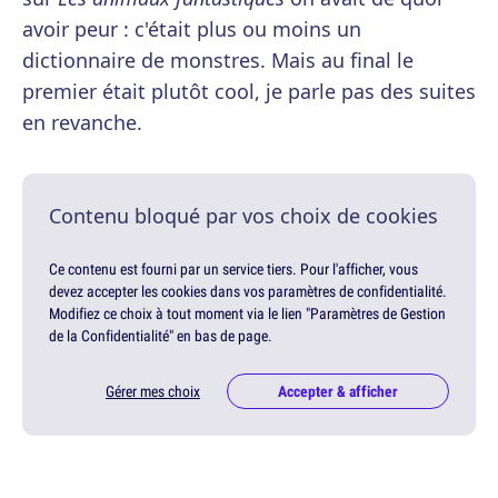
avoir peur : c'était plus ou moins un
dictionnaire de monstres. Mais au final le
premier était plutôt cool, je parle pas des suites
en revanche.
Contenu bloqué par vos choix de cookies
Ce contenu est fourni par un service tiers. Pour l'afficher, vous
devez accepter les cookies dans vos paramètres de confidentialité.
Modifiez ce choix à tout moment via le lien "Paramètres de Gestion
de la Confidentialité" en bas de page.
Gérer mes choix
Accepter & afficher