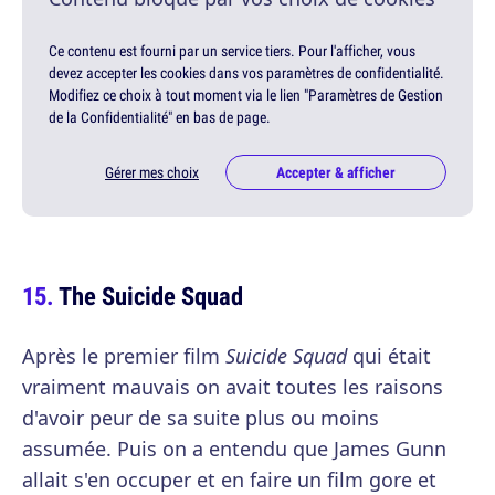
Ce contenu est fourni par un service tiers. Pour l'afficher, vous
devez accepter les cookies dans vos paramètres de confidentialité.
Modifiez ce choix à tout moment via le lien "Paramètres de Gestion
de la Confidentialité" en bas de page.
Gérer mes choix
Accepter & afficher
The Suicide Squad
Après le premier film
Suicide Squad
qui était
vraiment mauvais on avait toutes les raisons
d'avoir peur de sa suite plus ou moins
assumée. Puis on a entendu que James Gunn
allait s'en occuper et en faire un film gore et