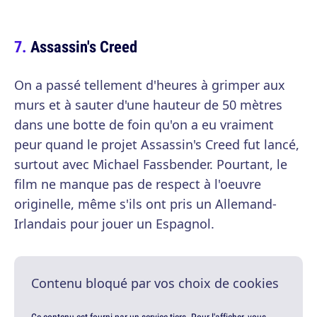
Assassin's Creed
On a passé tellement d'heures à grimper aux
murs et à sauter d'une hauteur de 50 mètres
dans une botte de foin qu'on a eu vraiment
peur quand le projet Assassin's Creed fut lancé,
surtout avec Michael Fassbender. Pourtant, le
film ne manque pas de respect à l'oeuvre
originelle, même s'ils ont pris un Allemand-
Irlandais pour jouer un Espagnol.
Contenu bloqué par vos choix de cookies