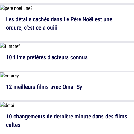
Les détails cachés dans Le Père Noël est une
ordure, c'est cela ouiii
10 films préférés d'acteurs connus
12 meilleurs films avec Omar Sy
10 changements de dernière minute dans des films
cultes