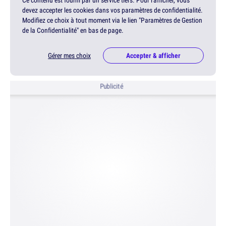
Ce contenu est fourni par un service tiers. Pour l'afficher, vous
devez accepter les cookies dans vos paramètres de confidentialité.
Modifiez ce choix à tout moment via le lien "Paramètres de Gestion
de la Confidentialité" en bas de page.
Gérer mes choix
Accepter & afficher
Publicité