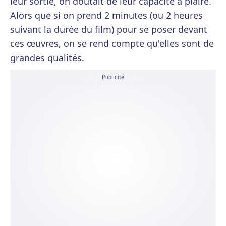
leur sortie, on doutait de leur capacité à plaire.
Alors que si on prend 2 minutes (ou 2 heures
suivant la durée du film) pour se poser devant
ces œuvres, on se rend compte qu'elles sont de
grandes qualités.
Publicité