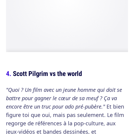
Scott Pilgrim vs the world
"Quoi ? Un film avec un jeune homme qui doit se
battre pour gagner le cœur de sa meuf ? Ça va
encore être un truc pour ado pré-
pubère."
Et bien
figure toi que oui, mais pas seulement. Le film
regorge de références à la pop-culture, aux
jeux-vidéos et bandes dessinées, et