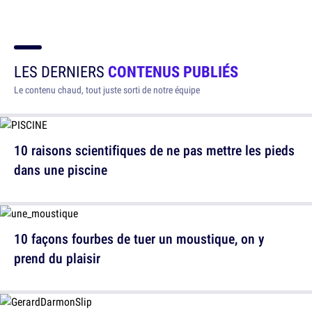
LES DERNIERS
CONTENUS PUBLIÉS
Le contenu chaud, tout juste sorti de notre équipe
10 raisons scientifiques de ne pas mettre les pieds
dans une piscine
10 façons fourbes de tuer un moustique, on y
prend du plaisir