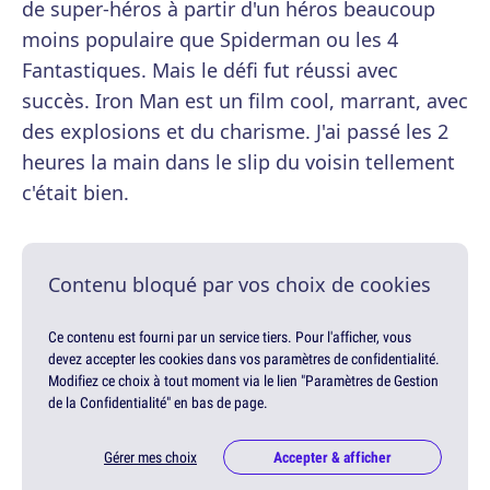
de super-héros à partir d'un héros beaucoup
moins populaire que Spiderman ou les 4
Fantastiques. Mais le défi fut réussi avec
succès. Iron Man est un film cool, marrant, avec
des explosions et du charisme. J'ai passé les 2
heures la main dans le slip du voisin tellement
c'était bien.
Contenu bloqué par vos choix de cookies
Ce contenu est fourni par un service tiers. Pour l'afficher, vous
devez accepter les cookies dans vos paramètres de confidentialité.
Modifiez ce choix à tout moment via le lien "Paramètres de Gestion
de la Confidentialité" en bas de page.
Gérer mes choix
Accepter & afficher