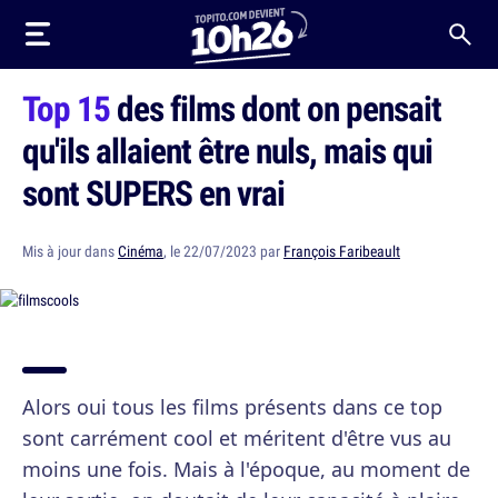
Top 15
des films dont on pensait
qu'ils allaient être nuls, mais qui
sont SUPERS en vrai
Mis à jour dans
Cinéma
, le 22/07/2023 par
François Faribeault
Alors oui tous les films présents dans ce top
sont carrément cool et méritent d'être vus au
moins une fois. Mais à l'époque, au moment de