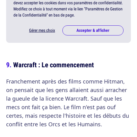
devez accepter les cookies dans vos paramètres de confidentialité.
Modifiez ce choix à tout moment via le lien "Paramètres de Gestion
de la Confidentialité" en bas de page.
Gérer mes choix
Accepter & afficher
Warcraft : Le commencement
Franchement après des films comme Hitman,
on pensait que les gens allaient aussi arracher
la gueule de la licence Warcraft. Sauf que les
mecs ont fait ça bien. Le film n'est pas ouf
certes, mais respecte l'histoire et les débuts du
conflit entre les Orcs et les Humains.