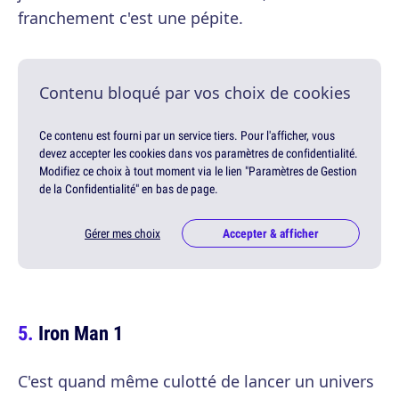
franchement c'est une pépite.
Contenu bloqué par vos choix de cookies
Ce contenu est fourni par un service tiers. Pour l'afficher, vous
devez accepter les cookies dans vos paramètres de confidentialité.
Modifiez ce choix à tout moment via le lien "Paramètres de Gestion
de la Confidentialité" en bas de page.
Gérer mes choix
Accepter & afficher
Iron Man 1
C'est quand même culotté de lancer un univers