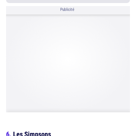
Publicité
Les Simpsons