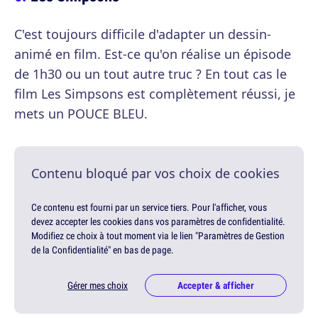
C'est toujours difficile d'adapter un dessin-
animé en film. Est-ce qu'on réalise un épisode
de 1h30 ou un tout autre truc ? En tout cas le
film Les Simpsons est complètement réussi, je
mets un POUCE BLEU.
Contenu bloqué par vos choix de cookies
Ce contenu est fourni par un service tiers. Pour l'afficher, vous
devez accepter les cookies dans vos paramètres de confidentialité.
Modifiez ce choix à tout moment via le lien "Paramètres de Gestion
de la Confidentialité" en bas de page.
Gérer mes choix
Accepter & afficher