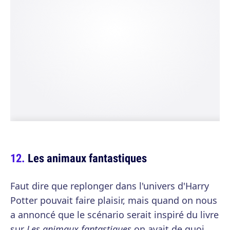
Les animaux fantastiques
Faut dire que replonger dans l'univers d'Harry
Potter pouvait faire plaisir, mais quand on nous
a annoncé que le scénario serait inspiré du livre
sur
Les animaux fantastiques
on avait de quoi