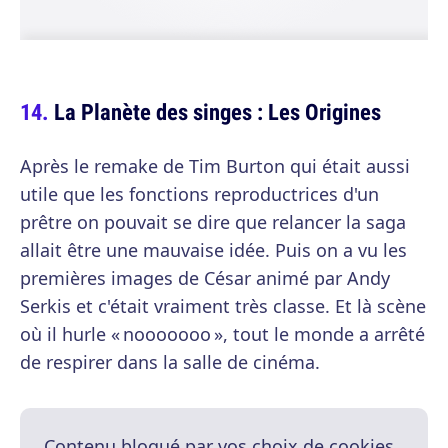
La Planète des singes : Les Origines
Après le remake de Tim Burton qui était aussi
utile que les fonctions reproductrices d'un
prêtre on pouvait se dire que relancer la saga
allait être une mauvaise idée. Puis on a vu les
premières images de César animé par Andy
Serkis et c'était vraiment très classe. Et là scène
où il hurle « nooooooo », tout le monde a arrêté
de respirer dans la salle de cinéma.
Contenu bloqué par vos choix de cookies