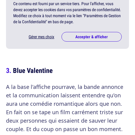
Ce contenu est fourni par un service tiers. Pour l'afficher, vous
devez accepter les cookies dans vos paramètres de confidentialité.
Modifiez ce choix à tout moment via le lien "Paramètres de Gestion
de la Confidentialité" en bas de page.
Gérer mes choix
Accepter & afficher
Blue Valentine
A la base l'affiche pourrave, la bande annonce
et la communication laissent entendre qu'on
aura une comédie romantique alors que non.
En fait on se tape un film carrément triste sur
deux personnes qui essaient de sauver leur
couple. Et du coup on passe un bon moment.