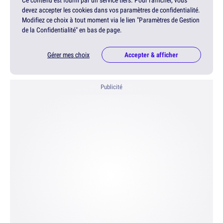
Ce contenu est fourni par un service tiers. Pour l'afficher, vous
devez accepter les cookies dans vos paramètres de confidentialité.
Modifiez ce choix à tout moment via le lien "Paramètres de Gestion
de la Confidentialité" en bas de page.
Gérer mes choix
Accepter & afficher
Publicité