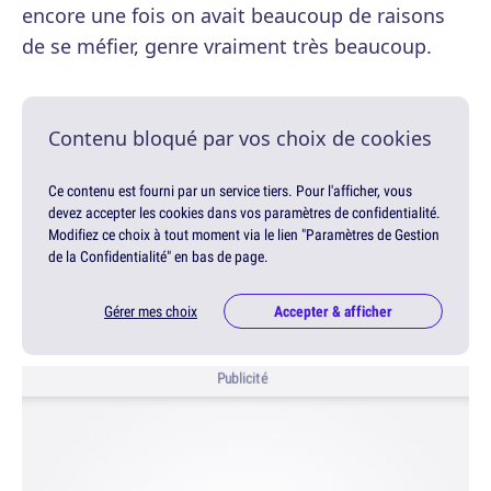
encore une fois on avait beaucoup de raisons
de se méfier, genre vraiment très beaucoup.
Contenu bloqué par vos choix de cookies
Ce contenu est fourni par un service tiers. Pour l'afficher, vous
devez accepter les cookies dans vos paramètres de confidentialité.
Modifiez ce choix à tout moment via le lien "Paramètres de Gestion
de la Confidentialité" en bas de page.
Gérer mes choix
Accepter & afficher
Publicité