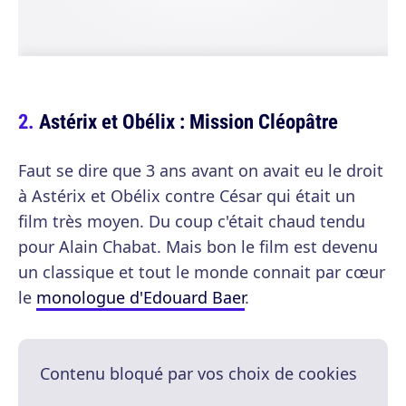
Astérix et Obélix : Mission Cléopâtre
Faut se dire que 3 ans avant on avait eu le droit
à Astérix et Obélix contre César qui était un
film très moyen. Du coup c'était chaud tendu
pour Alain Chabat. Mais bon le film est devenu
un classique et tout le monde connait par cœur
le
monologue d'Edouard Baer
.
Contenu bloqué par vos choix de cookies