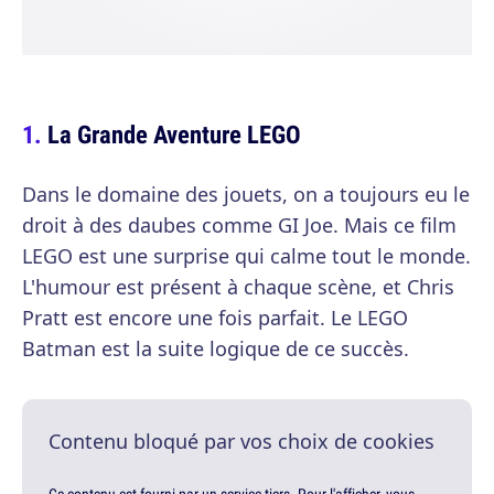
La Grande Aventure LEGO
Dans le domaine des jouets, on a toujours eu le
droit à des daubes comme GI Joe. Mais ce film
LEGO est une surprise qui calme tout le monde.
L'humour est présent à chaque scène, et Chris
Pratt est encore une fois parfait. Le LEGO
Batman est la suite logique de ce succès.
Contenu bloqué par vos choix de cookies