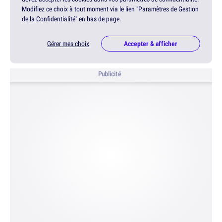
Modifiez ce choix à tout moment via le lien "Paramètres de Gestion
de la Confidentialité" en bas de page.
Gérer mes choix
Accepter & afficher
Publicité