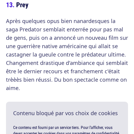
Prey
Après quelques opus bien nanardesques la
saga Predator semblait enterrée pour pas mal
de gens, puis on a annoncé un nouveau film sur
une guerrière native américaine qui allait se
castagner la gueule contre le prédateur ultime.
Changement drastique d'ambiance qui semblait
être le dernier recours et franchement c'était
trèèès bien réussi. Du bon spectacle comme on
aime.
Contenu bloqué par vos choix de cookies
Ce contenu est fourni par un service tiers. Pour l'afficher, vous
devez accepter les cookies dans vos paramètres de confidentialité.