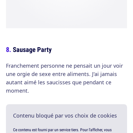
Sausage Party
Franchement personne ne pensait un jour voir
une orgie de sexe entre aliments. J'ai jamais
autant aimé les saucisses que pendant ce
moment.
Contenu bloqué par vos choix de cookies
Ce contenu est fourni par un service tiers. Pour l'afficher, vous