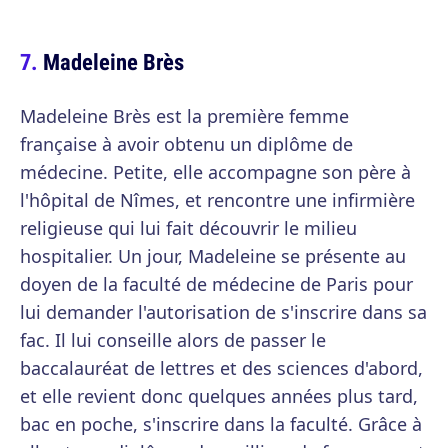
Madeleine Brès
Madeleine Brès est la première femme
française à avoir obtenu un diplôme de
médecine. Petite, elle accompagne son père à
l'hôpital de Nîmes, et rencontre une infirmière
religieuse qui lui fait découvrir le milieu
hospitalier. Un jour, Madeleine se présente au
doyen de la faculté de médecine de Paris pour
lui demander l'autorisation de s'inscrire dans sa
fac. Il lui conseille alors de passer le
baccalauréat de lettres et des sciences d'abord,
et elle revient donc quelques années plus tard,
bac en poche, s'inscrire dans la faculté. Grâce à