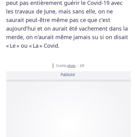
peut pas entièrement guérir le Covid-19 avec
les travaux de June, mais sans elle, on ne
saurait peut-être même pas ce que c'est
aujourd'hui et on aurait été vachement dans la
merde, on n'aurait même jamais su si on disait
« Le » ou « La » Covid.
Crédits
photo
: :
DR
Publicité