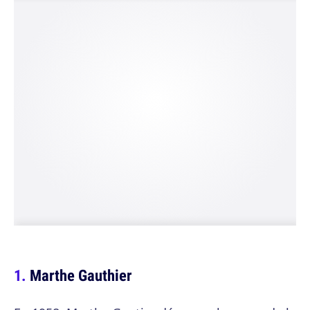
Marthe Gauthier