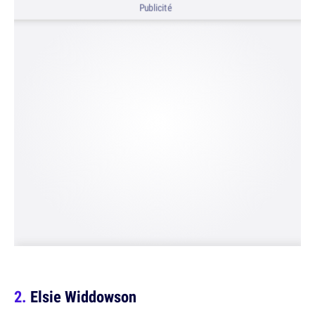
Publicité
Elsie Widdowson