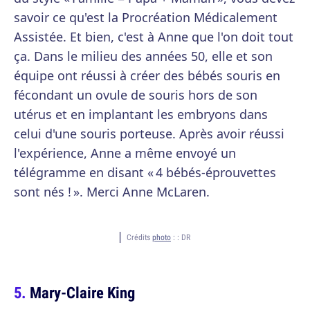
savoir ce qu'est la Procréation Médicalement
Assistée. Et bien, c'est à Anne que l'on doit tout
ça. Dans le milieu des années 50, elle et son
équipe ont réussi à créer des bébés souris en
fécondant un ovule de souris hors de son
utérus et en implantant les embryons dans
celui d'une souris porteuse. Après avoir réussi
l'expérience, Anne a même envoyé un
télégramme en disant « 4 bébés-éprouvettes
sont nés ! ». Merci Anne McLaren.
Crédits
photo
: :
DR
Mary-Claire King