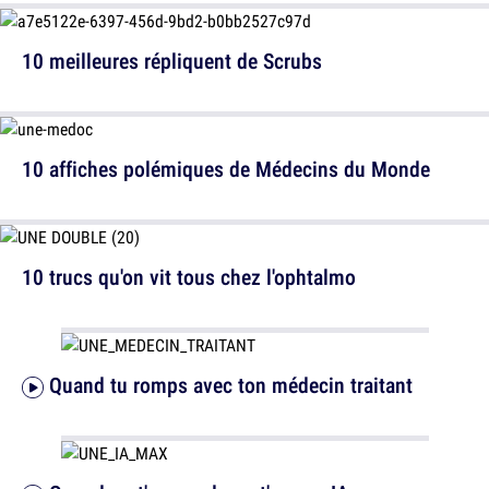
10 meilleures répliquent de Scrubs
10 affiches polémiques de Médecins du Monde
10 trucs qu'on vit tous chez l'ophtalmo
Quand tu romps avec ton médecin traitant