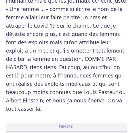
l'humanité mais que les journaux écrivent juste
« Une femme … » comme si écrire le nom de la
femme allait leur faire perdre un bras et
attraper le Covid-19 sur le champ. Ce que je
déteste encore plus, c'est quand des femmes
font des exploits mais qu'on attribue leur
exploit à un mec et qu'ils omettent totalement
de citer la femme en question, COMME PAR
HASARD, tiens tiens. Du coup, aujourd'hui on
est là pour mettre à l'honneur ces femmes qui
ont réalisé des exploits médicaux et qui sont
beaucoup moins connues que Louis Pasteur ou
Albert Einstein, et nous ça nous énerve. On va
tout casser là.
Publicité