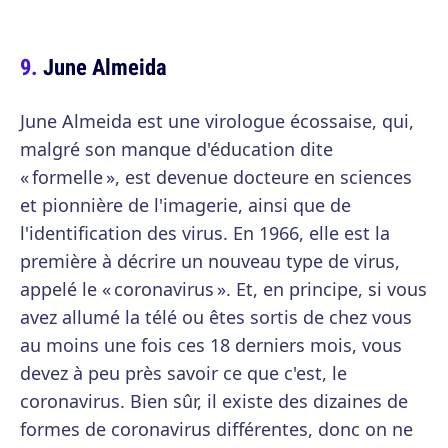
June Almeida
June Almeida est une virologue écossaise, qui,
malgré son manque d'éducation dite
« formelle », est devenue docteure en sciences
et pionnière de l'imagerie, ainsi que de
l'identification des virus. En 1966, elle est la
première à décrire un nouveau type de virus,
appelé le « coronavirus ». Et, en principe, si vous
avez allumé la télé ou êtes sortis de chez vous
au moins une fois ces 18 derniers mois, vous
devez à peu près savoir ce que c'est, le
coronavirus. Bien sûr, il existe des dizaines de
formes de coronavirus différentes, donc on ne