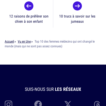
12 raisons de préférer son
10 trucs à savoir sur les
chien à son enfant
jumeaux
Accueil
Vu en Une
Top 10 des femmes médecins qui ont changé le
monde (mais qui ne sont pas assez connues)
SUIS-NOUS SUR
LES RÉSEAUX