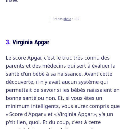
Elsie.
Crédits
photo
: :
DR
Virginia Apgar
Le score Apgar, c'est le truc très connu des
parents et des médecins qui sert à évaluer la
santé d'un bébé à sa naissance. Avant cette
découverte, il n'y avait aucun système qui
permettait de savoir si les bébés naissaient en
bonne santé ou non. Et, si vous êtes un
minimum intelligents, vous aurez compris que
« Score d'Apgar » et « Virginia Apgar », y'a un
p'tit lien, quoi. Et du coup, c'est à cette