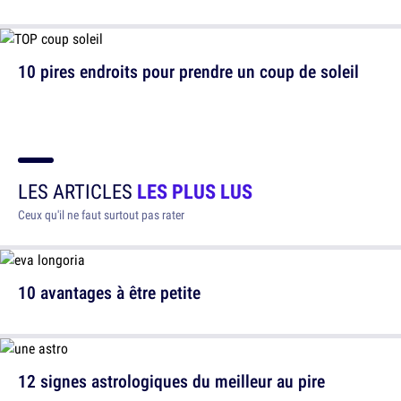
10 pires endroits pour prendre un coup de soleil
LES ARTICLES
LES PLUS LUS
Ceux qu'il ne faut surtout pas rater
10 avantages à être petite
12 signes astrologiques du meilleur au pire