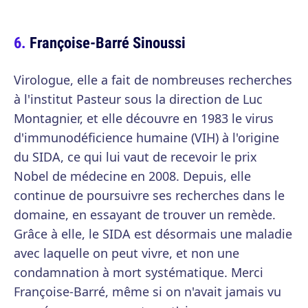
Françoise-Barré Sinoussi
Virologue, elle a fait de nombreuses recherches
à l'institut Pasteur sous la direction de Luc
Montagnier, et elle découvre en 1983 le virus
d'immunodéficience humaine (VIH) à l'origine
du SIDA, ce qui lui vaut de recevoir le prix
Nobel de médecine en 2008. Depuis, elle
continue de poursuivre ses recherches dans le
domaine, en essayant de trouver un remède.
Grâce à elle, le SIDA est désormais une maladie
avec laquelle on peut vivre, et non une
condamnation à mort systématique. Merci
Françoise-Barré, même si on n'avait jamais vu