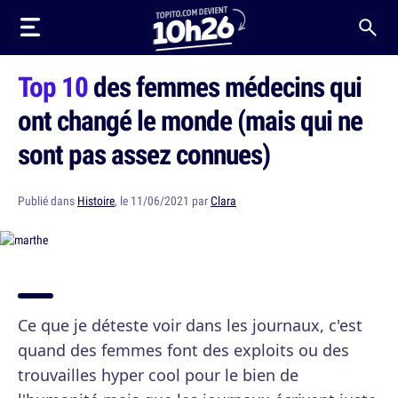
Top 10
des femmes médecins qui
ont changé le monde (mais qui ne
sont pas assez connues)
Publié dans
Histoire
, le 11/06/2021 par
Clara
Ce que je déteste voir dans les journaux, c'est
quand des femmes font des exploits ou des
trouvailles hyper cool pour le bien de