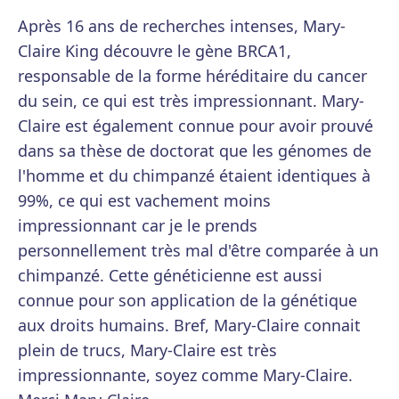
Après 16 ans de recherches intenses, Mary-
Claire King découvre le gène BRCA1,
responsable de la forme héréditaire du cancer
du sein, ce qui est très impressionnant. Mary-
Claire est également connue pour avoir prouvé
dans sa thèse de doctorat que les génomes de
l'homme et du chimpanzé étaient identiques à
99%, ce qui est vachement moins
impressionnant car je le prends
personnellement très mal d'être comparée à un
chimpanzé. Cette généticienne est aussi
connue pour son application de la génétique
aux droits humains. Bref, Mary-Claire connait
plein de trucs, Mary-Claire est très
impressionnante, soyez comme Mary-Claire.