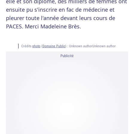
elle et son diplôme, des milliers de femmes ont
ensuite pu s'inscrire en fac de médecine et
pleurer toute l'année devant leurs cours de
PACES. Merci Madeleine Brès.
Crédits
photo
(
Domaine Public
) :
Unknown authorUnknown author
Publicité