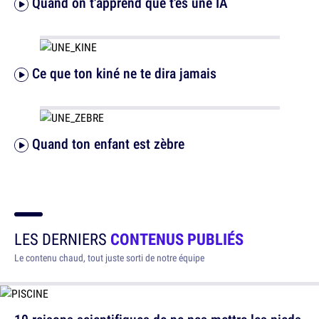
Quand on t'apprend que t'es une IA
Ce que ton kiné ne te dira jamais
Quand ton enfant est zèbre
LES DERNIERS
CONTENUS PUBLIÉS
Le contenu chaud, tout juste sorti de notre équipe