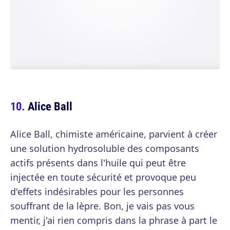
Alice Ball
Alice Ball, chimiste américaine, parvient à créer
une solution hydrosoluble des composants
actifs présents dans l'huile qui peut être
injectée en toute sécurité et provoque peu
d'effets indésirables pour les personnes
souffrant de la lèpre. Bon, je vais pas vous
mentir, j'ai rien compris dans la phrase à part le