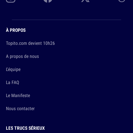
À PROPOS
Topito.com devient 10h26
A propos de nous
L'équipe
La FAQ
Le Manifeste
Nous contacter
LES TRUCS SÉRIEUX