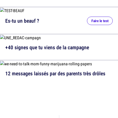
Es-tu un beauf ?
Faire le test
+40 signes que tu viens de la campagne
12 messages laissés par des parents très drôles