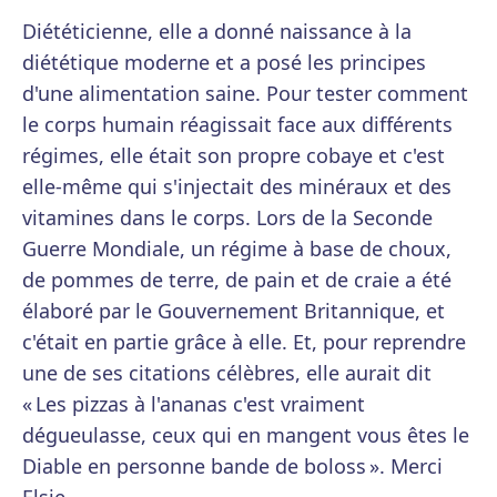
Diététicienne, elle a donné naissance à la
diététique moderne et a posé les principes
d'une alimentation saine. Pour tester comment
le corps humain réagissait face aux différents
régimes, elle était son propre cobaye et c'est
elle-même qui s'injectait des minéraux et des
vitamines dans le corps. Lors de la Seconde
Guerre Mondiale, un régime à base de choux,
de pommes de terre, de pain et de craie a été
élaboré par le Gouvernement Britannique, et
c'était en partie grâce à elle. Et, pour reprendre
une de ses citations célèbres, elle aurait dit
« Les pizzas à l'ananas c'est vraiment
dégueulasse, ceux qui en mangent vous êtes le
Diable en personne bande de boloss ». Merci