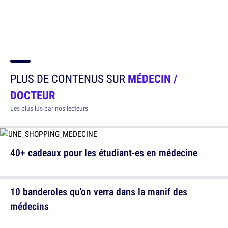
PLUS DE CONTENUS SUR
MÉDECIN /
DOCTEUR
Les plus lus par nos lecteurs
40+ cadeaux pour les étudiant-es en médecine
10 banderoles qu'on verra dans la manif des
médecins