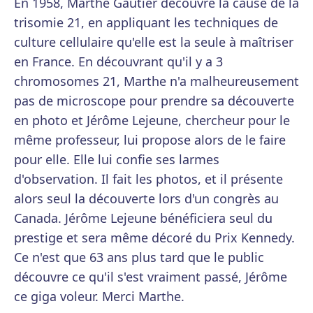
En 1958, Marthe Gautier découvre la cause de la
trisomie 21, en appliquant les techniques de
culture cellulaire qu'elle est la seule à maîtriser
en France. En découvrant qu'il y a 3
chromosomes 21, Marthe n'a malheureusement
pas de microscope pour prendre sa découverte
en photo et Jérôme Lejeune, chercheur pour le
même professeur, lui propose alors de le faire
pour elle. Elle lui confie ses larmes
d'observation. Il fait les photos, et il présente
alors seul la découverte lors d'un congrès au
Canada. Jérôme Lejeune bénéficiera seul du
prestige et sera même décoré du Prix Kennedy.
Ce n'est que 63 ans plus tard que le public
découvre ce qu'il s'est vraiment passé, Jérôme
ce giga voleur. Merci Marthe.