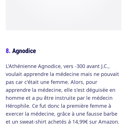
Agnodice
L'Athénienne Agnodice, vers -300 avant J.C.,
voulait apprendre la médecine mais ne pouvait
pas car c'était une femme. Alors, pour
apprendre la médecine, elle s'est déguisée en
homme et a pu être instruite par le médecin
Hérophile. Ce fut donc la première femme à
exercer la médecine, grâce à une fausse barbe
et un sweat-shirt achetés à 14,99€ sur Amazon.