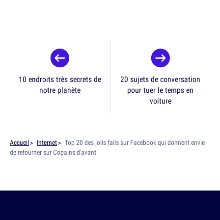
10 endroits très secrets de
20 sujets de conversation
notre planète
pour tuer le temps en
voiture
Accueil
Internet
Top 20 des jolis fails sur Facebook qui donnent envie
de retourner sur Copains d'avant