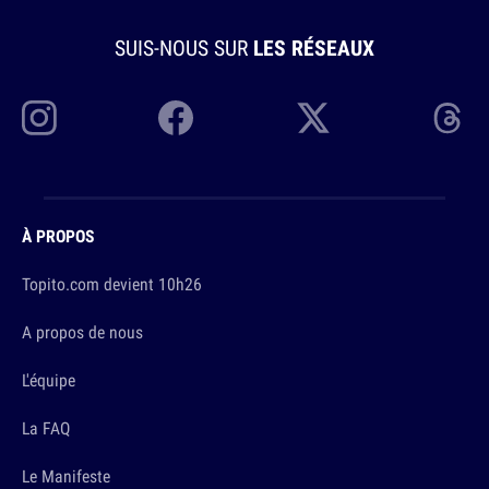
SUIS-NOUS SUR
LES RÉSEAUX
À PROPOS
Topito.com devient 10h26
A propos de nous
L'équipe
La FAQ
Le Manifeste