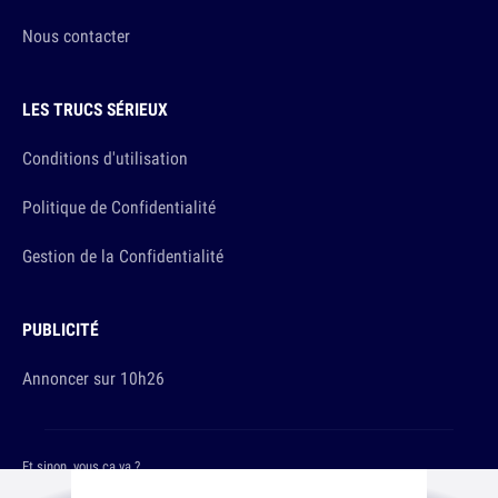
Nous contacter
LES TRUCS SÉRIEUX
Conditions d'utilisation
Politique de Confidentialité
Gestion de la Confidentialité
PUBLICITÉ
Annoncer sur 10h26
Et sinon, vous ça va ?