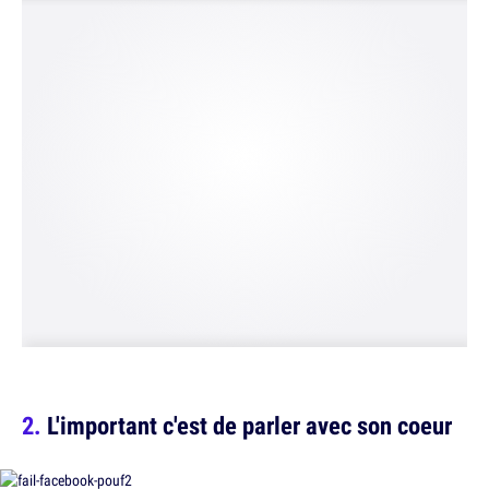
L'important c'est de parler avec son coeur