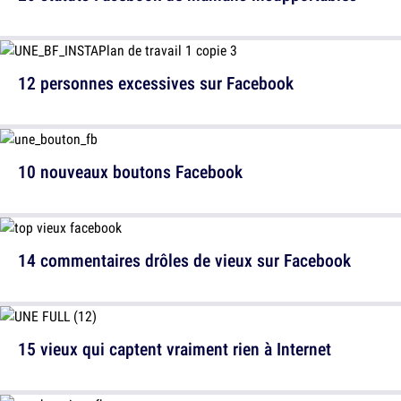
12 personnes excessives sur Facebook
10 nouveaux boutons Facebook
14 commentaires drôles de vieux sur Facebook
15 vieux qui captent vraiment rien à Internet