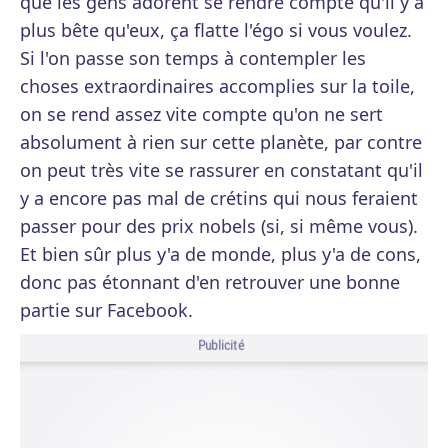
que les gens adorent se rendre compte qu'il y a
plus bête qu'eux, ça flatte l'égo si vous voulez.
Si l'on passe son temps à contempler les
choses extraordinaires accomplies sur la toile,
on se rend assez vite compte qu'on ne sert
absolument à rien sur cette planète, par contre
on peut très vite se rassurer en constatant qu'il
y a encore pas mal de crétins qui nous feraient
passer pour des prix nobels (si, si même vous).
Et bien sûr plus y'a de monde, plus y'a de cons,
donc pas étonnant d'en retrouver une bonne
partie sur Facebook.
Publicité