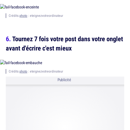
Crédits
photo
: eteignezvotreordinateur
Tournez 7 fois votre post dans votre onglet
avant d'écrire c'est mieux
Crédits
photo
: eteignezvotreordinateur
Publicité