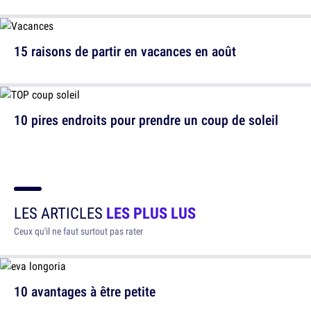
15 raisons de partir en vacances en août
10 pires endroits pour prendre un coup de soleil
LES ARTICLES
LES PLUS LUS
Ceux qu'il ne faut surtout pas rater
10 avantages à être petite