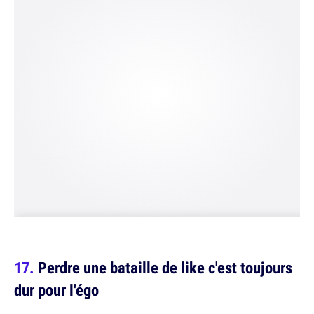
Perdre une bataille de like c'est toujours
dur pour l'égo