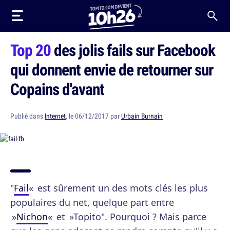
Top 20
des jolis fails sur Facebook
qui donnent envie de retourner sur
Copains d'avant
Publié dans
Internet
, le 06/12/2017 par
Urbain Burnain
"
Fail
« est sûrement un des mots clés les plus
populaires du net, quelque part entre
»
Nichon
« et »Topito". Pourquoi ? Mais parce