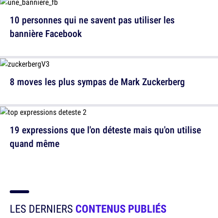
10 personnes qui ne savent pas utiliser les
bannière Facebook
8 moves les plus sympas de Mark Zuckerberg
19 expressions que l'on déteste mais qu'on utilise
quand même
LES DERNIERS
CONTENUS PUBLIÉS