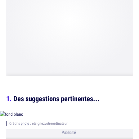
Des suggestions pertinentes...
Crédits
photo
: eteignezvotreordinateur
Publicité