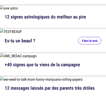
12 signes astrologiques du meilleur au pire
Es-tu un beauf ?
Faire le test
+40 signes que tu viens de la campagne
12 messages laissés par des parents très drôles