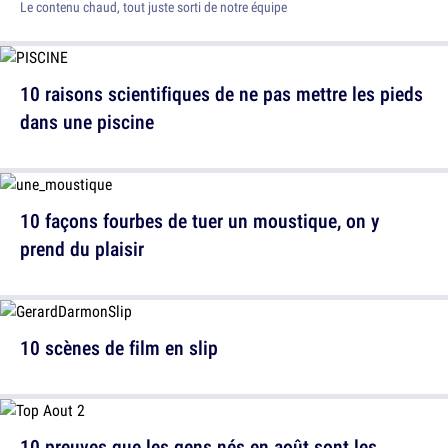
Le contenu chaud, tout juste sorti de notre équipe
10 raisons scientifiques de ne pas mettre les pieds
dans une piscine
10 façons fourbes de tuer un moustique, on y
prend du plaisir
10 scènes de film en slip
10 preuves que les gens nés en août sont les