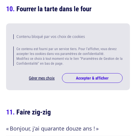
Fourrer la tarte dans le four
Contenu bloqué par vos choix de cookies
Ce contenu est fourni par un service tiers. Pour l'afficher, vous devez
accepter les cookies dans vos paramètres de confidentialité.
Modifiez ce choix à tout moment via le lien "Paramètres de Gestion de la
Confidentialité" en bas de page.
Gérer mes choix
Accepter & afficher
Faire zig-zig
« Bonjour, j'ai quarante douze ans ! »