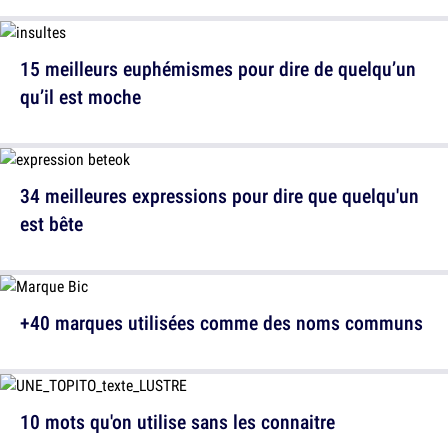
15 meilleurs euphémismes pour dire de quelqu’un
qu’il est moche
34 meilleures expressions pour dire que quelqu'un
est bête
+40 marques utilisées comme des noms communs
10 mots qu'on utilise sans les connaitre