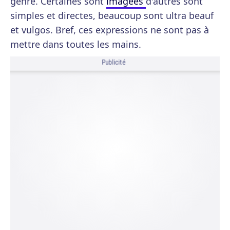
genre. Certaines sont
imagées
d'autres sont
simples et directes, beaucoup sont ultra beauf
et vulgos. Bref, ces expressions ne sont pas à
mettre dans toutes les mains.
Publicité