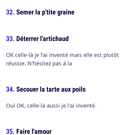
Semer la p'tite graine
Déterrer l'artichaud
OK celle-là je l'ai inventé mais elle est plutôt
réussie. N'hésitez pas à la
Secouer la tarte aux poils
Oui OK, celle-là aussi je l'ai inventé.
Faire l'amour