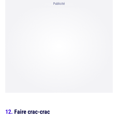
Publicité
Faire crac-crac