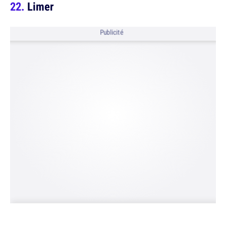
Limer
Publicité