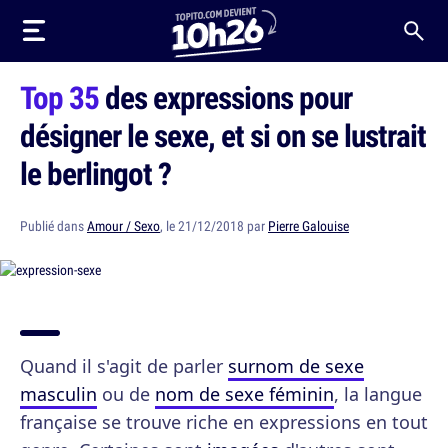
Top 35
des expressions pour
désigner le sexe, et si on se lustrait
le berlingot ?
Publié dans
Amour / Sexo
, le 21/12/2018 par
Pierre Galouise
Quand il s'agit de parler
surnom de sexe
masculin
ou de
nom de sexe féminin
, la langue
française se trouve riche en expressions en tout