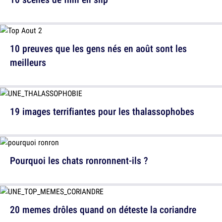
10 preuves que les gens nés en août sont les
meilleurs
19 images terrifiantes pour les thalassophobes
Pourquoi les chats ronronnent-ils ?
20 memes drôles quand on déteste la coriandre