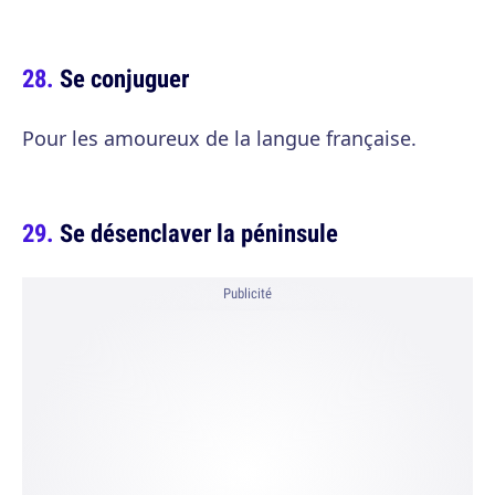
Se conjuguer
Pour les amoureux de la langue française.
Se désenclaver la péninsule
Publicité