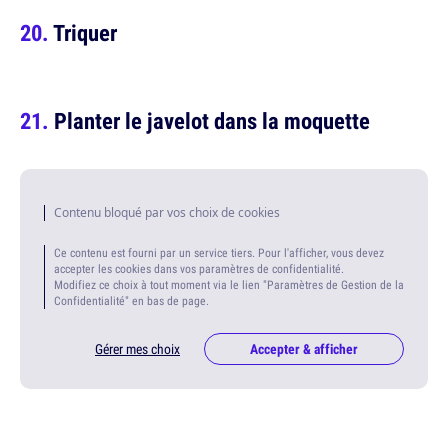
Triquer
Planter le javelot dans la moquette
Contenu bloqué par vos choix de cookies
Ce contenu est fourni par un service tiers. Pour l'afficher, vous devez
accepter les cookies dans vos paramètres de confidentialité.
Modifiez ce choix à tout moment via le lien "Paramètres de Gestion de la
Confidentialité" en bas de page.
Gérer mes choix
Accepter & afficher