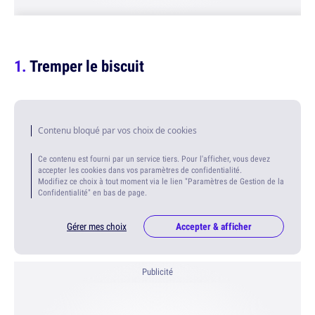
Tremper le biscuit
Contenu bloqué par vos choix de cookies
Ce contenu est fourni par un service tiers. Pour l'afficher, vous devez
accepter les cookies dans vos paramètres de confidentialité.
Modifiez ce choix à tout moment via le lien "Paramètres de Gestion de la
Confidentialité" en bas de page.
Gérer mes choix
Accepter & afficher
Publicité