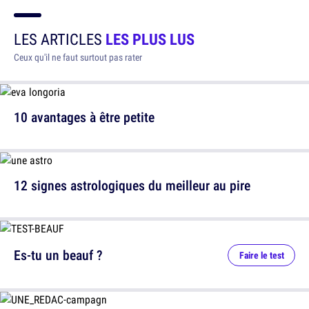
LES ARTICLES
LES PLUS LUS
Ceux qu'il ne faut surtout pas rater
10 avantages à être petite
12 signes astrologiques du meilleur au pire
Es-tu un beauf ?
Faire le test