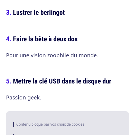
Lustrer le berlingot
Faire la bête à deux dos
Pour une vision zoophile du monde.
Mettre la clé USB dans le disque dur
Passion geek.
Contenu bloqué par vos choix de cookies