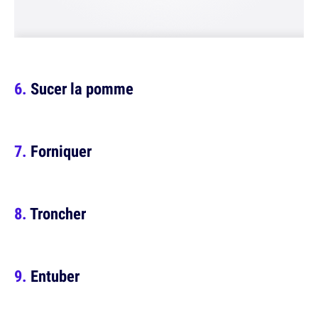
Sucer la pomme
Forniquer
Troncher
Entuber