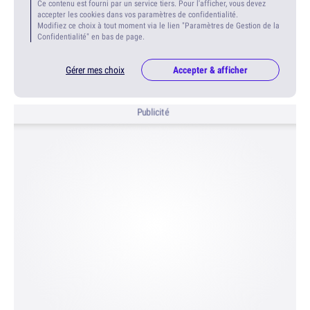
Ce contenu est fourni par un service tiers. Pour l'afficher, vous devez
accepter les cookies dans vos paramètres de confidentialité.
Modifiez ce choix à tout moment via le lien "Paramètres de Gestion de la
Confidentialité" en bas de page.
Gérer mes choix
Accepter & afficher
Publicité