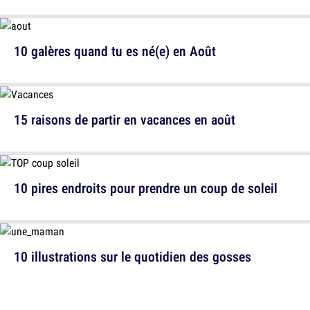
10 galères quand tu es né(e) en Août
15 raisons de partir en vacances en août
10 pires endroits pour prendre un coup de soleil
10 illustrations sur le quotidien des gosses