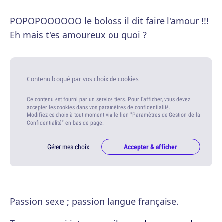
POPOPOOOOOO le boloss il dit faire l'amour !!!
Eh mais t'es amoureux ou quoi ?
Contenu bloqué par vos choix de cookies
Ce contenu est fourni par un service tiers. Pour l'afficher, vous devez
accepter les cookies dans vos paramètres de confidentialité.
Modifiez ce choix à tout moment via le lien "Paramètres de Gestion de la
Confidentialité" en bas de page.
Gérer mes choix
Accepter & afficher
Passion sexe ; passion langue française.