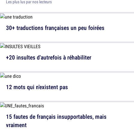
Les plus lus par nos lecteurs
30+ traductions françaises un peu foirées
+20 insultes d'autrefois à réhabiliter
12 mots qui n'existent pas
15 fautes de français insupportables, mais
vraiment