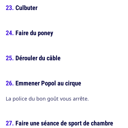
Culbuter
Faire du poney
Dérouler du câble
Emmener Popol au cirque
La police du bon goût vous arrête.
Faire une séance de sport de chambre