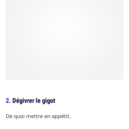
Dégivrer le gigot
De quoi mettre en appétit.