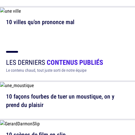
10 villes qu'on prononce mal
LES DERNIERS
CONTENUS PUBLIÉS
Le contenu chaud, tout juste sorti de notre équipe
10 façons fourbes de tuer un moustique, on y
prend du plaisir
10 scènes de film en slip