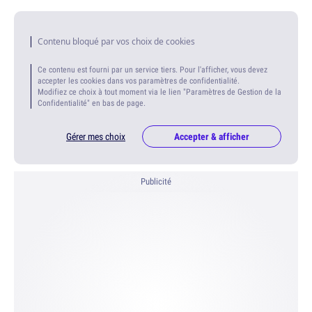
Contenu bloqué par vos choix de cookies
Ce contenu est fourni par un service tiers. Pour l'afficher, vous devez
accepter les cookies dans vos paramètres de confidentialité.
Modifiez ce choix à tout moment via le lien "Paramètres de Gestion de la
Confidentialité" en bas de page.
Gérer mes choix
Accepter & afficher
Publicité