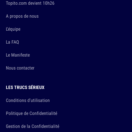
Topito.com devient 10h26
A propos de nous
L'équipe
La FAQ
Le Manifeste
Nous contacter
LES TRUCS SÉRIEUX
Conditions d'utilisation
Politique de Confidentialité
Gestion de la Confidentialité