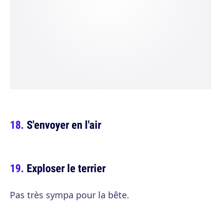
S'envoyer en l'air
Exploser le terrier
Pas très sympa pour la bête.