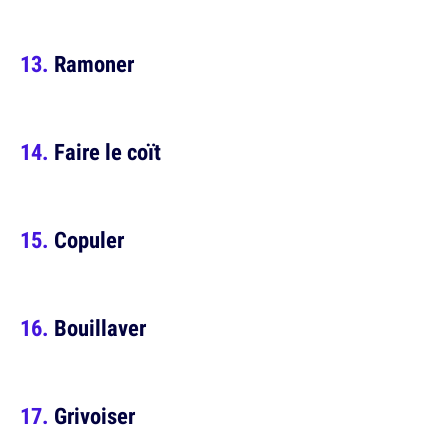
Ramoner
Faire le coït
Copuler
Bouillaver
Grivoiser