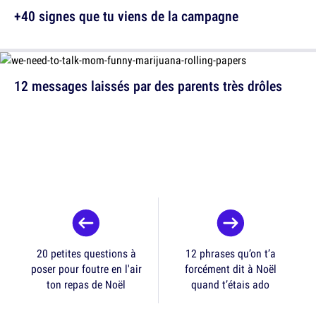
+40 signes que tu viens de la campagne
12 messages laissés par des parents très drôles
20 petites questions à
12 phrases qu’on t’a
poser pour foutre en l'air
forcément dit à Noël
ton repas de Noël
quand t’étais ado