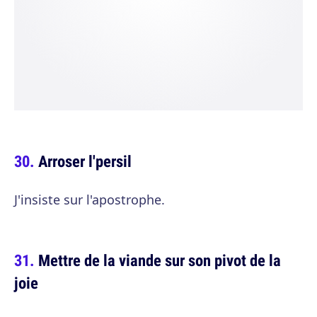
Arroser l'persil
J'insiste sur l'apostrophe.
Mettre de la viande sur son pivot de la
joie