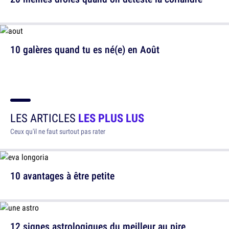
10 galères quand tu es né(e) en Août
LES ARTICLES
LES PLUS LUS
Ceux qu'il ne faut surtout pas rater
10 avantages à être petite
12 signes astrologiques du meilleur au pire