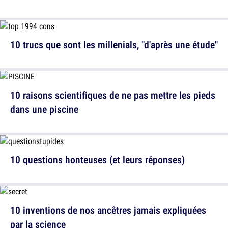
10 trucs que sont les millenials, "d'après une étude"
10 raisons scientifiques de ne pas mettre les pieds
dans une piscine
10 questions honteuses (et leurs réponses)
10 inventions de nos ancêtres jamais expliquées
par la science