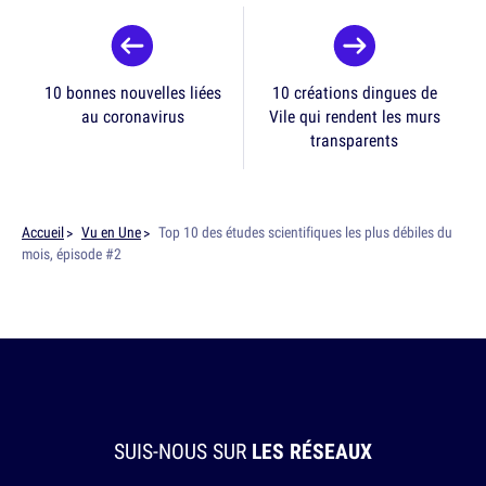
10 bonnes nouvelles liées
10 créations dingues de
au coronavirus
Vile qui rendent les murs
transparents
Accueil
Vu en Une
Top 10 des études scientifiques les plus débiles du
mois, épisode #2
SUIS-NOUS SUR
LES RÉSEAUX