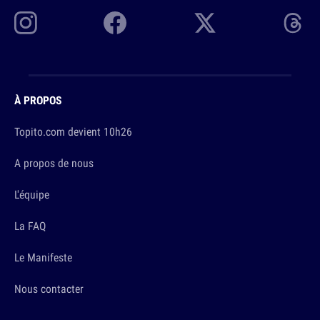
À PROPOS
Topito.com devient 10h26
A propos de nous
L'équipe
La FAQ
Le Manifeste
Nous contacter