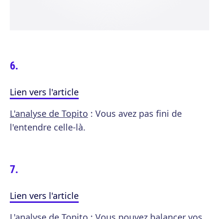
Lien vers l'article
L'analyse de Topito
: Vous avez pas fini de
l'entendre celle-là.
Lien vers l'article
L'analyse de Topito
: Vous pouvez balancer vos