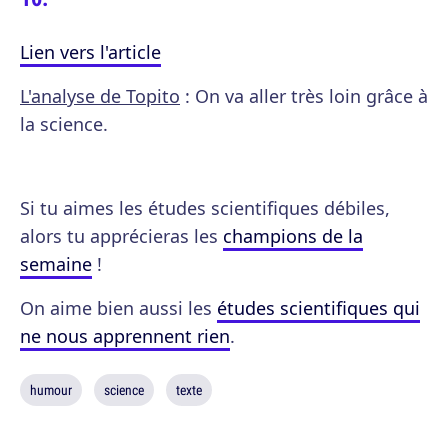
Lien vers l'article
L'analyse de Topito
: On va aller très loin grâce à
la science.
Si tu aimes les études scientifiques débiles,
alors tu apprécieras les
champions de la
semaine
!
On aime bien aussi les
études scientifiques qui
ne nous apprennent rien
.
humour
science
texte