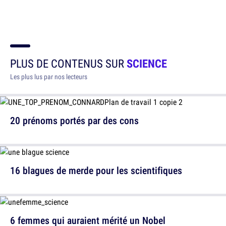
PLUS DE CONTENUS SUR
SCIENCE
Les plus lus par nos lecteurs
20 prénoms portés par des cons
16 blagues de merde pour les scientifiques
6 femmes qui auraient mérité un Nobel