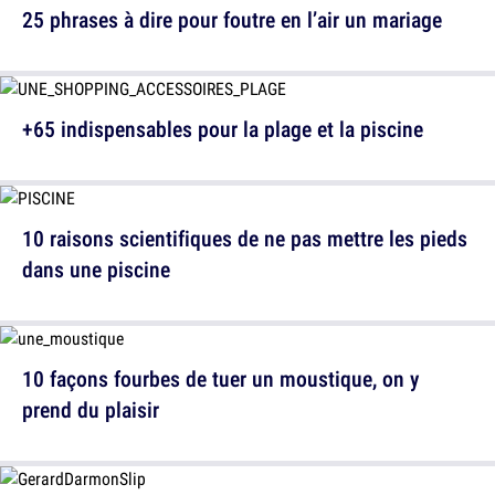
25 phrases à dire pour foutre en l’air un mariage
+65 indispensables pour la plage et la piscine
10 raisons scientifiques de ne pas mettre les pieds
dans une piscine
10 façons fourbes de tuer un moustique, on y
prend du plaisir