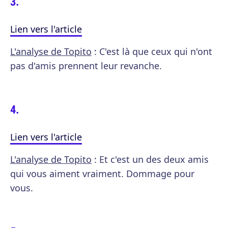
Lien vers l'article
L'analyse de Topito
: C'est là que ceux qui n'ont
pas d'amis prennent leur revanche.
Lien vers l'article
L'analyse de Topito
: Et c'est un des deux amis
qui vous aiment vraiment. Dommage pour
vous.