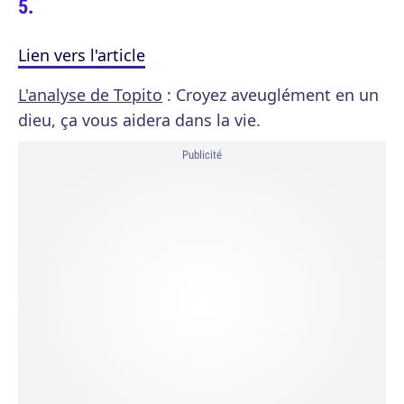
Lien vers l'article
L'analyse de Topito
: Croyez aveuglément en un
dieu, ça vous aidera dans la vie.
Publicité