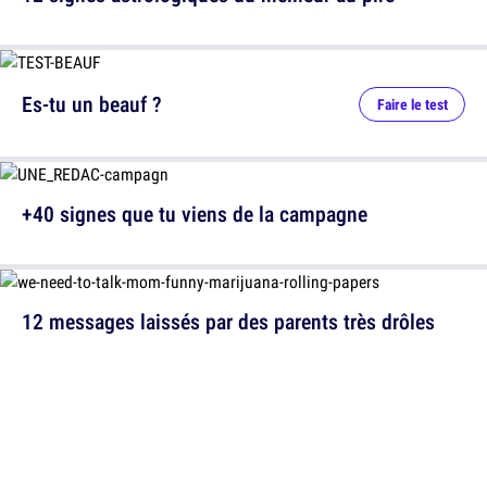
Es-tu un beauf ?
Faire le test
+40 signes que tu viens de la campagne
12 messages laissés par des parents très drôles