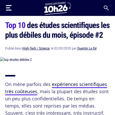
Top 10
des études scientifiques les
plus débiles du mois, épisode #2
Publié dans
High-Tech / Science
, le 02/03/2020 par
Quentin Le Dé
On mène parfois des
expériences scientifiques
très coûteuses
, mais la plupart des études sont
un peu plus confidentielles. De temps en
temps, elles sont reprises par les médias.
Souvent, c'est très intéressant, très instructif,