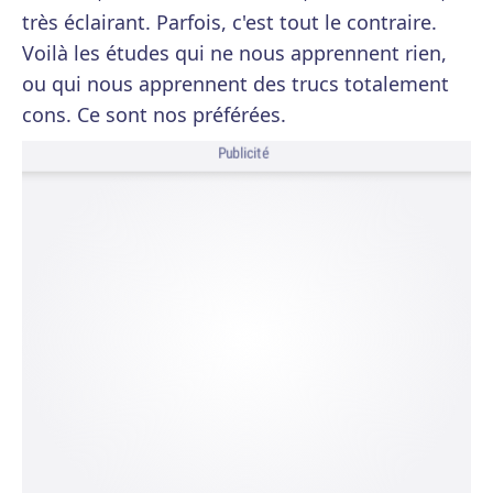
très éclairant. Parfois, c'est tout le contraire.
Voilà les études qui ne nous apprennent rien,
ou qui nous apprennent des trucs totalement
cons. Ce sont nos préférées.
Publicité