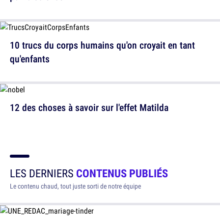
10 trucs du corps humains qu'on croyait en tant
qu'enfants
12 des choses à savoir sur l'effet Matilda
LES DERNIERS
CONTENUS PUBLIÉS
Le contenu chaud, tout juste sorti de notre équipe