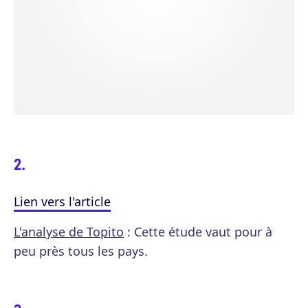
Lien vers l'article
L'analyse de Topito
: Cette étude vaut pour à
peu près tous les pays.