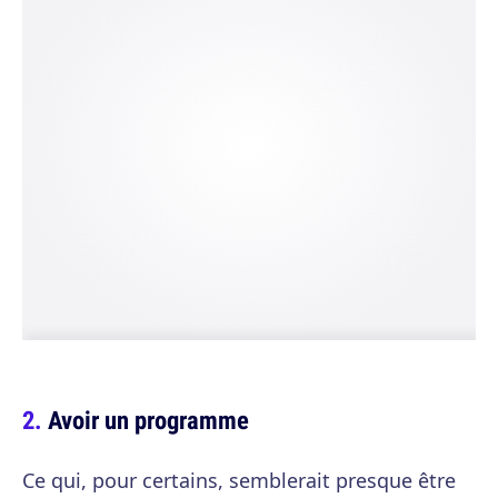
Avoir un programme
Ce qui, pour certains, semblerait presque être