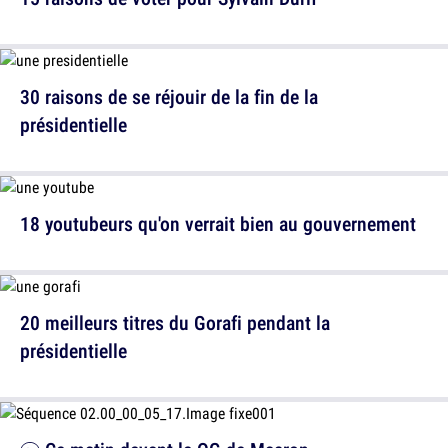
30 raisons de se réjouir de la fin de la
présidentielle
18 youtubeurs qu'on verrait bien au gouvernement
20 meilleurs titres du Gorafi pendant la
présidentielle