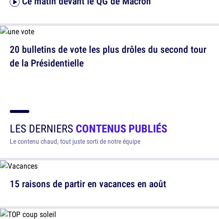
Ce matin devant le QG de Macron
20 bulletins de vote les plus drôles du second tour
de la Présidentielle
LES DERNIERS
CONTENUS PUBLIÉS
Le contenu chaud, tout juste sorti de notre équipe
15 raisons de partir en vacances en août