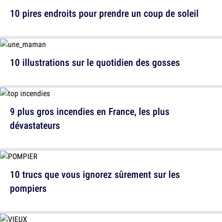
10 pires endroits pour prendre un coup de soleil
10 illustrations sur le quotidien des gosses
9 plus gros incendies en France, les plus
dévastateurs
10 trucs que vous ignorez sûrement sur les
pompiers