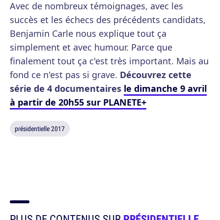
Avec de nombreux témoignages, avec les
succès et les échecs des précédents candidats,
Benjamin Carle nous explique tout ça
simplement et avec humour. Parce que
finalement tout ça c'est très important. Mais au
fond ce n'est pas si grave.
Découvrez cette
série de 4 documentaires
le dimanche 9 avril
à partir de 20h55 sur PLANETE+
présidentielle 2017
PLUS DE CONTENUS SUR
PRÉSIDENTIELLE