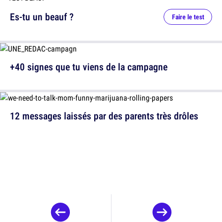
Es-tu un beauf ?
Faire le test
+40 signes que tu viens de la campagne
12 messages laissés par des parents très drôles