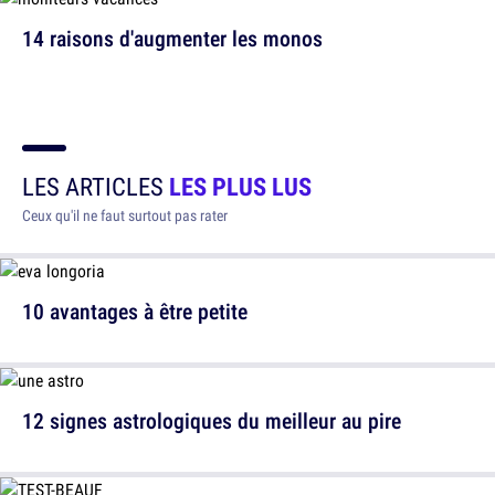
14 raisons d'augmenter les monos
LES ARTICLES
LES PLUS LUS
Ceux qu'il ne faut surtout pas rater
10 avantages à être petite
12 signes astrologiques du meilleur au pire