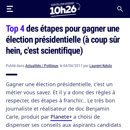
Top 4
des étapes pour gagner une
élection présidentielle (à coup sûr
hein, c'est scientifique)
Publié dans
Actualités / Politique
, le 04/04/2017 par
Laurent Kelolo
Gagner une élection présidentielle, c'est un
métier vous savez. Et il y a donc des règles à
respecter, des étapes à franchir… Le très bon
journaliste et réalisateur de doc Benjamin
Carle, produit par
Planete+
a choisi de
dispenser ses conseils aux aspirants candidats