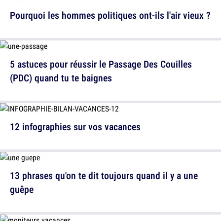
Pourquoi les hommes politiques ont-ils l'air vieux ?
5 astuces pour réussir le Passage Des Couilles
(PDC) quand tu te baignes
12 infographies sur vos vacances
13 phrases qu'on te dit toujours quand il y a une
guêpe