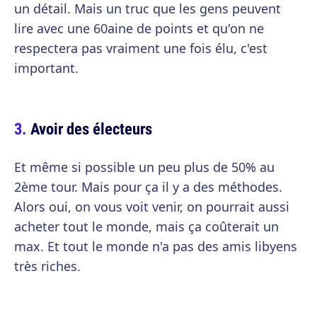
un détail. Mais un truc que les gens peuvent
lire avec une 60aine de points et qu'on ne
respectera pas vraiment une fois élu, c'est
important.
Avoir des électeurs
Et même si possible un peu plus de 50% au
2ème tour. Mais pour ça il y a des méthodes.
Alors oui, on vous voit venir, on pourrait aussi
acheter tout le monde, mais ça coûterait un
max. Et tout le monde n'a pas des amis libyens
très riches.