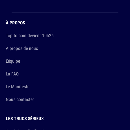
À PROPOS
Topito.com devient 10h26
A propos de nous
L'équipe
La FAQ
Le Manifeste
Nous contacter
LES TRUCS SÉRIEUX