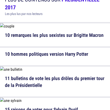
2017
Les plus lus par nos lecteurs
10 remarques les plus sexistes sur Brigitte Macron
10 hommes politiques version Harry Potter
11 bulletins de vote les plus drôles du premier tour
de la Présidentielle
15 raisons de voter pour Sylvain Durif