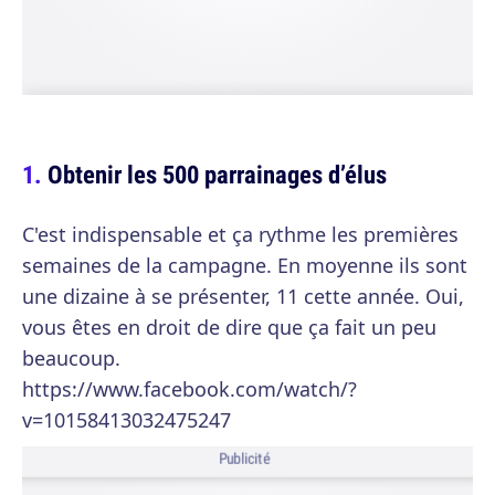
Obtenir les 500 parrainages d’élus
C'est indispensable et ça rythme les premières
semaines de la campagne. En moyenne ils sont
une dizaine à se présenter, 11 cette année. Oui,
vous êtes en droit de dire que ça fait un peu
beaucoup.
https://www.facebook.com/watch/?
v=10158413032475247
Publicité