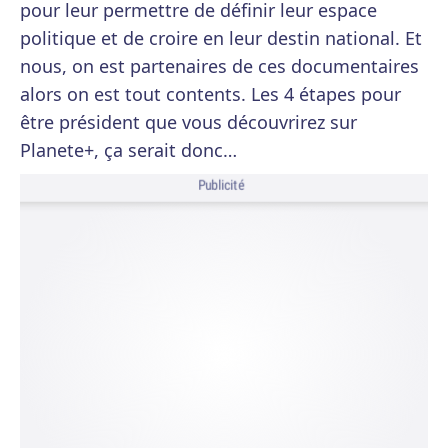
pour leur permettre de définir leur espace
politique et de croire en leur destin national. Et
nous, on est partenaires de ces documentaires
alors on est tout contents. Les 4 étapes pour
être président que vous découvrirez sur
Planete+, ça serait donc…
Publicité